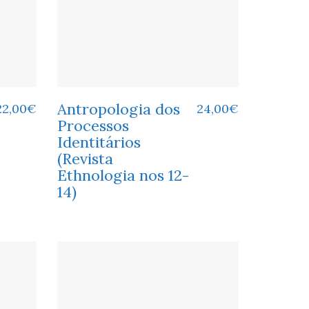
Antropologia dos
22,00
€
24,00
€
Processos
Identitários
(Revista
Ethnologia nos 12-
14)