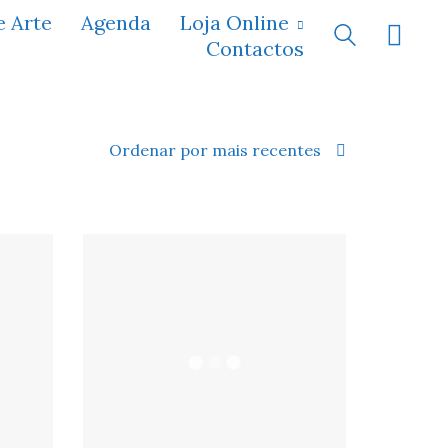
e Arte
Agenda
Loja Online
Contactos
Ordenar por mais recentes