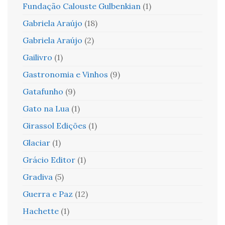
Fundação Calouste Gulbenkian
(1)
Gabriela Araújo
(18)
Gabriela Araújo
(2)
Gailivro
(1)
Gastronomia e Vinhos
(9)
Gatafunho
(9)
Gato na Lua
(1)
Girassol Edições
(1)
Glaciar
(1)
Grácio Editor
(1)
Gradiva
(5)
Guerra e Paz
(12)
Hachette
(1)