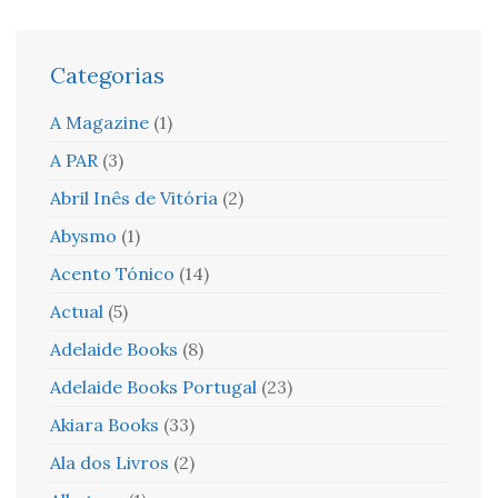
Categorias
A Magazine
(1)
A PAR
(3)
Abril Inês de Vitória
(2)
Abysmo
(1)
Acento Tónico
(14)
Actual
(5)
Adelaide Books
(8)
Adelaide Books Portugal
(23)
Akiara Books
(33)
Ala dos Livros
(2)