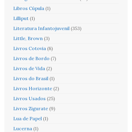
Libros Cúpula
(1)
Lilliput
(1)
Literatura Infantojuvenil
(353)
Little, Brown
(3)
Livros Cotovia
(8)
Livros de Bordo
(7)
Livros de Vida
(2)
Livros do Brasil
(1)
Livros Horizonte
(2)
Livros Usados
(25)
Livros Zigurate
(9)
Lua de Papel
(1)
Lucerna
(1)