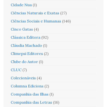
Cidade Nua
(1)
Ciências Naturais e Exatas
(27)
Ciências Sociais e Humanas
(146)
Cinco Gatas
(4)
Clássica Editora
(92)
Cláudia Machado
(1)
Climepsi Editores
(2)
Clube do Autor
(1)
CLUC
(7)
Colecionáveis
(4)
Columna Edicions
(2)
Companhia das Ilhas
(1)
Companhia das Letras
(16)