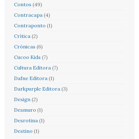
Contos
(49)
Contracapa
(4)
Contraponto
(1)
Crítica
(2)
Crónicas
(6)
Cucoo Kids
(7)
Cultura Editora
(7)
Dafne Editora
(1)
Darkpurple Editora
(3)
Design
(2)
Desmuro
(1)
Desrotina
(1)
Destino
(1)