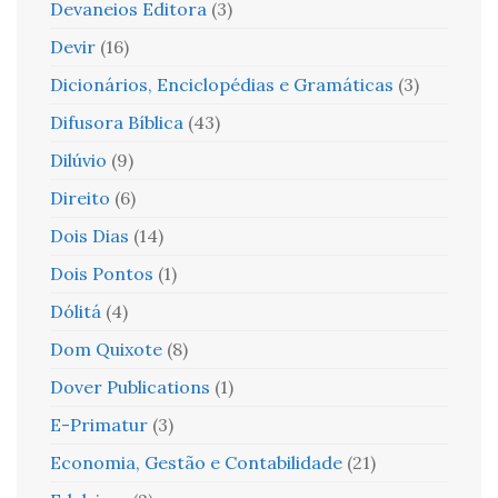
Devaneios Editora
(3)
Devir
(16)
Dicionários, Enciclopédias e Gramáticas
(3)
Difusora Bíblica
(43)
Dilúvio
(9)
Direito
(6)
Dois Dias
(14)
Dois Pontos
(1)
Dólitá
(4)
Dom Quixote
(8)
Dover Publications
(1)
E-Primatur
(3)
Economia, Gestão e Contabilidade
(21)