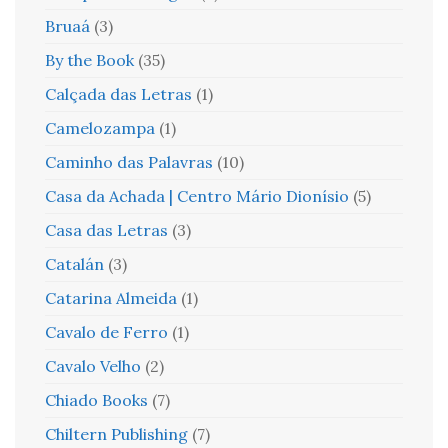
Bruaá
(3)
By the Book
(35)
Calçada das Letras
(1)
Camelozampa
(1)
Caminho das Palavras
(10)
Casa da Achada | Centro Mário Dionísio
(5)
Casa das Letras
(3)
Catalán
(3)
Catarina Almeida
(1)
Cavalo de Ferro
(1)
Cavalo Velho
(2)
Chiado Books
(7)
Chiltern Publishing
(7)