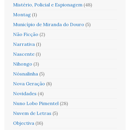
Mistério, Policial e Espionagem
(48)
Montag
(1)
Município de Miranda do Douro
(5)
Não Ficção
(2)
Narrativa
(1)
Nascente
(1)
Nihongo
(3)
Nósnalinha
(5)
Nova Geração
(8)
Novidades
(4)
Nuno Lobo Pimentel
(28)
Nuvem de Letras
(5)
Objectiva
(16)