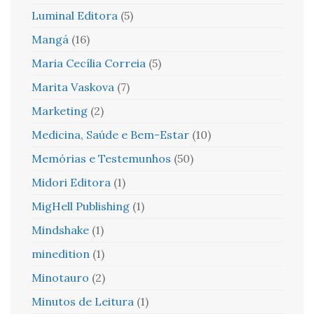
Luminal Editora
(5)
Mangá
(16)
Maria Cecília Correia
(5)
Marita Vaskova
(7)
Marketing
(2)
Medicina, Saúde e Bem-Estar
(10)
Memórias e Testemunhos
(50)
Midori Editora
(1)
MigHell Publishing
(1)
Mindshake
(1)
minedition
(1)
Minotauro
(2)
Minutos de Leitura
(1)