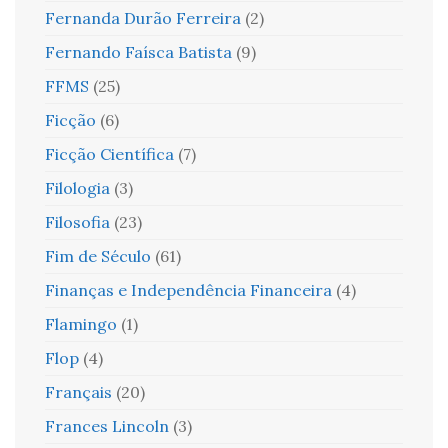
Fernanda Durão Ferreira
(2)
Fernando Faísca Batista
(9)
FFMS
(25)
Ficção
(6)
Ficção Científica
(7)
Filologia
(3)
Filosofia
(23)
Fim de Século
(61)
Finanças e Independência Financeira
(4)
Flamingo
(1)
Flop
(4)
Français
(20)
Frances Lincoln
(3)