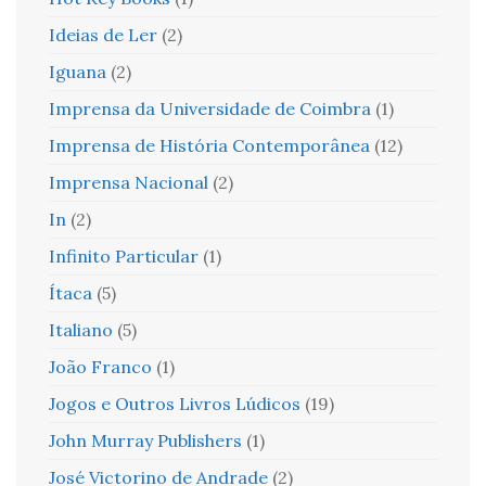
Ideias de Ler
(2)
Iguana
(2)
Imprensa da Universidade de Coimbra
(1)
Imprensa de História Contemporânea
(12)
Imprensa Nacional
(2)
In
(2)
Infinito Particular
(1)
Ítaca
(5)
Italiano
(5)
João Franco
(1)
Jogos e Outros Livros Lúdicos
(19)
John Murray Publishers
(1)
José Victorino de Andrade
(2)