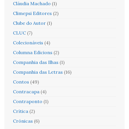
Cláudia Machado
(1)
Climepsi Editores
(2)
Clube do Autor
(1)
CLUC
(7)
Colecionáveis
(4)
Columna Edicions
(2)
Companhia das Ilhas
(1)
Companhia das Letras
(16)
Contos
(49)
Contracapa
(4)
Contraponto
(1)
Crítica
(2)
Crónicas
(6)