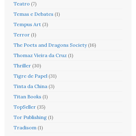
Teatro
(7)
Temas e Debates
(1)
Tempus Art
(3)
Terror
(1)
The Poets and Dragons Society
(16)
Thomaz Vieira da Cruz
(1)
Thriller
(30)
Tigre de Papel
(31)
Tinta da China
(3)
Titan Books
(1)
TopSeller
(35)
Tor Publishing
(1)
Tradisom
(1)