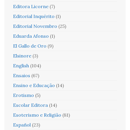
Editora Licorne
(7)
Editorial Inquérito
(1)
Editorial Novembro
(25)
Eduarda Afonso
(1)
El Gallo de Oro
(9)
Elsinore
(3)
English
(104)
Ensaios
(67)
Ensino e Educação
(14)
Erotismo
(5)
Escolar Editora
(14)
Esoterismo e Religião
(81)
Español
(23)