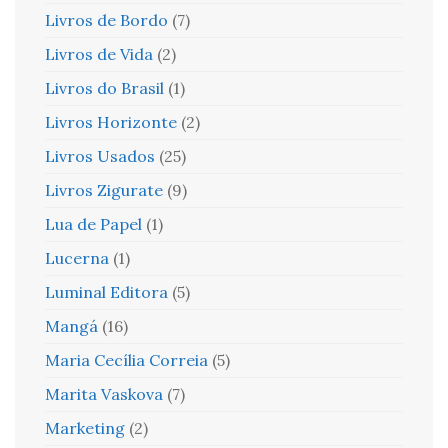
Livros de Bordo
(7)
Livros de Vida
(2)
Livros do Brasil
(1)
Livros Horizonte
(2)
Livros Usados
(25)
Livros Zigurate
(9)
Lua de Papel
(1)
Lucerna
(1)
Luminal Editora
(5)
Mangá
(16)
Maria Cecília Correia
(5)
Marita Vaskova
(7)
Marketing
(2)