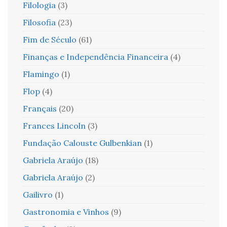
Filologia
(3)
Filosofia
(23)
Fim de Século
(61)
Finanças e Independência Financeira
(4)
Flamingo
(1)
Flop
(4)
Français
(20)
Frances Lincoln
(3)
Fundação Calouste Gulbenkian
(1)
Gabriela Araújo
(18)
Gabriela Araújo
(2)
Gailivro
(1)
Gastronomia e Vinhos
(9)