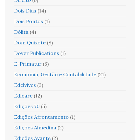
Dois Dias
(14)
Dois Pontos
(1)
Dólitá
(4)
Dom Quixote
(8)
Dover Publications
(1)
E-Primatur
(3)
Economia, Gestão e Contabilidade
(21)
Edelvives
(2)
Edicare
(12)
Edições 70
(5)
Edições Afrontamento
(1)
Edições Almedina
(2)
Edições Avante
(2)