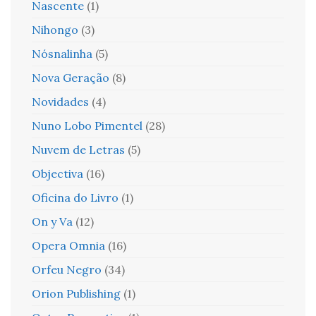
Nascente
(1)
Nihongo
(3)
Nósnalinha
(5)
Nova Geração
(8)
Novidades
(4)
Nuno Lobo Pimentel
(28)
Nuvem de Letras
(5)
Objectiva
(16)
Oficina do Livro
(1)
On y Va
(12)
Opera Omnia
(16)
Orfeu Negro
(34)
Orion Publishing
(1)