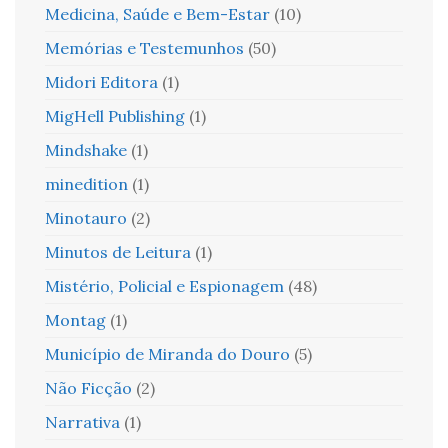
Medicina, Saúde e Bem-Estar
(10)
Memórias e Testemunhos
(50)
Midori Editora
(1)
MigHell Publishing
(1)
Mindshake
(1)
minedition
(1)
Minotauro
(2)
Minutos de Leitura
(1)
Mistério, Policial e Espionagem
(48)
Montag
(1)
Município de Miranda do Douro
(5)
Não Ficção
(2)
Narrativa
(1)