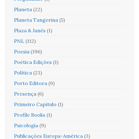
Planeta
(22)
Planeta Tangerina
(5)
Plaza & Janés
(1)
PNL
(112)
Poesia
(196)
Poética Edições
(1)
Política
(23)
Porto Editora
(9)
Presença
(6)
Primeiro Capítulo
(1)
Profile Books
(1)
Psicologia
(9)
Publicações Europa-América
(3)