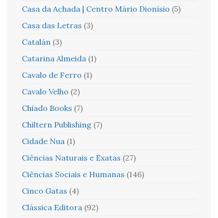
Casa da Achada | Centro Mário Dionísio
(5)
Casa das Letras
(3)
Catalán
(3)
Catarina Almeida
(1)
Cavalo de Ferro
(1)
Cavalo Velho
(2)
Chiado Books
(7)
Chiltern Publishing
(7)
Cidade Nua
(1)
Ciências Naturais e Exatas
(27)
Ciências Sociais e Humanas
(146)
Cinco Gatas
(4)
Clássica Editora
(92)