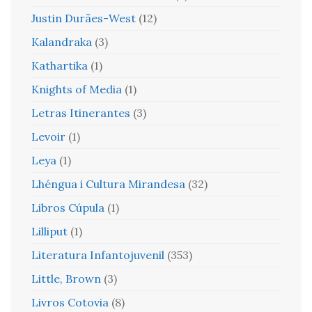
Justin Durães-West
(12)
Kalandraka
(3)
Kathartika
(1)
Knights of Media
(1)
Letras Itinerantes
(3)
Levoir
(1)
Leya
(1)
Lhéngua i Cultura Mirandesa
(32)
Libros Cúpula
(1)
Lilliput
(1)
Literatura Infantojuvenil
(353)
Little, Brown
(3)
Livros Cotovia
(8)