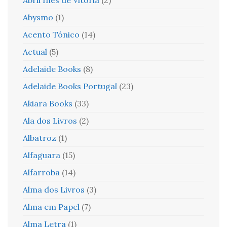
Abysmo
(1)
Acento Tónico
(14)
Actual
(5)
Adelaide Books
(8)
Adelaide Books Portugal
(23)
Akiara Books
(33)
Ala dos Livros
(2)
Albatroz
(1)
Alfaguara
(15)
Alfarroba
(14)
Alma dos Livros
(3)
Alma em Papel
(7)
Alma Letra
(1)