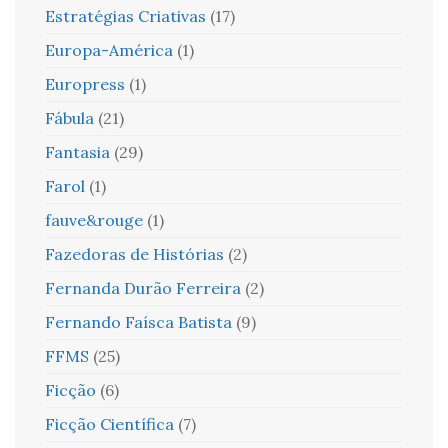
Estratégias Criativas
(17)
Europa-América
(1)
Europress
(1)
Fábula
(21)
Fantasia
(29)
Farol
(1)
fauve&rouge
(1)
Fazedoras de Histórias
(2)
Fernanda Durão Ferreira
(2)
Fernando Faísca Batista
(9)
FFMS
(25)
Ficção
(6)
Ficção Científica
(7)