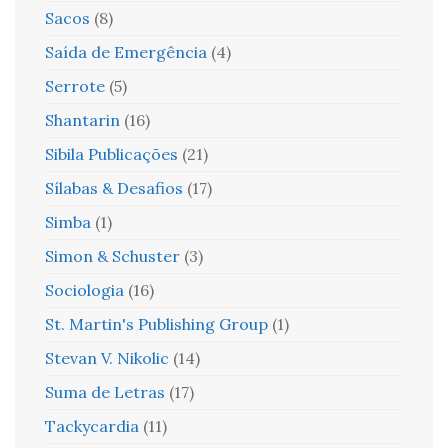
Sacos
(8)
Saída de Emergência
(4)
Serrote
(5)
Shantarin
(16)
Sibila Publicações
(21)
Sílabas & Desafios
(17)
Simba
(1)
Simon & Schuster
(3)
Sociologia
(16)
St. Martin's Publishing Group
(1)
Stevan V. Nikolic
(14)
Suma de Letras
(17)
Tackycardia
(11)