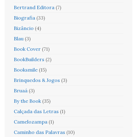
Bertrand Editora
(7)
Biografia
(33)
Bizâncio
(4)
Blau
(3)
Book Cover
(71)
BookBuilders
(2)
Booksmile
(15)
Brinquedos & Jogos
(3)
Bruaá
(3)
By the Book
(35)
Calçada das Letras
(1)
Camelozampa
(1)
Caminho das Palavras
(10)