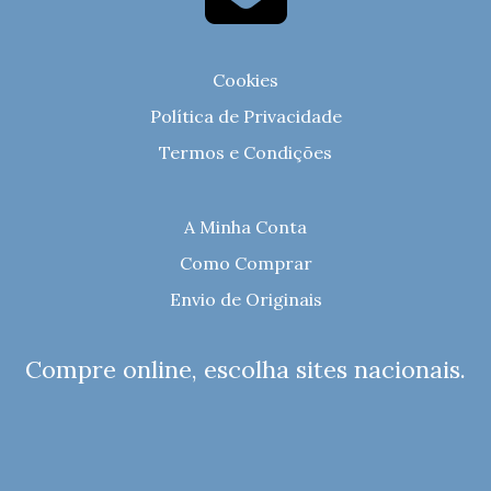
Cookies
Política de Privacidade
Termos e Condições
A Minha Conta
Como Comprar
Envio de Originais
Compre online, escolha sites nacionais.