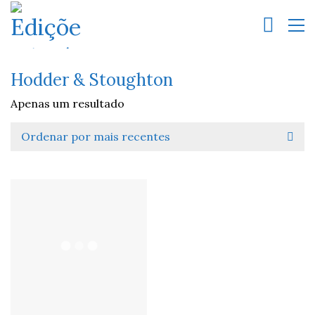
Hodder & Stoughton
Apenas um resultado
Ordenar por mais recentes