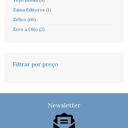
Zaina Editores
(1)
Zéfiro
(60)
Zero a Oito
(2)
Filtrar por preço
Newsletter