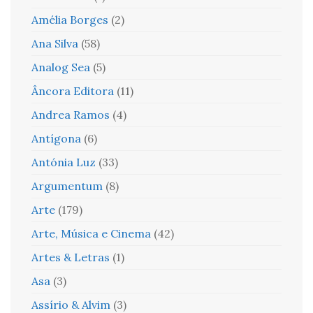
Amélia Borges
(2)
Ana Silva
(58)
Analog Sea
(5)
Âncora Editora
(11)
Andrea Ramos
(4)
Antígona
(6)
Antónia Luz
(33)
Argumentum
(8)
Arte
(179)
Arte, Música e Cinema
(42)
Artes & Letras
(1)
Asa
(3)
Assírio & Alvim
(3)