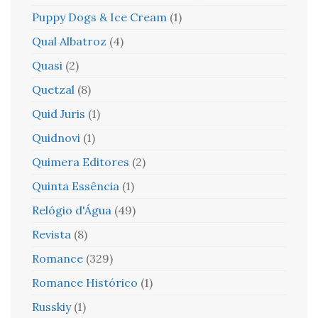
Puppy Dogs & Ice Cream
(1)
Qual Albatroz
(4)
Quasi
(2)
Quetzal
(8)
Quid Juris
(1)
Quidnovi
(1)
Quimera Editores
(2)
Quinta Essência
(1)
Relógio d'Água
(49)
Revista
(8)
Romance
(329)
Romance Histórico
(1)
Russkiy
(1)