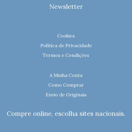
Newsletter
Cookies
Política de Privacidade
Termos e Condições
A Minha Conta
Como Comprar
Envio de Originais
Compre online, escolha sites nacionais.