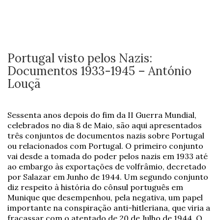
Portugal visto pelos Nazis:
Documentos 1933-1945 – António
Louçã
Sessenta anos depois do fim da II Guerra Mundial,
celebrados no dia 8 de Maio, são aqui apresentados
três conjuntos de documentos nazis sobre Portugal
ou relacionados com Portugal. O primeiro conjunto
vai desde a tomada do poder pelos nazis em 1933 até
ao embargo às exportações de volfrâmio, decretado
por Salazar em Junho de 1944. Um segundo conjunto
diz respeito à história do cônsul português em
Munique que desempenhou, pela negativa, um papel
importante na conspiração anti-hitleriana, que viria a
fracassar com o atentado de 20 de Julho de 1944. O