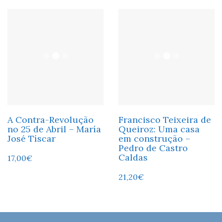
A Contra-Revolução
Francisco Teixeira de
no 25 de Abril – María
Queiroz: Uma casa
José Tíscar
em construção –
Pedro de Castro
Caldas
17,00
€
21,20
€