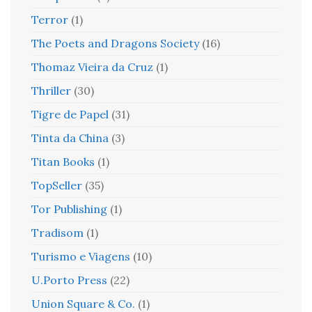
Terror
(1)
The Poets and Dragons Society
(16)
Thomaz Vieira da Cruz
(1)
Thriller
(30)
Tigre de Papel
(31)
Tinta da China
(3)
Titan Books
(1)
TopSeller
(35)
Tor Publishing
(1)
Tradisom
(1)
Turismo e Viagens
(10)
U.Porto Press
(22)
Union Square & Co.
(1)