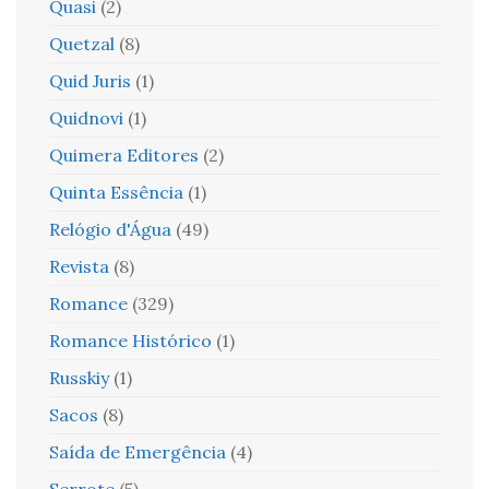
Quasi
(2)
Quetzal
(8)
Quid Juris
(1)
Quidnovi
(1)
Quimera Editores
(2)
Quinta Essência
(1)
Relógio d'Água
(49)
Revista
(8)
Romance
(329)
Romance Histórico
(1)
Russkiy
(1)
Sacos
(8)
Saída de Emergência
(4)