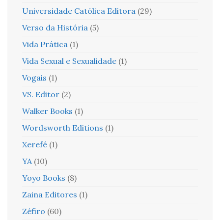
Universidade Católica Editora
(29)
Verso da História
(5)
Vida Prática
(1)
Vida Sexual e Sexualidade
(1)
Vogais
(1)
VS. Editor
(2)
Walker Books
(1)
Wordsworth Editions
(1)
Xerefé
(1)
YA
(10)
Yoyo Books
(8)
Zaina Editores
(1)
Zéfiro
(60)