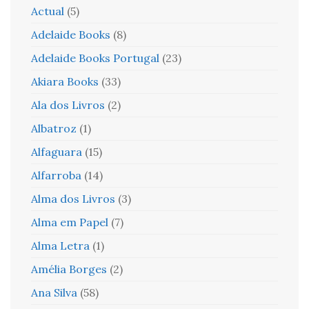
Actual
(5)
Adelaide Books
(8)
Adelaide Books Portugal
(23)
Akiara Books
(33)
Ala dos Livros
(2)
Albatroz
(1)
Alfaguara
(15)
Alfarroba
(14)
Alma dos Livros
(3)
Alma em Papel
(7)
Alma Letra
(1)
Amélia Borges
(2)
Ana Silva
(58)