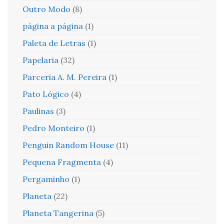
Outro Modo
(8)
página a página
(1)
Paleta de Letras
(1)
Papelaria
(32)
Parceria A. M. Pereira
(1)
Pato Lógico
(4)
Paulinas
(3)
Pedro Monteiro
(1)
Penguin Random House
(11)
Pequena Fragmenta
(4)
Pergaminho
(1)
Planeta
(22)
Planeta Tangerina
(5)