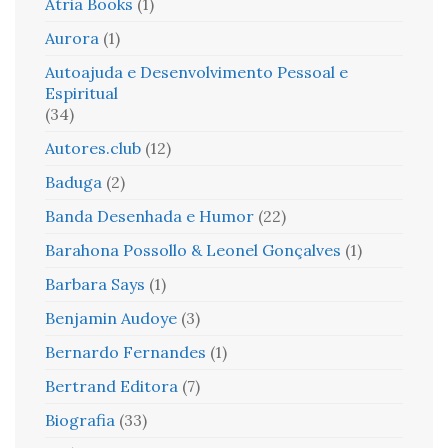
Atria Books
(1)
Aurora
(1)
Autoajuda e Desenvolvimento Pessoal e
Espiritual
(34)
Autores.club
(12)
Baduga
(2)
Banda Desenhada e Humor
(22)
Barahona Possollo & Leonel Gonçalves
(1)
Barbara Says
(1)
Benjamin Audoye
(3)
Bernardo Fernandes
(1)
Bertrand Editora
(7)
Biografia
(33)