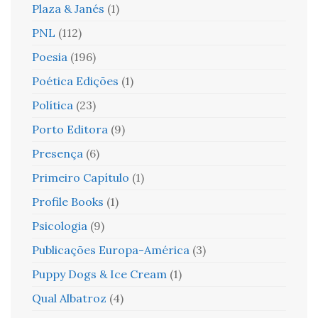
Plaza & Janés
(1)
PNL
(112)
Poesia
(196)
Poética Edições
(1)
Política
(23)
Porto Editora
(9)
Presença
(6)
Primeiro Capítulo
(1)
Profile Books
(1)
Psicologia
(9)
Publicações Europa-América
(3)
Puppy Dogs & Ice Cream
(1)
Qual Albatroz
(4)