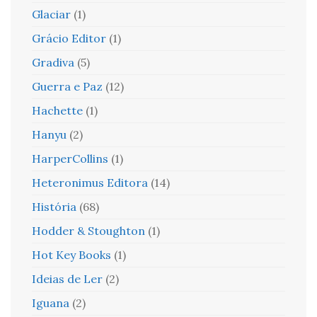
Glaciar
(1)
Grácio Editor
(1)
Gradiva
(5)
Guerra e Paz
(12)
Hachette
(1)
Hanyu
(2)
HarperCollins
(1)
Heteronimus Editora
(14)
História
(68)
Hodder & Stoughton
(1)
Hot Key Books
(1)
Ideias de Ler
(2)
Iguana
(2)