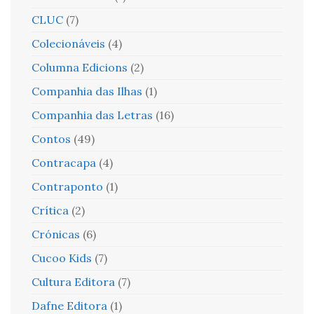
CLUC
(7)
Colecionáveis
(4)
Columna Edicions
(2)
Companhia das Ilhas
(1)
Companhia das Letras
(16)
Contos
(49)
Contracapa
(4)
Contraponto
(1)
Crítica
(2)
Crónicas
(6)
Cucoo Kids
(7)
Cultura Editora
(7)
Dafne Editora
(1)