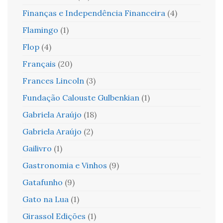
Finanças e Independência Financeira
(4)
Flamingo
(1)
Flop
(4)
Français
(20)
Frances Lincoln
(3)
Fundação Calouste Gulbenkian
(1)
Gabriela Araújo
(18)
Gabriela Araújo
(2)
Gailivro
(1)
Gastronomia e Vinhos
(9)
Gatafunho
(9)
Gato na Lua
(1)
Girassol Edições
(1)