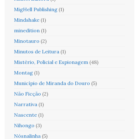
MigHell Publishing
(1)
Mindshake
(1)
minedition
(1)
Minotauro
(2)
Minutos de Leitura
(1)
Mistério, Policial e Espionagem
(48)
Montag
(1)
Município de Miranda do Douro
(5)
Não Ficção
(2)
Narrativa
(1)
Nascente
(1)
Nihongo
(3)
Nósnalinha
(5)