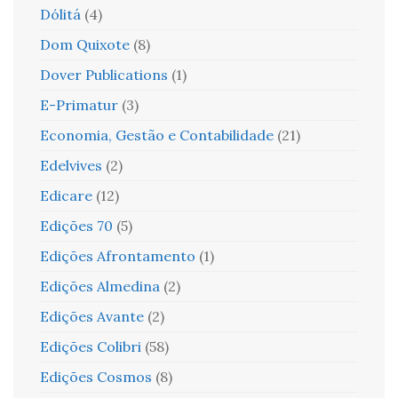
Dólitá
(4)
Dom Quixote
(8)
Dover Publications
(1)
E-Primatur
(3)
Economia, Gestão e Contabilidade
(21)
Edelvives
(2)
Edicare
(12)
Edições 70
(5)
Edições Afrontamento
(1)
Edições Almedina
(2)
Edições Avante
(2)
Edições Colibri
(58)
Edições Cosmos
(8)