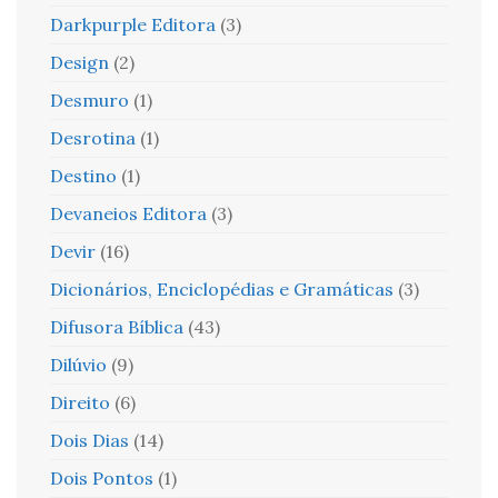
Darkpurple Editora
(3)
Design
(2)
Desmuro
(1)
Desrotina
(1)
Destino
(1)
Devaneios Editora
(3)
Devir
(16)
Dicionários, Enciclopédias e Gramáticas
(3)
Difusora Bíblica
(43)
Dilúvio
(9)
Direito
(6)
Dois Dias
(14)
Dois Pontos
(1)