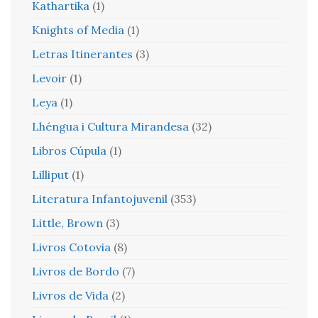
Kathartika
(1)
Knights of Media
(1)
Letras Itinerantes
(3)
Levoir
(1)
Leya
(1)
Lhéngua i Cultura Mirandesa
(32)
Libros Cúpula
(1)
Lilliput
(1)
Literatura Infantojuvenil
(353)
Little, Brown
(3)
Livros Cotovia
(8)
Livros de Bordo
(7)
Livros de Vida
(2)