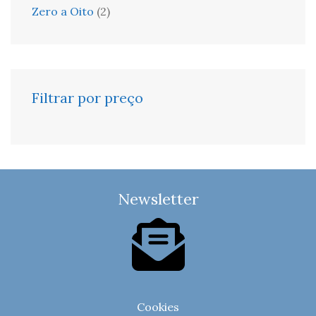
Zero a Oito
(2)
Filtrar por preço
Newsletter
Cookies