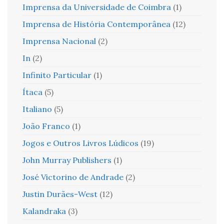
Imprensa da Universidade de Coimbra
(1)
Imprensa de História Contemporânea
(12)
Imprensa Nacional
(2)
In
(2)
Infinito Particular
(1)
Ítaca
(5)
Italiano
(5)
João Franco
(1)
Jogos e Outros Livros Lúdicos
(19)
John Murray Publishers
(1)
José Victorino de Andrade
(2)
Justin Durães-West
(12)
Kalandraka
(3)