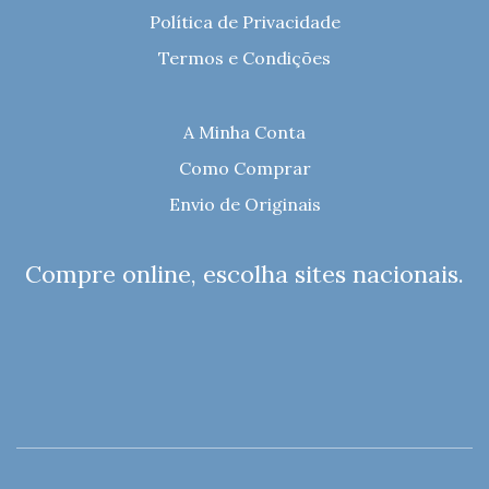
Política de Privacidade
Termos e Condições
A Minha Conta
Como Comprar
Envio de Originais
Compre online, escolha sites nacionais.