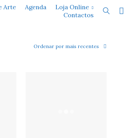
e Arte
Agenda
Loja Online
Contactos
Ordenar por mais recentes