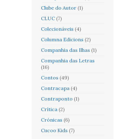
Clube do Autor
(1)
CLUC
(7)
Colecionáveis
(4)
Columna Edicions
(2)
Companhia das Ilhas
(1)
Companhia das Letras
(16)
Contos
(49)
Contracapa
(4)
Contraponto
(1)
Crítica
(2)
Crónicas
(6)
Cucoo Kids
(7)