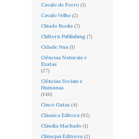
Cavalo de Ferro
(1)
Cavalo Velho
(2)
Chiado Books
(7)
Chiltern Publishing
(7)
Cidade Nua
(1)
Ciências Naturais e
Exatas
(27)
Ciências Sociais e
Humanas
(146)
Cinco Gatas
(4)
Clássica Editora
(92)
Cláudia Machado
(1)
Climepsi Editores
(2)