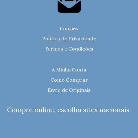
Cookies
Política de Privacidade
Termos e Condições
A Minha Conta
Como Comprar
Envio de Originais
Compre online, escolha sites nacionais.