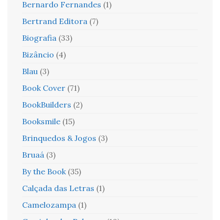
Bernardo Fernandes
(1)
Bertrand Editora
(7)
Biografia
(33)
Bizâncio
(4)
Blau
(3)
Book Cover
(71)
BookBuilders
(2)
Booksmile
(15)
Brinquedos & Jogos
(3)
Bruaá
(3)
By the Book
(35)
Calçada das Letras
(1)
Camelozampa
(1)