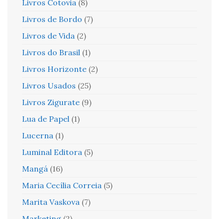
Livros Cotovia
(8)
Livros de Bordo
(7)
Livros de Vida
(2)
Livros do Brasil
(1)
Livros Horizonte
(2)
Livros Usados
(25)
Livros Zigurate
(9)
Lua de Papel
(1)
Lucerna
(1)
Luminal Editora
(5)
Mangá
(16)
Maria Cecília Correia
(5)
Marita Vaskova
(7)
Marketing
(2)