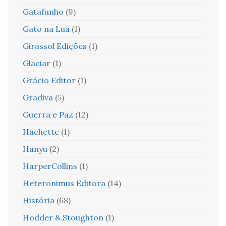
Gatafunho
(9)
Gato na Lua
(1)
Girassol Edições
(1)
Glaciar
(1)
Grácio Editor
(1)
Gradiva
(5)
Guerra e Paz
(12)
Hachette
(1)
Hanyu
(2)
HarperCollins
(1)
Heteronimus Editora
(14)
História
(68)
Hodder & Stoughton
(1)