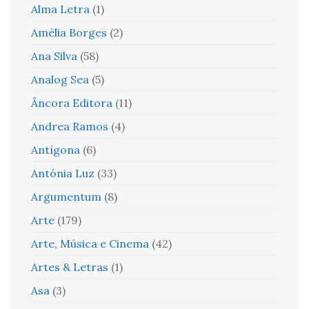
Alma Letra
(1)
Amélia Borges
(2)
Ana Silva
(58)
Analog Sea
(5)
Âncora Editora
(11)
Andrea Ramos
(4)
Antígona
(6)
Antónia Luz
(33)
Argumentum
(8)
Arte
(179)
Arte, Música e Cinema
(42)
Artes & Letras
(1)
Asa
(3)