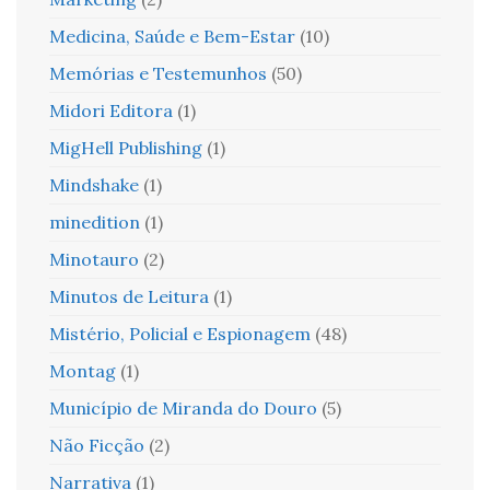
Medicina, Saúde e Bem-Estar
(10)
Memórias e Testemunhos
(50)
Midori Editora
(1)
MigHell Publishing
(1)
Mindshake
(1)
minedition
(1)
Minotauro
(2)
Minutos de Leitura
(1)
Mistério, Policial e Espionagem
(48)
Montag
(1)
Município de Miranda do Douro
(5)
Não Ficção
(2)
Narrativa
(1)