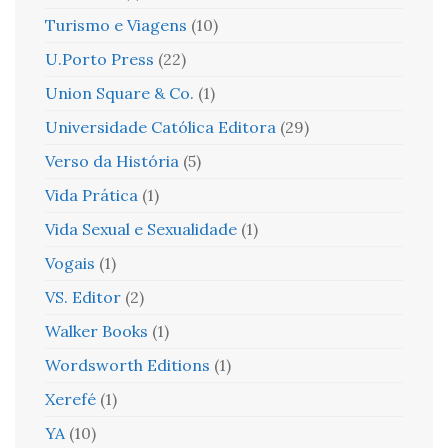
Turismo e Viagens
(10)
U.Porto Press
(22)
Union Square & Co.
(1)
Universidade Católica Editora
(29)
Verso da História
(5)
Vida Prática
(1)
Vida Sexual e Sexualidade
(1)
Vogais
(1)
VS. Editor
(2)
Walker Books
(1)
Wordsworth Editions
(1)
Xerefé
(1)
YA
(10)