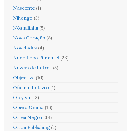
Nascente
(1)
Nihongo
(3)
Nósnalinha
(5)
Nova Geração
(8)
Novidades
(4)
Nuno Lobo Pimentel
(28)
Nuvem de Letras
(5)
Objectiva
(16)
Oficina do Livro
(1)
On y Va
(12)
Opera Omnia
(16)
Orfeu Negro
(34)
Orion Publishing
(1)