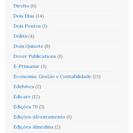
Direito
(6)
Dois Dias
(14)
Dois Pontos
(1)
Dólitá
(4)
Dom Quixote
(8)
Dover Publications
(1)
E-Primatur
(3)
Economia, Gestão e Contabilidade
(21)
Edelvives
(2)
Edicare
(12)
Edições 70
(5)
Edições Afrontamento
(1)
Edições Almedina
(2)