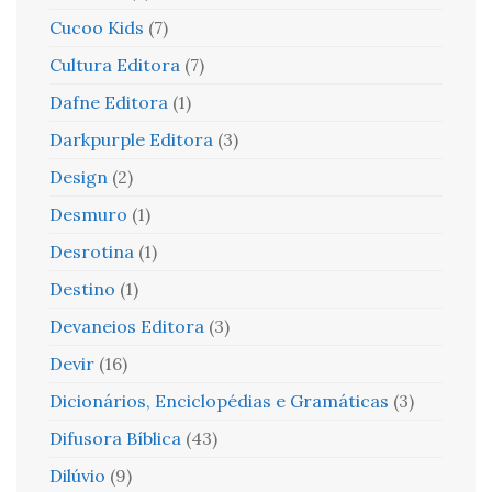
Cucoo Kids
(7)
Cultura Editora
(7)
Dafne Editora
(1)
Darkpurple Editora
(3)
Design
(2)
Desmuro
(1)
Desrotina
(1)
Destino
(1)
Devaneios Editora
(3)
Devir
(16)
Dicionários, Enciclopédias e Gramáticas
(3)
Difusora Bíblica
(43)
Dilúvio
(9)