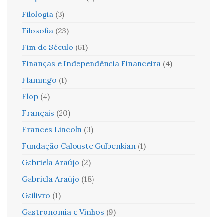
Filologia
(3)
Filosofia
(23)
Fim de Século
(61)
Finanças e Independência Financeira
(4)
Flamingo
(1)
Flop
(4)
Français
(20)
Frances Lincoln
(3)
Fundação Calouste Gulbenkian
(1)
Gabriela Araújo
(2)
Gabriela Araújo
(18)
Gailivro
(1)
Gastronomia e Vinhos
(9)