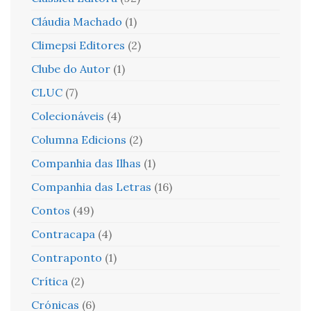
Cláudia Machado
(1)
Climepsi Editores
(2)
Clube do Autor
(1)
CLUC
(7)
Colecionáveis
(4)
Columna Edicions
(2)
Companhia das Ilhas
(1)
Companhia das Letras
(16)
Contos
(49)
Contracapa
(4)
Contraponto
(1)
Crítica
(2)
Crónicas
(6)