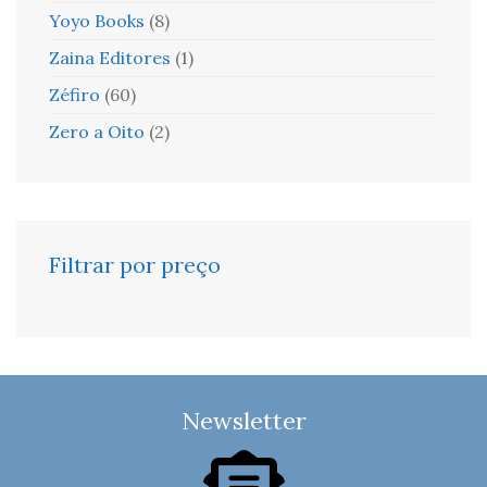
Yoyo Books
(8)
Zaina Editores
(1)
Zéfiro
(60)
Zero a Oito
(2)
Filtrar por preço
Newsletter