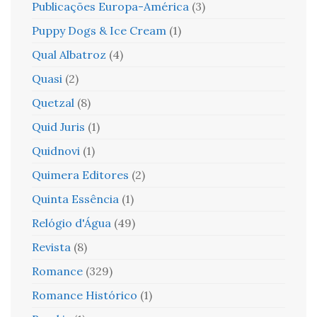
Publicações Europa-América
(3)
Puppy Dogs & Ice Cream
(1)
Qual Albatroz
(4)
Quasi
(2)
Quetzal
(8)
Quid Juris
(1)
Quidnovi
(1)
Quimera Editores
(2)
Quinta Essência
(1)
Relógio d'Água
(49)
Revista
(8)
Romance
(329)
Romance Histórico
(1)