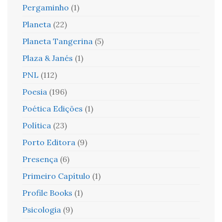
Pergaminho
(1)
Planeta
(22)
Planeta Tangerina
(5)
Plaza & Janés
(1)
PNL
(112)
Poesia
(196)
Poética Edições
(1)
Política
(23)
Porto Editora
(9)
Presença
(6)
Primeiro Capítulo
(1)
Profile Books
(1)
Psicologia
(9)