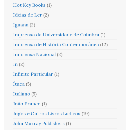
Hot Key Books
(1)
Ideias de Ler
(2)
Iguana
(2)
Imprensa da Universidade de Coimbra
(1)
Imprensa de História Contemporânea
(12)
Imprensa Nacional
(2)
In
(2)
Infinito Particular
(1)
Ítaca
(5)
Italiano
(5)
João Franco
(1)
Jogos e Outros Livros Lúdicos
(19)
John Murray Publishers
(1)