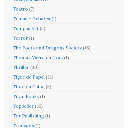
Teatro
(7)
Temas e Debates
(1)
Tempus Art
(3)
Terror
(1)
The Poets and Dragons Society
(16)
Thomaz Vieira da Cruz
(1)
Thriller
(30)
Tigre de Papel
(31)
Tinta da China
(3)
Titan Books
(1)
TopSeller
(35)
Tor Publishing
(1)
Tradisom
(1)