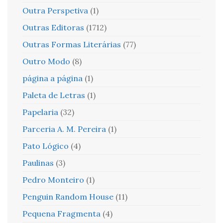
Outra Perspetiva
(1)
Outras Editoras
(1712)
Outras Formas Literárias
(77)
Outro Modo
(8)
página a página
(1)
Paleta de Letras
(1)
Papelaria
(32)
Parceria A. M. Pereira
(1)
Pato Lógico
(4)
Paulinas
(3)
Pedro Monteiro
(1)
Penguin Random House
(11)
Pequena Fragmenta
(4)