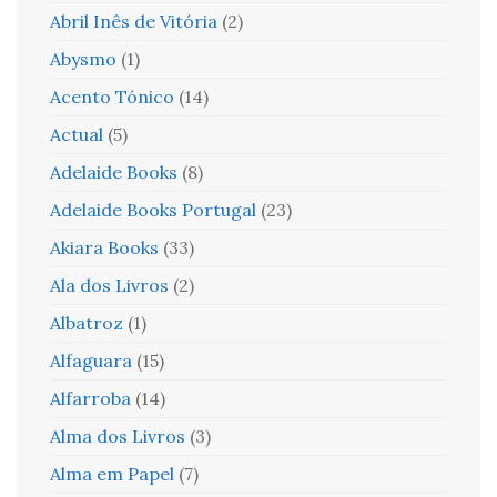
Abril Inês de Vitória
(2)
Abysmo
(1)
Acento Tónico
(14)
Actual
(5)
Adelaide Books
(8)
Adelaide Books Portugal
(23)
Akiara Books
(33)
Ala dos Livros
(2)
Albatroz
(1)
Alfaguara
(15)
Alfarroba
(14)
Alma dos Livros
(3)
Alma em Papel
(7)