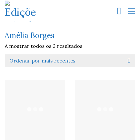
Amélia Borges
A mostrar todos os 2 resultados
Ordenar por mais recentes