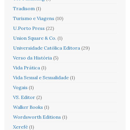
Tradisom
(1)
Turismo e Viagens
(10)
U.Porto Press
(22)
Union Square & Co.
(1)
Universidade Católica Editora
(29)
Verso da História
(5)
Vida Prática
(1)
Vida Sexual e Sexualidade
(1)
Vogais
(1)
VS. Editor
(2)
Walker Books
(1)
Wordsworth Editions
(1)
Xerefé
(1)