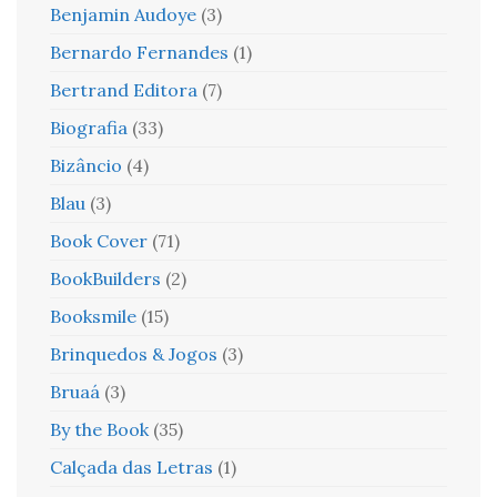
Benjamin Audoye
(3)
Bernardo Fernandes
(1)
Bertrand Editora
(7)
Biografia
(33)
Bizâncio
(4)
Blau
(3)
Book Cover
(71)
BookBuilders
(2)
Booksmile
(15)
Brinquedos & Jogos
(3)
Bruaá
(3)
By the Book
(35)
Calçada das Letras
(1)