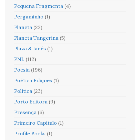
Pequena Fragmenta
(4)
Pergaminho
(1)
Planeta
(22)
Planeta Tangerina
(5)
Plaza & Janés
(1)
PNL
(112)
Poesia
(196)
Poética Edições
(1)
Política
(23)
Porto Editora
(9)
Presença
(6)
Primeiro Capítulo
(1)
Profile Books
(1)