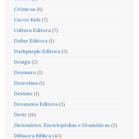
Crónicas
(6)
Cucoo Kids
(7)
Cultura Editora
(7)
Dafne Editora
(1)
Darkpurple Editora
(3)
Design
(2)
Desmuro
(1)
Desrotina
(1)
Destino
(1)
Devaneios Editora
(3)
Devir
(16)
Dicionários, Enciclopédias e Gramáticas
(3)
Difusora Bíblica
(43)