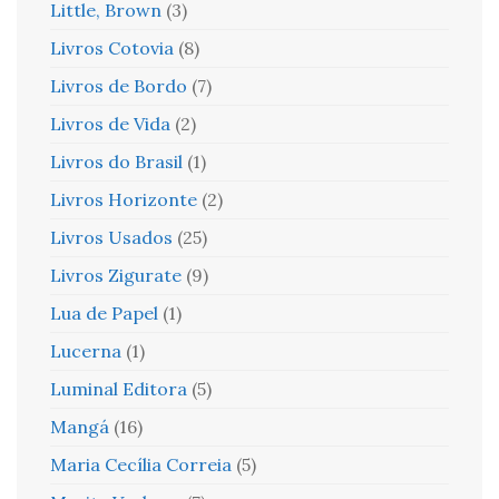
Little, Brown
(3)
Livros Cotovia
(8)
Livros de Bordo
(7)
Livros de Vida
(2)
Livros do Brasil
(1)
Livros Horizonte
(2)
Livros Usados
(25)
Livros Zigurate
(9)
Lua de Papel
(1)
Lucerna
(1)
Luminal Editora
(5)
Mangá
(16)
Maria Cecília Correia
(5)