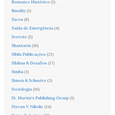
Romance Histórico
(1)
Russkiy
(1)
Sacos
(8)
Saída de Emergência
(4)
Serrote
(5)
Shantarin
(16)
Sibila Publicações
(21)
Sílabas & Desafios
(17)
Simba
(1)
Simon & Schuster
(3)
Sociologia
(16)
St. Martin's Publishing Group
(1)
Stevan V. Nikolic
(14)