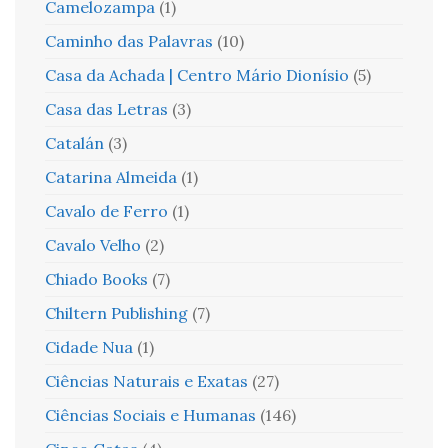
Camelozampa
(1)
Caminho das Palavras
(10)
Casa da Achada | Centro Mário Dionísio
(5)
Casa das Letras
(3)
Catalán
(3)
Catarina Almeida
(1)
Cavalo de Ferro
(1)
Cavalo Velho
(2)
Chiado Books
(7)
Chiltern Publishing
(7)
Cidade Nua
(1)
Ciências Naturais e Exatas
(27)
Ciências Sociais e Humanas
(146)