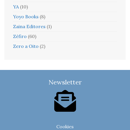
YA
(10)
Yoyo Books
(8)
Zaina Editores
(1)
Zéfiro
(60)
Zero a Oito
(2)
Newsletter
Cookies