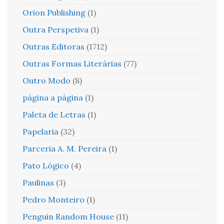
Orion Publishing
(1)
Outra Perspetiva
(1)
Outras Editoras
(1712)
Outras Formas Literárias
(77)
Outro Modo
(8)
página a página
(1)
Paleta de Letras
(1)
Papelaria
(32)
Parceria A. M. Pereira
(1)
Pato Lógico
(4)
Paulinas
(3)
Pedro Monteiro
(1)
Penguin Random House
(11)