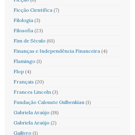
Ficção Científica
(7)
Filologia
(3)
Filosofia
(23)
Fim de Século
(61)
Finanças e Independência Financeira
(4)
Flamingo
(1)
Flop
(4)
Français
(20)
Frances Lincoln
(3)
Fundação Calouste Gulbenkian
(1)
Gabriela Araújo
(18)
Gabriela Araújo
(2)
Gailivro
(1)