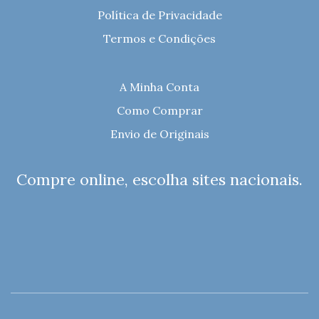
Política de Privacidade
Termos e Condições
A Minha Conta
Como Comprar
Envio de Originais
Compre online, escolha sites nacionais.