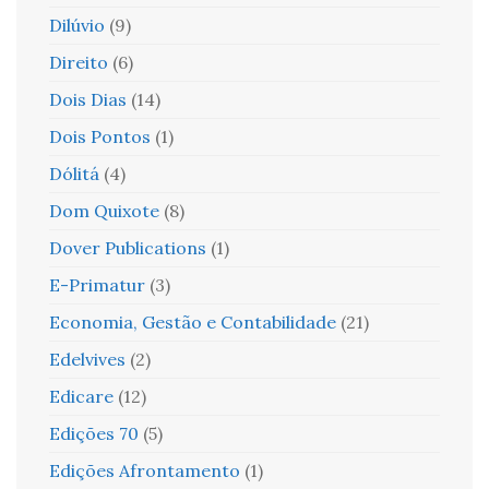
Dilúvio
(9)
Direito
(6)
Dois Dias
(14)
Dois Pontos
(1)
Dólitá
(4)
Dom Quixote
(8)
Dover Publications
(1)
E-Primatur
(3)
Economia, Gestão e Contabilidade
(21)
Edelvives
(2)
Edicare
(12)
Edições 70
(5)
Edições Afrontamento
(1)