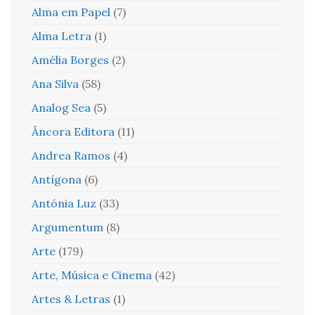
Alma em Papel
(7)
Alma Letra
(1)
Amélia Borges
(2)
Ana Silva
(58)
Analog Sea
(5)
Âncora Editora
(11)
Andrea Ramos
(4)
Antígona
(6)
Antónia Luz
(33)
Argumentum
(8)
Arte
(179)
Arte, Música e Cinema
(42)
Artes & Letras
(1)