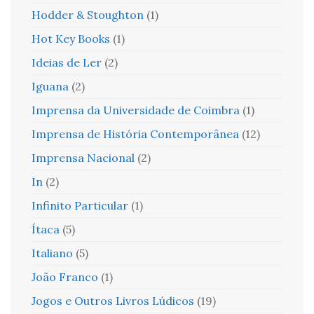
Hodder & Stoughton
(1)
Hot Key Books
(1)
Ideias de Ler
(2)
Iguana
(2)
Imprensa da Universidade de Coimbra
(1)
Imprensa de História Contemporânea
(12)
Imprensa Nacional
(2)
In
(2)
Infinito Particular
(1)
Ítaca
(5)
Italiano
(5)
João Franco
(1)
Jogos e Outros Livros Lúdicos
(19)