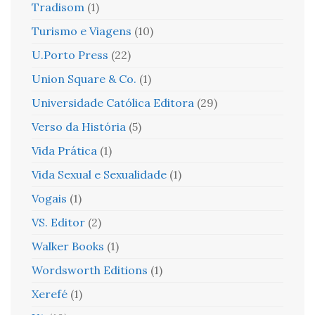
Tradisom
(1)
Turismo e Viagens
(10)
U.Porto Press
(22)
Union Square & Co.
(1)
Universidade Católica Editora
(29)
Verso da História
(5)
Vida Prática
(1)
Vida Sexual e Sexualidade
(1)
Vogais
(1)
VS. Editor
(2)
Walker Books
(1)
Wordsworth Editions
(1)
Xerefé
(1)