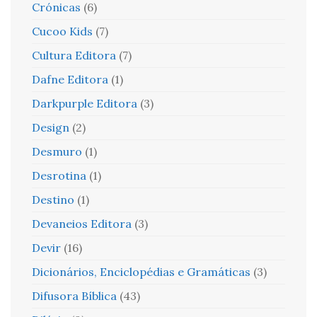
Crónicas
(6)
Cucoo Kids
(7)
Cultura Editora
(7)
Dafne Editora
(1)
Darkpurple Editora
(3)
Design
(2)
Desmuro
(1)
Desrotina
(1)
Destino
(1)
Devaneios Editora
(3)
Devir
(16)
Dicionários, Enciclopédias e Gramáticas
(3)
Difusora Bíblica
(43)