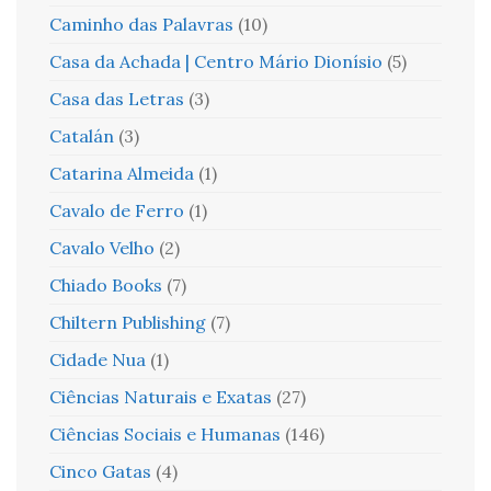
Caminho das Palavras
(10)
Casa da Achada | Centro Mário Dionísio
(5)
Casa das Letras
(3)
Catalán
(3)
Catarina Almeida
(1)
Cavalo de Ferro
(1)
Cavalo Velho
(2)
Chiado Books
(7)
Chiltern Publishing
(7)
Cidade Nua
(1)
Ciências Naturais e Exatas
(27)
Ciências Sociais e Humanas
(146)
Cinco Gatas
(4)