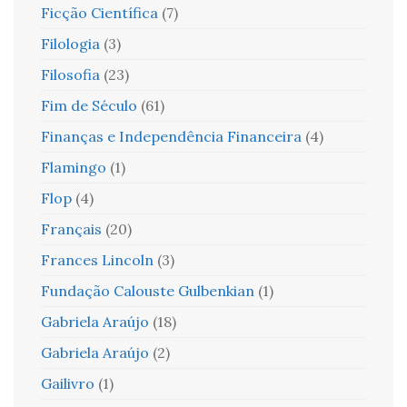
Ficção Científica
(7)
Filologia
(3)
Filosofia
(23)
Fim de Século
(61)
Finanças e Independência Financeira
(4)
Flamingo
(1)
Flop
(4)
Français
(20)
Frances Lincoln
(3)
Fundação Calouste Gulbenkian
(1)
Gabriela Araújo
(18)
Gabriela Araújo
(2)
Gailivro
(1)