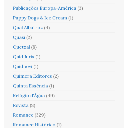
Publicações Europa-América
(3)
Puppy Dogs & Ice Cream
(1)
Qual Albatroz
(4)
Quasi
(2)
Quetzal
(8)
Quid Juris
(1)
Quidnovi
(1)
Quimera Editores
(2)
Quinta Essência
(1)
Relógio d'Água
(49)
Revista
(8)
Romance
(329)
Romance Histórico
(1)