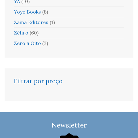
YA
(10)
Yoyo Books
(8)
Zaina Editores
(1)
Zéfiro
(60)
Zero a Oito
(2)
Filtrar por preço
Newsletter