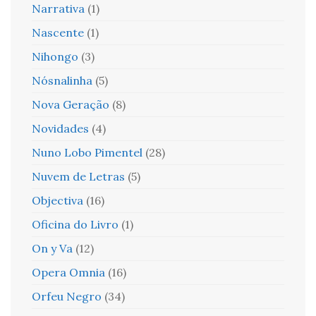
Narrativa
(1)
Nascente
(1)
Nihongo
(3)
Nósnalinha
(5)
Nova Geração
(8)
Novidades
(4)
Nuno Lobo Pimentel
(28)
Nuvem de Letras
(5)
Objectiva
(16)
Oficina do Livro
(1)
On y Va
(12)
Opera Omnia
(16)
Orfeu Negro
(34)