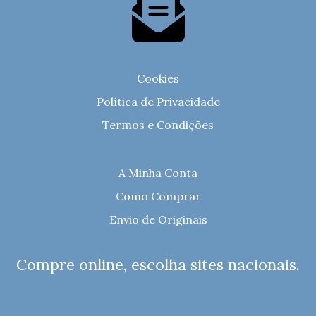
Cookies
Política de Privacidade
Termos e Condições
A Minha Conta
Como Comprar
Envio de Originais
Compre online, escolha sites nacionais.