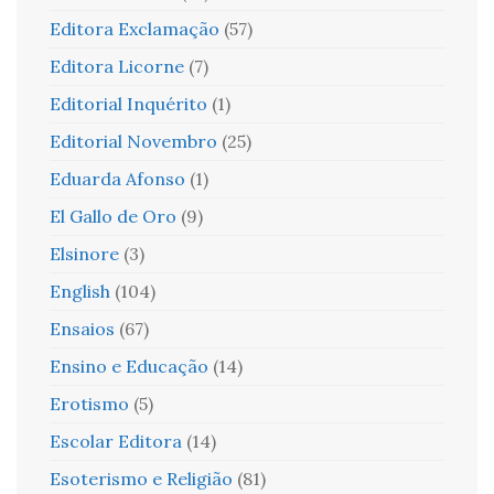
Editora Exclamação
(57)
Editora Licorne
(7)
Editorial Inquérito
(1)
Editorial Novembro
(25)
Eduarda Afonso
(1)
El Gallo de Oro
(9)
Elsinore
(3)
English
(104)
Ensaios
(67)
Ensino e Educação
(14)
Erotismo
(5)
Escolar Editora
(14)
Esoterismo e Religião
(81)