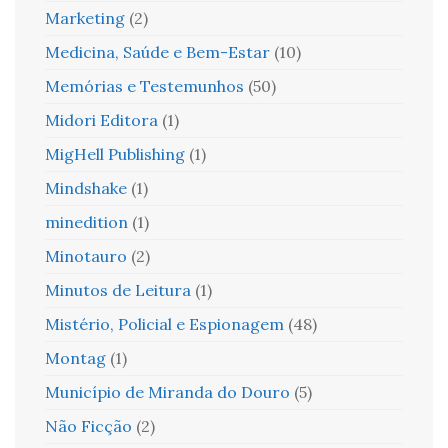
Marketing
(2)
Medicina, Saúde e Bem-Estar
(10)
Memórias e Testemunhos
(50)
Midori Editora
(1)
MigHell Publishing
(1)
Mindshake
(1)
minedition
(1)
Minotauro
(2)
Minutos de Leitura
(1)
Mistério, Policial e Espionagem
(48)
Montag
(1)
Município de Miranda do Douro
(5)
Não Ficção
(2)