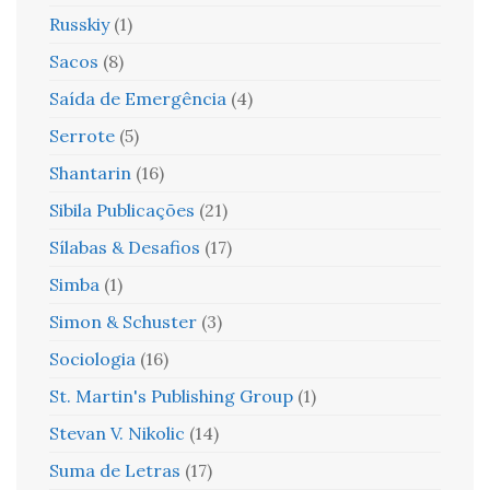
Russkiy
(1)
Sacos
(8)
Saída de Emergência
(4)
Serrote
(5)
Shantarin
(16)
Sibila Publicações
(21)
Sílabas & Desafios
(17)
Simba
(1)
Simon & Schuster
(3)
Sociologia
(16)
St. Martin's Publishing Group
(1)
Stevan V. Nikolic
(14)
Suma de Letras
(17)