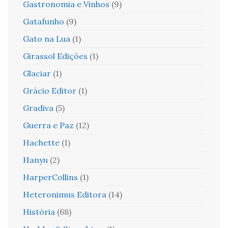
Gastronomia e Vinhos
(9)
Gatafunho
(9)
Gato na Lua
(1)
Girassol Edições
(1)
Glaciar
(1)
Grácio Editor
(1)
Gradiva
(5)
Guerra e Paz
(12)
Hachette
(1)
Hanyu
(2)
HarperCollins
(1)
Heteronimus Editora
(14)
História
(68)