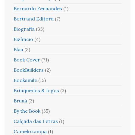
Bernardo Fernandes
(1)
Bertrand Editora
(7)
Biografia
(33)
Bizâncio
(4)
Blau
(3)
Book Cover
(71)
BookBuilders
(2)
Booksmile
(15)
Brinquedos & Jogos
(3)
Bruaá
(3)
By the Book
(35)
Calçada das Letras
(1)
Camelozampa
(1)