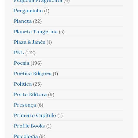
Pergaminho
(1)
Planeta
(22)
Planeta Tangerina
(5)
Plaza & Janés
(1)
PNL
(112)
Poesia
(196)
Poética Edições
(1)
Política
(23)
Porto Editora
(9)
Presença
(6)
Primeiro Capítulo
(1)
Profile Books
(1)
Psicologia
(9)