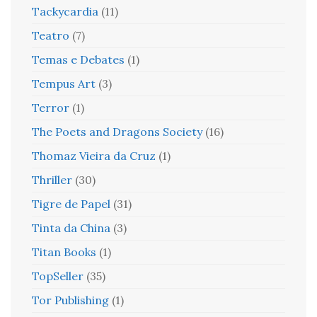
Tackycardia
(11)
Teatro
(7)
Temas e Debates
(1)
Tempus Art
(3)
Terror
(1)
The Poets and Dragons Society
(16)
Thomaz Vieira da Cruz
(1)
Thriller
(30)
Tigre de Papel
(31)
Tinta da China
(3)
Titan Books
(1)
TopSeller
(35)
Tor Publishing
(1)