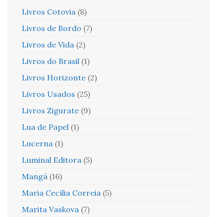
Livros Cotovia
(8)
Livros de Bordo
(7)
Livros de Vida
(2)
Livros do Brasil
(1)
Livros Horizonte
(2)
Livros Usados
(25)
Livros Zigurate
(9)
Lua de Papel
(1)
Lucerna
(1)
Luminal Editora
(5)
Mangá
(16)
Maria Cecília Correia
(5)
Marita Vaskova
(7)