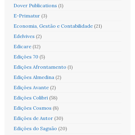
Dover Publications
(1)
E-Primatur
(3)
Economia, Gestão e Contabilidade
(21)
Edelvives
(2)
Edicare
(12)
Edições 70
(5)
Edições Afrontamento
(1)
Edições Almedina
(2)
Edições Avante
(2)
Edições Colibri
(58)
Edições Cosmos
(8)
Edições de Autor
(30)
Edições do Saguão
(20)