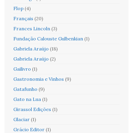
Flop
(4)
Français
(20)
Frances Lincoln
(3)
Fundação Calouste Gulbenkian
(1)
Gabriela Araújo
(18)
Gabriela Araújo
(2)
Gailivro
(1)
Gastronomia e Vinhos
(9)
Gatafunho
(9)
Gato na Lua
(1)
Girassol Edições
(1)
Glaciar
(1)
Grácio Editor
(1)