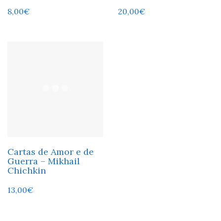
8,00
€
20,00
€
Cartas de Amor e de
Guerra – Mikhail
Chichkin
13,00
€