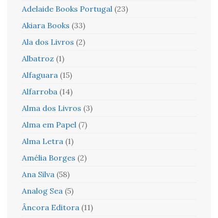
Adelaide Books Portugal
(23)
Akiara Books
(33)
Ala dos Livros
(2)
Albatroz
(1)
Alfaguara
(15)
Alfarroba
(14)
Alma dos Livros
(3)
Alma em Papel
(7)
Alma Letra
(1)
Amélia Borges
(2)
Ana Silva
(58)
Analog Sea
(5)
Âncora Editora
(11)