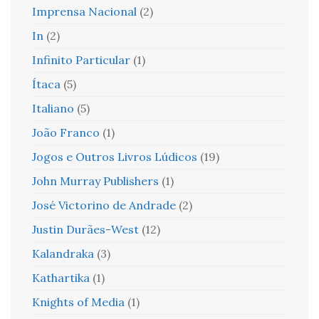
Imprensa Nacional
(2)
In
(2)
Infinito Particular
(1)
Ítaca
(5)
Italiano
(5)
João Franco
(1)
Jogos e Outros Livros Lúdicos
(19)
John Murray Publishers
(1)
José Victorino de Andrade
(2)
Justin Durães-West
(12)
Kalandraka
(3)
Kathartika
(1)
Knights of Media
(1)