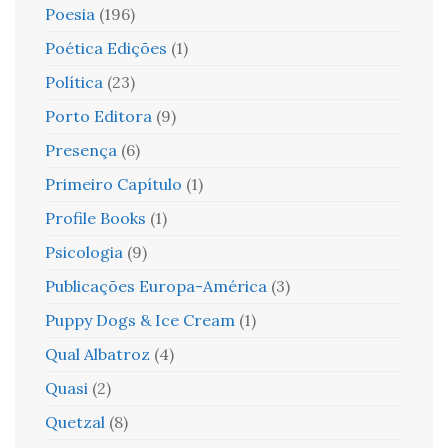
Poesia
(196)
Poética Edições
(1)
Política
(23)
Porto Editora
(9)
Presença
(6)
Primeiro Capítulo
(1)
Profile Books
(1)
Psicologia
(9)
Publicações Europa-América
(3)
Puppy Dogs & Ice Cream
(1)
Qual Albatroz
(4)
Quasi
(2)
Quetzal
(8)