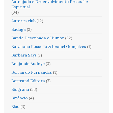
Autoajuda e Desenvolvimento Pessoal e
Espiritual
(34)
Autores.club
(12)
Baduga
(2)
Banda Desenhada e Humor
(22)
Barahona Possollo & Leonel Gonçalves
(1)
Barbara Says
(1)
Benjamin Audoye
(3)
Bernardo Fernandes
(1)
Bertrand Editora
(7)
Biografia
(33)
Bizâncio
(4)
Blau
(3)