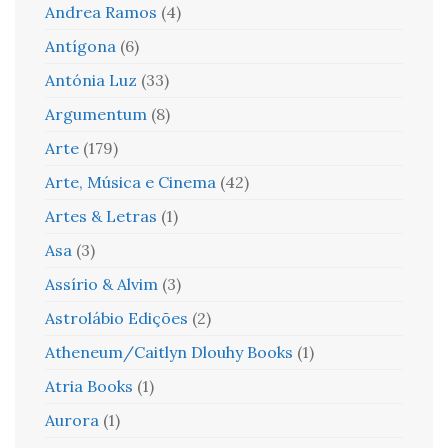
Andrea Ramos
(4)
Antígona
(6)
Antónia Luz
(33)
Argumentum
(8)
Arte
(179)
Arte, Música e Cinema
(42)
Artes & Letras
(1)
Asa
(3)
Assírio & Alvim
(3)
Astrolábio Edições
(2)
Atheneum/Caitlyn Dlouhy Books
(1)
Atria Books
(1)
Aurora
(1)