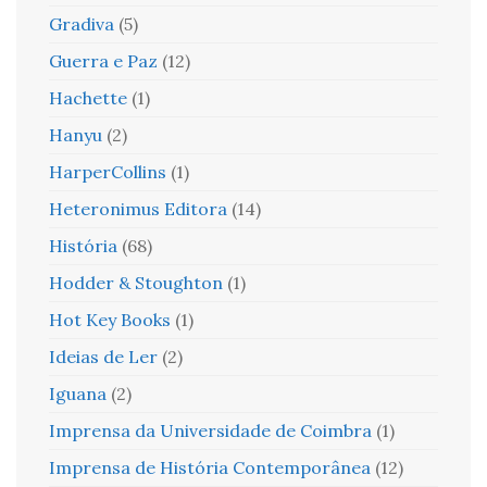
Gradiva
(5)
Guerra e Paz
(12)
Hachette
(1)
Hanyu
(2)
HarperCollins
(1)
Heteronimus Editora
(14)
História
(68)
Hodder & Stoughton
(1)
Hot Key Books
(1)
Ideias de Ler
(2)
Iguana
(2)
Imprensa da Universidade de Coimbra
(1)
Imprensa de História Contemporânea
(12)