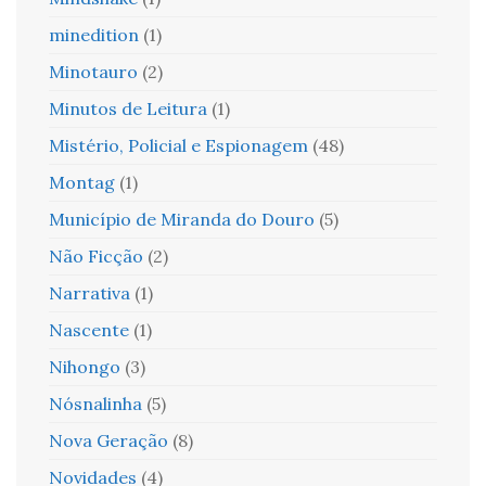
minedition
(1)
Minotauro
(2)
Minutos de Leitura
(1)
Mistério, Policial e Espionagem
(48)
Montag
(1)
Município de Miranda do Douro
(5)
Não Ficção
(2)
Narrativa
(1)
Nascente
(1)
Nihongo
(3)
Nósnalinha
(5)
Nova Geração
(8)
Novidades
(4)