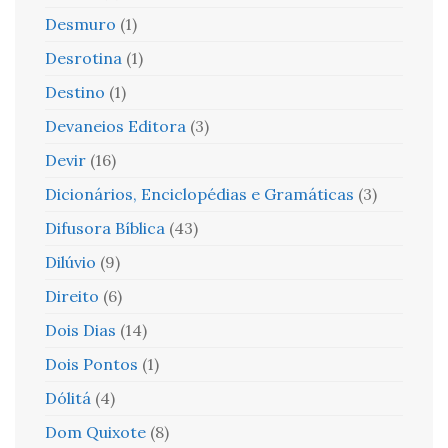
Desmuro
(1)
Desrotina
(1)
Destino
(1)
Devaneios Editora
(3)
Devir
(16)
Dicionários, Enciclopédias e Gramáticas
(3)
Difusora Bíblica
(43)
Dilúvio
(9)
Direito
(6)
Dois Dias
(14)
Dois Pontos
(1)
Dólitá
(4)
Dom Quixote
(8)