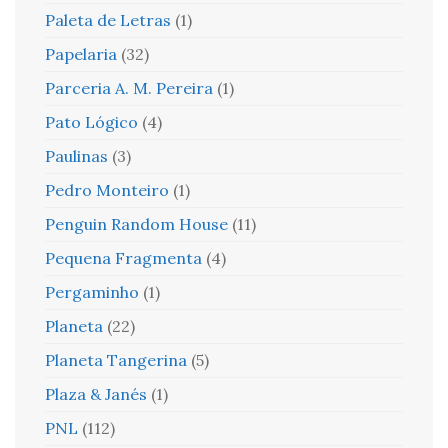
Paleta de Letras
(1)
Papelaria
(32)
Parceria A. M. Pereira
(1)
Pato Lógico
(4)
Paulinas
(3)
Pedro Monteiro
(1)
Penguin Random House
(11)
Pequena Fragmenta
(4)
Pergaminho
(1)
Planeta
(22)
Planeta Tangerina
(5)
Plaza & Janés
(1)
PNL
(112)