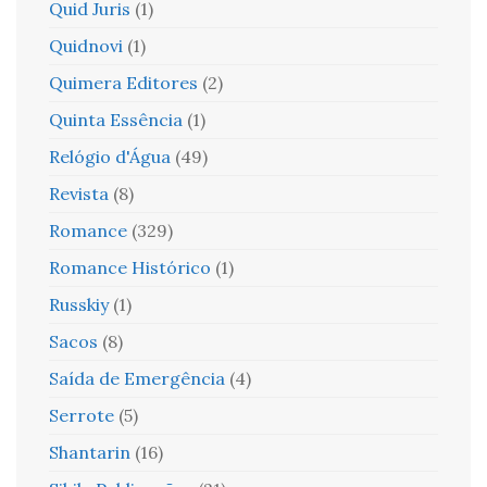
Quid Juris
(1)
Quidnovi
(1)
Quimera Editores
(2)
Quinta Essência
(1)
Relógio d'Água
(49)
Revista
(8)
Romance
(329)
Romance Histórico
(1)
Russkiy
(1)
Sacos
(8)
Saída de Emergência
(4)
Serrote
(5)
Shantarin
(16)