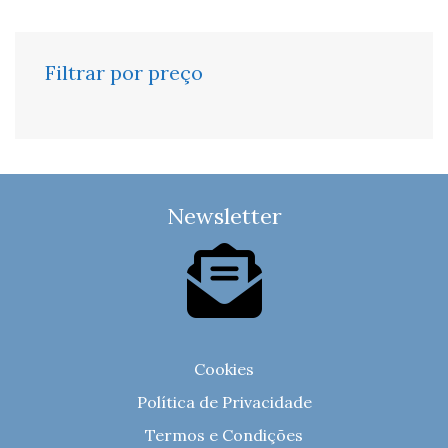
Filtrar por preço
Newsletter
Cookies
Política de Privacidade
Termos e Condições