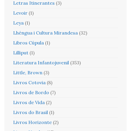
Letras Itinerantes
(3)
Levoir
(1)
Leya
(1)
Lhéngua i Cultura Mirandesa
(32)
Libros Cúpula
(1)
Lilliput
(1)
Literatura Infantojuvenil
(353)
Little, Brown
(3)
Livros Cotovia
(8)
Livros de Bordo
(7)
Livros de Vida
(2)
Livros do Brasil
(1)
Livros Horizonte
(2)