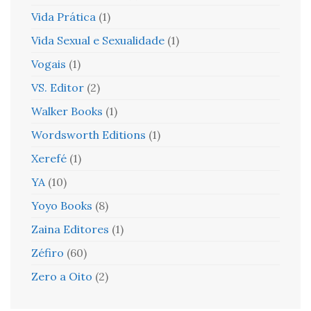
Vida Prática
(1)
Vida Sexual e Sexualidade
(1)
Vogais
(1)
VS. Editor
(2)
Walker Books
(1)
Wordsworth Editions
(1)
Xerefé
(1)
YA
(10)
Yoyo Books
(8)
Zaina Editores
(1)
Zéfiro
(60)
Zero a Oito
(2)