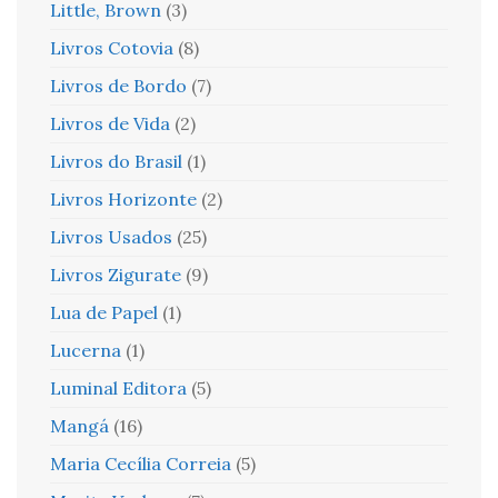
Little, Brown
(3)
Livros Cotovia
(8)
Livros de Bordo
(7)
Livros de Vida
(2)
Livros do Brasil
(1)
Livros Horizonte
(2)
Livros Usados
(25)
Livros Zigurate
(9)
Lua de Papel
(1)
Lucerna
(1)
Luminal Editora
(5)
Mangá
(16)
Maria Cecília Correia
(5)