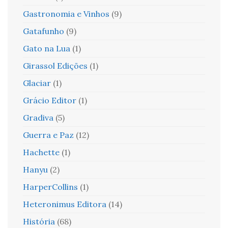
Gastronomia e Vinhos
(9)
Gatafunho
(9)
Gato na Lua
(1)
Girassol Edições
(1)
Glaciar
(1)
Grácio Editor
(1)
Gradiva
(5)
Guerra e Paz
(12)
Hachette
(1)
Hanyu
(2)
HarperCollins
(1)
Heteronimus Editora
(14)
História
(68)