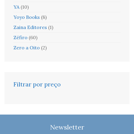
YA
(10)
Yoyo Books
(8)
Zaina Editores
(1)
Zéfiro
(60)
Zero a Oito
(2)
Filtrar por preço
Newsletter