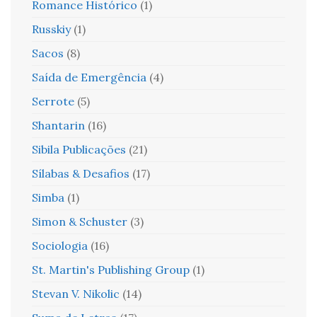
Romance Histórico
(1)
Russkiy
(1)
Sacos
(8)
Saída de Emergência
(4)
Serrote
(5)
Shantarin
(16)
Sibila Publicações
(21)
Sílabas & Desafios
(17)
Simba
(1)
Simon & Schuster
(3)
Sociologia
(16)
St. Martin's Publishing Group
(1)
Stevan V. Nikolic
(14)