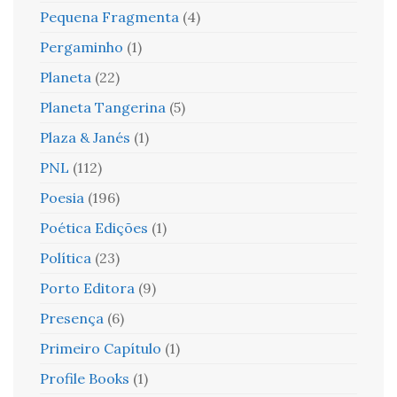
Pequena Fragmenta
(4)
Pergaminho
(1)
Planeta
(22)
Planeta Tangerina
(5)
Plaza & Janés
(1)
PNL
(112)
Poesia
(196)
Poética Edições
(1)
Política
(23)
Porto Editora
(9)
Presença
(6)
Primeiro Capítulo
(1)
Profile Books
(1)