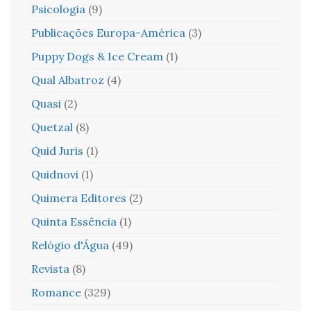
Psicologia
(9)
Publicações Europa-América
(3)
Puppy Dogs & Ice Cream
(1)
Qual Albatroz
(4)
Quasi
(2)
Quetzal
(8)
Quid Juris
(1)
Quidnovi
(1)
Quimera Editores
(2)
Quinta Essência
(1)
Relógio d'Água
(49)
Revista
(8)
Romance
(329)