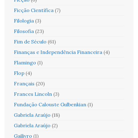
Ficção Científica
(7)
Filologia
(3)
Filosofia
(23)
Fim de Século
(61)
Finanças e Independência Financeira
(4)
Flamingo
(1)
Flop
(4)
Français
(20)
Frances Lincoln
(3)
Fundação Calouste Gulbenkian
(1)
Gabriela Araújo
(18)
Gabriela Araújo
(2)
Gailivro
(1)