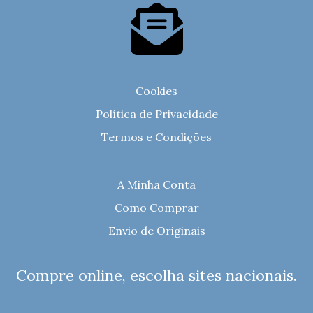
Cookies
Política de Privacidade
Termos e Condições
A Minha Conta
Como Comprar
Envio de Originais
Compre online, escolha sites nacionais.