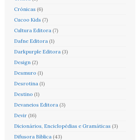
Crónicas
(6)
Cucoo Kids
(7)
Cultura Editora
(7)
Dafne Editora
(1)
Darkpurple Editora
(3)
Design
(2)
Desmuro
(1)
Desrotina
(1)
Destino
(1)
Devaneios Editora
(3)
Devir
(16)
Dicionários, Enciclopédias e Gramáticas
(3)
Difusora Bíblica
(43)