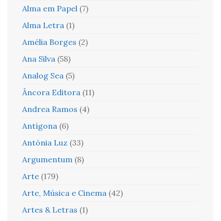
Alma em Papel
(7)
Alma Letra
(1)
Amélia Borges
(2)
Ana Silva
(58)
Analog Sea
(5)
Âncora Editora
(11)
Andrea Ramos
(4)
Antígona
(6)
Antónia Luz
(33)
Argumentum
(8)
Arte
(179)
Arte, Música e Cinema
(42)
Artes & Letras
(1)