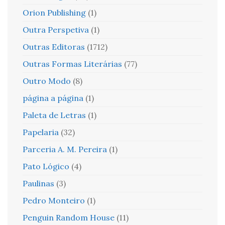
Orion Publishing
(1)
Outra Perspetiva
(1)
Outras Editoras
(1712)
Outras Formas Literárias
(77)
Outro Modo
(8)
página a página
(1)
Paleta de Letras
(1)
Papelaria
(32)
Parceria A. M. Pereira
(1)
Pato Lógico
(4)
Paulinas
(3)
Pedro Monteiro
(1)
Penguin Random House
(11)