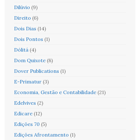
Dilúvio
(9)
Direito
(6)
Dois Dias
(14)
Dois Pontos
(1)
Dólitá
(4)
Dom Quixote
(8)
Dover Publications
(1)
E-Primatur
(3)
Economia, Gestão e Contabilidade
(21)
Edelvives
(2)
Edicare
(12)
Edições 70
(5)
Edições Afrontamento
(1)