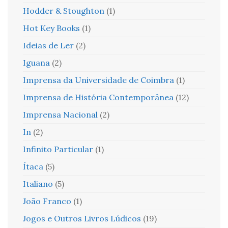
Hodder & Stoughton
(1)
Hot Key Books
(1)
Ideias de Ler
(2)
Iguana
(2)
Imprensa da Universidade de Coimbra
(1)
Imprensa de História Contemporânea
(12)
Imprensa Nacional
(2)
In
(2)
Infinito Particular
(1)
Ítaca
(5)
Italiano
(5)
João Franco
(1)
Jogos e Outros Livros Lúdicos
(19)