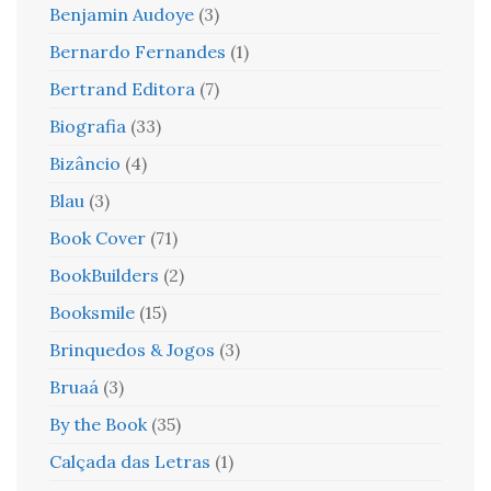
Benjamin Audoye
(3)
Bernardo Fernandes
(1)
Bertrand Editora
(7)
Biografia
(33)
Bizâncio
(4)
Blau
(3)
Book Cover
(71)
BookBuilders
(2)
Booksmile
(15)
Brinquedos & Jogos
(3)
Bruaá
(3)
By the Book
(35)
Calçada das Letras
(1)