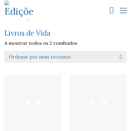
Livros de Vida
A mostrar todos os 2 resultados
Ordenar por mais recentes