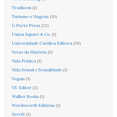
Tradisom
(1)
Turismo e Viagens
(10)
U.Porto Press
(22)
Union Square & Co.
(1)
Universidade Católica Editora
(29)
Verso da História
(5)
Vida Prática
(1)
Vida Sexual e Sexualidade
(1)
Vogais
(1)
VS. Editor
(2)
Walker Books
(1)
Wordsworth Editions
(1)
Xerefé
(1)