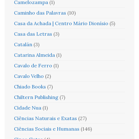
Camelozampa
(1)
Caminho das Palavras
(10)
Casa da Achada | Centro Mário Dionísio
(5)
Casa das Letras
(3)
Catalán
(3)
Catarina Almeida
(1)
Cavalo de Ferro
(1)
Cavalo Velho
(2)
Chiado Books
(7)
Chiltern Publishing
(7)
Cidade Nua
(1)
Ciências Naturais e Exatas
(27)
Ciências Sociais e Humanas
(146)