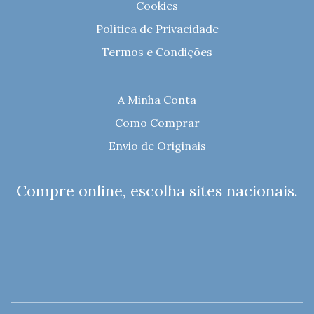
Cookies
Política de Privacidade
Termos e Condições
A Minha Conta
Como Comprar
Envio de Originais
Compre online, escolha sites nacionais.