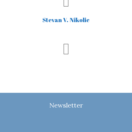
Stevan V. Nikolic
Newsletter