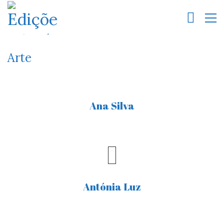
Arte
Ana Silva
Antónia Luz