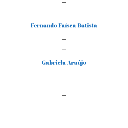
Fernando Faísca Batista
Gabriela Araújo