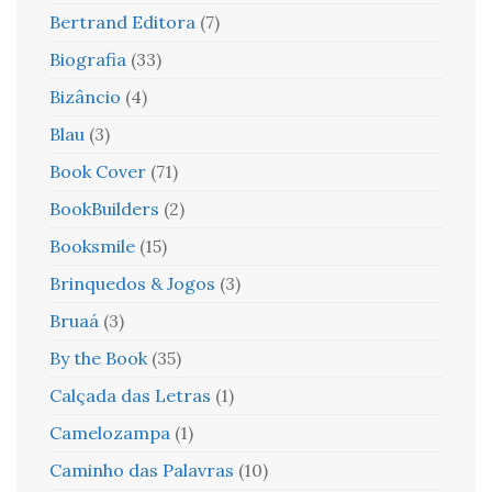
Bertrand Editora
(7)
Biografia
(33)
Bizâncio
(4)
Blau
(3)
Book Cover
(71)
BookBuilders
(2)
Booksmile
(15)
Brinquedos & Jogos
(3)
Bruaá
(3)
By the Book
(35)
Calçada das Letras
(1)
Camelozampa
(1)
Caminho das Palavras
(10)