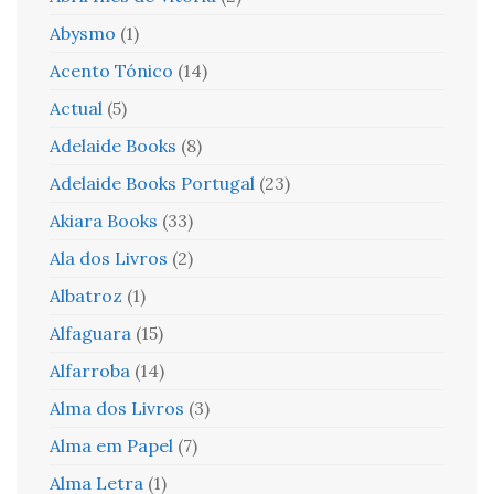
Abysmo
(1)
Acento Tónico
(14)
Actual
(5)
Adelaide Books
(8)
Adelaide Books Portugal
(23)
Akiara Books
(33)
Ala dos Livros
(2)
Albatroz
(1)
Alfaguara
(15)
Alfarroba
(14)
Alma dos Livros
(3)
Alma em Papel
(7)
Alma Letra
(1)