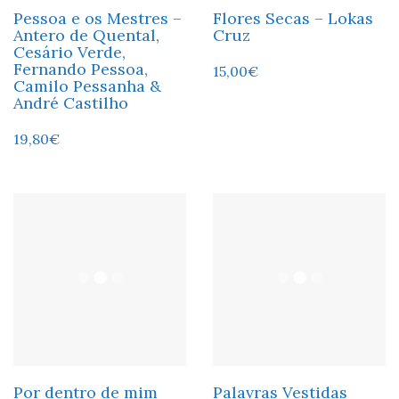
Pessoa e os Mestres –
Flores Secas – Lokas
Antero de Quental,
Cruz
Cesário Verde,
Fernando Pessoa,
15,00
€
Camilo Pessanha &
André Castilho
19,80
€
Por dentro de mim
Palavras Vestidas