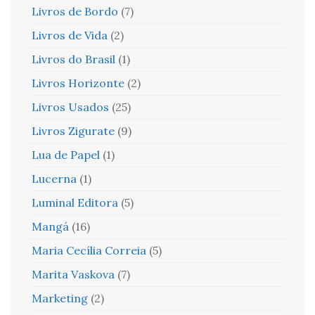
Livros de Bordo
(7)
Livros de Vida
(2)
Livros do Brasil
(1)
Livros Horizonte
(2)
Livros Usados
(25)
Livros Zigurate
(9)
Lua de Papel
(1)
Lucerna
(1)
Luminal Editora
(5)
Mangá
(16)
Maria Cecília Correia
(5)
Marita Vaskova
(7)
Marketing
(2)