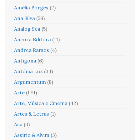
Amélia Borges
(2)
Ana Silva
(58)
Analog Sea
(5)
Âncora Editora
(11)
Andrea Ramos
(4)
Antígona
(6)
Antónia Luz
(33)
Argumentum
(8)
Arte
(179)
Arte, Música e Cinema
(42)
Artes & Letras
(1)
Asa
(3)
Assírio & Alvim
(3)