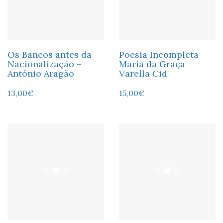
Os Bancos antes da
Poesia Incompleta –
Nacionalização –
Maria da Graça
António Aragão
Varella Cid
13,00
€
15,00
€