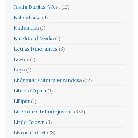
Justin Durães-West
(12)
Kalandraka
(3)
Kathartika
(1)
Knights of Media
(1)
Letras Itinerantes
(3)
Levoir
(1)
Leya
(1)
Lhéngua i Cultura Mirandesa
(32)
Libros Cúpula
(1)
Lilliput
(1)
Literatura Infantojuvenil
(353)
Little, Brown
(3)
Livros Cotovia
(8)