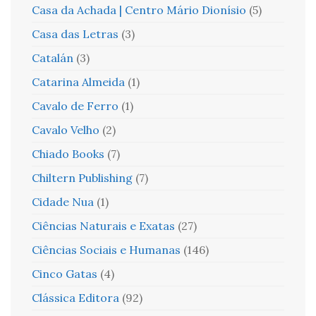
Casa da Achada | Centro Mário Dionísio
(5)
Casa das Letras
(3)
Catalán
(3)
Catarina Almeida
(1)
Cavalo de Ferro
(1)
Cavalo Velho
(2)
Chiado Books
(7)
Chiltern Publishing
(7)
Cidade Nua
(1)
Ciências Naturais e Exatas
(27)
Ciências Sociais e Humanas
(146)
Cinco Gatas
(4)
Clássica Editora
(92)