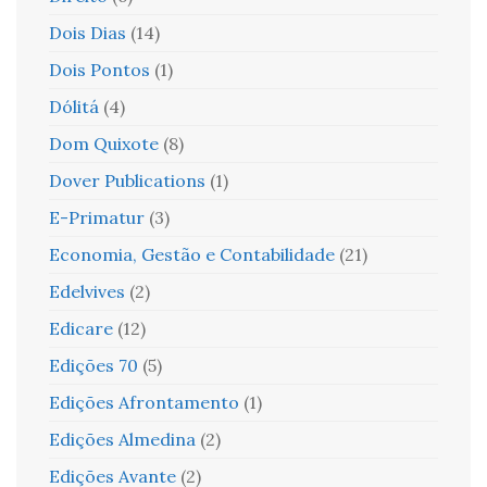
Dois Dias
(14)
Dois Pontos
(1)
Dólitá
(4)
Dom Quixote
(8)
Dover Publications
(1)
E-Primatur
(3)
Economia, Gestão e Contabilidade
(21)
Edelvives
(2)
Edicare
(12)
Edições 70
(5)
Edições Afrontamento
(1)
Edições Almedina
(2)
Edições Avante
(2)