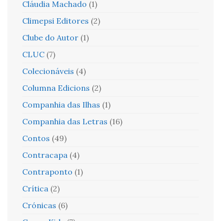
Cláudia Machado
(1)
Climepsi Editores
(2)
Clube do Autor
(1)
CLUC
(7)
Colecionáveis
(4)
Columna Edicions
(2)
Companhia das Ilhas
(1)
Companhia das Letras
(16)
Contos
(49)
Contracapa
(4)
Contraponto
(1)
Crítica
(2)
Crónicas
(6)