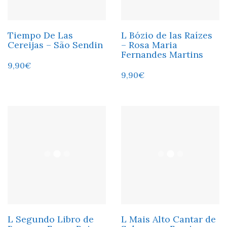
Tiempo De Las
L Bózio de las Raízes
Cereijas – São Sendin
– Rosa Maria
Fernandes Martins
9,90
€
9,90
€
L Segundo Libro de
L Mais Alto Cantar de