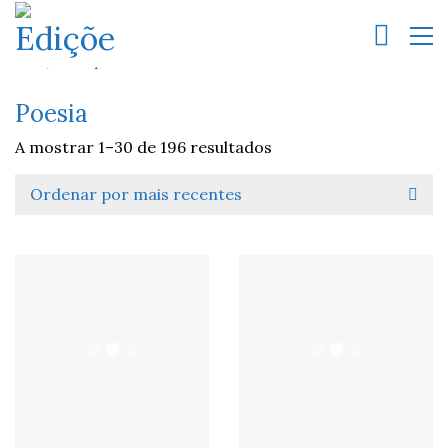
Poesia
A mostrar 1–30 de 196 resultados
Ordenar por mais recentes