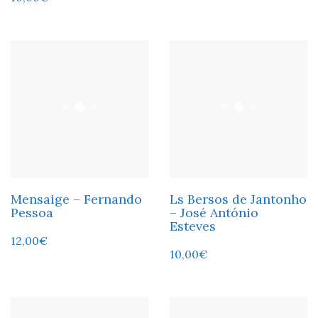
Mensaige – Fernando
Ls Bersos de Jantonho
Pessoa
– José António
Esteves
12,00
€
10,00
€