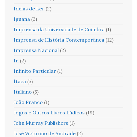
Ideias de Ler
(2)
Iguana
(2)
Imprensa da Universidade de Coimbra
(1)
Imprensa de História Contemporânea
(12)
Imprensa Nacional
(2)
In
(2)
Infinito Particular
(1)
Ítaca
(5)
Italiano
(5)
João Franco
(1)
Jogos e Outros Livros Lúdicos
(19)
John Murray Publishers
(1)
José Victorino de Andrade
(2)