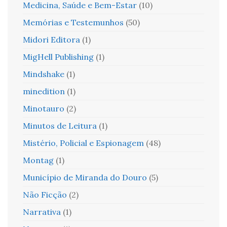
Medicina, Saúde e Bem-Estar
(10)
Memórias e Testemunhos
(50)
Midori Editora
(1)
MigHell Publishing
(1)
Mindshake
(1)
minedition
(1)
Minotauro
(2)
Minutos de Leitura
(1)
Mistério, Policial e Espionagem
(48)
Montag
(1)
Município de Miranda do Douro
(5)
Não Ficção
(2)
Narrativa
(1)