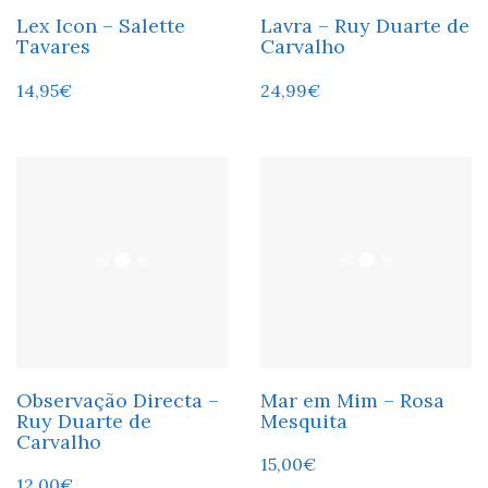
Lex Icon – Salette
Lavra – Ruy Duarte de
Tavares
Carvalho
14,95
€
24,99
€
Observação Directa –
Mar em Mim – Rosa
Ruy Duarte de
Mesquita
Carvalho
15,00
€
12,00
€