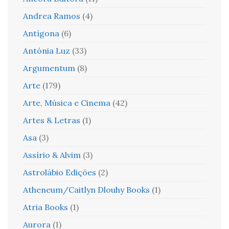
Andrea Ramos
(4)
Antígona
(6)
Antónia Luz
(33)
Argumentum
(8)
Arte
(179)
Arte, Música e Cinema
(42)
Artes & Letras
(1)
Asa
(3)
Assírio & Alvim
(3)
Astrolábio Edições
(2)
Atheneum/Caitlyn Dlouhy Books
(1)
Atria Books
(1)
Aurora
(1)