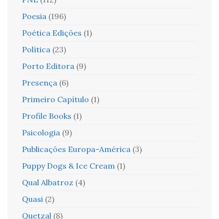
Poesia
(196)
Poética Edições
(1)
Política
(23)
Porto Editora
(9)
Presença
(6)
Primeiro Capítulo
(1)
Profile Books
(1)
Psicologia
(9)
Publicações Europa-América
(3)
Puppy Dogs & Ice Cream
(1)
Qual Albatroz
(4)
Quasi
(2)
Quetzal
(8)