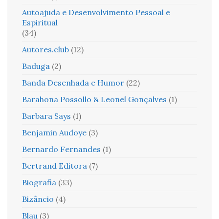
Autoajuda e Desenvolvimento Pessoal e
Espiritual
(34)
Autores.club
(12)
Baduga
(2)
Banda Desenhada e Humor
(22)
Barahona Possollo & Leonel Gonçalves
(1)
Barbara Says
(1)
Benjamin Audoye
(3)
Bernardo Fernandes
(1)
Bertrand Editora
(7)
Biografia
(33)
Bizâncio
(4)
Blau
(3)