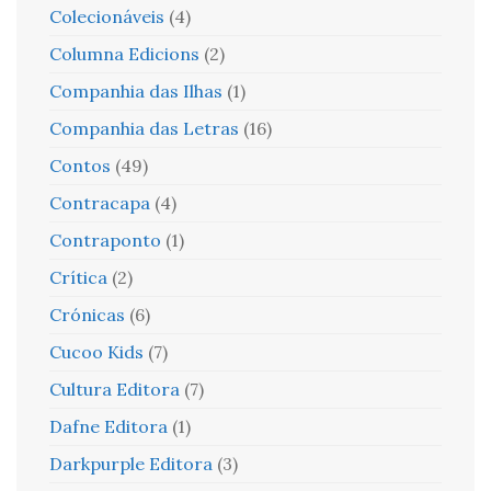
Colecionáveis
(4)
Columna Edicions
(2)
Companhia das Ilhas
(1)
Companhia das Letras
(16)
Contos
(49)
Contracapa
(4)
Contraponto
(1)
Crítica
(2)
Crónicas
(6)
Cucoo Kids
(7)
Cultura Editora
(7)
Dafne Editora
(1)
Darkpurple Editora
(3)