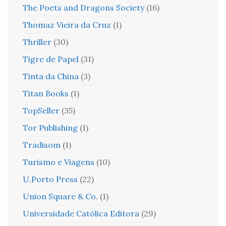
The Poets and Dragons Society
(16)
Thomaz Vieira da Cruz
(1)
Thriller
(30)
Tigre de Papel
(31)
Tinta da China
(3)
Titan Books
(1)
TopSeller
(35)
Tor Publishing
(1)
Tradisom
(1)
Turismo e Viagens
(10)
U.Porto Press
(22)
Union Square & Co.
(1)
Universidade Católica Editora
(29)