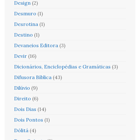
Design
(2)
Desmuro
(1)
Desrotina
(1)
Destino
(1)
Devaneios Editora
(3)
Devir
(16)
Dicionários, Enciclopédias e Gramáticas
(3)
Difusora Bíblica
(43)
Dilúvio
(9)
Direito
(6)
Dois Dias
(14)
Dois Pontos
(1)
Dólitá
(4)