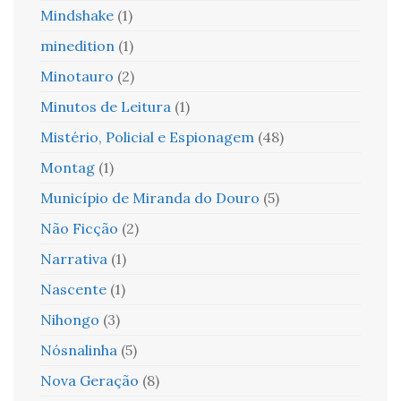
Mindshake
(1)
minedition
(1)
Minotauro
(2)
Minutos de Leitura
(1)
Mistério, Policial e Espionagem
(48)
Montag
(1)
Município de Miranda do Douro
(5)
Não Ficção
(2)
Narrativa
(1)
Nascente
(1)
Nihongo
(3)
Nósnalinha
(5)
Nova Geração
(8)