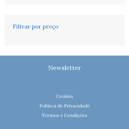
Filtrar por preço
Newsletter
Cookies
Política de Privacidade
Termos e Condições