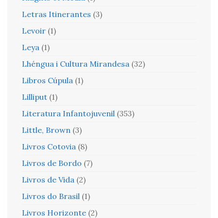
Letras Itinerantes
(3)
Levoir
(1)
Leya
(1)
Lhéngua i Cultura Mirandesa
(32)
Libros Cúpula
(1)
Lilliput
(1)
Literatura Infantojuvenil
(353)
Little, Brown
(3)
Livros Cotovia
(8)
Livros de Bordo
(7)
Livros de Vida
(2)
Livros do Brasil
(1)
Livros Horizonte
(2)