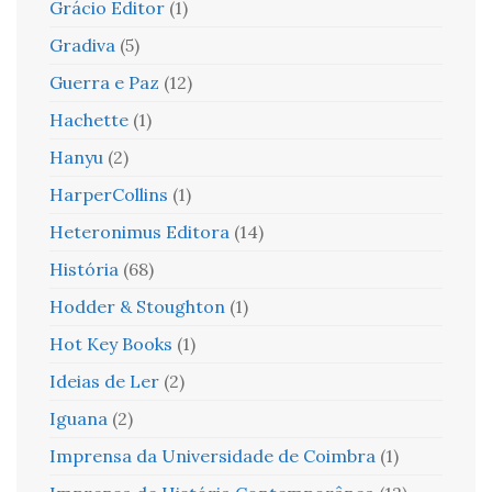
Grácio Editor
(1)
Gradiva
(5)
Guerra e Paz
(12)
Hachette
(1)
Hanyu
(2)
HarperCollins
(1)
Heteronimus Editora
(14)
História
(68)
Hodder & Stoughton
(1)
Hot Key Books
(1)
Ideias de Ler
(2)
Iguana
(2)
Imprensa da Universidade de Coimbra
(1)