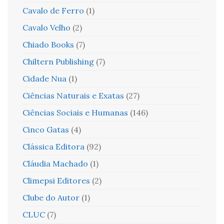
Cavalo de Ferro
(1)
Cavalo Velho
(2)
Chiado Books
(7)
Chiltern Publishing
(7)
Cidade Nua
(1)
Ciências Naturais e Exatas
(27)
Ciências Sociais e Humanas
(146)
Cinco Gatas
(4)
Clássica Editora
(92)
Cláudia Machado
(1)
Climepsi Editores
(2)
Clube do Autor
(1)
CLUC
(7)