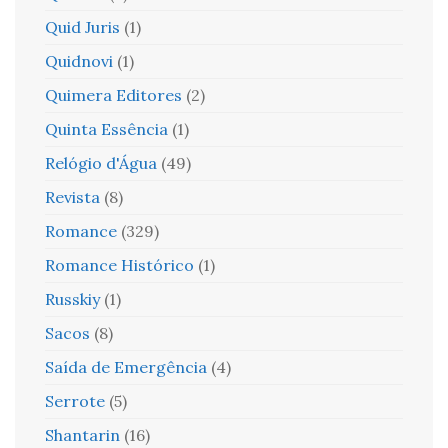
Quid Juris
(1)
Quidnovi
(1)
Quimera Editores
(2)
Quinta Essência
(1)
Relógio d'Água
(49)
Revista
(8)
Romance
(329)
Romance Histórico
(1)
Russkiy
(1)
Sacos
(8)
Saída de Emergência
(4)
Serrote
(5)
Shantarin
(16)