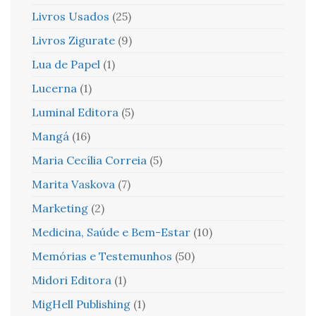
Livros Usados
(25)
Livros Zigurate
(9)
Lua de Papel
(1)
Lucerna
(1)
Luminal Editora
(5)
Mangá
(16)
Maria Cecília Correia
(5)
Marita Vaskova
(7)
Marketing
(2)
Medicina, Saúde e Bem-Estar
(10)
Memórias e Testemunhos
(50)
Midori Editora
(1)
MigHell Publishing
(1)