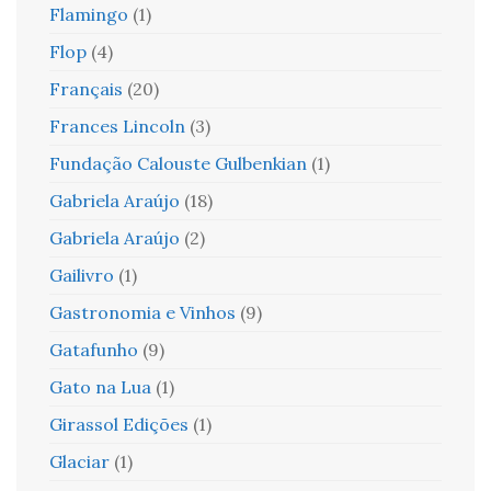
Flamingo
(1)
Flop
(4)
Français
(20)
Frances Lincoln
(3)
Fundação Calouste Gulbenkian
(1)
Gabriela Araújo
(18)
Gabriela Araújo
(2)
Gailivro
(1)
Gastronomia e Vinhos
(9)
Gatafunho
(9)
Gato na Lua
(1)
Girassol Edições
(1)
Glaciar
(1)