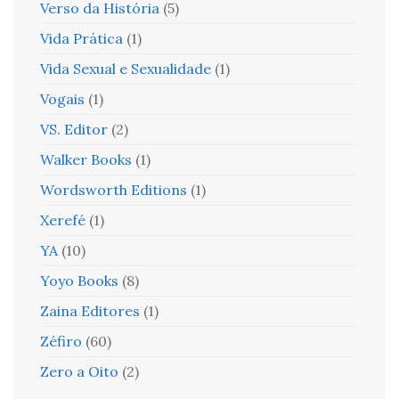
Verso da História
(5)
Vida Prática
(1)
Vida Sexual e Sexualidade
(1)
Vogais
(1)
VS. Editor
(2)
Walker Books
(1)
Wordsworth Editions
(1)
Xerefé
(1)
YA
(10)
Yoyo Books
(8)
Zaina Editores
(1)
Zéfiro
(60)
Zero a Oito
(2)