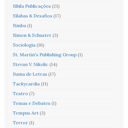
Sibila Publicações
(21)
Sílabas & Desafios
(17)
Simba
(1)
Simon & Schuster
(3)
Sociologia
(16)
St. Martin's Publishing Group
(1)
Stevan V. Nikolic
(14)
Suma de Letras
(17)
Tackycardia
(11)
Teatro
(7)
Temas e Debates
(1)
Tempus Art
(3)
Terror
(1)