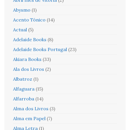
Abysmo
(1)
Acento Tónico
(14)
Actual
(5)
Adelaide Books
(8)
Adelaide Books Portugal
(23)
Akiara Books
(33)
Ala dos Livros
(2)
Albatroz
(1)
Alfaguara
(15)
Alfarroba
(14)
Alma dos Livros
(3)
Alma em Papel
(7)
Alma Letra
(1)