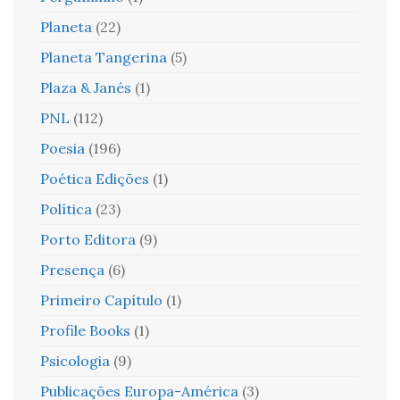
Planeta
(22)
Planeta Tangerina
(5)
Plaza & Janés
(1)
PNL
(112)
Poesia
(196)
Poética Edições
(1)
Política
(23)
Porto Editora
(9)
Presença
(6)
Primeiro Capítulo
(1)
Profile Books
(1)
Psicologia
(9)
Publicações Europa-América
(3)