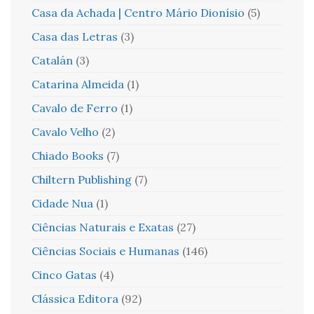
Casa da Achada | Centro Mário Dionísio
(5)
Casa das Letras
(3)
Catalán
(3)
Catarina Almeida
(1)
Cavalo de Ferro
(1)
Cavalo Velho
(2)
Chiado Books
(7)
Chiltern Publishing
(7)
Cidade Nua
(1)
Ciências Naturais e Exatas
(27)
Ciências Sociais e Humanas
(146)
Cinco Gatas
(4)
Clássica Editora
(92)