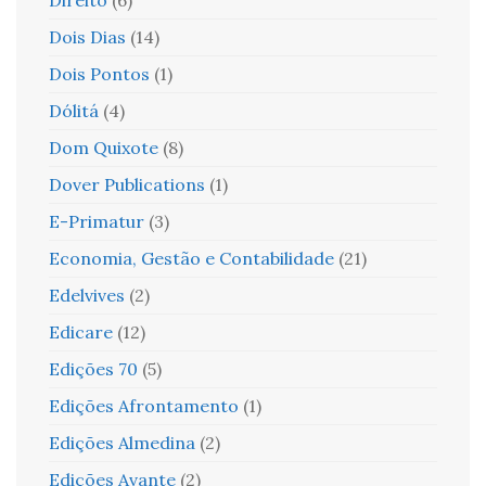
Dois Dias
(14)
Dois Pontos
(1)
Dólitá
(4)
Dom Quixote
(8)
Dover Publications
(1)
E-Primatur
(3)
Economia, Gestão e Contabilidade
(21)
Edelvives
(2)
Edicare
(12)
Edições 70
(5)
Edições Afrontamento
(1)
Edições Almedina
(2)
Edições Avante
(2)