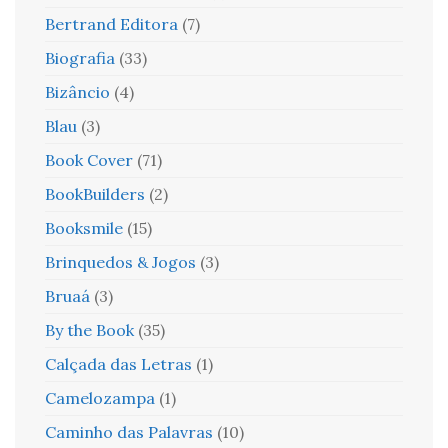
Bertrand Editora
(7)
Biografia
(33)
Bizâncio
(4)
Blau
(3)
Book Cover
(71)
BookBuilders
(2)
Booksmile
(15)
Brinquedos & Jogos
(3)
Bruaá
(3)
By the Book
(35)
Calçada das Letras
(1)
Camelozampa
(1)
Caminho das Palavras
(10)