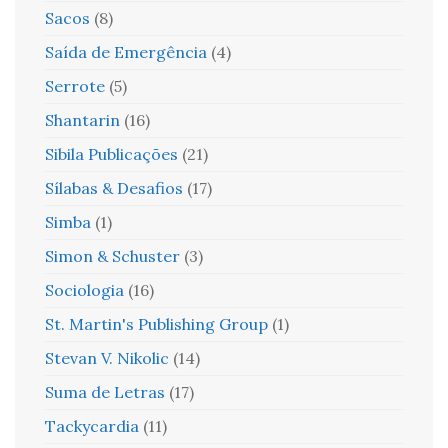
Sacos
(8)
Saída de Emergência
(4)
Serrote
(5)
Shantarin
(16)
Sibila Publicações
(21)
Sílabas & Desafios
(17)
Simba
(1)
Simon & Schuster
(3)
Sociologia
(16)
St. Martin's Publishing Group
(1)
Stevan V. Nikolic
(14)
Suma de Letras
(17)
Tackycardia
(11)