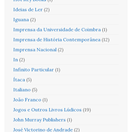
Ideias de Ler
(2)
Iguana
(2)
Imprensa da Universidade de Coimbra
(1)
Imprensa de História Contemporânea
(12)
Imprensa Nacional
(2)
In
(2)
Infinito Particular
(1)
Ítaca
(5)
Italiano
(5)
João Franco
(1)
Jogos e Outros Livros Lúdicos
(19)
John Murray Publishers
(1)
José Victorino de Andrade
(2)