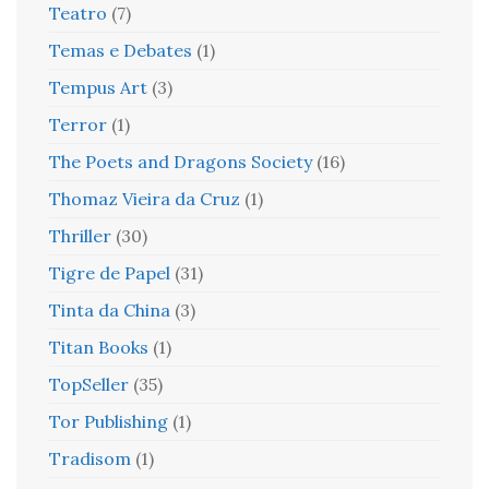
Teatro
(7)
Temas e Debates
(1)
Tempus Art
(3)
Terror
(1)
The Poets and Dragons Society
(16)
Thomaz Vieira da Cruz
(1)
Thriller
(30)
Tigre de Papel
(31)
Tinta da China
(3)
Titan Books
(1)
TopSeller
(35)
Tor Publishing
(1)
Tradisom
(1)