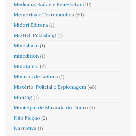
Medicina, Saúde e Bem-Estar
(10)
Memórias e Testemunhos
(50)
Midori Editora
(1)
MigHell Publishing
(1)
Mindshake
(1)
minedition
(1)
Minotauro
(2)
Minutos de Leitura
(1)
Mistério, Policial e Espionagem
(48)
Montag
(1)
Município de Miranda do Douro
(5)
Não Ficção
(2)
Narrativa
(1)