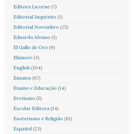
Editora Licorne
(7)
Editorial Inquérito
(1)
Editorial Novembro
(25)
Eduarda Afonso
(1)
El Gallo de Oro
(9)
Elsinore
(3)
English
(104)
Ensaios
(67)
Ensino e Educação
(14)
Erotismo
(5)
Escolar Editora
(14)
Esoterismo e Religião
(81)
Español
(23)