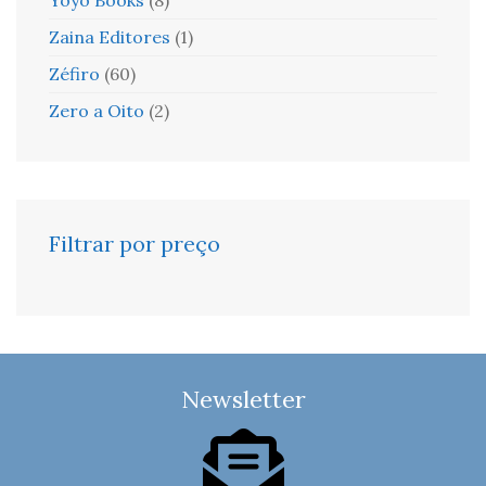
Zaina Editores
(1)
Zéfiro
(60)
Zero a Oito
(2)
Filtrar por preço
Newsletter