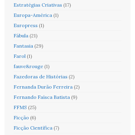
Estratégias Criativas
(17)
Europa-América
(1)
Europress
(1)
Fábula
(21)
Fantasia
(29)
Farol
(1)
fauve&rouge
(1)
Fazedoras de Histórias
(2)
Fernanda Durão Ferreira
(2)
Fernando Faísca Batista
(9)
FFMS
(25)
Ficção
(6)
Ficção Científica
(7)