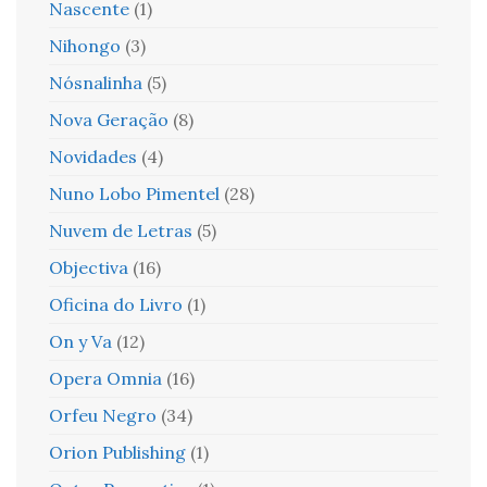
Nascente
(1)
Nihongo
(3)
Nósnalinha
(5)
Nova Geração
(8)
Novidades
(4)
Nuno Lobo Pimentel
(28)
Nuvem de Letras
(5)
Objectiva
(16)
Oficina do Livro
(1)
On y Va
(12)
Opera Omnia
(16)
Orfeu Negro
(34)
Orion Publishing
(1)