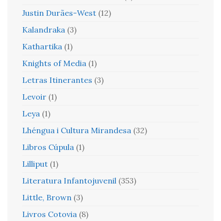
Justin Durães-West
(12)
Kalandraka
(3)
Kathartika
(1)
Knights of Media
(1)
Letras Itinerantes
(3)
Levoir
(1)
Leya
(1)
Lhéngua i Cultura Mirandesa
(32)
Libros Cúpula
(1)
Lilliput
(1)
Literatura Infantojuvenil
(353)
Little, Brown
(3)
Livros Cotovia
(8)