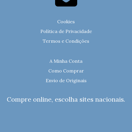
Cookies
Política de Privacidade
Termos e Condições
A Minha Conta
Como Comprar
Envio de Originais
Compre online, escolha sites nacionais.