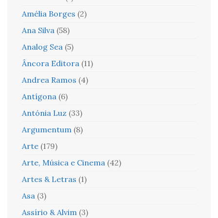
Amélia Borges
(2)
Ana Silva
(58)
Analog Sea
(5)
Âncora Editora
(11)
Andrea Ramos
(4)
Antígona
(6)
Antónia Luz
(33)
Argumentum
(8)
Arte
(179)
Arte, Música e Cinema
(42)
Artes & Letras
(1)
Asa
(3)
Assírio & Alvim
(3)