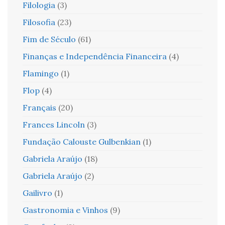
Filologia
(3)
Filosofia
(23)
Fim de Século
(61)
Finanças e Independência Financeira
(4)
Flamingo
(1)
Flop
(4)
Français
(20)
Frances Lincoln
(3)
Fundação Calouste Gulbenkian
(1)
Gabriela Araújo
(18)
Gabriela Araújo
(2)
Gailivro
(1)
Gastronomia e Vinhos
(9)