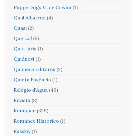
Puppy Dogs & Ice Cream
(1)
Qual Albatroz
(4)
Quasi
(2)
Quetzal
(8)
Quid Juris
(1)
Quidnovi
(1)
Quimera Editores
(2)
Quinta Essência
(1)
Relógio d'Água
(49)
Revista
(8)
Romance
(329)
Romance Histórico
(1)
Russkiy
(1)