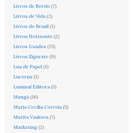
Livros de Bordo
(7)
Livros de Vida
(2)
Livros do Brasil
(1)
Livros Horizonte
(2)
Livros Usados
(25)
Livros Zigurate
(9)
Lua de Papel
(1)
Lucerna
(1)
Luminal Editora
(5)
Mangá
(16)
Maria Cecília Correia
(5)
Marita Vaskova
(7)
Marketing
(2)