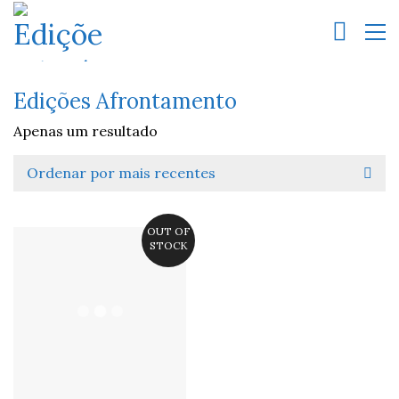
Edições Afrontamento
Apenas um resultado
Ordenar por mais recentes
OUT OF
STOCK