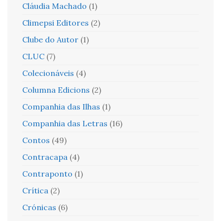
Cláudia Machado
(1)
Climepsi Editores
(2)
Clube do Autor
(1)
CLUC
(7)
Colecionáveis
(4)
Columna Edicions
(2)
Companhia das Ilhas
(1)
Companhia das Letras
(16)
Contos
(49)
Contracapa
(4)
Contraponto
(1)
Crítica
(2)
Crónicas
(6)