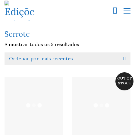
Serrote
A mostrar todos os 5 resultados
Ordenar por mais recentes
OUT OF
STOCK