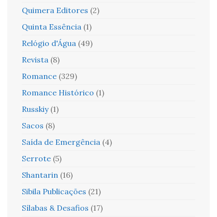
Quimera Editores
(2)
Quinta Essência
(1)
Relógio d'Água
(49)
Revista
(8)
Romance
(329)
Romance Histórico
(1)
Russkiy
(1)
Sacos
(8)
Saída de Emergência
(4)
Serrote
(5)
Shantarin
(16)
Sibila Publicações
(21)
Sílabas & Desafios
(17)