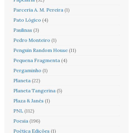
Parceria A. M. Pereira
(1)
Pato Lógico
(4)
Paulinas
(3)
Pedro Monteiro
(1)
Penguin Random House
(11)
Pequena Fragmenta
(4)
Pergaminho
(1)
Planeta
(22)
Planeta Tangerina
(5)
Plaza & Janés
(1)
PNL
(112)
Poesia
(196)
Poética Edições
(1)