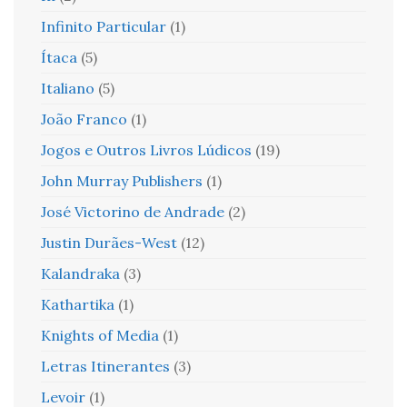
Infinito Particular
(1)
Ítaca
(5)
Italiano
(5)
João Franco
(1)
Jogos e Outros Livros Lúdicos
(19)
John Murray Publishers
(1)
José Victorino de Andrade
(2)
Justin Durães-West
(12)
Kalandraka
(3)
Kathartika
(1)
Knights of Media
(1)
Letras Itinerantes
(3)
Levoir
(1)