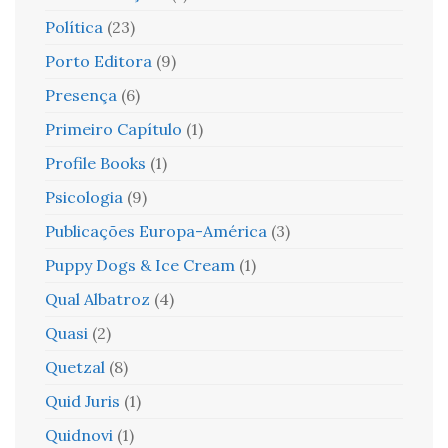
Política
(23)
Porto Editora
(9)
Presença
(6)
Primeiro Capítulo
(1)
Profile Books
(1)
Psicologia
(9)
Publicações Europa-América
(3)
Puppy Dogs & Ice Cream
(1)
Qual Albatroz
(4)
Quasi
(2)
Quetzal
(8)
Quid Juris
(1)
Quidnovi
(1)