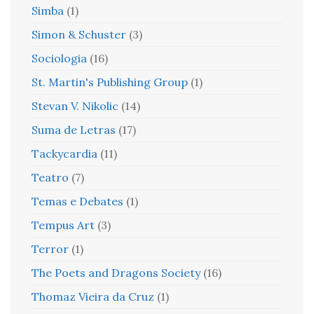
Simba
(1)
Simon & Schuster
(3)
Sociologia
(16)
St. Martin's Publishing Group
(1)
Stevan V. Nikolic
(14)
Suma de Letras
(17)
Tackycardia
(11)
Teatro
(7)
Temas e Debates
(1)
Tempus Art
(3)
Terror
(1)
The Poets and Dragons Society
(16)
Thomaz Vieira da Cruz
(1)