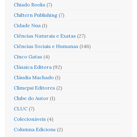
Chiado Books
(7)
Chiltern Publishing
(7)
Cidade Nua
(1)
Ciências Naturais e Exatas
(27)
Ciências Sociais e Humanas
(146)
Cinco Gatas
(4)
Clássica Editora
(92)
Cláudia Machado
(1)
Climepsi Editores
(2)
Clube do Autor
(1)
CLUC
(7)
Colecionáveis
(4)
Columna Edicions
(2)