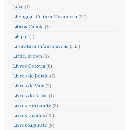
Leya
(1)
Lhéngua i Cultura Mirandesa
(32)
Libros Cúpula
(1)
Lilliput
(1)
Literatura Infantojuvenil
(353)
Little, Brown
(3)
Livros Cotovia
(8)
Livros de Bordo
(7)
Livros de Vida
(2)
Livros do Brasil
(1)
Livros Horizonte
(2)
Livros Usados
(25)
Livros Zigurate
(9)