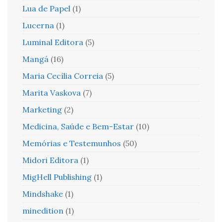
Lua de Papel
(1)
Lucerna
(1)
Luminal Editora
(5)
Mangá
(16)
Maria Cecília Correia
(5)
Marita Vaskova
(7)
Marketing
(2)
Medicina, Saúde e Bem-Estar
(10)
Memórias e Testemunhos
(50)
Midori Editora
(1)
MigHell Publishing
(1)
Mindshake
(1)
minedition
(1)