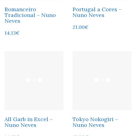
Romanceiro
Portugal a Cores –
Tradicional – Nuno
Nuno Neves
Neves
21,00
€
14,13
€
All Garb in Excel –
Tokyo Nokogiri –
Nuno Neves
Nuno Neves