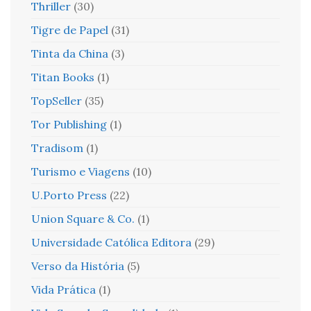
Thriller
(30)
Tigre de Papel
(31)
Tinta da China
(3)
Titan Books
(1)
TopSeller
(35)
Tor Publishing
(1)
Tradisom
(1)
Turismo e Viagens
(10)
U.Porto Press
(22)
Union Square & Co.
(1)
Universidade Católica Editora
(29)
Verso da História
(5)
Vida Prática
(1)