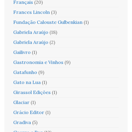
Français
(20)
Frances Lincoln
(3)
Fundação Calouste Gulbenkian
(1)
Gabriela Araújo
(18)
Gabriela Araújo
(2)
Gailivro
(1)
Gastronomia e Vinhos
(9)
Gatafunho
(9)
Gato na Lua
(1)
Girassol Edições
(1)
Glaciar
(1)
Grácio Editor
(1)
Gradiva
(5)