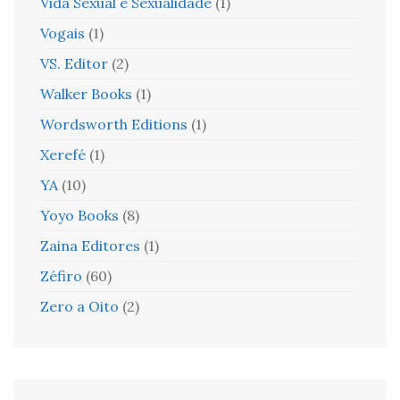
Vida Sexual e Sexualidade
(1)
Vogais
(1)
VS. Editor
(2)
Walker Books
(1)
Wordsworth Editions
(1)
Xerefé
(1)
YA
(10)
Yoyo Books
(8)
Zaina Editores
(1)
Zéfiro
(60)
Zero a Oito
(2)