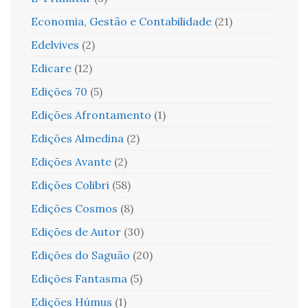
Economia, Gestão e Contabilidade
(21)
Edelvives
(2)
Edicare
(12)
Edições 70
(5)
Edições Afrontamento
(1)
Edições Almedina
(2)
Edições Avante
(2)
Edições Colibri
(58)
Edições Cosmos
(8)
Edições de Autor
(30)
Edições do Saguão
(20)
Edições Fantasma
(5)
Edições Húmus
(1)