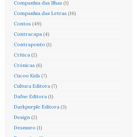
Companhia das Ilhas
(1)
Companhia das Letras
(16)
Contos
(49)
Contracapa
(4)
Contraponto
(1)
Crítica
(2)
Crónicas
(6)
Cucoo Kids
(7)
Cultura Editora
(7)
Dafne Editora
(1)
Darkpurple Editora
(3)
Design
(2)
Desmuro
(1)