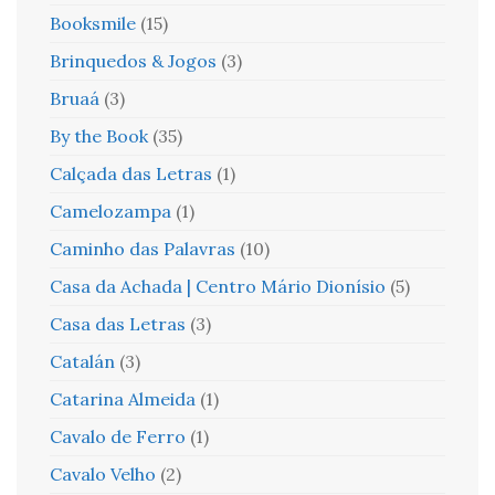
Booksmile
(15)
Brinquedos & Jogos
(3)
Bruaá
(3)
By the Book
(35)
Calçada das Letras
(1)
Camelozampa
(1)
Caminho das Palavras
(10)
Casa da Achada | Centro Mário Dionísio
(5)
Casa das Letras
(3)
Catalán
(3)
Catarina Almeida
(1)
Cavalo de Ferro
(1)
Cavalo Velho
(2)