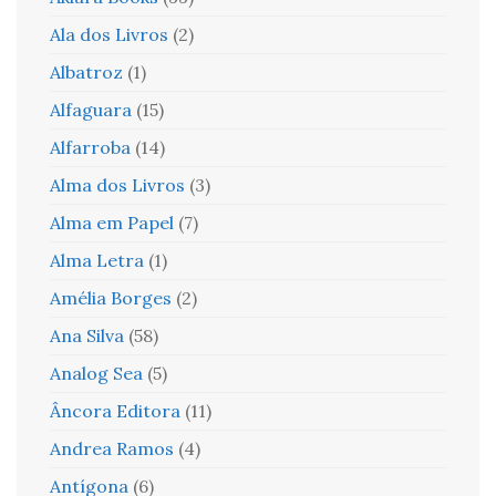
Ala dos Livros
(2)
Albatroz
(1)
Alfaguara
(15)
Alfarroba
(14)
Alma dos Livros
(3)
Alma em Papel
(7)
Alma Letra
(1)
Amélia Borges
(2)
Ana Silva
(58)
Analog Sea
(5)
Âncora Editora
(11)
Andrea Ramos
(4)
Antígona
(6)