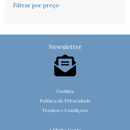
Filtrar por preço
Newsletter
Cookies
Política de Privacidade
Termos e Condições
A Minha Conta