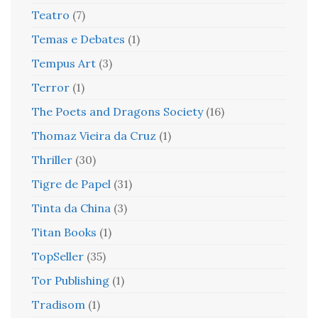
Teatro
(7)
Temas e Debates
(1)
Tempus Art
(3)
Terror
(1)
The Poets and Dragons Society
(16)
Thomaz Vieira da Cruz
(1)
Thriller
(30)
Tigre de Papel
(31)
Tinta da China
(3)
Titan Books
(1)
TopSeller
(35)
Tor Publishing
(1)
Tradisom
(1)