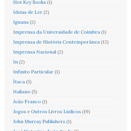
Hot Key Books
(1)
Ideias de Ler
(2)
Iguana
(2)
Imprensa da Universidade de Coimbra
(1)
Imprensa de História Contemporânea
(12)
Imprensa Nacional
(2)
In
(2)
Infinito Particular
(1)
Ítaca
(5)
Italiano
(5)
João Franco
(1)
Jogos e Outros Livros Lúdicos
(19)
John Murray Publishers
(1)