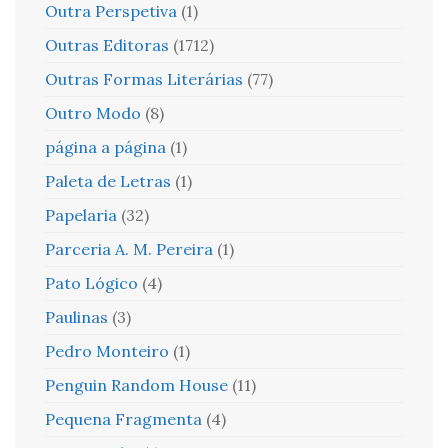
Outra Perspetiva
(1)
Outras Editoras
(1712)
Outras Formas Literárias
(77)
Outro Modo
(8)
página a página
(1)
Paleta de Letras
(1)
Papelaria
(32)
Parceria A. M. Pereira
(1)
Pato Lógico
(4)
Paulinas
(3)
Pedro Monteiro
(1)
Penguin Random House
(11)
Pequena Fragmenta
(4)