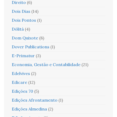
Direito
(6)
Dois Dias
(14)
Dois Pontos
(1)
Dólitá
(4)
Dom Quixote
(8)
Dover Publications
(1)
E-Primatur
(3)
Economia, Gestão e Contabilidade
(21)
Edelvives
(2)
Edicare
(12)
Edições 70
(5)
Edições Afrontamento
(1)
Edições Almedina
(2)