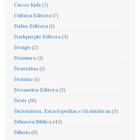
Cucoo Kids
(7)
Cultura Editora
(7)
Dafne Editora
(1)
Darkpurple Editora
(3)
Design
(2)
Desmuro
(1)
Desrotina
(1)
Destino
(1)
Devaneios Editora
(3)
Devir
(16)
Dicionários, Enciclopédias e Gramáticas
(3)
Difusora Bíblica
(43)
Dilúvio
(9)