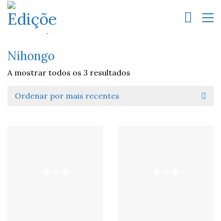
Nihongo
A mostrar todos os 3 resultados
Ordenar por mais recentes