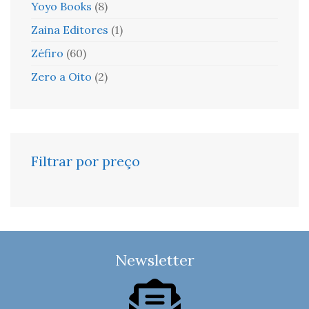
Yoyo Books
(8)
Zaina Editores
(1)
Zéfiro
(60)
Zero a Oito
(2)
Filtrar por preço
Newsletter