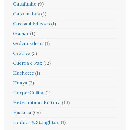
Gatafunho
(9)
Gato na Lua
(1)
Girassol Edições
(1)
Glaciar
(1)
Grácio Editor
(1)
Gradiva
(5)
Guerra e Paz
(12)
Hachette
(1)
Hanyu
(2)
HarperCollins
(1)
Heteronimus Editora
(14)
História
(68)
Hodder & Stoughton
(1)