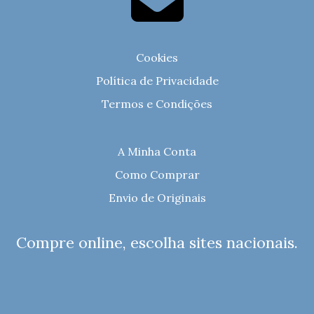
Cookies
Política de Privacidade
Termos e Condições
A Minha Conta
Como Comprar
Envio de Originais
Compre online, escolha sites nacionais.