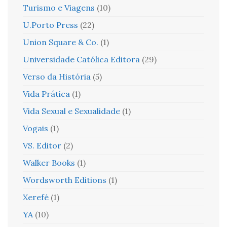
Turismo e Viagens
(10)
U.Porto Press
(22)
Union Square & Co.
(1)
Universidade Católica Editora
(29)
Verso da História
(5)
Vida Prática
(1)
Vida Sexual e Sexualidade
(1)
Vogais
(1)
VS. Editor
(2)
Walker Books
(1)
Wordsworth Editions
(1)
Xerefé
(1)
YA
(10)