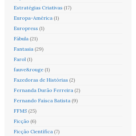
Estratégias Criativas
(17)
Europa-América
(1)
Europress
(1)
Fábula
(21)
Fantasia
(29)
Farol
(1)
fauve&rouge
(1)
Fazedoras de Histórias
(2)
Fernanda Durão Ferreira
(2)
Fernando Faísca Batista
(9)
FFMS
(25)
Ficção
(6)
Ficção Científica
(7)