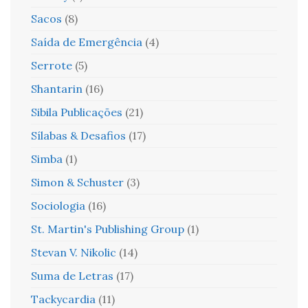
Sacos
(8)
Saída de Emergência
(4)
Serrote
(5)
Shantarin
(16)
Sibila Publicações
(21)
Sílabas & Desafios
(17)
Simba
(1)
Simon & Schuster
(3)
Sociologia
(16)
St. Martin's Publishing Group
(1)
Stevan V. Nikolic
(14)
Suma de Letras
(17)
Tackycardia
(11)