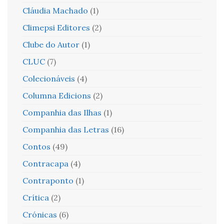
Cláudia Machado
(1)
Climepsi Editores
(2)
Clube do Autor
(1)
CLUC
(7)
Colecionáveis
(4)
Columna Edicions
(2)
Companhia das Ilhas
(1)
Companhia das Letras
(16)
Contos
(49)
Contracapa
(4)
Contraponto
(1)
Crítica
(2)
Crónicas
(6)