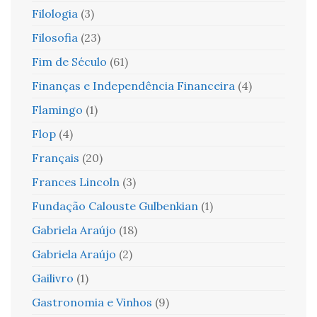
Filologia
(3)
Filosofia
(23)
Fim de Século
(61)
Finanças e Independência Financeira
(4)
Flamingo
(1)
Flop
(4)
Français
(20)
Frances Lincoln
(3)
Fundação Calouste Gulbenkian
(1)
Gabriela Araújo
(18)
Gabriela Araújo
(2)
Gailivro
(1)
Gastronomia e Vinhos
(9)