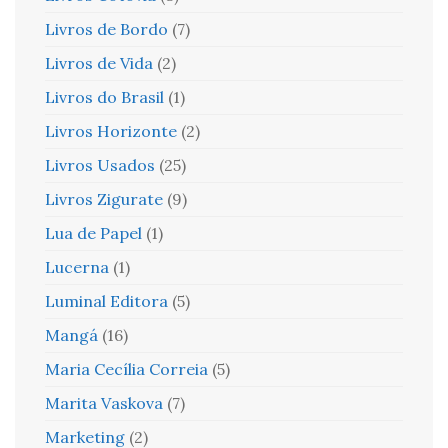
Livros de Bordo
(7)
Livros de Vida
(2)
Livros do Brasil
(1)
Livros Horizonte
(2)
Livros Usados
(25)
Livros Zigurate
(9)
Lua de Papel
(1)
Lucerna
(1)
Luminal Editora
(5)
Mangá
(16)
Maria Cecília Correia
(5)
Marita Vaskova
(7)
Marketing
(2)