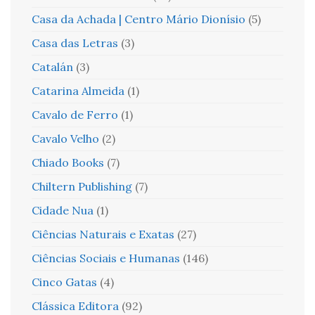
Casa da Achada | Centro Mário Dionísio
(5)
Casa das Letras
(3)
Catalán
(3)
Catarina Almeida
(1)
Cavalo de Ferro
(1)
Cavalo Velho
(2)
Chiado Books
(7)
Chiltern Publishing
(7)
Cidade Nua
(1)
Ciências Naturais e Exatas
(27)
Ciências Sociais e Humanas
(146)
Cinco Gatas
(4)
Clássica Editora
(92)