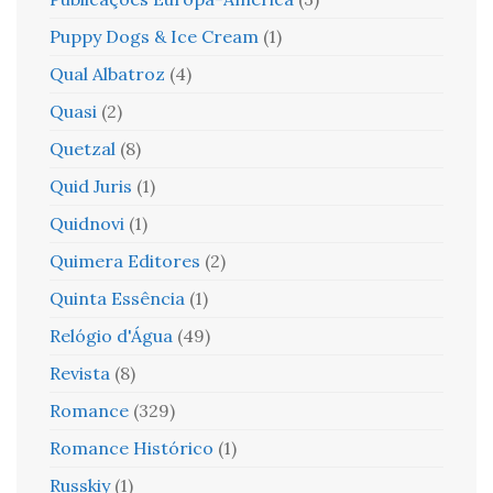
Puppy Dogs & Ice Cream
(1)
Qual Albatroz
(4)
Quasi
(2)
Quetzal
(8)
Quid Juris
(1)
Quidnovi
(1)
Quimera Editores
(2)
Quinta Essência
(1)
Relógio d'Água
(49)
Revista
(8)
Romance
(329)
Romance Histórico
(1)
Russkiy
(1)