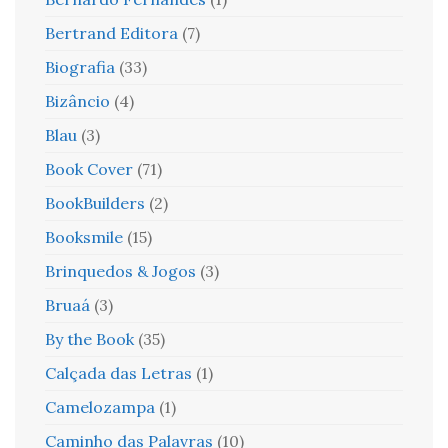
Bertrand Editora
(7)
Biografia
(33)
Bizâncio
(4)
Blau
(3)
Book Cover
(71)
BookBuilders
(2)
Booksmile
(15)
Brinquedos & Jogos
(3)
Bruaá
(3)
By the Book
(35)
Calçada das Letras
(1)
Camelozampa
(1)
Caminho das Palavras
(10)