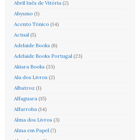
Abril Inês de Vitória
(2)
Abysmo
(1)
Acento Tónico
(14)
Actual
(5)
Adelaide Books
(8)
Adelaide Books Portugal
(23)
Akiara Books
(33)
Ala dos Livros
(2)
Albatroz
(1)
Alfaguara
(15)
Alfarroba
(14)
Alma dos Livros
(3)
Alma em Papel
(7)