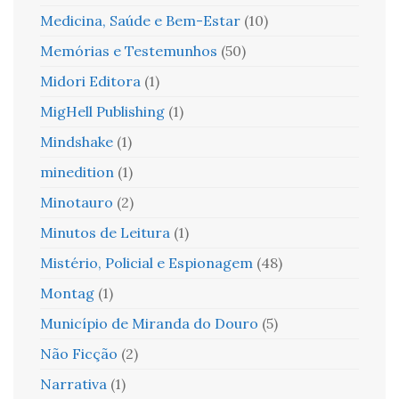
Medicina, Saúde e Bem-Estar
(10)
Memórias e Testemunhos
(50)
Midori Editora
(1)
MigHell Publishing
(1)
Mindshake
(1)
minedition
(1)
Minotauro
(2)
Minutos de Leitura
(1)
Mistério, Policial e Espionagem
(48)
Montag
(1)
Município de Miranda do Douro
(5)
Não Ficção
(2)
Narrativa
(1)