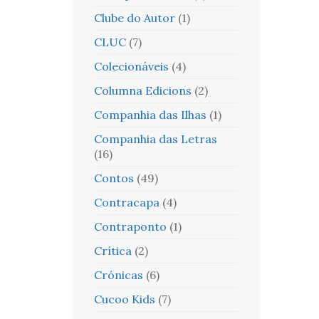
Clube do Autor
(1)
CLUC
(7)
Colecionáveis
(4)
Columna Edicions
(2)
Companhia das Ilhas
(1)
Companhia das Letras
(16)
Contos
(49)
Contracapa
(4)
Contraponto
(1)
Crítica
(2)
Crónicas
(6)
Cucoo Kids
(7)