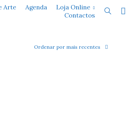
e Arte
Agenda
Loja Online
Contactos
Ordenar por mais recentes