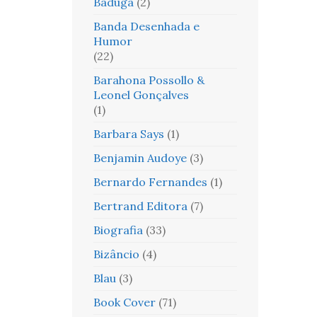
Baduga
(2)
Banda Desenhada e
Humor
(22)
Barahona Possollo &
Leonel Gonçalves
(1)
Barbara Says
(1)
Benjamin Audoye
(3)
Bernardo Fernandes
(1)
Bertrand Editora
(7)
Biografia
(33)
Bizâncio
(4)
Blau
(3)
Book Cover
(71)