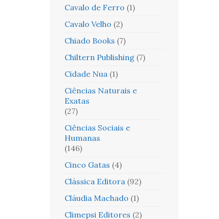
Cavalo de Ferro
(1)
Cavalo Velho
(2)
Chiado Books
(7)
Chiltern Publishing
(7)
Cidade Nua
(1)
Ciências Naturais e
Exatas
(27)
Ciências Sociais e
Humanas
(146)
Cinco Gatas
(4)
Clássica Editora
(92)
Cláudia Machado
(1)
Climepsi Editores
(2)