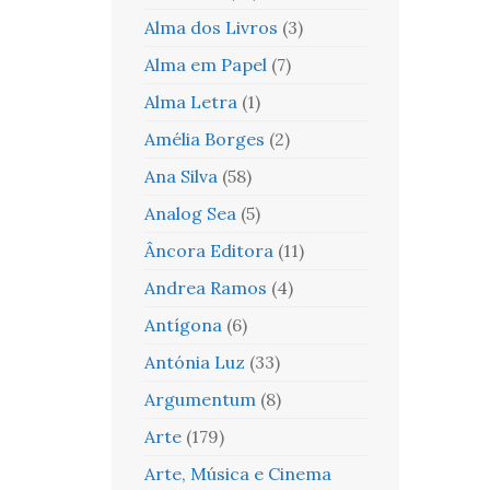
Alma dos Livros
(3)
Alma em Papel
(7)
Alma Letra
(1)
Amélia Borges
(2)
Ana Silva
(58)
Analog Sea
(5)
Âncora Editora
(11)
Andrea Ramos
(4)
Antígona
(6)
Antónia Luz
(33)
Argumentum
(8)
Arte
(179)
Arte, Música e Cinema