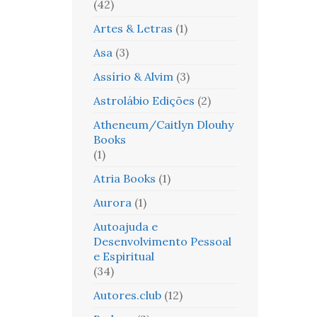
(42)
Artes & Letras
(1)
Asa
(3)
Assírio & Alvim
(3)
Astrolábio Edições
(2)
Atheneum/Caitlyn Dlouhy
Books
(1)
Atria Books
(1)
Aurora
(1)
Autoajuda e
Desenvolvimento Pessoal
e Espiritual
(34)
Autores.club
(12)