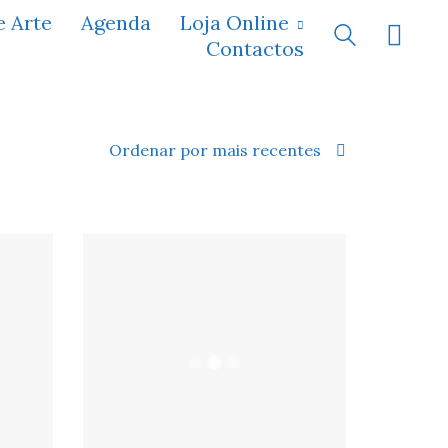
e Arte
Agenda
Loja Online
Contactos
Ordenar por mais recentes