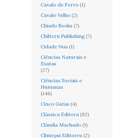
Cavalo de Ferro
(1)
Cavalo Velho
(2)
Chiado Books
(7)
Chiltern Publishing
(7)
Cidade Nua
(1)
Ciências Naturais e
Exatas
(27)
Ciências Sociais e
Humanas
(146)
Cinco Gatas
(4)
Clássica Editora
(92)
Cláudia Machado
(1)
Climepsi Editores
(2)