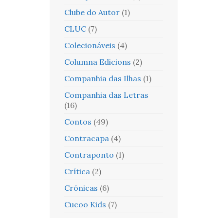
Clube do Autor
(1)
CLUC
(7)
Colecionáveis
(4)
Columna Edicions
(2)
Companhia das Ilhas
(1)
Companhia das Letras
(16)
Contos
(49)
Contracapa
(4)
Contraponto
(1)
Crítica
(2)
Crónicas
(6)
Cucoo Kids
(7)