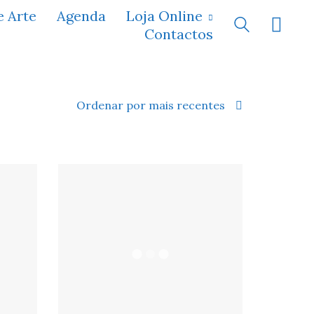
e Arte
Agenda
Loja Online
Contactos
Ordenar por mais recentes