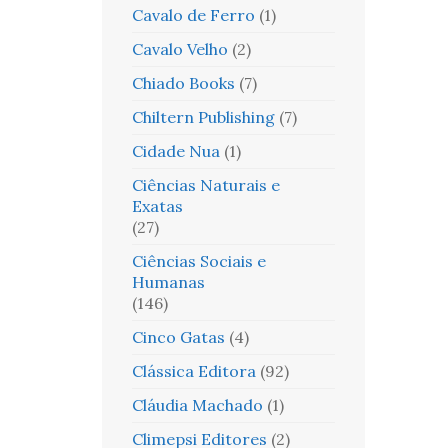
Cavalo de Ferro
(1)
Cavalo Velho
(2)
Chiado Books
(7)
Chiltern Publishing
(7)
Cidade Nua
(1)
Ciências Naturais e
Exatas
(27)
Ciências Sociais e
Humanas
(146)
Cinco Gatas
(4)
Clássica Editora
(92)
Cláudia Machado
(1)
Climepsi Editores
(2)