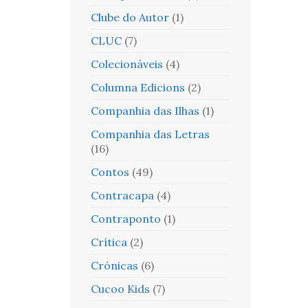
Clube do Autor
(1)
CLUC
(7)
Colecionáveis
(4)
Columna Edicions
(2)
Companhia das Ilhas
(1)
Companhia das Letras
(16)
Contos
(49)
Contracapa
(4)
Contraponto
(1)
Crítica
(2)
Crónicas
(6)
Cucoo Kids
(7)