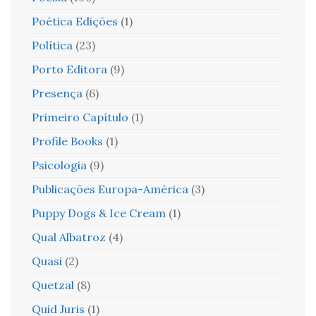
Poética Edições
(1)
Política
(23)
Porto Editora
(9)
Presença
(6)
Primeiro Capítulo
(1)
Profile Books
(1)
Psicologia
(9)
Publicações Europa-América
(3)
Puppy Dogs & Ice Cream
(1)
Qual Albatroz
(4)
Quasi
(2)
Quetzal
(8)
Quid Juris
(1)