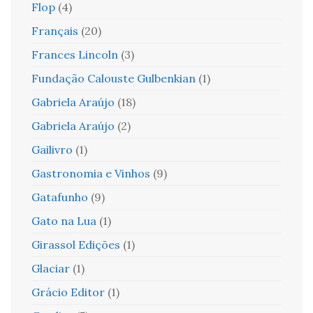
Flop
(4)
Français
(20)
Frances Lincoln
(3)
Fundação Calouste Gulbenkian
(1)
Gabriela Araújo
(18)
Gabriela Araújo
(2)
Gailivro
(1)
Gastronomia e Vinhos
(9)
Gatafunho
(9)
Gato na Lua
(1)
Girassol Edições
(1)
Glaciar
(1)
Grácio Editor
(1)