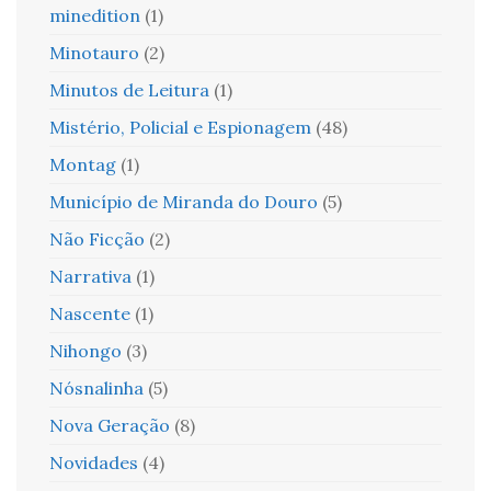
minedition
(1)
Minotauro
(2)
Minutos de Leitura
(1)
Mistério, Policial e Espionagem
(48)
Montag
(1)
Município de Miranda do Douro
(5)
Não Ficção
(2)
Narrativa
(1)
Nascente
(1)
Nihongo
(3)
Nósnalinha
(5)
Nova Geração
(8)
Novidades
(4)