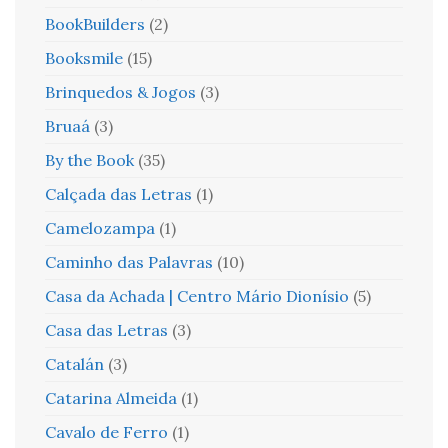
BookBuilders
(2)
Booksmile
(15)
Brinquedos & Jogos
(3)
Bruaá
(3)
By the Book
(35)
Calçada das Letras
(1)
Camelozampa
(1)
Caminho das Palavras
(10)
Casa da Achada | Centro Mário Dionísio
(5)
Casa das Letras
(3)
Catalán
(3)
Catarina Almeida
(1)
Cavalo de Ferro
(1)