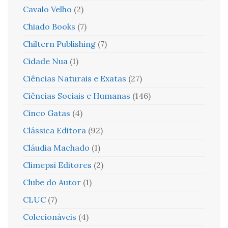
Cavalo Velho
(2)
Chiado Books
(7)
Chiltern Publishing
(7)
Cidade Nua
(1)
Ciências Naturais e Exatas
(27)
Ciências Sociais e Humanas
(146)
Cinco Gatas
(4)
Clássica Editora
(92)
Cláudia Machado
(1)
Climepsi Editores
(2)
Clube do Autor
(1)
CLUC
(7)
Colecionáveis
(4)