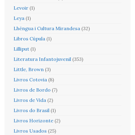
Levoir
(1)
Leya
(1)
Lhéngua i Cultura Mirandesa
(32)
Libros Cúpula
(1)
Lilliput
(1)
Literatura Infantojuvenil
(353)
Little, Brown
(3)
Livros Cotovia
(8)
Livros de Bordo
(7)
Livros de Vida
(2)
Livros do Brasil
(1)
Livros Horizonte
(2)
Livros Usados
(25)