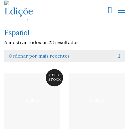
Español
A mostrar todos os 23 resultados
Ordenar por mais recentes
OUT OF
STOCK