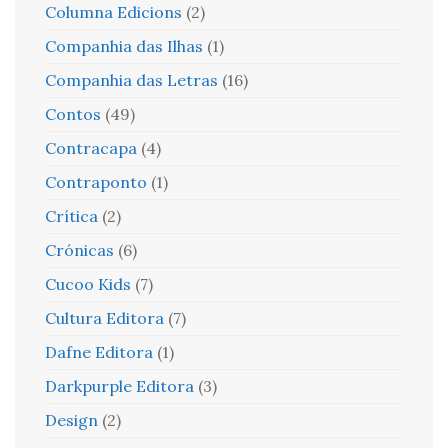
Columna Edicions
(2)
Companhia das Ilhas
(1)
Companhia das Letras
(16)
Contos
(49)
Contracapa
(4)
Contraponto
(1)
Crítica
(2)
Crónicas
(6)
Cucoo Kids
(7)
Cultura Editora
(7)
Dafne Editora
(1)
Darkpurple Editora
(3)
Design
(2)