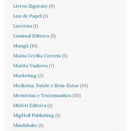
Livros Zigurate
(9)
Lua de Papel
(1)
Lucerna
(1)
Luminal Editora
(5)
Mangá
(16)
Maria Cecília Correia
(5)
Marita Vaskova
(7)
Marketing
(2)
Medicina, Saúde e Bem-Estar
(10)
Memórias e Testemunhos
(50)
Midori Editora
(1)
MigHell Publishing
(1)
Mindshake
(1)