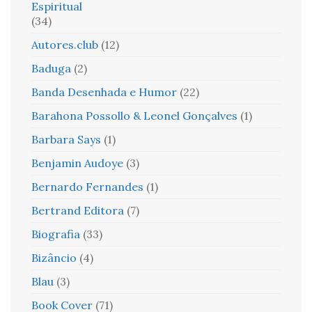
Espiritual
(34)
Autores.club
(12)
Baduga
(2)
Banda Desenhada e Humor
(22)
Barahona Possollo & Leonel Gonçalves
(1)
Barbara Says
(1)
Benjamin Audoye
(3)
Bernardo Fernandes
(1)
Bertrand Editora
(7)
Biografia
(33)
Bizâncio
(4)
Blau
(3)
Book Cover
(71)