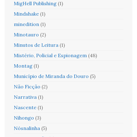
MigHell Publishing
(1)
Mindshake
(1)
minedition
(1)
Minotauro
(2)
Minutos de Leitura
(1)
Mistério, Policial e Espionagem
(48)
Montag
(1)
Município de Miranda do Douro
(5)
Não Ficção
(2)
Narrativa
(1)
Nascente
(1)
Nihongo
(3)
Nósnalinha
(5)