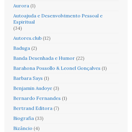
Aurora
(1)
Autoajuda e Desenvolvimento Pessoal e
Espiritual
(34)
Autores.club
(12)
Baduga
(2)
Banda Desenhada e Humor
(22)
Barahona Possollo & Leonel Gonçalves
(1)
Barbara Says
(1)
Benjamin Audoye
(3)
Bernardo Fernandes
(1)
Bertrand Editora
(7)
Biografia
(33)
Bizâncio
(4)