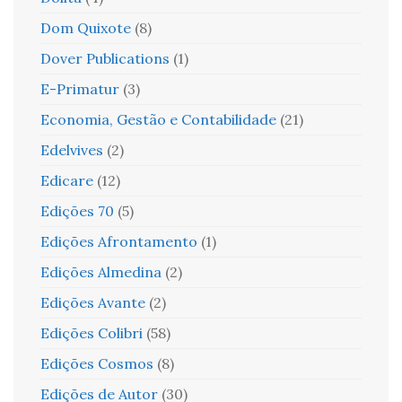
Dom Quixote
(8)
Dover Publications
(1)
E-Primatur
(3)
Economia, Gestão e Contabilidade
(21)
Edelvives
(2)
Edicare
(12)
Edições 70
(5)
Edições Afrontamento
(1)
Edições Almedina
(2)
Edições Avante
(2)
Edições Colibri
(58)
Edições Cosmos
(8)
Edições de Autor
(30)