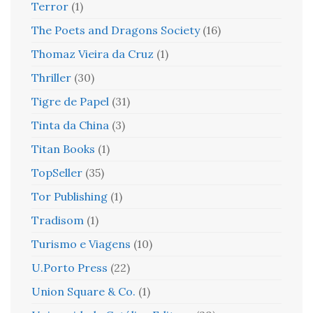
Terror
(1)
The Poets and Dragons Society
(16)
Thomaz Vieira da Cruz
(1)
Thriller
(30)
Tigre de Papel
(31)
Tinta da China
(3)
Titan Books
(1)
TopSeller
(35)
Tor Publishing
(1)
Tradisom
(1)
Turismo e Viagens
(10)
U.Porto Press
(22)
Union Square & Co.
(1)