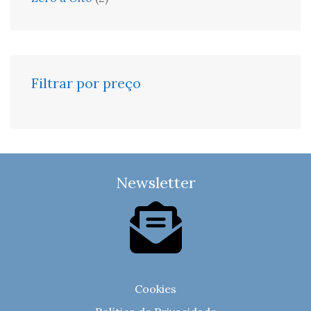
Filtrar por preço
Newsletter
Cookies