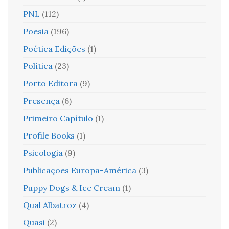
PNL
(112)
Poesia
(196)
Poética Edições
(1)
Política
(23)
Porto Editora
(9)
Presença
(6)
Primeiro Capítulo
(1)
Profile Books
(1)
Psicologia
(9)
Publicações Europa-América
(3)
Puppy Dogs & Ice Cream
(1)
Qual Albatroz
(4)
Quasi
(2)