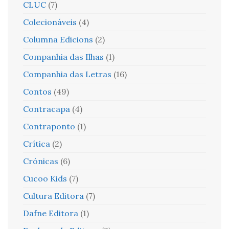
CLUC
(7)
Colecionáveis
(4)
Columna Edicions
(2)
Companhia das Ilhas
(1)
Companhia das Letras
(16)
Contos
(49)
Contracapa
(4)
Contraponto
(1)
Crítica
(2)
Crónicas
(6)
Cucoo Kids
(7)
Cultura Editora
(7)
Dafne Editora
(1)