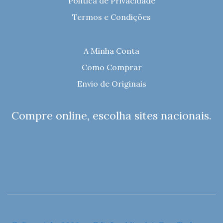
Política de Privacidade
Termos e Condições
A Minha Conta
Como Comprar
Envio de Originais
Compre online, escolha sites nacionais.