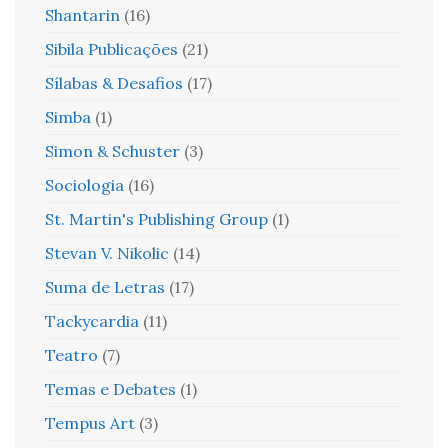
Shantarin
(16)
Sibila Publicações
(21)
Sílabas & Desafios
(17)
Simba
(1)
Simon & Schuster
(3)
Sociologia
(16)
St. Martin's Publishing Group
(1)
Stevan V. Nikolic
(14)
Suma de Letras
(17)
Tackycardia
(11)
Teatro
(7)
Temas e Debates
(1)
Tempus Art
(3)