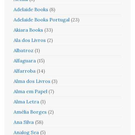
Adelaide Books
(8)
Adelaide Books Portugal
(23)
Akiara Books
(33)
Ala dos Livros
(2)
Albatroz
(1)
Alfaguara
(15)
Alfarroba
(14)
Alma dos Livros
(3)
Alma em Papel
(7)
Alma Letra
(1)
Amélia Borges
(2)
Ana Silva
(58)
Analog Sea
(5)