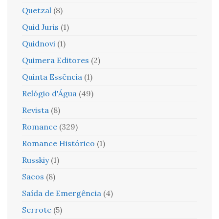
Quetzal
(8)
Quid Juris
(1)
Quidnovi
(1)
Quimera Editores
(2)
Quinta Essência
(1)
Relógio d'Água
(49)
Revista
(8)
Romance
(329)
Romance Histórico
(1)
Russkiy
(1)
Sacos
(8)
Saída de Emergência
(4)
Serrote
(5)