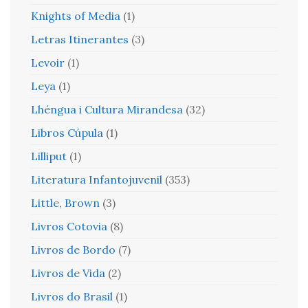
Knights of Media
(1)
Letras Itinerantes
(3)
Levoir
(1)
Leya
(1)
Lhéngua i Cultura Mirandesa
(32)
Libros Cúpula
(1)
Lilliput
(1)
Literatura Infantojuvenil
(353)
Little, Brown
(3)
Livros Cotovia
(8)
Livros de Bordo
(7)
Livros de Vida
(2)
Livros do Brasil
(1)