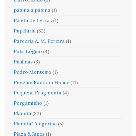
página a página
(1)
Paleta de Letras
(1)
Papelaria
(32)
Parceria A. M. Pereira
(1)
Pato Lógico
(4)
Paulinas
(3)
Pedro Monteiro
(1)
Penguin Random House
(11)
Pequena Fragmenta
(4)
Pergaminho
(1)
Planeta
(22)
Planeta Tangerina
(5)
Plaza & Janés
(1)