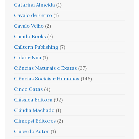
Catarina Almeida
(1)
Cavalo de Ferro
(1)
Cavalo Velho
(2)
Chiado Books
(7)
Chiltern Publishing
(7)
Cidade Nua
(1)
Ciências Naturais e Exatas
(27)
Ciências Sociais e Humanas
(146)
Cinco Gatas
(4)
Clássica Editora
(92)
Cláudia Machado
(1)
Climepsi Editores
(2)
Clube do Autor
(1)