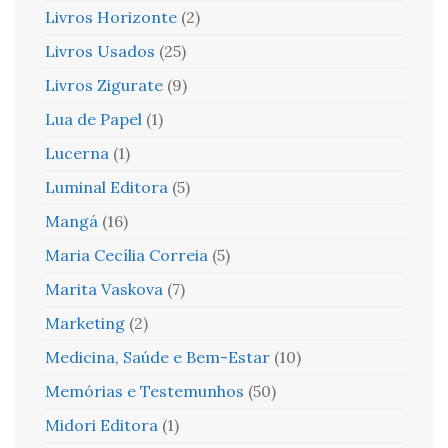
Livros Horizonte
(2)
Livros Usados
(25)
Livros Zigurate
(9)
Lua de Papel
(1)
Lucerna
(1)
Luminal Editora
(5)
Mangá
(16)
Maria Cecília Correia
(5)
Marita Vaskova
(7)
Marketing
(2)
Medicina, Saúde e Bem-Estar
(10)
Memórias e Testemunhos
(50)
Midori Editora
(1)