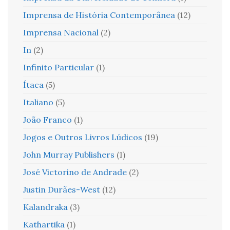
Imprensa de História Contemporânea
(12)
Imprensa Nacional
(2)
In
(2)
Infinito Particular
(1)
Ítaca
(5)
Italiano
(5)
João Franco
(1)
Jogos e Outros Livros Lúdicos
(19)
John Murray Publishers
(1)
José Victorino de Andrade
(2)
Justin Durães-West
(12)
Kalandraka
(3)
Kathartika
(1)