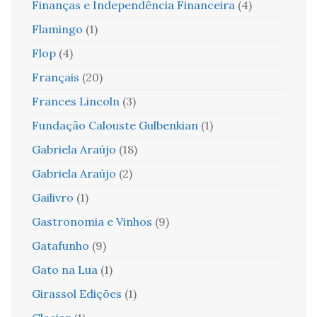
Finanças e Independência Financeira
(4)
Flamingo
(1)
Flop
(4)
Français
(20)
Frances Lincoln
(3)
Fundação Calouste Gulbenkian
(1)
Gabriela Araújo
(18)
Gabriela Araújo
(2)
Gailivro
(1)
Gastronomia e Vinhos
(9)
Gatafunho
(9)
Gato na Lua
(1)
Girassol Edições
(1)