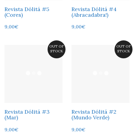
Revista Dólitá #5
Revista Dólitá #4
(Cores)
(Abracadabra!)
9,00
€
9,00
€
OUT OF
OUT OF
STOCK
STOCK
Revista Dólitá #3
Revista Dólitá #2
(Mar)
(Mundo Verde)
9,00
€
9,00
€