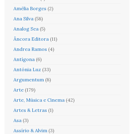
Amélia Borges
(2)
Ana Silva
(58)
Analog Sea
(5)
Âncora Editora
(11)
Andrea Ramos
(4)
Antígona
(6)
Antónia Luz
(33)
Argumentum
(8)
Arte
(179)
Arte, Música e Cinema
(42)
Artes & Letras
(1)
Asa
(3)
Assírio & Alvim
(3)