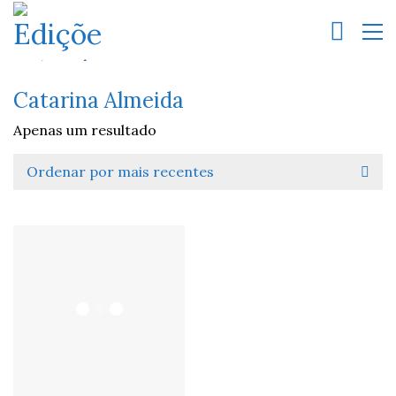
Catarina Almeida
Apenas um resultado
Ordenar por mais recentes