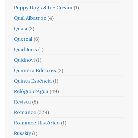
Puppy Dogs & Ice Cream
(1)
Qual Albatroz
(4)
Quasi
(2)
Quetzal
(8)
Quid Juris
(1)
Quidnovi
(1)
Quimera Editores
(2)
Quinta Essência
(1)
Relógio d'Água
(49)
Revista
(8)
Romance
(329)
Romance Histórico
(1)
Russkiy
(1)