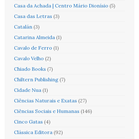
Casa da Achada | Centro Mário Dionísio
(5)
Casa das Letras
(3)
Catalán
(3)
Catarina Almeida
(1)
Cavalo de Ferro
(1)
Cavalo Velho
(2)
Chiado Books
(7)
Chiltern Publishing
(7)
Cidade Nua
(1)
Ciências Naturais e Exatas
(27)
Ciências Sociais e Humanas
(146)
Cinco Gatas
(4)
Clássica Editora
(92)