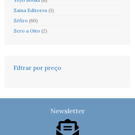
Zaina Editores
(1)
Zéfiro
(60)
Zero a Oito
(2)
Filtrar por preço
Newsletter