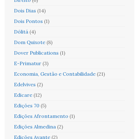
Dois Dias
(14)
Dois Pontos
(1)
Dólitá
(4)
Dom Quixote
(8)
Dover Publications
(1)
E-Primatur
(3)
Economia, Gestão e Contabilidade
(21)
Edelvives
(2)
Edicare
(12)
Edições 70
(5)
Edições Afrontamento
(1)
Edições Almedina
(2)
Edições Avante
(2)