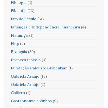
Filologia
(3)
Filosofia
(23)
Fim de Século
(61)
Finanças e Independência Financeira
(4)
Flamingo
(1)
Flop
(4)
Français
(20)
Frances Lincoln
(3)
Fundação Calouste Gulbenkian
(1)
Gabriela Araújo
(18)
Gabriela Araújo
(2)
Gailivro
(1)
Gastronomia e Vinhos
(9)