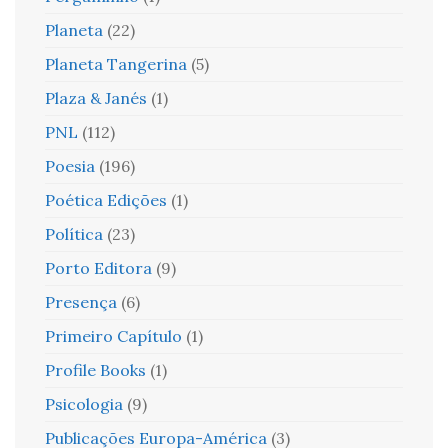
Planeta
(22)
Planeta Tangerina
(5)
Plaza & Janés
(1)
PNL
(112)
Poesia
(196)
Poética Edições
(1)
Política
(23)
Porto Editora
(9)
Presença
(6)
Primeiro Capítulo
(1)
Profile Books
(1)
Psicologia
(9)
Publicações Europa-América
(3)