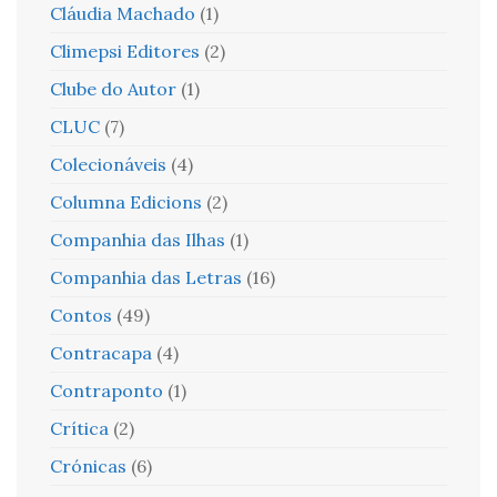
Cláudia Machado
(1)
Climepsi Editores
(2)
Clube do Autor
(1)
CLUC
(7)
Colecionáveis
(4)
Columna Edicions
(2)
Companhia das Ilhas
(1)
Companhia das Letras
(16)
Contos
(49)
Contracapa
(4)
Contraponto
(1)
Crítica
(2)
Crónicas
(6)