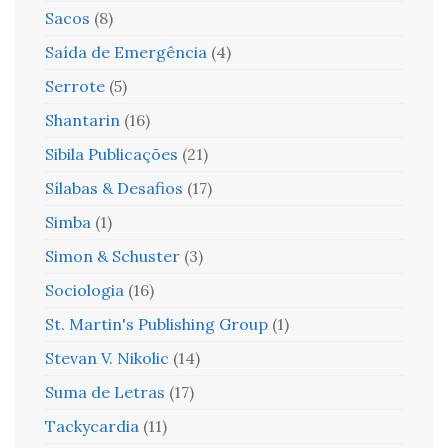
Sacos
(8)
Saída de Emergência
(4)
Serrote
(5)
Shantarin
(16)
Sibila Publicações
(21)
Sílabas & Desafios
(17)
Simba
(1)
Simon & Schuster
(3)
Sociologia
(16)
St. Martin's Publishing Group
(1)
Stevan V. Nikolic
(14)
Suma de Letras
(17)
Tackycardia
(11)