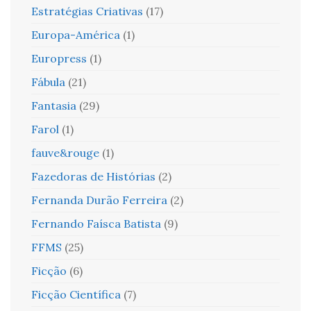
Estratégias Criativas
(17)
Europa-América
(1)
Europress
(1)
Fábula
(21)
Fantasia
(29)
Farol
(1)
fauve&rouge
(1)
Fazedoras de Histórias
(2)
Fernanda Durão Ferreira
(2)
Fernando Faísca Batista
(9)
FFMS
(25)
Ficção
(6)
Ficção Científica
(7)