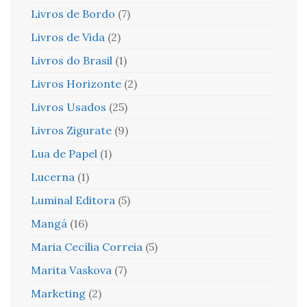
Livros de Bordo
(7)
Livros de Vida
(2)
Livros do Brasil
(1)
Livros Horizonte
(2)
Livros Usados
(25)
Livros Zigurate
(9)
Lua de Papel
(1)
Lucerna
(1)
Luminal Editora
(5)
Mangá
(16)
Maria Cecília Correia
(5)
Marita Vaskova
(7)
Marketing
(2)