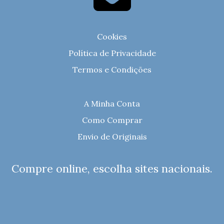
Cookies
Política de Privacidade
Termos e Condições
A Minha Conta
Como Comprar
Envio de Originais
Compre online, escolha sites nacionais.