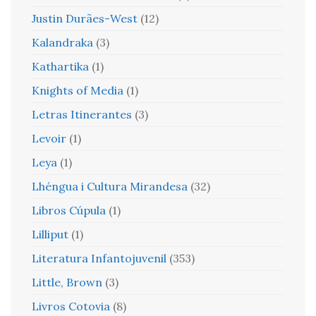
Justin Durães-West
(12)
Kalandraka
(3)
Kathartika
(1)
Knights of Media
(1)
Letras Itinerantes
(3)
Levoir
(1)
Leya
(1)
Lhéngua i Cultura Mirandesa
(32)
Libros Cúpula
(1)
Lilliput
(1)
Literatura Infantojuvenil
(353)
Little, Brown
(3)
Livros Cotovia
(8)