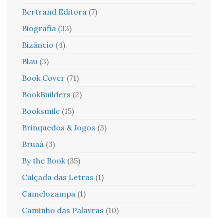
Bertrand Editora
(7)
Biografia
(33)
Bizâncio
(4)
Blau
(3)
Book Cover
(71)
BookBuilders
(2)
Booksmile
(15)
Brinquedos & Jogos
(3)
Bruaá
(3)
By the Book
(35)
Calçada das Letras
(1)
Camelozampa
(1)
Caminho das Palavras
(10)