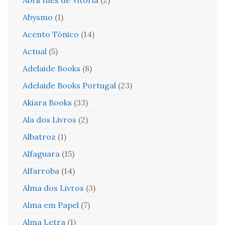
Abysmo
(1)
Acento Tónico
(14)
Actual
(5)
Adelaide Books
(8)
Adelaide Books Portugal
(23)
Akiara Books
(33)
Ala dos Livros
(2)
Albatroz
(1)
Alfaguara
(15)
Alfarroba
(14)
Alma dos Livros
(3)
Alma em Papel
(7)
Alma Letra
(1)