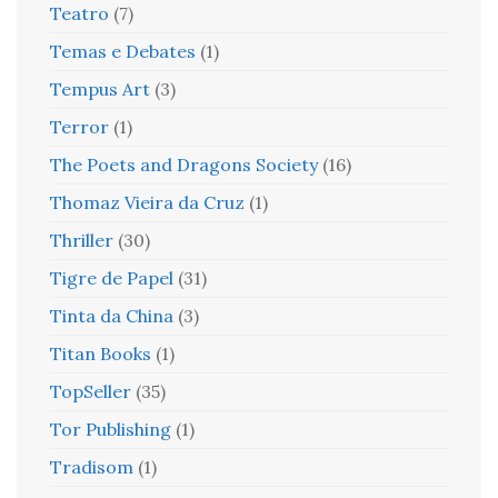
Teatro
(7)
Temas e Debates
(1)
Tempus Art
(3)
Terror
(1)
The Poets and Dragons Society
(16)
Thomaz Vieira da Cruz
(1)
Thriller
(30)
Tigre de Papel
(31)
Tinta da China
(3)
Titan Books
(1)
TopSeller
(35)
Tor Publishing
(1)
Tradisom
(1)