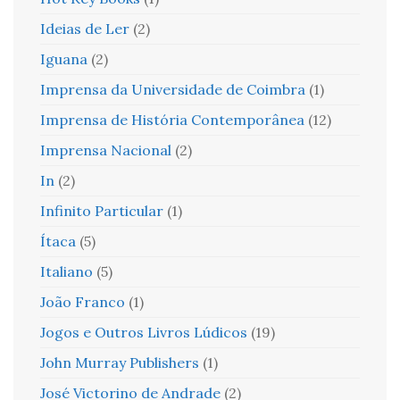
Ideias de Ler
(2)
Iguana
(2)
Imprensa da Universidade de Coimbra
(1)
Imprensa de História Contemporânea
(12)
Imprensa Nacional
(2)
In
(2)
Infinito Particular
(1)
Ítaca
(5)
Italiano
(5)
João Franco
(1)
Jogos e Outros Livros Lúdicos
(19)
John Murray Publishers
(1)
José Victorino de Andrade
(2)