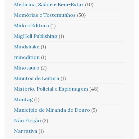
Medicina, Saúde e Bem-Estar
(10)
Memórias e Testemunhos
(50)
Midori Editora
(1)
MigHell Publishing
(1)
Mindshake
(1)
minedition
(1)
Minotauro
(2)
Minutos de Leitura
(1)
Mistério, Policial e Espionagem
(48)
Montag
(1)
Município de Miranda do Douro
(5)
Não Ficção
(2)
Narrativa
(1)