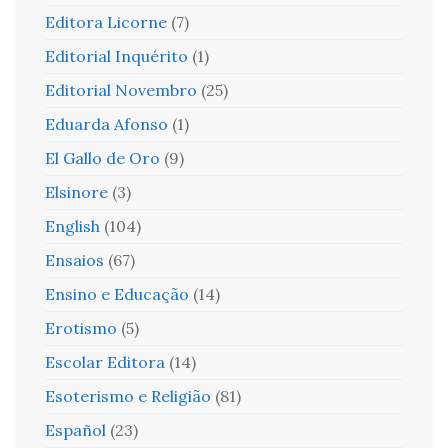
Editora Licorne
(7)
Editorial Inquérito
(1)
Editorial Novembro
(25)
Eduarda Afonso
(1)
El Gallo de Oro
(9)
Elsinore
(3)
English
(104)
Ensaios
(67)
Ensino e Educação
(14)
Erotismo
(5)
Escolar Editora
(14)
Esoterismo e Religião
(81)
Español
(23)