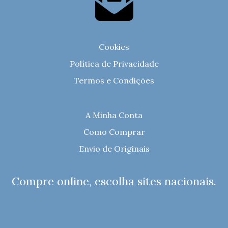
Cookies
Política de Privacidade
Termos e Condições
A Minha Conta
Como Comprar
Envio de Originais
Compre online, escolha sites nacionais.