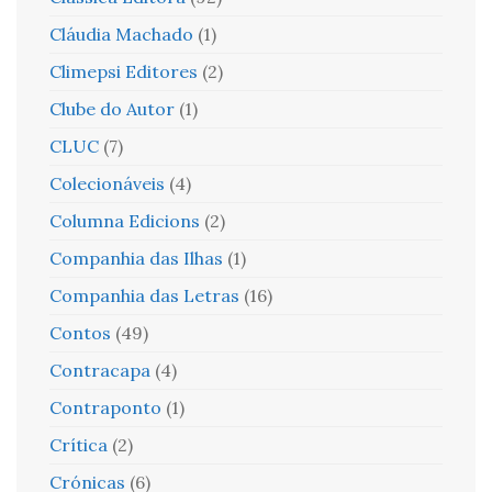
Cláudia Machado
(1)
Climepsi Editores
(2)
Clube do Autor
(1)
CLUC
(7)
Colecionáveis
(4)
Columna Edicions
(2)
Companhia das Ilhas
(1)
Companhia das Letras
(16)
Contos
(49)
Contracapa
(4)
Contraponto
(1)
Crítica
(2)
Crónicas
(6)