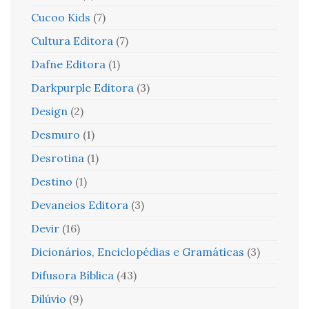
Cucoo Kids
(7)
Cultura Editora
(7)
Dafne Editora
(1)
Darkpurple Editora
(3)
Design
(2)
Desmuro
(1)
Desrotina
(1)
Destino
(1)
Devaneios Editora
(3)
Devir
(16)
Dicionários, Enciclopédias e Gramáticas
(3)
Difusora Bíblica
(43)
Dilúvio
(9)