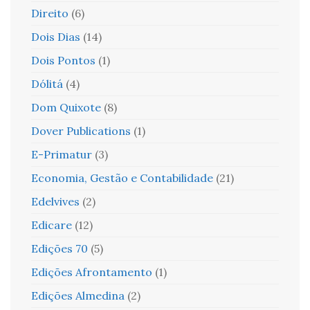
Direito
(6)
Dois Dias
(14)
Dois Pontos
(1)
Dólitá
(4)
Dom Quixote
(8)
Dover Publications
(1)
E-Primatur
(3)
Economia, Gestão e Contabilidade
(21)
Edelvives
(2)
Edicare
(12)
Edições 70
(5)
Edições Afrontamento
(1)
Edições Almedina
(2)