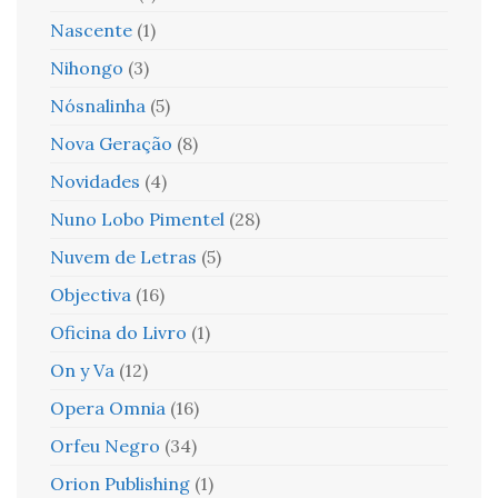
Nascente
(1)
Nihongo
(3)
Nósnalinha
(5)
Nova Geração
(8)
Novidades
(4)
Nuno Lobo Pimentel
(28)
Nuvem de Letras
(5)
Objectiva
(16)
Oficina do Livro
(1)
On y Va
(12)
Opera Omnia
(16)
Orfeu Negro
(34)
Orion Publishing
(1)