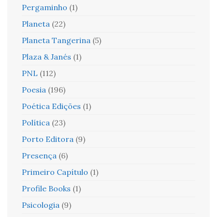
Pergaminho
(1)
Planeta
(22)
Planeta Tangerina
(5)
Plaza & Janés
(1)
PNL
(112)
Poesia
(196)
Poética Edições
(1)
Política
(23)
Porto Editora
(9)
Presença
(6)
Primeiro Capítulo
(1)
Profile Books
(1)
Psicologia
(9)