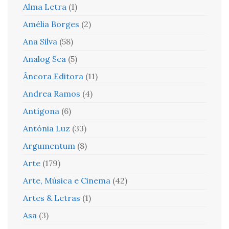
Alma Letra
(1)
Amélia Borges
(2)
Ana Silva
(58)
Analog Sea
(5)
Âncora Editora
(11)
Andrea Ramos
(4)
Antígona
(6)
Antónia Luz
(33)
Argumentum
(8)
Arte
(179)
Arte, Música e Cinema
(42)
Artes & Letras
(1)
Asa
(3)