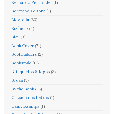
Bernardo Fernandes
(1)
Bertrand Editora
(7)
Biografia
(33)
Bizâncio
(4)
Blau
(3)
Book Cover
(71)
BookBuilders
(2)
Booksmile
(15)
Brinquedos & Jogos
(3)
Bruaá
(3)
By the Book
(35)
Calçada das Letras
(1)
Camelozampa
(1)