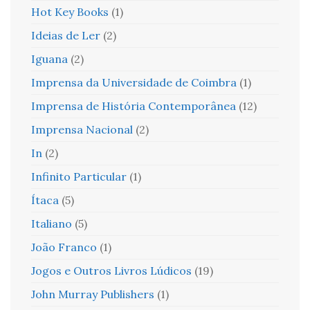
Hot Key Books
(1)
Ideias de Ler
(2)
Iguana
(2)
Imprensa da Universidade de Coimbra
(1)
Imprensa de História Contemporânea
(12)
Imprensa Nacional
(2)
In
(2)
Infinito Particular
(1)
Ítaca
(5)
Italiano
(5)
João Franco
(1)
Jogos e Outros Livros Lúdicos
(19)
John Murray Publishers
(1)