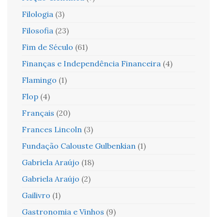
Filologia
(3)
Filosofia
(23)
Fim de Século
(61)
Finanças e Independência Financeira
(4)
Flamingo
(1)
Flop
(4)
Français
(20)
Frances Lincoln
(3)
Fundação Calouste Gulbenkian
(1)
Gabriela Araújo
(18)
Gabriela Araújo
(2)
Gailivro
(1)
Gastronomia e Vinhos
(9)