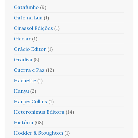
Gatafunho
(9)
Gato na Lua
(1)
Girassol Edições
(1)
Glaciar
(1)
Grácio Editor
(1)
Gradiva
(5)
Guerra e Paz
(12)
Hachette
(1)
Hanyu
(2)
HarperCollins
(1)
Heteronimus Editora
(14)
História
(68)
Hodder & Stoughton
(1)