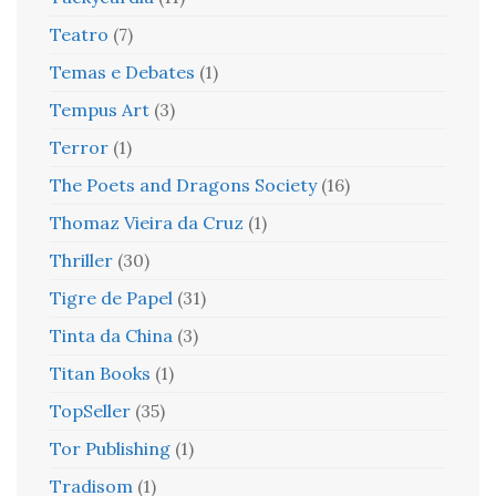
Teatro
(7)
Temas e Debates
(1)
Tempus Art
(3)
Terror
(1)
The Poets and Dragons Society
(16)
Thomaz Vieira da Cruz
(1)
Thriller
(30)
Tigre de Papel
(31)
Tinta da China
(3)
Titan Books
(1)
TopSeller
(35)
Tor Publishing
(1)
Tradisom
(1)