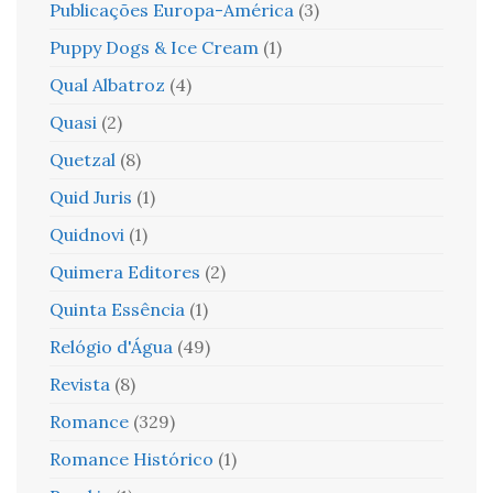
Publicações Europa-América
(3)
Puppy Dogs & Ice Cream
(1)
Qual Albatroz
(4)
Quasi
(2)
Quetzal
(8)
Quid Juris
(1)
Quidnovi
(1)
Quimera Editores
(2)
Quinta Essência
(1)
Relógio d'Água
(49)
Revista
(8)
Romance
(329)
Romance Histórico
(1)