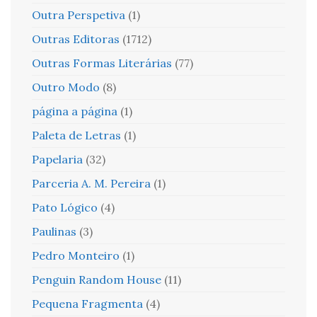
Outra Perspetiva
(1)
Outras Editoras
(1712)
Outras Formas Literárias
(77)
Outro Modo
(8)
página a página
(1)
Paleta de Letras
(1)
Papelaria
(32)
Parceria A. M. Pereira
(1)
Pato Lógico
(4)
Paulinas
(3)
Pedro Monteiro
(1)
Penguin Random House
(11)
Pequena Fragmenta
(4)