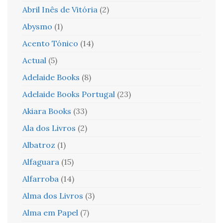
Abril Inês de Vitória
(2)
Abysmo
(1)
Acento Tónico
(14)
Actual
(5)
Adelaide Books
(8)
Adelaide Books Portugal
(23)
Akiara Books
(33)
Ala dos Livros
(2)
Albatroz
(1)
Alfaguara
(15)
Alfarroba
(14)
Alma dos Livros
(3)
Alma em Papel
(7)