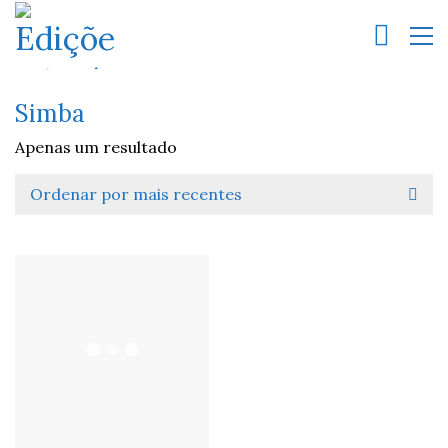
Simba
Apenas um resultado
Ordenar por mais recentes