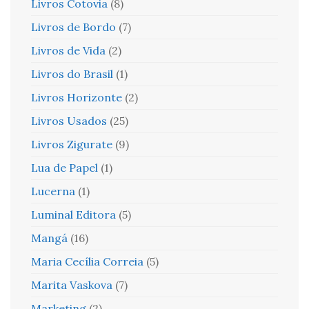
Livros Cotovia
(8)
Livros de Bordo
(7)
Livros de Vida
(2)
Livros do Brasil
(1)
Livros Horizonte
(2)
Livros Usados
(25)
Livros Zigurate
(9)
Lua de Papel
(1)
Lucerna
(1)
Luminal Editora
(5)
Mangá
(16)
Maria Cecília Correia
(5)
Marita Vaskova
(7)
Marketing
(2)