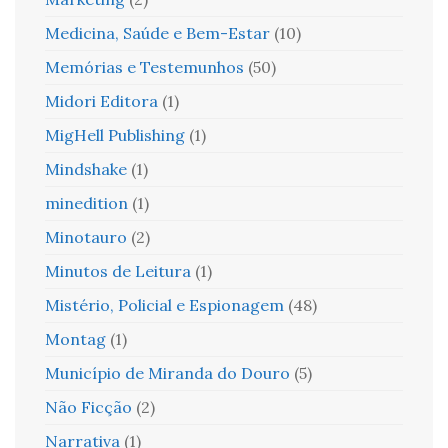
Medicina, Saúde e Bem-Estar
(10)
Memórias e Testemunhos
(50)
Midori Editora
(1)
MigHell Publishing
(1)
Mindshake
(1)
minedition
(1)
Minotauro
(2)
Minutos de Leitura
(1)
Mistério, Policial e Espionagem
(48)
Montag
(1)
Município de Miranda do Douro
(5)
Não Ficção
(2)
Narrativa
(1)