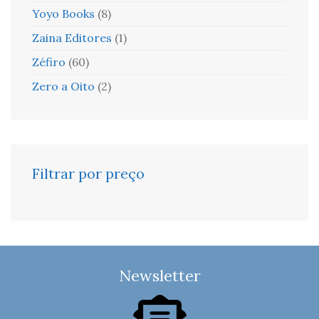
Yoyo Books
(8)
Zaina Editores
(1)
Zéfiro
(60)
Zero a Oito
(2)
Filtrar por preço
Newsletter