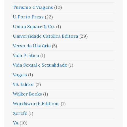
Turismo e Viagens
(10)
U.Porto Press
(22)
Union Square & Co.
(1)
Universidade Católica Editora
(29)
Verso da História
(5)
Vida Prática
(1)
Vida Sexual e Sexualidade
(1)
Vogais
(1)
VS. Editor
(2)
Walker Books
(1)
Wordsworth Editions
(1)
Xerefé
(1)
YA
(10)