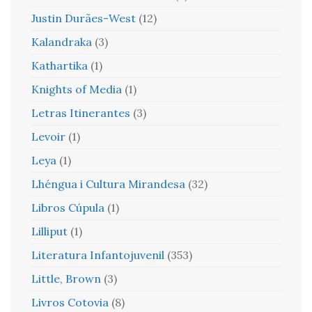
Justin Durães-West
(12)
Kalandraka
(3)
Kathartika
(1)
Knights of Media
(1)
Letras Itinerantes
(3)
Levoir
(1)
Leya
(1)
Lhéngua i Cultura Mirandesa
(32)
Libros Cúpula
(1)
Lilliput
(1)
Literatura Infantojuvenil
(353)
Little, Brown
(3)
Livros Cotovia
(8)