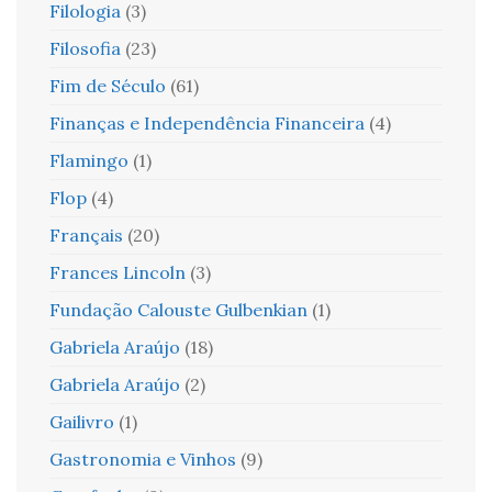
Filologia
(3)
Filosofia
(23)
Fim de Século
(61)
Finanças e Independência Financeira
(4)
Flamingo
(1)
Flop
(4)
Français
(20)
Frances Lincoln
(3)
Fundação Calouste Gulbenkian
(1)
Gabriela Araújo
(18)
Gabriela Araújo
(2)
Gailivro
(1)
Gastronomia e Vinhos
(9)