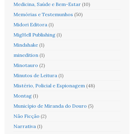
Medicina, Saúde e Bem-Estar
(10)
Memórias e Testemunhos
(50)
Midori Editora
(1)
MigHell Publishing
(1)
Mindshake
(1)
minedition
(1)
Minotauro
(2)
Minutos de Leitura
(1)
Mistério, Policial e Espionagem
(48)
Montag
(1)
Município de Miranda do Douro
(5)
Não Ficção
(2)
Narrativa
(1)