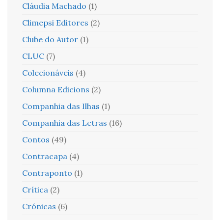
Cláudia Machado
(1)
Climepsi Editores
(2)
Clube do Autor
(1)
CLUC
(7)
Colecionáveis
(4)
Columna Edicions
(2)
Companhia das Ilhas
(1)
Companhia das Letras
(16)
Contos
(49)
Contracapa
(4)
Contraponto
(1)
Crítica
(2)
Crónicas
(6)