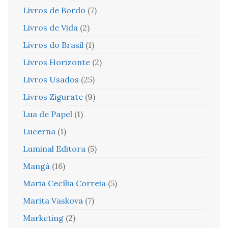
Livros de Bordo
(7)
Livros de Vida
(2)
Livros do Brasil
(1)
Livros Horizonte
(2)
Livros Usados
(25)
Livros Zigurate
(9)
Lua de Papel
(1)
Lucerna
(1)
Luminal Editora
(5)
Mangá
(16)
Maria Cecília Correia
(5)
Marita Vaskova
(7)
Marketing
(2)