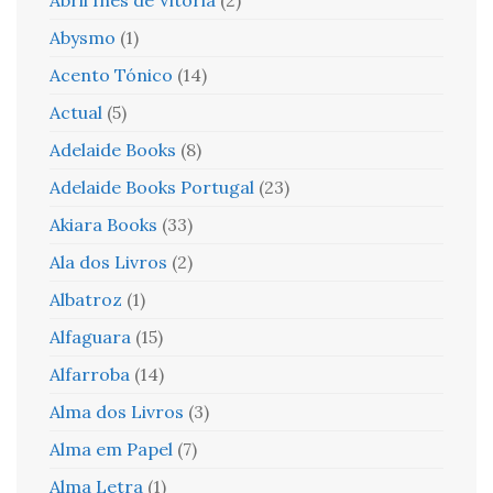
Abysmo
(1)
Acento Tónico
(14)
Actual
(5)
Adelaide Books
(8)
Adelaide Books Portugal
(23)
Akiara Books
(33)
Ala dos Livros
(2)
Albatroz
(1)
Alfaguara
(15)
Alfarroba
(14)
Alma dos Livros
(3)
Alma em Papel
(7)
Alma Letra
(1)