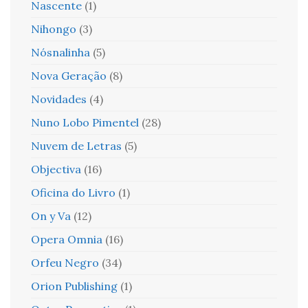
Nascente
(1)
Nihongo
(3)
Nósnalinha
(5)
Nova Geração
(8)
Novidades
(4)
Nuno Lobo Pimentel
(28)
Nuvem de Letras
(5)
Objectiva
(16)
Oficina do Livro
(1)
On y Va
(12)
Opera Omnia
(16)
Orfeu Negro
(34)
Orion Publishing
(1)