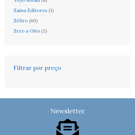
Zaina Editores
(1)
Zéfiro
(60)
Zero a Oito
(2)
Filtrar por preço
Newsletter