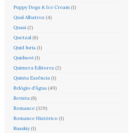
Puppy Dogs & Ice Cream
(1)
Qual Albatroz
(4)
Quasi
(2)
Quetzal
(8)
Quid Juris
(1)
Quidnovi
(1)
Quimera Editores
(2)
Quinta Essência
(1)
Relógio d'Água
(49)
Revista
(8)
Romance
(329)
Romance Histórico
(1)
Russkiy
(1)