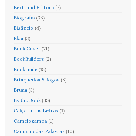
Bertrand Editora
(7)
Biografia
(33)
Bizâncio
(4)
Blau
(3)
Book Cover
(71)
BookBuilders
(2)
Booksmile
(15)
Brinquedos & Jogos
(3)
Bruaá
(3)
By the Book
(35)
Calçada das Letras
(1)
Camelozampa
(1)
Caminho das Palavras
(10)