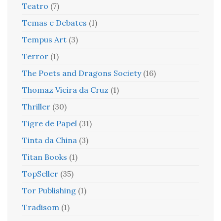
Teatro
(7)
Temas e Debates
(1)
Tempus Art
(3)
Terror
(1)
The Poets and Dragons Society
(16)
Thomaz Vieira da Cruz
(1)
Thriller
(30)
Tigre de Papel
(31)
Tinta da China
(3)
Titan Books
(1)
TopSeller
(35)
Tor Publishing
(1)
Tradisom
(1)