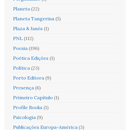
Planeta
(22)
Planeta Tangerina
(5)
Plaza & Janés
(1)
PNL
(112)
Poesia
(196)
Poética Edições
(1)
Política
(23)
Porto Editora
(9)
Presença
(6)
Primeiro Capítulo
(1)
Profile Books
(1)
Psicologia
(9)
Publicações Europa-América
(3)