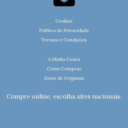
Cookies
Política de Privacidade
Termos e Condições
A Minha Conta
Como Comprar
Envio de Originais
Compre online, escolha sites nacionais.