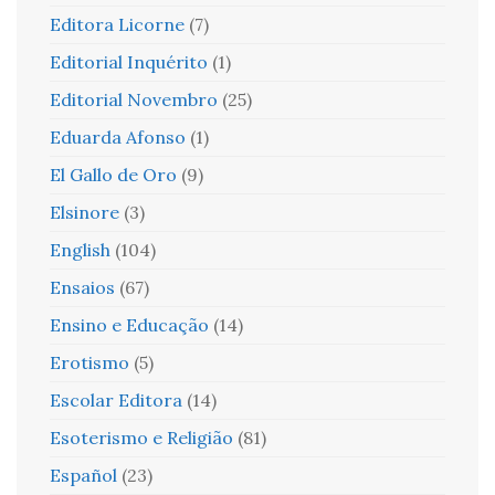
Editora Licorne
(7)
Editorial Inquérito
(1)
Editorial Novembro
(25)
Eduarda Afonso
(1)
El Gallo de Oro
(9)
Elsinore
(3)
English
(104)
Ensaios
(67)
Ensino e Educação
(14)
Erotismo
(5)
Escolar Editora
(14)
Esoterismo e Religião
(81)
Español
(23)