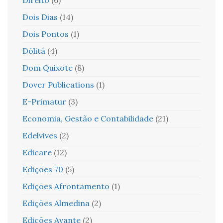
Dois Dias
(14)
Dois Pontos
(1)
Dólitá
(4)
Dom Quixote
(8)
Dover Publications
(1)
E-Primatur
(3)
Economia, Gestão e Contabilidade
(21)
Edelvives
(2)
Edicare
(12)
Edições 70
(5)
Edições Afrontamento
(1)
Edições Almedina
(2)
Edições Avante
(2)