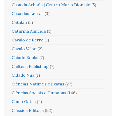
Casa da Achada | Centro Mário Dionísio
(5)
Casa das Letras
(3)
Catalán
(3)
Catarina Almeida
(1)
Cavalo de Ferro
(1)
Cavalo Velho
(2)
Chiado Books
(7)
Chiltern Publishing
(7)
Cidade Nua
(1)
Ciências Naturais e Exatas
(27)
Ciências Sociais e Humanas
(146)
Cinco Gatas
(4)
Clássica Editora
(92)