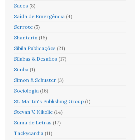
Sacos
(8)
Saída de Emergência
(4)
Serrote
(5)
Shantarin
(16)
Sibila Publicações
(21)
Sílabas & Desafios
(17)
Simba
(1)
Simon & Schuster
(3)
Sociologia
(16)
St. Martin's Publishing Group
(1)
Stevan V. Nikolic
(14)
Suma de Letras
(17)
Tackycardia
(11)