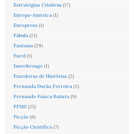
Estratégias Criativas
(17)
Europa-América
(1)
Europress
(1)
Fábula
(21)
Fantasia
(29)
Farol
(1)
fauve&rouge
(1)
Fazedoras de Histórias
(2)
Fernanda Durão Ferreira
(2)
Fernando Faísca Batista
(9)
FFMS
(25)
Ficção
(6)
Ficção Científica
(7)