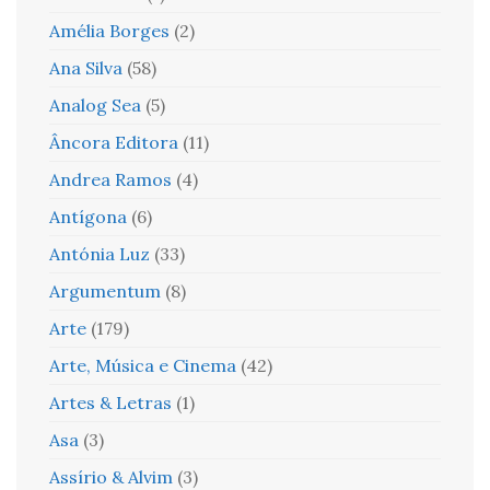
Amélia Borges
(2)
Ana Silva
(58)
Analog Sea
(5)
Âncora Editora
(11)
Andrea Ramos
(4)
Antígona
(6)
Antónia Luz
(33)
Argumentum
(8)
Arte
(179)
Arte, Música e Cinema
(42)
Artes & Letras
(1)
Asa
(3)
Assírio & Alvim
(3)