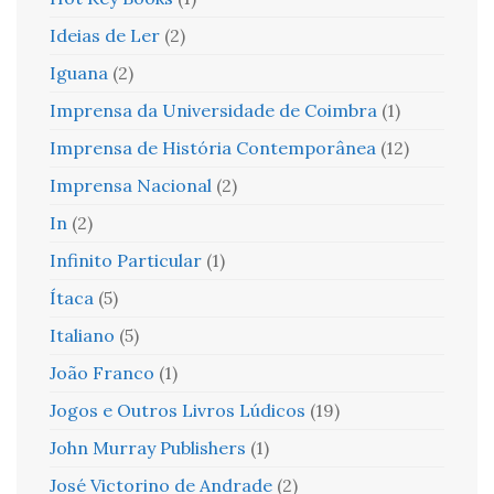
Ideias de Ler
(2)
Iguana
(2)
Imprensa da Universidade de Coimbra
(1)
Imprensa de História Contemporânea
(12)
Imprensa Nacional
(2)
In
(2)
Infinito Particular
(1)
Ítaca
(5)
Italiano
(5)
João Franco
(1)
Jogos e Outros Livros Lúdicos
(19)
John Murray Publishers
(1)
José Victorino de Andrade
(2)