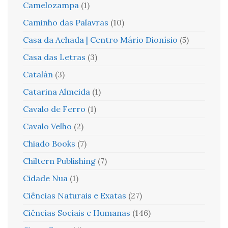
Camelozampa
(1)
Caminho das Palavras
(10)
Casa da Achada | Centro Mário Dionísio
(5)
Casa das Letras
(3)
Catalán
(3)
Catarina Almeida
(1)
Cavalo de Ferro
(1)
Cavalo Velho
(2)
Chiado Books
(7)
Chiltern Publishing
(7)
Cidade Nua
(1)
Ciências Naturais e Exatas
(27)
Ciências Sociais e Humanas
(146)