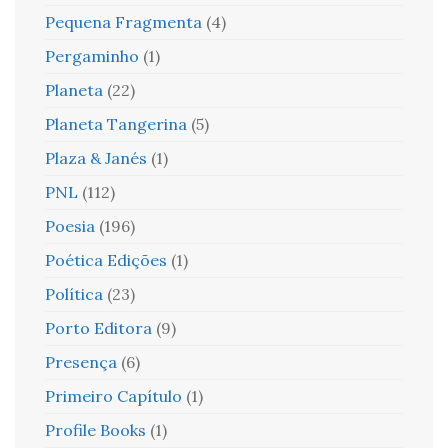
Pequena Fragmenta
(4)
Pergaminho
(1)
Planeta
(22)
Planeta Tangerina
(5)
Plaza & Janés
(1)
PNL
(112)
Poesia
(196)
Poética Edições
(1)
Política
(23)
Porto Editora
(9)
Presença
(6)
Primeiro Capítulo
(1)
Profile Books
(1)