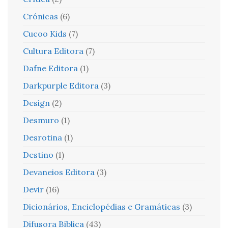
Crónicas
(6)
Cucoo Kids
(7)
Cultura Editora
(7)
Dafne Editora
(1)
Darkpurple Editora
(3)
Design
(2)
Desmuro
(1)
Desrotina
(1)
Destino
(1)
Devaneios Editora
(3)
Devir
(16)
Dicionários, Enciclopédias e Gramáticas
(3)
Difusora Bíblica
(43)