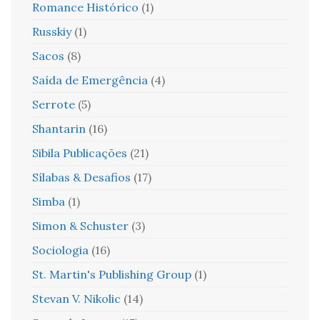
Romance Histórico
(1)
Russkiy
(1)
Sacos
(8)
Saída de Emergência
(4)
Serrote
(5)
Shantarin
(16)
Sibila Publicações
(21)
Sílabas & Desafios
(17)
Simba
(1)
Simon & Schuster
(3)
Sociologia
(16)
St. Martin's Publishing Group
(1)
Stevan V. Nikolic
(14)