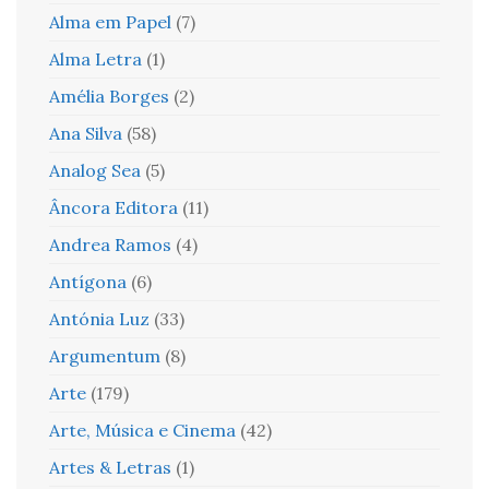
Alma em Papel
(7)
Alma Letra
(1)
Amélia Borges
(2)
Ana Silva
(58)
Analog Sea
(5)
Âncora Editora
(11)
Andrea Ramos
(4)
Antígona
(6)
Antónia Luz
(33)
Argumentum
(8)
Arte
(179)
Arte, Música e Cinema
(42)
Artes & Letras
(1)