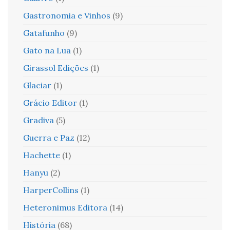
Gastronomia e Vinhos
(9)
Gatafunho
(9)
Gato na Lua
(1)
Girassol Edições
(1)
Glaciar
(1)
Grácio Editor
(1)
Gradiva
(5)
Guerra e Paz
(12)
Hachette
(1)
Hanyu
(2)
HarperCollins
(1)
Heteronimus Editora
(14)
História
(68)