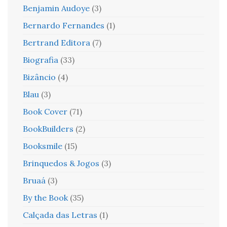
Benjamin Audoye
(3)
Bernardo Fernandes
(1)
Bertrand Editora
(7)
Biografia
(33)
Bizâncio
(4)
Blau
(3)
Book Cover
(71)
BookBuilders
(2)
Booksmile
(15)
Brinquedos & Jogos
(3)
Bruaá
(3)
By the Book
(35)
Calçada das Letras
(1)