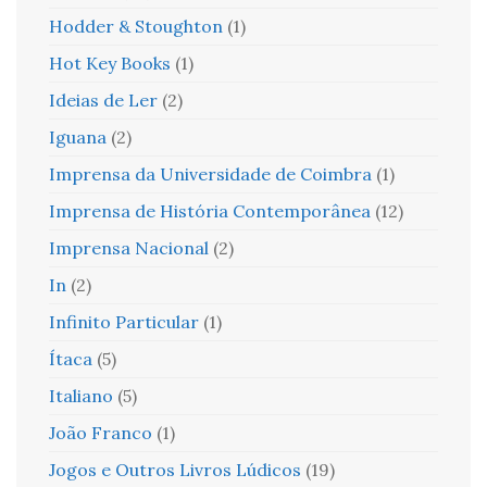
Hodder & Stoughton
(1)
Hot Key Books
(1)
Ideias de Ler
(2)
Iguana
(2)
Imprensa da Universidade de Coimbra
(1)
Imprensa de História Contemporânea
(12)
Imprensa Nacional
(2)
In
(2)
Infinito Particular
(1)
Ítaca
(5)
Italiano
(5)
João Franco
(1)
Jogos e Outros Livros Lúdicos
(19)