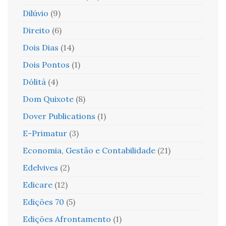
Dilúvio
(9)
Direito
(6)
Dois Dias
(14)
Dois Pontos
(1)
Dólitá
(4)
Dom Quixote
(8)
Dover Publications
(1)
E-Primatur
(3)
Economia, Gestão e Contabilidade
(21)
Edelvives
(2)
Edicare
(12)
Edições 70
(5)
Edições Afrontamento
(1)