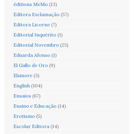
éditions MeMo
(13)
Editora Exclamação
(57)
Editora Licorne
(7)
Editorial Inquérito
(1)
Editorial Novembro
(25)
Eduarda Afonso
(1)
El Gallo de Oro
(9)
Elsinore
(3)
English
(104)
Ensaios
(67)
Ensino e Educação
(14)
Erotismo
(5)
Escolar Editora
(14)