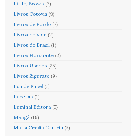
Little, Brown
(3)
Livros Cotovia
(8)
Livros de Bordo
(7)
Livros de Vida
(2)
Livros do Brasil
(1)
Livros Horizonte
(2)
Livros Usados
(25)
Livros Zigurate
(9)
Lua de Papel
(1)
Lucerna
(1)
Luminal Editora
(5)
Mangá
(16)
Maria Cecília Correia
(5)