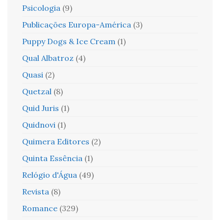
Psicologia
(9)
Publicações Europa-América
(3)
Puppy Dogs & Ice Cream
(1)
Qual Albatroz
(4)
Quasi
(2)
Quetzal
(8)
Quid Juris
(1)
Quidnovi
(1)
Quimera Editores
(2)
Quinta Essência
(1)
Relógio d'Água
(49)
Revista
(8)
Romance
(329)