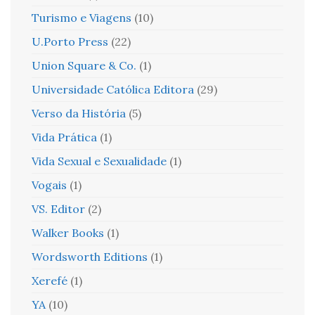
Turismo e Viagens
(10)
U.Porto Press
(22)
Union Square & Co.
(1)
Universidade Católica Editora
(29)
Verso da História
(5)
Vida Prática
(1)
Vida Sexual e Sexualidade
(1)
Vogais
(1)
VS. Editor
(2)
Walker Books
(1)
Wordsworth Editions
(1)
Xerefé
(1)
YA
(10)