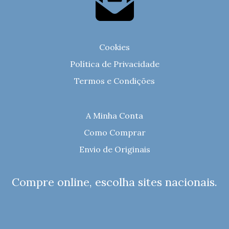
Cookies
Política de Privacidade
Termos e Condições
A Minha Conta
Como Comprar
Envio de Originais
Compre online, escolha sites nacionais.