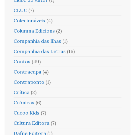
CLUC
(7)
Colecionáveis
(4)
Columna Edicions
(2)
Companhia das Ilhas
(1)
Companhia das Letras
(16)
Contos
(49)
Contracapa
(4)
Contraponto
(1)
Crítica
(2)
Crónicas
(6)
Cucoo Kids
(7)
Cultura Editora
(7)
Dafne Editora
(1)