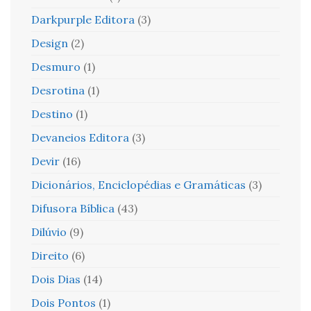
Darkpurple Editora
(3)
Design
(2)
Desmuro
(1)
Desrotina
(1)
Destino
(1)
Devaneios Editora
(3)
Devir
(16)
Dicionários, Enciclopédias e Gramáticas
(3)
Difusora Bíblica
(43)
Dilúvio
(9)
Direito
(6)
Dois Dias
(14)
Dois Pontos
(1)