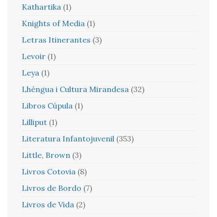
Kathartika
(1)
Knights of Media
(1)
Letras Itinerantes
(3)
Levoir
(1)
Leya
(1)
Lhéngua i Cultura Mirandesa
(32)
Libros Cúpula
(1)
Lilliput
(1)
Literatura Infantojuvenil
(353)
Little, Brown
(3)
Livros Cotovia
(8)
Livros de Bordo
(7)
Livros de Vida
(2)