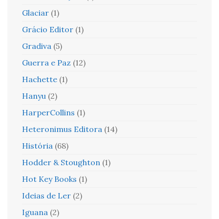
Glaciar
(1)
Grácio Editor
(1)
Gradiva
(5)
Guerra e Paz
(12)
Hachette
(1)
Hanyu
(2)
HarperCollins
(1)
Heteronimus Editora
(14)
História
(68)
Hodder & Stoughton
(1)
Hot Key Books
(1)
Ideias de Ler
(2)
Iguana
(2)