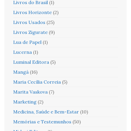
Livros do Brasil
(1)
Livros Horizonte
(2)
Livros Usados
(25)
Livros Zigurate
(9)
Lua de Papel
(1)
Lucerna
(1)
Luminal Editora
(5)
Mangá
(16)
Maria Cecília Correia
(5)
Marita Vaskova
(7)
Marketing
(2)
Medicina, Saúde e Bem-Estar
(10)
Memórias e Testemunhos
(50)