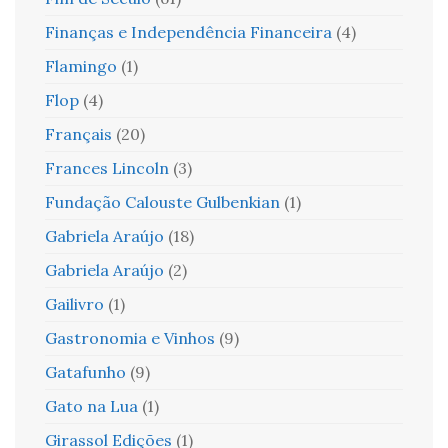
Finanças e Independência Financeira
(4)
Flamingo
(1)
Flop
(4)
Français
(20)
Frances Lincoln
(3)
Fundação Calouste Gulbenkian
(1)
Gabriela Araújo
(18)
Gabriela Araújo
(2)
Gailivro
(1)
Gastronomia e Vinhos
(9)
Gatafunho
(9)
Gato na Lua
(1)
Girassol Edições
(1)