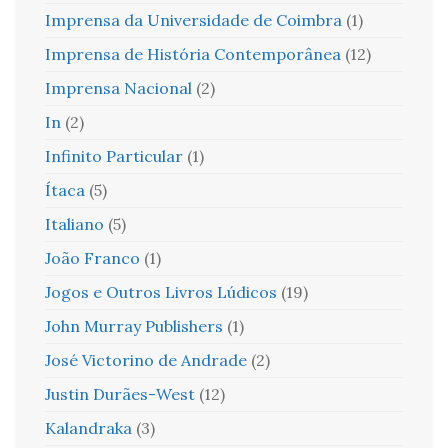
Imprensa da Universidade de Coimbra
(1)
Imprensa de História Contemporânea
(12)
Imprensa Nacional
(2)
In
(2)
Infinito Particular
(1)
Ítaca
(5)
Italiano
(5)
João Franco
(1)
Jogos e Outros Livros Lúdicos
(19)
John Murray Publishers
(1)
José Victorino de Andrade
(2)
Justin Durães-West
(12)
Kalandraka
(3)