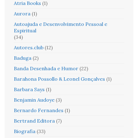
Atria Books
(1)
Aurora
(1)
Autoajuda e Desenvolvimento Pessoal e
Espiritual
(34)
Autores.club
(12)
Baduga
(2)
Banda Desenhada e Humor
(22)
Barahona Possollo & Leonel Gonçalves
(1)
Barbara Says
(1)
Benjamin Audoye
(3)
Bernardo Fernandes
(1)
Bertrand Editora
(7)
Biografia
(33)