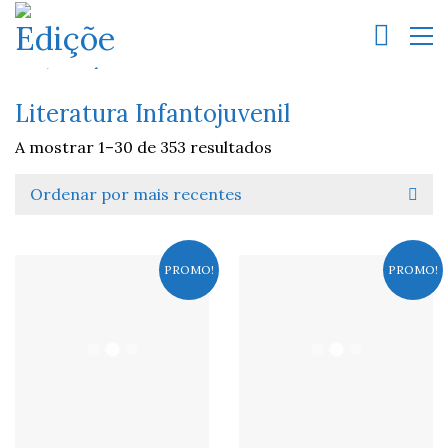
Literatura Infantojuvenil
A mostrar 1–30 de 353 resultados
Ordenar por mais recentes
PROMO!
PROMO!