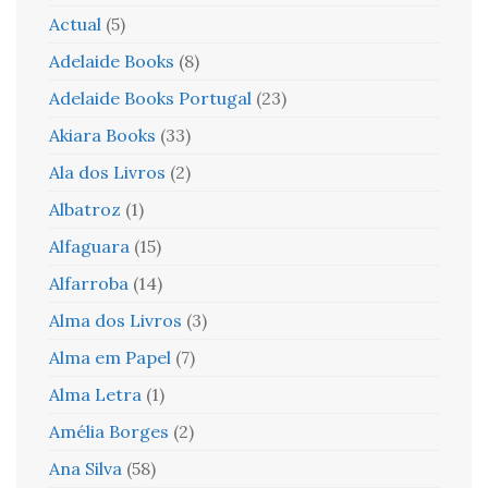
Actual
(5)
Adelaide Books
(8)
Adelaide Books Portugal
(23)
Akiara Books
(33)
Ala dos Livros
(2)
Albatroz
(1)
Alfaguara
(15)
Alfarroba
(14)
Alma dos Livros
(3)
Alma em Papel
(7)
Alma Letra
(1)
Amélia Borges
(2)
Ana Silva
(58)