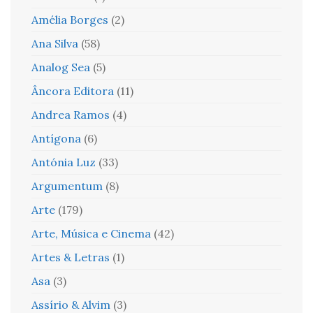
Amélia Borges
(2)
Ana Silva
(58)
Analog Sea
(5)
Âncora Editora
(11)
Andrea Ramos
(4)
Antígona
(6)
Antónia Luz
(33)
Argumentum
(8)
Arte
(179)
Arte, Música e Cinema
(42)
Artes & Letras
(1)
Asa
(3)
Assírio & Alvim
(3)