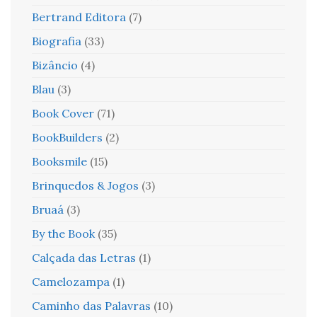
Bertrand Editora
(7)
Biografia
(33)
Bizâncio
(4)
Blau
(3)
Book Cover
(71)
BookBuilders
(2)
Booksmile
(15)
Brinquedos & Jogos
(3)
Bruaá
(3)
By the Book
(35)
Calçada das Letras
(1)
Camelozampa
(1)
Caminho das Palavras
(10)