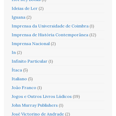
Ideias de Ler
(2)
Iguana
(2)
Imprensa da Universidade de Coimbra
(1)
Imprensa de História Contemporânea
(12)
Imprensa Nacional
(2)
In
(2)
Infinito Particular
(1)
Ítaca
(5)
Italiano
(5)
João Franco
(1)
Jogos e Outros Livros Lúdicos
(19)
John Murray Publishers
(1)
José Victorino de Andrade
(2)