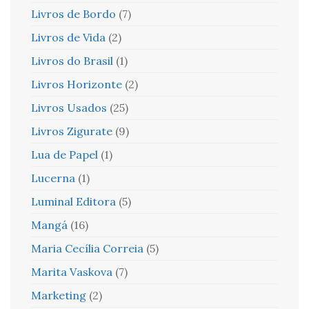
Livros de Bordo
(7)
Livros de Vida
(2)
Livros do Brasil
(1)
Livros Horizonte
(2)
Livros Usados
(25)
Livros Zigurate
(9)
Lua de Papel
(1)
Lucerna
(1)
Luminal Editora
(5)
Mangá
(16)
Maria Cecília Correia
(5)
Marita Vaskova
(7)
Marketing
(2)