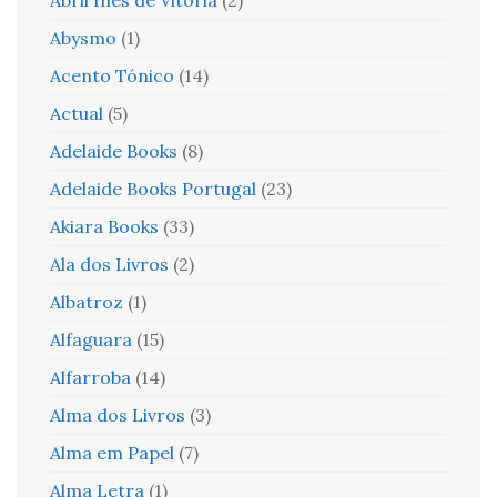
Abysmo
(1)
Acento Tónico
(14)
Actual
(5)
Adelaide Books
(8)
Adelaide Books Portugal
(23)
Akiara Books
(33)
Ala dos Livros
(2)
Albatroz
(1)
Alfaguara
(15)
Alfarroba
(14)
Alma dos Livros
(3)
Alma em Papel
(7)
Alma Letra
(1)