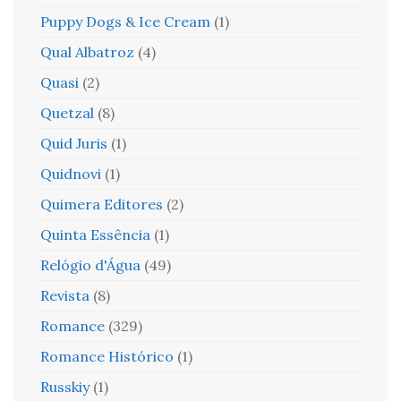
Puppy Dogs & Ice Cream
(1)
Qual Albatroz
(4)
Quasi
(2)
Quetzal
(8)
Quid Juris
(1)
Quidnovi
(1)
Quimera Editores
(2)
Quinta Essência
(1)
Relógio d'Água
(49)
Revista
(8)
Romance
(329)
Romance Histórico
(1)
Russkiy
(1)