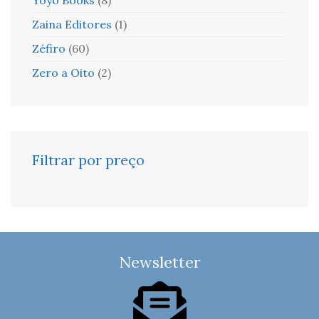
Zaina Editores
(1)
Zéfiro
(60)
Zero a Oito
(2)
Filtrar por preço
Newsletter