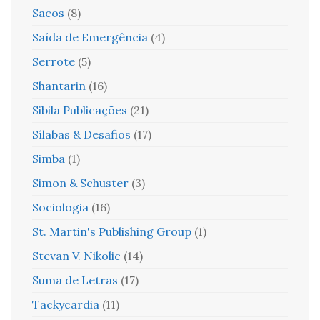
Sacos
(8)
Saída de Emergência
(4)
Serrote
(5)
Shantarin
(16)
Sibila Publicações
(21)
Sílabas & Desafios
(17)
Simba
(1)
Simon & Schuster
(3)
Sociologia
(16)
St. Martin's Publishing Group
(1)
Stevan V. Nikolic
(14)
Suma de Letras
(17)
Tackycardia
(11)