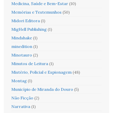
Medicina, Saúde e Bem-Estar
(10)
Memórias e Testemunhos
(50)
Midori Editora
(1)
MigHell Publishing
(1)
Mindshake
(1)
minedition
(1)
Minotauro
(2)
Minutos de Leitura
(1)
Mistério, Policial e Espionagem
(48)
Montag
(1)
Município de Miranda do Douro
(5)
Não Ficção
(2)
Narrativa
(1)