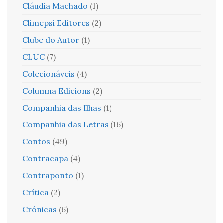
Cláudia Machado
(1)
Climepsi Editores
(2)
Clube do Autor
(1)
CLUC
(7)
Colecionáveis
(4)
Columna Edicions
(2)
Companhia das Ilhas
(1)
Companhia das Letras
(16)
Contos
(49)
Contracapa
(4)
Contraponto
(1)
Crítica
(2)
Crónicas
(6)