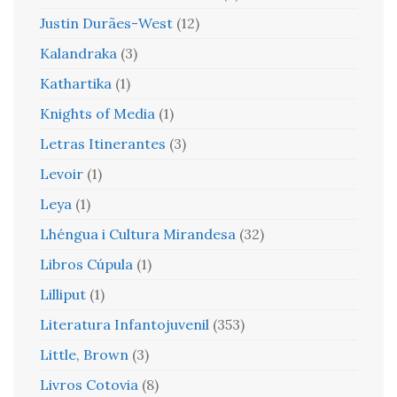
Justin Durães-West
(12)
Kalandraka
(3)
Kathartika
(1)
Knights of Media
(1)
Letras Itinerantes
(3)
Levoir
(1)
Leya
(1)
Lhéngua i Cultura Mirandesa
(32)
Libros Cúpula
(1)
Lilliput
(1)
Literatura Infantojuvenil
(353)
Little, Brown
(3)
Livros Cotovia
(8)