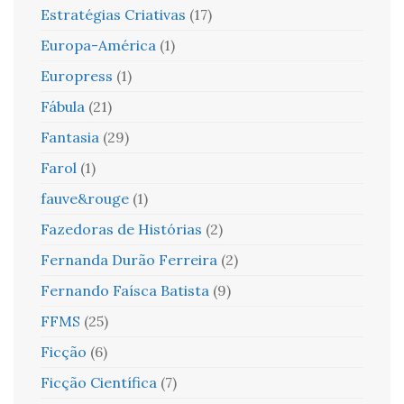
Estratégias Criativas
(17)
Europa-América
(1)
Europress
(1)
Fábula
(21)
Fantasia
(29)
Farol
(1)
fauve&rouge
(1)
Fazedoras de Histórias
(2)
Fernanda Durão Ferreira
(2)
Fernando Faísca Batista
(9)
FFMS
(25)
Ficção
(6)
Ficção Científica
(7)