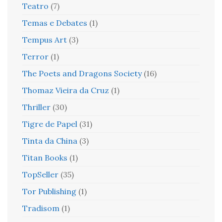
Teatro
(7)
Temas e Debates
(1)
Tempus Art
(3)
Terror
(1)
The Poets and Dragons Society
(16)
Thomaz Vieira da Cruz
(1)
Thriller
(30)
Tigre de Papel
(31)
Tinta da China
(3)
Titan Books
(1)
TopSeller
(35)
Tor Publishing
(1)
Tradisom
(1)