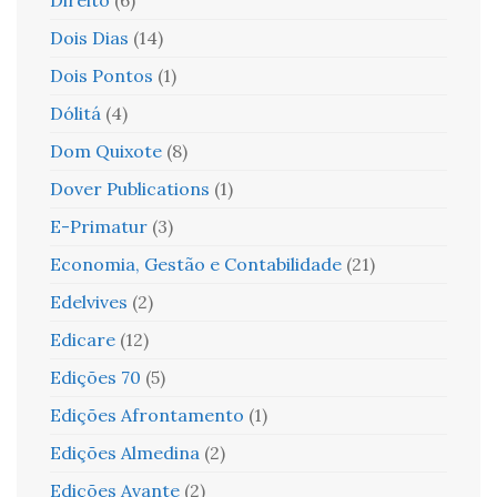
Dois Dias
(14)
Dois Pontos
(1)
Dólitá
(4)
Dom Quixote
(8)
Dover Publications
(1)
E-Primatur
(3)
Economia, Gestão e Contabilidade
(21)
Edelvives
(2)
Edicare
(12)
Edições 70
(5)
Edições Afrontamento
(1)
Edições Almedina
(2)
Edições Avante
(2)