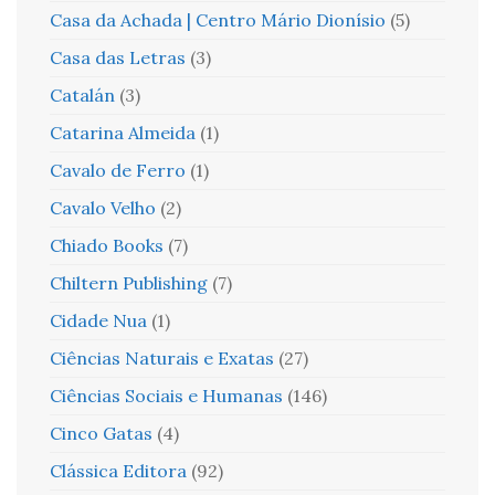
Casa da Achada | Centro Mário Dionísio
(5)
Casa das Letras
(3)
Catalán
(3)
Catarina Almeida
(1)
Cavalo de Ferro
(1)
Cavalo Velho
(2)
Chiado Books
(7)
Chiltern Publishing
(7)
Cidade Nua
(1)
Ciências Naturais e Exatas
(27)
Ciências Sociais e Humanas
(146)
Cinco Gatas
(4)
Clássica Editora
(92)