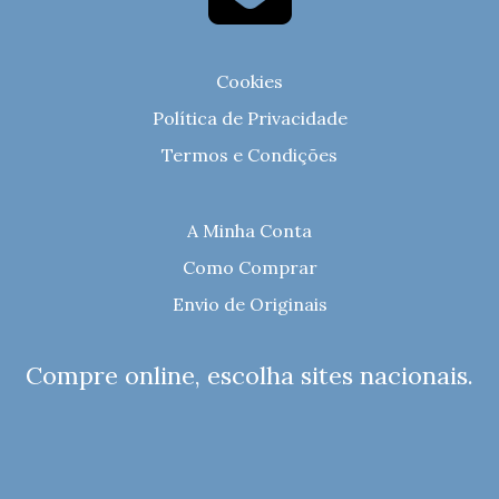
Cookies
Política de Privacidade
Termos e Condições
A Minha Conta
Como Comprar
Envio de Originais
Compre online, escolha sites nacionais.