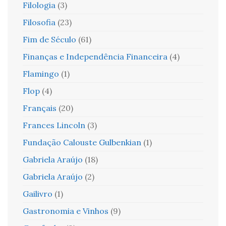
Filologia
(3)
Filosofia
(23)
Fim de Século
(61)
Finanças e Independência Financeira
(4)
Flamingo
(1)
Flop
(4)
Français
(20)
Frances Lincoln
(3)
Fundação Calouste Gulbenkian
(1)
Gabriela Araújo
(18)
Gabriela Araújo
(2)
Gailivro
(1)
Gastronomia e Vinhos
(9)