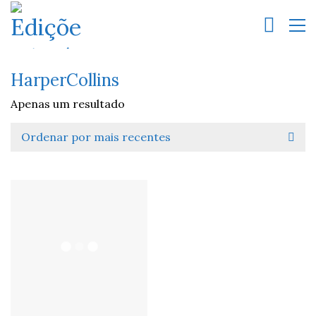
HarperCollins
Apenas um resultado
Ordenar por mais recentes