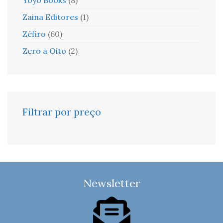
Zaina Editores
(1)
Zéfiro
(60)
Zero a Oito
(2)
Filtrar por preço
Newsletter