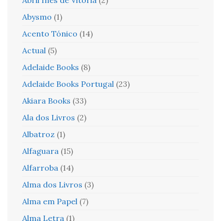
Abysmo
(1)
Acento Tónico
(14)
Actual
(5)
Adelaide Books
(8)
Adelaide Books Portugal
(23)
Akiara Books
(33)
Ala dos Livros
(2)
Albatroz
(1)
Alfaguara
(15)
Alfarroba
(14)
Alma dos Livros
(3)
Alma em Papel
(7)
Alma Letra
(1)