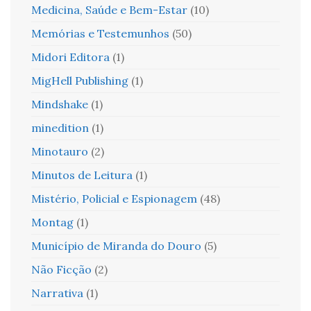
Medicina, Saúde e Bem-Estar
(10)
Memórias e Testemunhos
(50)
Midori Editora
(1)
MigHell Publishing
(1)
Mindshake
(1)
minedition
(1)
Minotauro
(2)
Minutos de Leitura
(1)
Mistério, Policial e Espionagem
(48)
Montag
(1)
Município de Miranda do Douro
(5)
Não Ficção
(2)
Narrativa
(1)