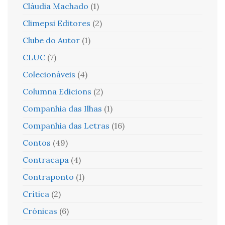
Cláudia Machado
(1)
Climepsi Editores
(2)
Clube do Autor
(1)
CLUC
(7)
Colecionáveis
(4)
Columna Edicions
(2)
Companhia das Ilhas
(1)
Companhia das Letras
(16)
Contos
(49)
Contracapa
(4)
Contraponto
(1)
Crítica
(2)
Crónicas
(6)