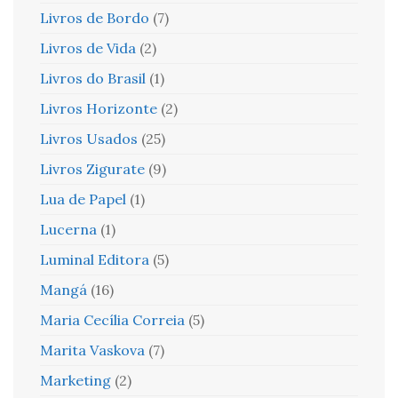
Livros de Bordo
(7)
Livros de Vida
(2)
Livros do Brasil
(1)
Livros Horizonte
(2)
Livros Usados
(25)
Livros Zigurate
(9)
Lua de Papel
(1)
Lucerna
(1)
Luminal Editora
(5)
Mangá
(16)
Maria Cecília Correia
(5)
Marita Vaskova
(7)
Marketing
(2)