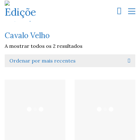
Cavalo Velho
A mostrar todos os 2 resultados
Ordenar por mais recentes