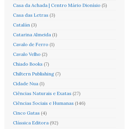
Casa da Achada | Centro Mário Dionísio
(5)
Casa das Letras
(3)
Catalán
(3)
Catarina Almeida
(1)
Cavalo de Ferro
(1)
Cavalo Velho
(2)
Chiado Books
(7)
Chiltern Publishing
(7)
Cidade Nua
(1)
Ciências Naturais e Exatas
(27)
Ciências Sociais e Humanas
(146)
Cinco Gatas
(4)
Clássica Editora
(92)