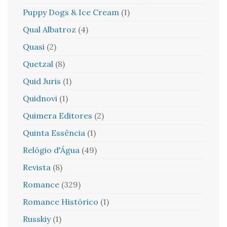
Puppy Dogs & Ice Cream
(1)
Qual Albatroz
(4)
Quasi
(2)
Quetzal
(8)
Quid Juris
(1)
Quidnovi
(1)
Quimera Editores
(2)
Quinta Essência
(1)
Relógio d'Água
(49)
Revista
(8)
Romance
(329)
Romance Histórico
(1)
Russkiy
(1)