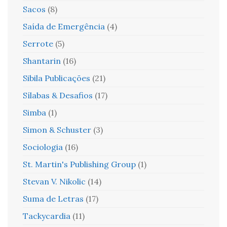
Sacos
(8)
Saída de Emergência
(4)
Serrote
(5)
Shantarin
(16)
Sibila Publicações
(21)
Sílabas & Desafios
(17)
Simba
(1)
Simon & Schuster
(3)
Sociologia
(16)
St. Martin's Publishing Group
(1)
Stevan V. Nikolic
(14)
Suma de Letras
(17)
Tackycardia
(11)