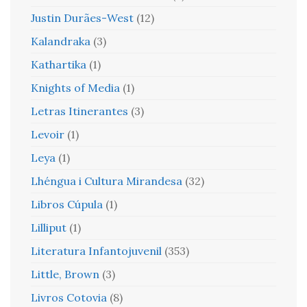
Justin Durães-West
(12)
Kalandraka
(3)
Kathartika
(1)
Knights of Media
(1)
Letras Itinerantes
(3)
Levoir
(1)
Leya
(1)
Lhéngua i Cultura Mirandesa
(32)
Libros Cúpula
(1)
Lilliput
(1)
Literatura Infantojuvenil
(353)
Little, Brown
(3)
Livros Cotovia
(8)