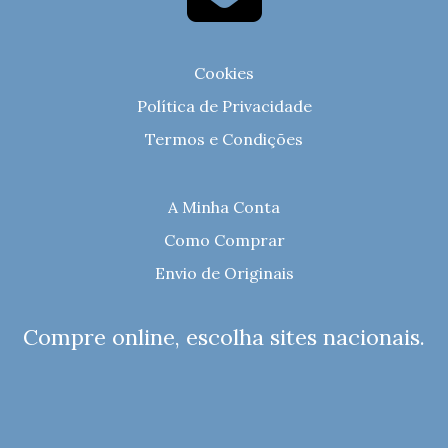
Cookies
Política de Privacidade
Termos e Condições
A Minha Conta
Como Comprar
Envio de Originais
Compre online, escolha sites nacionais.