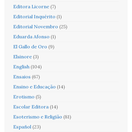
Editora Licorne
(7)
Editorial Inquérito
(1)
Editorial Novembro
(25)
Eduarda Afonso
(1)
El Gallo de Oro
(9)
Elsinore
(3)
English
(104)
Ensaios
(67)
Ensino e Educação
(14)
Erotismo
(5)
Escolar Editora
(14)
Esoterismo e Religião
(81)
Español
(23)