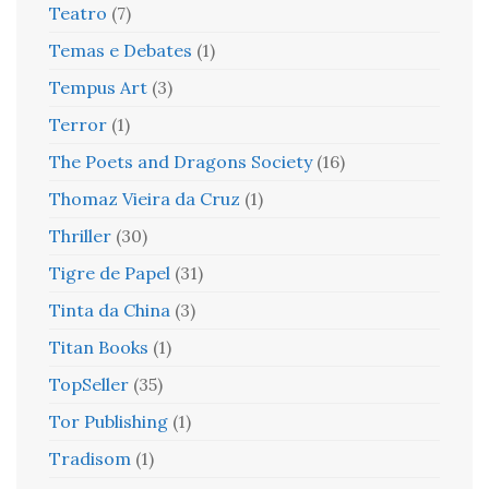
Teatro
(7)
Temas e Debates
(1)
Tempus Art
(3)
Terror
(1)
The Poets and Dragons Society
(16)
Thomaz Vieira da Cruz
(1)
Thriller
(30)
Tigre de Papel
(31)
Tinta da China
(3)
Titan Books
(1)
TopSeller
(35)
Tor Publishing
(1)
Tradisom
(1)