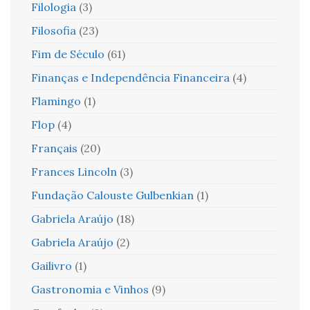
Filologia
(3)
Filosofia
(23)
Fim de Século
(61)
Finanças e Independência Financeira
(4)
Flamingo
(1)
Flop
(4)
Français
(20)
Frances Lincoln
(3)
Fundação Calouste Gulbenkian
(1)
Gabriela Araújo
(18)
Gabriela Araújo
(2)
Gailivro
(1)
Gastronomia e Vinhos
(9)