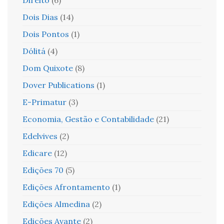
Dois Dias
(14)
Dois Pontos
(1)
Dólitá
(4)
Dom Quixote
(8)
Dover Publications
(1)
E-Primatur
(3)
Economia, Gestão e Contabilidade
(21)
Edelvives
(2)
Edicare
(12)
Edições 70
(5)
Edições Afrontamento
(1)
Edições Almedina
(2)
Edições Avante
(2)