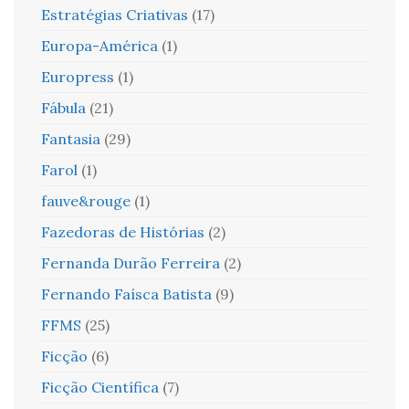
Estratégias Criativas
(17)
Europa-América
(1)
Europress
(1)
Fábula
(21)
Fantasia
(29)
Farol
(1)
fauve&rouge
(1)
Fazedoras de Histórias
(2)
Fernanda Durão Ferreira
(2)
Fernando Faísca Batista
(9)
FFMS
(25)
Ficção
(6)
Ficção Científica
(7)