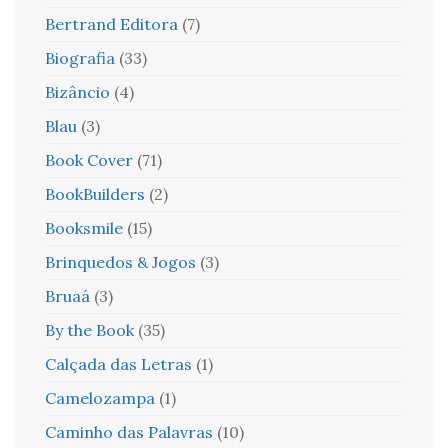
Bertrand Editora
(7)
Biografia
(33)
Bizâncio
(4)
Blau
(3)
Book Cover
(71)
BookBuilders
(2)
Booksmile
(15)
Brinquedos & Jogos
(3)
Bruaá
(3)
By the Book
(35)
Calçada das Letras
(1)
Camelozampa
(1)
Caminho das Palavras
(10)