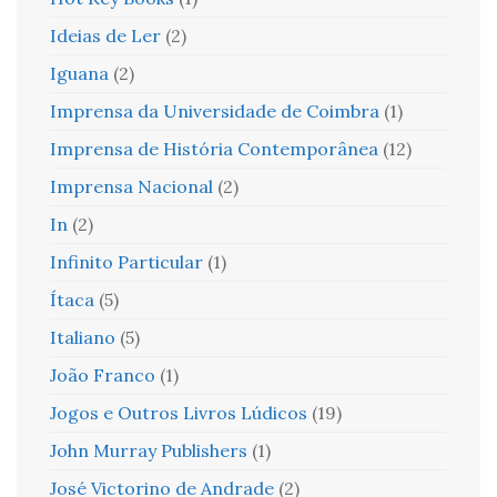
Ideias de Ler
(2)
Iguana
(2)
Imprensa da Universidade de Coimbra
(1)
Imprensa de História Contemporânea
(12)
Imprensa Nacional
(2)
In
(2)
Infinito Particular
(1)
Ítaca
(5)
Italiano
(5)
João Franco
(1)
Jogos e Outros Livros Lúdicos
(19)
John Murray Publishers
(1)
José Victorino de Andrade
(2)