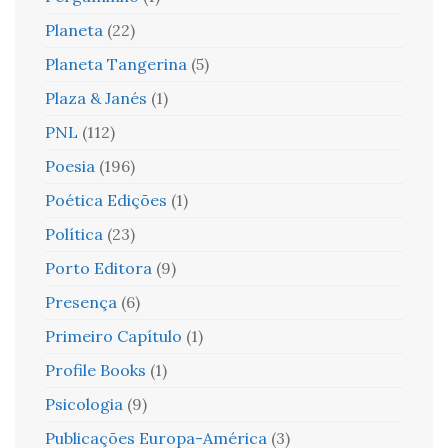
Planeta
(22)
Planeta Tangerina
(5)
Plaza & Janés
(1)
PNL
(112)
Poesia
(196)
Poética Edições
(1)
Política
(23)
Porto Editora
(9)
Presença
(6)
Primeiro Capítulo
(1)
Profile Books
(1)
Psicologia
(9)
Publicações Europa-América
(3)