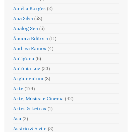
Amélia Borges
(2)
Ana Silva
(58)
Analog Sea
(5)
Âncora Editora
(11)
Andrea Ramos
(4)
Antígona
(6)
Antónia Luz
(33)
Argumentum
(8)
Arte
(179)
Arte, Música e Cinema
(42)
Artes & Letras
(1)
Asa
(3)
Assírio & Alvim
(3)