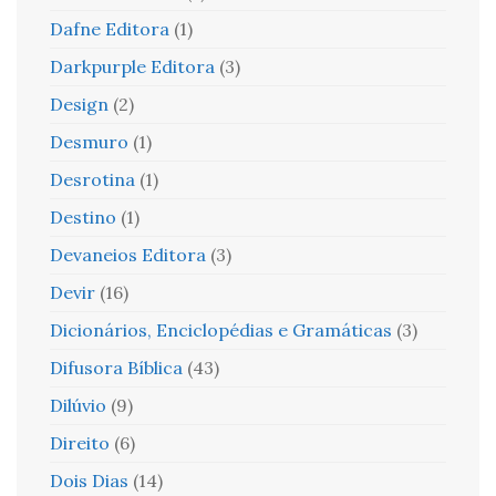
Dafne Editora
(1)
Darkpurple Editora
(3)
Design
(2)
Desmuro
(1)
Desrotina
(1)
Destino
(1)
Devaneios Editora
(3)
Devir
(16)
Dicionários, Enciclopédias e Gramáticas
(3)
Difusora Bíblica
(43)
Dilúvio
(9)
Direito
(6)
Dois Dias
(14)