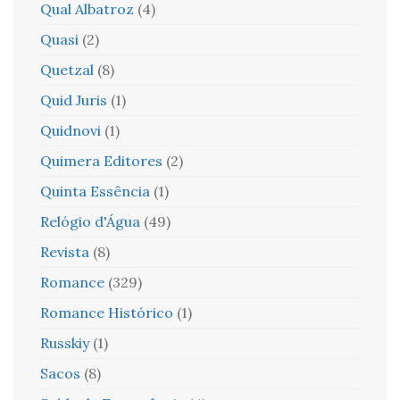
Qual Albatroz
(4)
Quasi
(2)
Quetzal
(8)
Quid Juris
(1)
Quidnovi
(1)
Quimera Editores
(2)
Quinta Essência
(1)
Relógio d'Água
(49)
Revista
(8)
Romance
(329)
Romance Histórico
(1)
Russkiy
(1)
Sacos
(8)