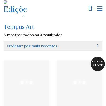
Tempus Art
A mostrar todos os 3 resultados
Ordenar por mais recentes
OUT OF
STOCK