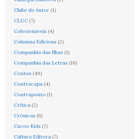
Clube do Autor
(1)
CLUC
(7)
Colecionáveis
(4)
Columna Edicions
(2)
Companhia das Ilhas
(1)
Companhia das Letras
(16)
Contos
(49)
Contracapa
(4)
Contraponto
(1)
Crítica
(2)
Crónicas
(6)
Cucoo Kids
(7)
Cultura Editora
(7)