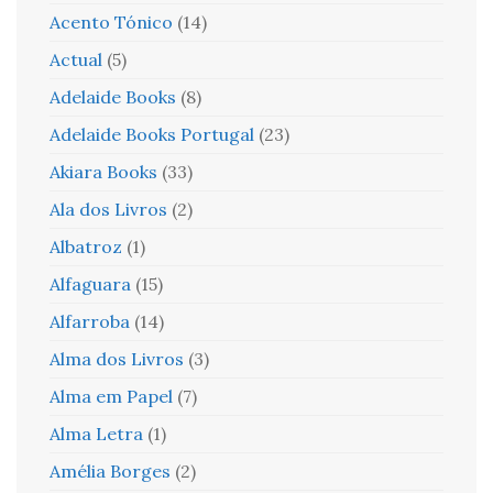
Acento Tónico
(14)
Actual
(5)
Adelaide Books
(8)
Adelaide Books Portugal
(23)
Akiara Books
(33)
Ala dos Livros
(2)
Albatroz
(1)
Alfaguara
(15)
Alfarroba
(14)
Alma dos Livros
(3)
Alma em Papel
(7)
Alma Letra
(1)
Amélia Borges
(2)