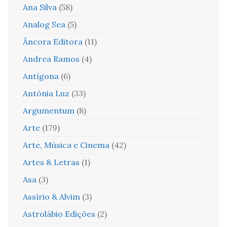
Ana Silva
(58)
Analog Sea
(5)
Âncora Editora
(11)
Andrea Ramos
(4)
Antígona
(6)
Antónia Luz
(33)
Argumentum
(8)
Arte
(179)
Arte, Música e Cinema
(42)
Artes & Letras
(1)
Asa
(3)
Assírio & Alvim
(3)
Astrolábio Edições
(2)