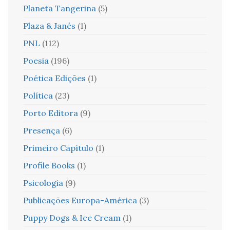
Planeta Tangerina
(5)
Plaza & Janés
(1)
PNL
(112)
Poesia
(196)
Poética Edições
(1)
Política
(23)
Porto Editora
(9)
Presença
(6)
Primeiro Capítulo
(1)
Profile Books
(1)
Psicologia
(9)
Publicações Europa-América
(3)
Puppy Dogs & Ice Cream
(1)