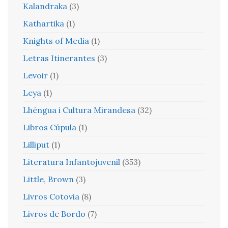
Kalandraka
(3)
Kathartika
(1)
Knights of Media
(1)
Letras Itinerantes
(3)
Levoir
(1)
Leya
(1)
Lhéngua i Cultura Mirandesa
(32)
Libros Cúpula
(1)
Lilliput
(1)
Literatura Infantojuvenil
(353)
Little, Brown
(3)
Livros Cotovia
(8)
Livros de Bordo
(7)