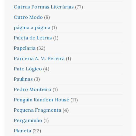
Outras Formas Literárias
(77)
Outro Modo
(8)
página a página
(1)
Paleta de Letras
(1)
Papelaria
(32)
Parceria A. M. Pereira
(1)
Pato Lógico
(4)
Paulinas
(3)
Pedro Monteiro
(1)
Penguin Random House
(11)
Pequena Fragmenta
(4)
Pergaminho
(1)
Planeta
(22)