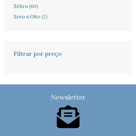
Zéfiro
(60)
Zero a Oito
(2)
Filtrar por preço
Newsletter