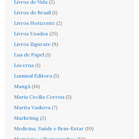
Livros de Vida
(2)
Livros do Brasil
(1)
Livros Horizonte
(2)
Livros Usados
(25)
Livros Zigurate
(9)
Lua de Papel
(1)
Lucerna
(1)
Luminal Editora
(5)
Mangá
(16)
Maria Cecília Correia
(5)
Marita Vaskova
(7)
Marketing
(2)
Medicina, Saúde e Bem-Estar
(10)