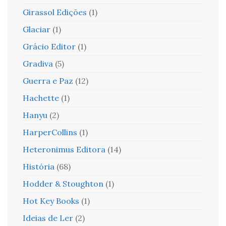
Girassol Edições
(1)
Glaciar
(1)
Grácio Editor
(1)
Gradiva
(5)
Guerra e Paz
(12)
Hachette
(1)
Hanyu
(2)
HarperCollins
(1)
Heteronimus Editora
(14)
História
(68)
Hodder & Stoughton
(1)
Hot Key Books
(1)
Ideias de Ler
(2)