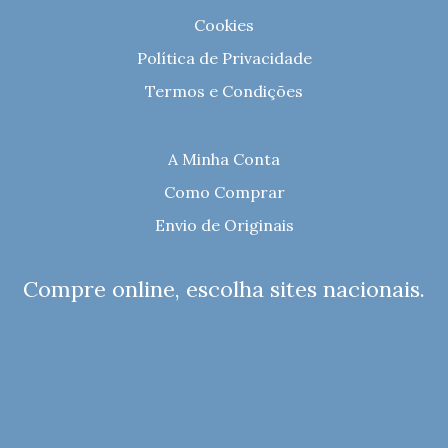
Cookies
Política de Privacidade
Termos e Condições
A Minha Conta
Como Comprar
Envio de Originais
Compre online, escolha sites nacionais.