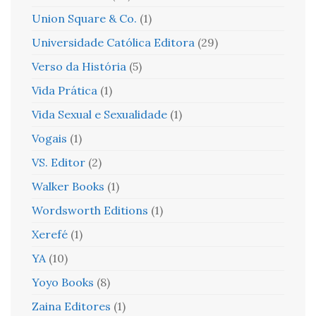
Union Square & Co.
(1)
Universidade Católica Editora
(29)
Verso da História
(5)
Vida Prática
(1)
Vida Sexual e Sexualidade
(1)
Vogais
(1)
VS. Editor
(2)
Walker Books
(1)
Wordsworth Editions
(1)
Xerefé
(1)
YA
(10)
Yoyo Books
(8)
Zaina Editores
(1)