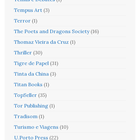
Tempus Art
(3)
Terror
(1)
The Poets and Dragons Society
(16)
Thomaz Vieira da Cruz
(1)
Thriller
(30)
Tigre de Papel
(31)
Tinta da China
(3)
Titan Books
(1)
TopSeller
(35)
Tor Publishing
(1)
Tradisom
(1)
Turismo e Viagens
(10)
U.Porto Press
(22)