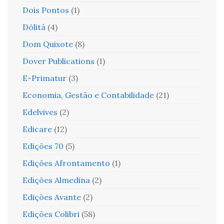
Dois Pontos
(1)
Dólitá
(4)
Dom Quixote
(8)
Dover Publications
(1)
E-Primatur
(3)
Economia, Gestão e Contabilidade
(21)
Edelvives
(2)
Edicare
(12)
Edições 70
(5)
Edições Afrontamento
(1)
Edições Almedina
(2)
Edições Avante
(2)
Edições Colibri
(58)