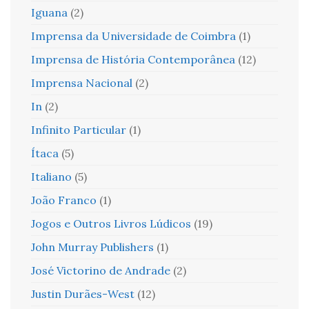
Iguana
(2)
Imprensa da Universidade de Coimbra
(1)
Imprensa de História Contemporânea
(12)
Imprensa Nacional
(2)
In
(2)
Infinito Particular
(1)
Ítaca
(5)
Italiano
(5)
João Franco
(1)
Jogos e Outros Livros Lúdicos
(19)
John Murray Publishers
(1)
José Victorino de Andrade
(2)
Justin Durães-West
(12)