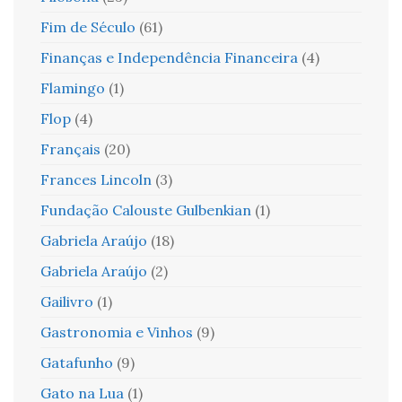
Fim de Século
(61)
Finanças e Independência Financeira
(4)
Flamingo
(1)
Flop
(4)
Français
(20)
Frances Lincoln
(3)
Fundação Calouste Gulbenkian
(1)
Gabriela Araújo
(18)
Gabriela Araújo
(2)
Gailivro
(1)
Gastronomia e Vinhos
(9)
Gatafunho
(9)
Gato na Lua
(1)