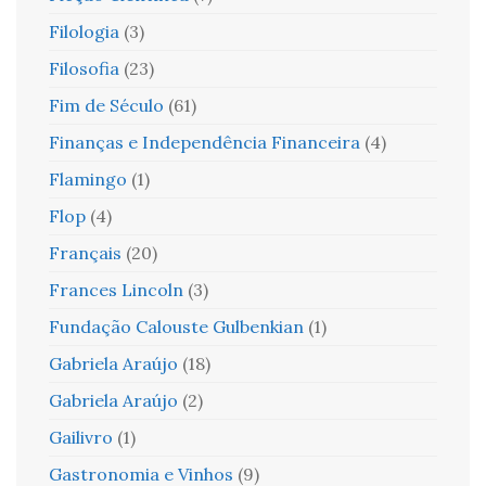
Filologia
(3)
Filosofia
(23)
Fim de Século
(61)
Finanças e Independência Financeira
(4)
Flamingo
(1)
Flop
(4)
Français
(20)
Frances Lincoln
(3)
Fundação Calouste Gulbenkian
(1)
Gabriela Araújo
(18)
Gabriela Araújo
(2)
Gailivro
(1)
Gastronomia e Vinhos
(9)