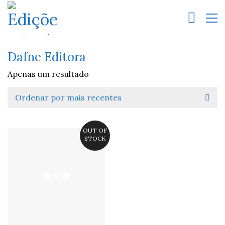
Dafne Editora
Apenas um resultado
Ordenar por mais recentes
OUT OF
STOCK