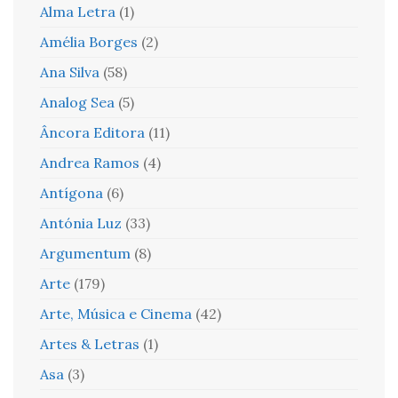
Alma Letra
(1)
Amélia Borges
(2)
Ana Silva
(58)
Analog Sea
(5)
Âncora Editora
(11)
Andrea Ramos
(4)
Antígona
(6)
Antónia Luz
(33)
Argumentum
(8)
Arte
(179)
Arte, Música e Cinema
(42)
Artes & Letras
(1)
Asa
(3)