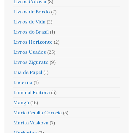
Livros Cotovia
(8)
Livros de Bordo
(7)
Livros de Vida
(2)
Livros do Brasil
(1)
Livros Horizonte
(2)
Livros Usados
(25)
Livros Zigurate
(9)
Lua de Papel
(1)
Lucerna
(1)
Luminal Editora
(5)
Mangá
(16)
Maria Cecília Correia
(5)
Marita Vaskova
(7)
Marketing
(2)