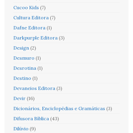
Cucoo Kids
(7)
Cultura Editora
(7)
Dafne Editora
(1)
Darkpurple Editora
(3)
Design
(2)
Desmuro
(1)
Desrotina
(1)
Destino
(1)
Devaneios Editora
(3)
Devir
(16)
Dicionários, Enciclopédias e Gramáticas
(3)
Difusora Bíblica
(43)
Dilúvio
(9)