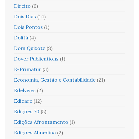
Direito
(6)
Dois Dias
(14)
Dois Pontos
(1)
Dólitá
(4)
Dom Quixote
(8)
Dover Publications
(1)
E-Primatur
(3)
Economia, Gestão e Contabilidade
(21)
Edelvives
(2)
Edicare
(12)
Edições 70
(5)
Edições Afrontamento
(1)
Edições Almedina
(2)