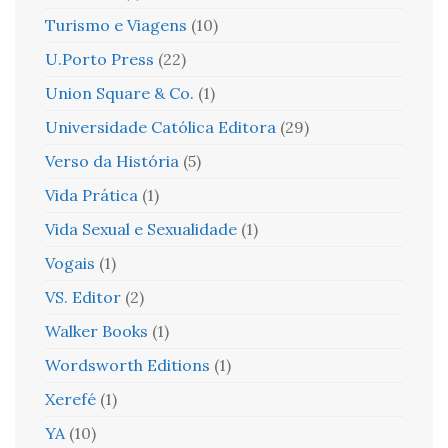
Turismo e Viagens
(10)
U.Porto Press
(22)
Union Square & Co.
(1)
Universidade Católica Editora
(29)
Verso da História
(5)
Vida Prática
(1)
Vida Sexual e Sexualidade
(1)
Vogais
(1)
VS. Editor
(2)
Walker Books
(1)
Wordsworth Editions
(1)
Xerefé
(1)
YA
(10)