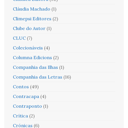
Cláudia Machado
(1)
Climepsi Editores
(2)
Clube do Autor
(1)
CLUC
(7)
Colecionáveis
(4)
Columna Edicions
(2)
Companhia das Ilhas
(1)
Companhia das Letras
(16)
Contos
(49)
Contracapa
(4)
Contraponto
(1)
Crítica
(2)
Crónicas
(6)