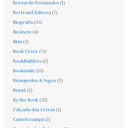
Bernardo Fernandes
(1)
Bertrand Editora
(7)
Biografia
(33)
Bizâncio
(4)
Blau
(3)
Book Cover
(71)
BookBuilders
(2)
Booksmile
(15)
Brinquedos & Jogos
(3)
Bruaá
(3)
By the Book
(35)
Calçada das Letras
(1)
Camelozampa
(1)