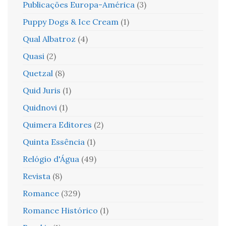
Publicações Europa-América
(3)
Puppy Dogs & Ice Cream
(1)
Qual Albatroz
(4)
Quasi
(2)
Quetzal
(8)
Quid Juris
(1)
Quidnovi
(1)
Quimera Editores
(2)
Quinta Essência
(1)
Relógio d'Água
(49)
Revista
(8)
Romance
(329)
Romance Histórico
(1)