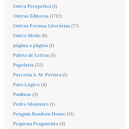
Outra Perspetiva
(1)
Outras Editoras
(1712)
Outras Formas Literárias
(77)
Outro Modo
(8)
página a página
(1)
Paleta de Letras
(1)
Papelaria
(32)
Parceria A. M. Pereira
(1)
Pato Lógico
(4)
Paulinas
(3)
Pedro Monteiro
(1)
Penguin Random House
(11)
Pequena Fragmenta
(4)