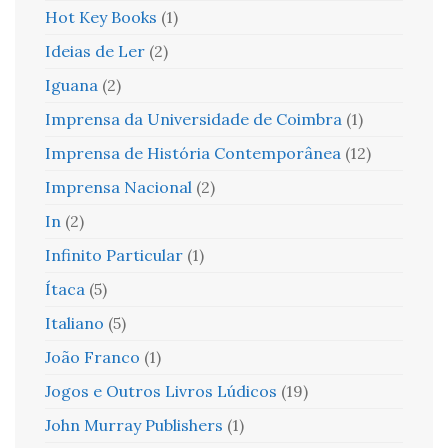
Hot Key Books
(1)
Ideias de Ler
(2)
Iguana
(2)
Imprensa da Universidade de Coimbra
(1)
Imprensa de História Contemporânea
(12)
Imprensa Nacional
(2)
In
(2)
Infinito Particular
(1)
Ítaca
(5)
Italiano
(5)
João Franco
(1)
Jogos e Outros Livros Lúdicos
(19)
John Murray Publishers
(1)