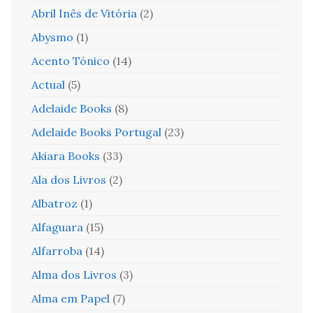
Abril Inês de Vitória
(2)
Abysmo
(1)
Acento Tónico
(14)
Actual
(5)
Adelaide Books
(8)
Adelaide Books Portugal
(23)
Akiara Books
(33)
Ala dos Livros
(2)
Albatroz
(1)
Alfaguara
(15)
Alfarroba
(14)
Alma dos Livros
(3)
Alma em Papel
(7)