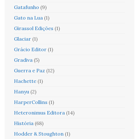
Gatafunho
(9)
Gato na Lua
(1)
Girassol Edições
(1)
Glaciar
(1)
Grácio Editor
(1)
Gradiva
(5)
Guerra e Paz
(12)
Hachette
(1)
Hanyu
(2)
HarperCollins
(1)
Heteronimus Editora
(14)
História
(68)
Hodder & Stoughton
(1)