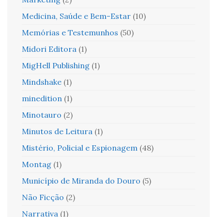
Medicina, Saúde e Bem-Estar
(10)
Memórias e Testemunhos
(50)
Midori Editora
(1)
MigHell Publishing
(1)
Mindshake
(1)
minedition
(1)
Minotauro
(2)
Minutos de Leitura
(1)
Mistério, Policial e Espionagem
(48)
Montag
(1)
Município de Miranda do Douro
(5)
Não Ficção
(2)
Narrativa
(1)