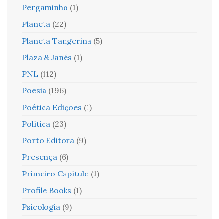
Pergaminho
(1)
Planeta
(22)
Planeta Tangerina
(5)
Plaza & Janés
(1)
PNL
(112)
Poesia
(196)
Poética Edições
(1)
Política
(23)
Porto Editora
(9)
Presença
(6)
Primeiro Capítulo
(1)
Profile Books
(1)
Psicologia
(9)