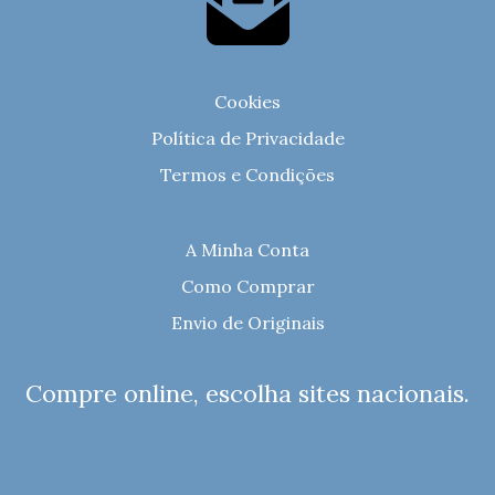
Cookies
Política de Privacidade
Termos e Condições
A Minha Conta
Como Comprar
Envio de Originais
Compre online, escolha sites nacionais.