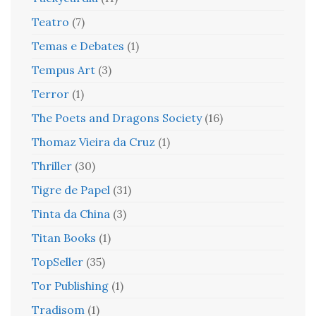
Teatro
(7)
Temas e Debates
(1)
Tempus Art
(3)
Terror
(1)
The Poets and Dragons Society
(16)
Thomaz Vieira da Cruz
(1)
Thriller
(30)
Tigre de Papel
(31)
Tinta da China
(3)
Titan Books
(1)
TopSeller
(35)
Tor Publishing
(1)
Tradisom
(1)