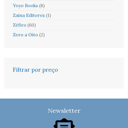
Yoyo Books
(8)
Zaina Editores
(1)
Zéfiro
(60)
Zero a Oito
(2)
Filtrar por preço
Newsletter