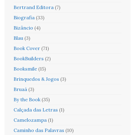
Bertrand Editora
(7)
Biografia
(33)
Bizâncio
(4)
Blau
(3)
Book Cover
(71)
BookBuilders
(2)
Booksmile
(15)
Brinquedos & Jogos
(3)
Bruaá
(3)
By the Book
(35)
Calçada das Letras
(1)
Camelozampa
(1)
Caminho das Palavras
(10)