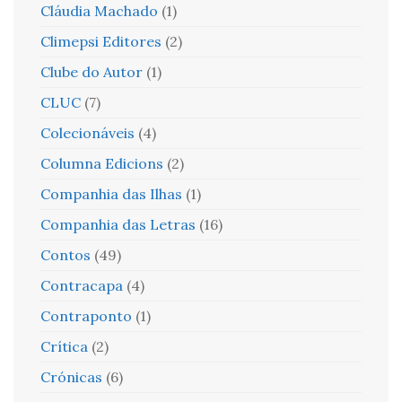
Cláudia Machado
(1)
Climepsi Editores
(2)
Clube do Autor
(1)
CLUC
(7)
Colecionáveis
(4)
Columna Edicions
(2)
Companhia das Ilhas
(1)
Companhia das Letras
(16)
Contos
(49)
Contracapa
(4)
Contraponto
(1)
Crítica
(2)
Crónicas
(6)