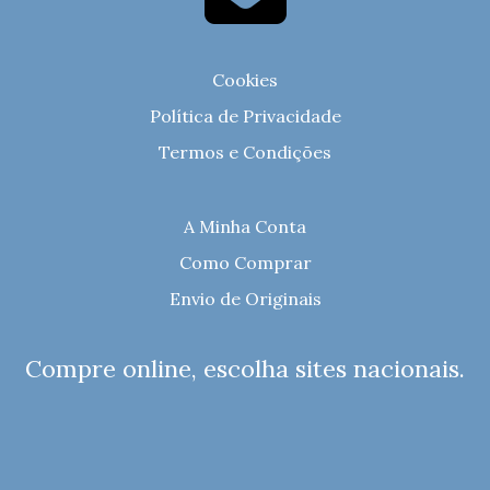
Cookies
Política de Privacidade
Termos e Condições
A Minha Conta
Como Comprar
Envio de Originais
Compre online, escolha sites nacionais.