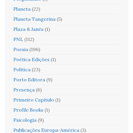
Planeta
(22)
Planeta Tangerina
(5)
Plaza & Janés
(1)
PNL
(112)
Poesia
(196)
Poética Edições
(1)
Política
(23)
Porto Editora
(9)
Presença
(6)
Primeiro Capítulo
(1)
Profile Books
(1)
Psicologia
(9)
Publicações Europa-América
(3)