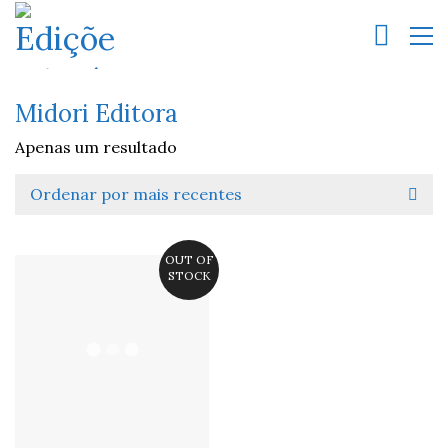
Midori Editora
Apenas um resultado
Ordenar por mais recentes
OUT OF
STOCK