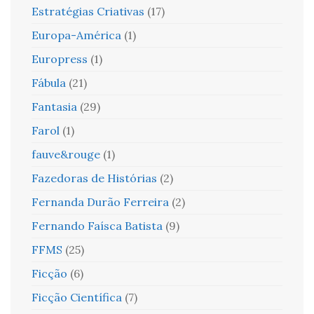
Estratégias Criativas
(17)
Europa-América
(1)
Europress
(1)
Fábula
(21)
Fantasia
(29)
Farol
(1)
fauve&rouge
(1)
Fazedoras de Histórias
(2)
Fernanda Durão Ferreira
(2)
Fernando Faísca Batista
(9)
FFMS
(25)
Ficção
(6)
Ficção Científica
(7)