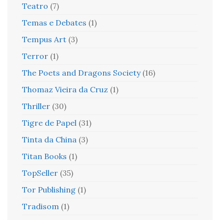
Teatro
(7)
Temas e Debates
(1)
Tempus Art
(3)
Terror
(1)
The Poets and Dragons Society
(16)
Thomaz Vieira da Cruz
(1)
Thriller
(30)
Tigre de Papel
(31)
Tinta da China
(3)
Titan Books
(1)
TopSeller
(35)
Tor Publishing
(1)
Tradisom
(1)