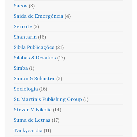
Sacos
(8)
Saída de Emergência
(4)
Serrote
(5)
Shantarin
(16)
Sibila Publicações
(21)
Sílabas & Desafios
(17)
Simba
(1)
Simon & Schuster
(3)
Sociologia
(16)
St. Martin's Publishing Group
(1)
Stevan V. Nikolic
(14)
Suma de Letras
(17)
Tackycardia
(11)