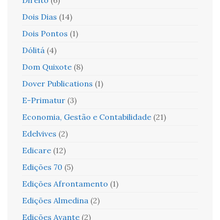
Dois Dias
(14)
Dois Pontos
(1)
Dólitá
(4)
Dom Quixote
(8)
Dover Publications
(1)
E-Primatur
(3)
Economia, Gestão e Contabilidade
(21)
Edelvives
(2)
Edicare
(12)
Edições 70
(5)
Edições Afrontamento
(1)
Edições Almedina
(2)
Edições Avante
(2)