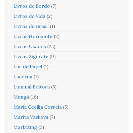
Livros de Bordo
(7)
Livros de Vida
(2)
Livros do Brasil
(1)
Livros Horizonte
(2)
Livros Usados
(25)
Livros Zigurate
(9)
Lua de Papel
(1)
Lucerna
(1)
Luminal Editora
(5)
Mangá
(16)
Maria Cecília Correia
(5)
Marita Vaskova
(7)
Marketing
(2)