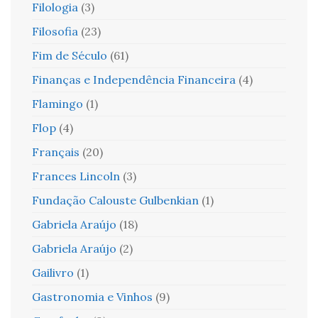
Filologia
(3)
Filosofia
(23)
Fim de Século
(61)
Finanças e Independência Financeira
(4)
Flamingo
(1)
Flop
(4)
Français
(20)
Frances Lincoln
(3)
Fundação Calouste Gulbenkian
(1)
Gabriela Araújo
(18)
Gabriela Araújo
(2)
Gailivro
(1)
Gastronomia e Vinhos
(9)