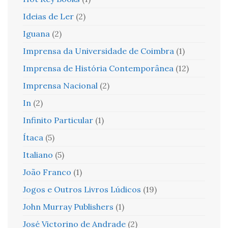
Ideias de Ler
(2)
Iguana
(2)
Imprensa da Universidade de Coimbra
(1)
Imprensa de História Contemporânea
(12)
Imprensa Nacional
(2)
In
(2)
Infinito Particular
(1)
Ítaca
(5)
Italiano
(5)
João Franco
(1)
Jogos e Outros Livros Lúdicos
(19)
John Murray Publishers
(1)
José Victorino de Andrade
(2)