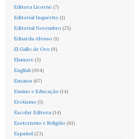
Editora Licorne
(7)
Editorial Inquérito
(1)
Editorial Novembro
(25)
Eduarda Afonso
(1)
El Gallo de Oro
(9)
Elsinore
(3)
English
(104)
Ensaios
(67)
Ensino e Educação
(14)
Erotismo
(5)
Escolar Editora
(14)
Esoterismo e Religião
(81)
Español
(23)