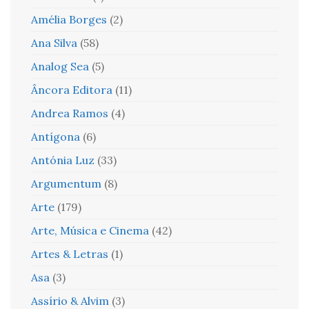
Amélia Borges
(2)
Ana Silva
(58)
Analog Sea
(5)
Âncora Editora
(11)
Andrea Ramos
(4)
Antígona
(6)
Antónia Luz
(33)
Argumentum
(8)
Arte
(179)
Arte, Música e Cinema
(42)
Artes & Letras
(1)
Asa
(3)
Assírio & Alvim
(3)