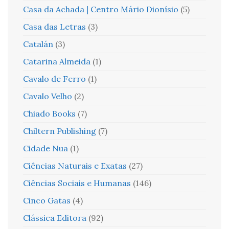
Casa da Achada | Centro Mário Dionísio
(5)
Casa das Letras
(3)
Catalán
(3)
Catarina Almeida
(1)
Cavalo de Ferro
(1)
Cavalo Velho
(2)
Chiado Books
(7)
Chiltern Publishing
(7)
Cidade Nua
(1)
Ciências Naturais e Exatas
(27)
Ciências Sociais e Humanas
(146)
Cinco Gatas
(4)
Clássica Editora
(92)