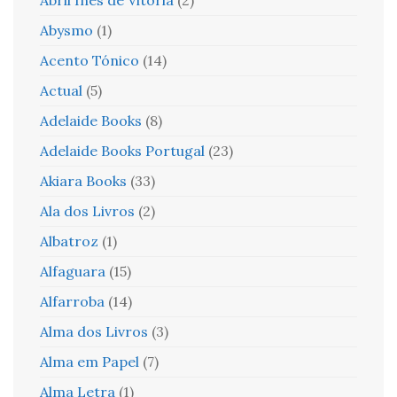
Abysmo
(1)
Acento Tónico
(14)
Actual
(5)
Adelaide Books
(8)
Adelaide Books Portugal
(23)
Akiara Books
(33)
Ala dos Livros
(2)
Albatroz
(1)
Alfaguara
(15)
Alfarroba
(14)
Alma dos Livros
(3)
Alma em Papel
(7)
Alma Letra
(1)