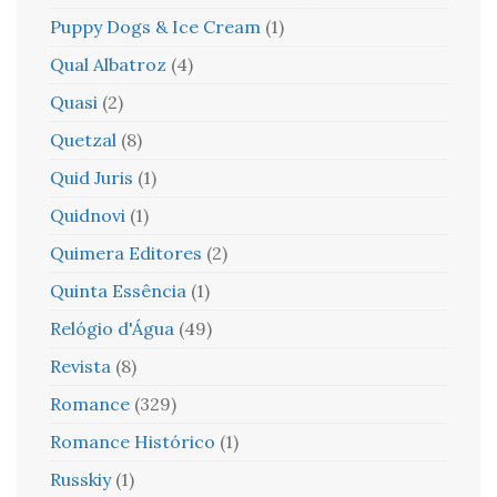
Puppy Dogs & Ice Cream
(1)
Qual Albatroz
(4)
Quasi
(2)
Quetzal
(8)
Quid Juris
(1)
Quidnovi
(1)
Quimera Editores
(2)
Quinta Essência
(1)
Relógio d'Água
(49)
Revista
(8)
Romance
(329)
Romance Histórico
(1)
Russkiy
(1)