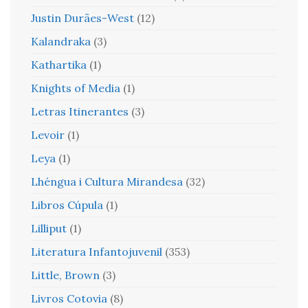
Justin Durães-West
(12)
Kalandraka
(3)
Kathartika
(1)
Knights of Media
(1)
Letras Itinerantes
(3)
Levoir
(1)
Leya
(1)
Lhéngua i Cultura Mirandesa
(32)
Libros Cúpula
(1)
Lilliput
(1)
Literatura Infantojuvenil
(353)
Little, Brown
(3)
Livros Cotovia
(8)