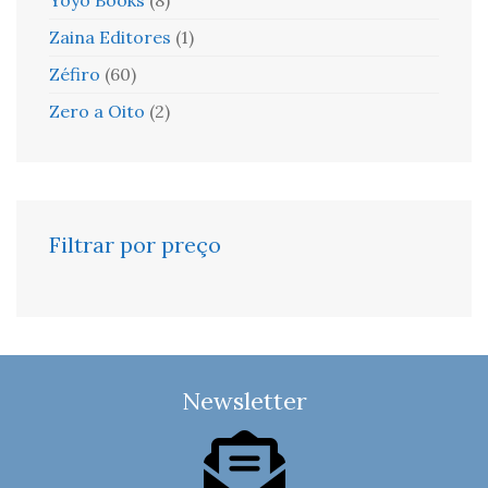
Zaina Editores
(1)
Zéfiro
(60)
Zero a Oito
(2)
Filtrar por preço
Newsletter