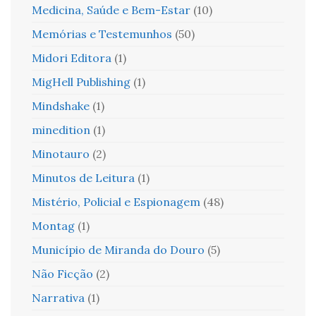
Medicina, Saúde e Bem-Estar
(10)
Memórias e Testemunhos
(50)
Midori Editora
(1)
MigHell Publishing
(1)
Mindshake
(1)
minedition
(1)
Minotauro
(2)
Minutos de Leitura
(1)
Mistério, Policial e Espionagem
(48)
Montag
(1)
Município de Miranda do Douro
(5)
Não Ficção
(2)
Narrativa
(1)