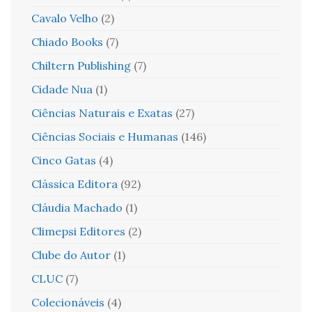
Cavalo Velho
(2)
Chiado Books
(7)
Chiltern Publishing
(7)
Cidade Nua
(1)
Ciências Naturais e Exatas
(27)
Ciências Sociais e Humanas
(146)
Cinco Gatas
(4)
Clássica Editora
(92)
Cláudia Machado
(1)
Climepsi Editores
(2)
Clube do Autor
(1)
CLUC
(7)
Colecionáveis
(4)