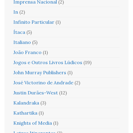
Imprensa Nacional
(2)
In
(2)
Infinito Particular
(1)
Ítaca
(5)
Italiano
(5)
João Franco
(1)
Jogos e Outros Livros Lúdicos
(19)
John Murray Publishers
(1)
José Victorino de Andrade
(2)
Justin Durães-West
(12)
Kalandraka
(3)
Kathartika
(1)
Knights of Media
(1)