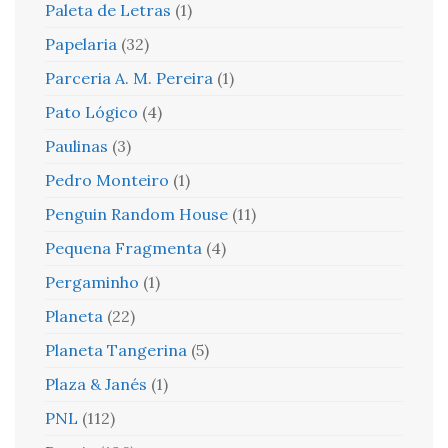
Paleta de Letras
(1)
Papelaria
(32)
Parceria A. M. Pereira
(1)
Pato Lógico
(4)
Paulinas
(3)
Pedro Monteiro
(1)
Penguin Random House
(11)
Pequena Fragmenta
(4)
Pergaminho
(1)
Planeta
(22)
Planeta Tangerina
(5)
Plaza & Janés
(1)
PNL
(112)