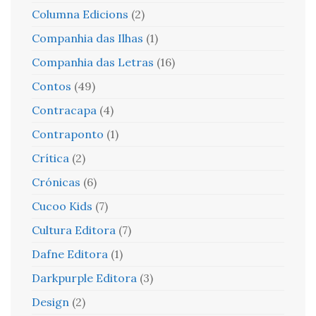
Columna Edicions
(2)
Companhia das Ilhas
(1)
Companhia das Letras
(16)
Contos
(49)
Contracapa
(4)
Contraponto
(1)
Crítica
(2)
Crónicas
(6)
Cucoo Kids
(7)
Cultura Editora
(7)
Dafne Editora
(1)
Darkpurple Editora
(3)
Design
(2)