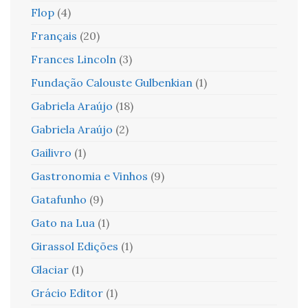
Flop
(4)
Français
(20)
Frances Lincoln
(3)
Fundação Calouste Gulbenkian
(1)
Gabriela Araújo
(18)
Gabriela Araújo
(2)
Gailivro
(1)
Gastronomia e Vinhos
(9)
Gatafunho
(9)
Gato na Lua
(1)
Girassol Edições
(1)
Glaciar
(1)
Grácio Editor
(1)