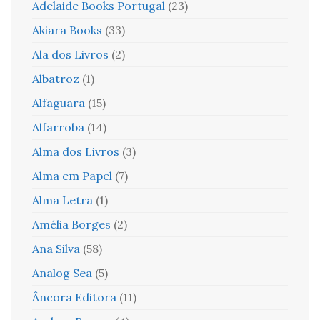
Adelaide Books Portugal
(23)
Akiara Books
(33)
Ala dos Livros
(2)
Albatroz
(1)
Alfaguara
(15)
Alfarroba
(14)
Alma dos Livros
(3)
Alma em Papel
(7)
Alma Letra
(1)
Amélia Borges
(2)
Ana Silva
(58)
Analog Sea
(5)
Âncora Editora
(11)