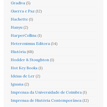
Gradiva
(5)
Guerra e Paz
(12)
Hachette
(1)
Hanyu
(2)
HarperCollins
(1)
Heteronimus Editora
(14)
História
(68)
Hodder & Stoughton
(1)
Hot Key Books
(1)
Ideias de Ler
(2)
Iguana
(2)
Imprensa da Universidade de Coimbra
(1)
Imprensa de História Contemporânea
(12)