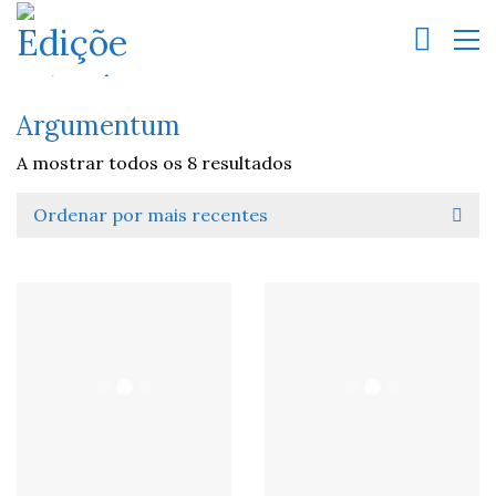
Argumentum
A mostrar todos os 8 resultados
Ordenar por mais recentes