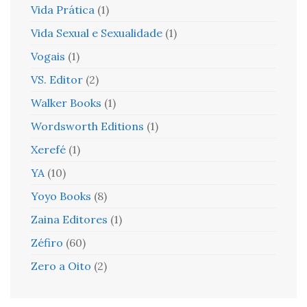
Vida Prática
(1)
Vida Sexual e Sexualidade
(1)
Vogais
(1)
VS. Editor
(2)
Walker Books
(1)
Wordsworth Editions
(1)
Xerefé
(1)
YA
(10)
Yoyo Books
(8)
Zaina Editores
(1)
Zéfiro
(60)
Zero a Oito
(2)