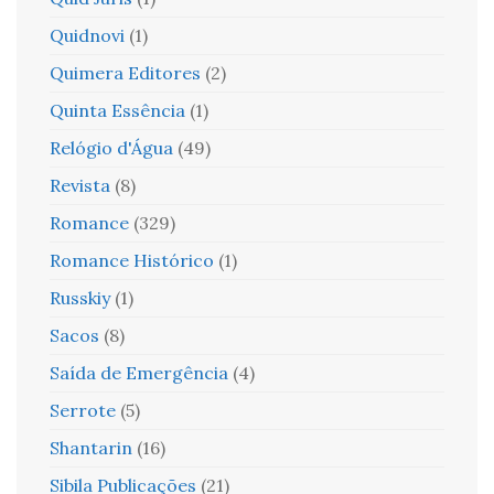
Quidnovi
(1)
Quimera Editores
(2)
Quinta Essência
(1)
Relógio d'Água
(49)
Revista
(8)
Romance
(329)
Romance Histórico
(1)
Russkiy
(1)
Sacos
(8)
Saída de Emergência
(4)
Serrote
(5)
Shantarin
(16)
Sibila Publicações
(21)