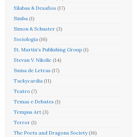
Sílabas & Desafios
(17)
Simba
(1)
Simon & Schuster
(3)
Sociologia
(16)
St. Martin's Publishing Group
(1)
Stevan V. Nikolic
(14)
Suma de Letras
(17)
Tackycardia
(11)
Teatro
(7)
Temas e Debates
(1)
Tempus Art
(3)
Terror
(1)
The Poets and Dragons Society
(16)