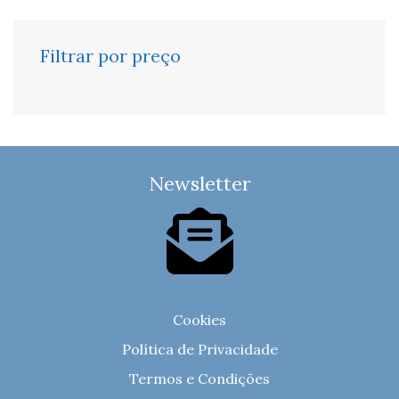
Filtrar por preço
Newsletter
Cookies
Política de Privacidade
Termos e Condições