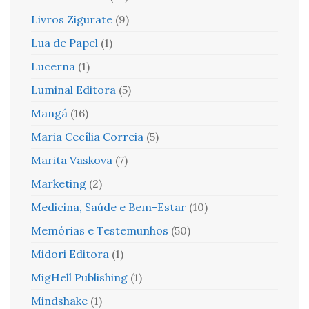
Livros Zigurate
(9)
Lua de Papel
(1)
Lucerna
(1)
Luminal Editora
(5)
Mangá
(16)
Maria Cecília Correia
(5)
Marita Vaskova
(7)
Marketing
(2)
Medicina, Saúde e Bem-Estar
(10)
Memórias e Testemunhos
(50)
Midori Editora
(1)
MigHell Publishing
(1)
Mindshake
(1)