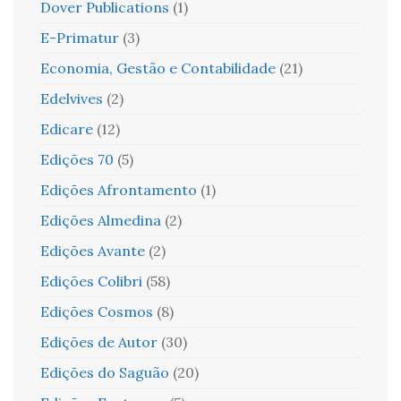
Dover Publications
(1)
E-Primatur
(3)
Economia, Gestão e Contabilidade
(21)
Edelvives
(2)
Edicare
(12)
Edições 70
(5)
Edições Afrontamento
(1)
Edições Almedina
(2)
Edições Avante
(2)
Edições Colibri
(58)
Edições Cosmos
(8)
Edições de Autor
(30)
Edições do Saguão
(20)