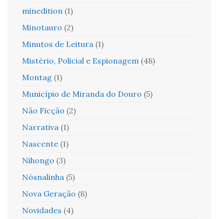
minedition
(1)
Minotauro
(2)
Minutos de Leitura
(1)
Mistério, Policial e Espionagem
(48)
Montag
(1)
Município de Miranda do Douro
(5)
Não Ficção
(2)
Narrativa
(1)
Nascente
(1)
Nihongo
(3)
Nósnalinha
(5)
Nova Geração
(8)
Novidades
(4)