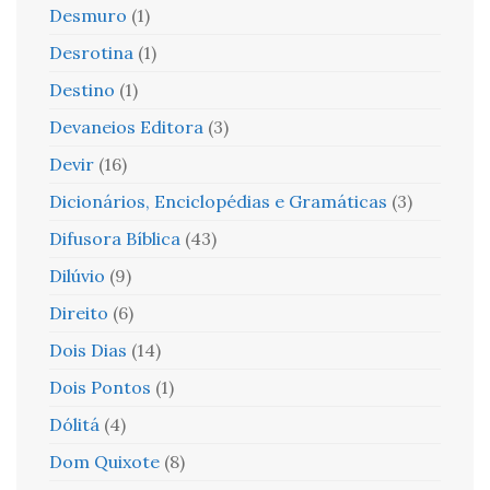
Desmuro
(1)
Desrotina
(1)
Destino
(1)
Devaneios Editora
(3)
Devir
(16)
Dicionários, Enciclopédias e Gramáticas
(3)
Difusora Bíblica
(43)
Dilúvio
(9)
Direito
(6)
Dois Dias
(14)
Dois Pontos
(1)
Dólitá
(4)
Dom Quixote
(8)