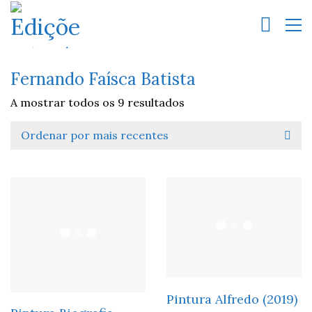
Fernando Faísca Batista
A mostrar todos os 9 resultados
Ordenar por mais recentes
Pintura Alfredo (2019)