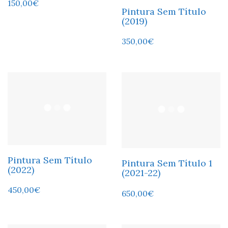
150,00
€
Pintura Sem Título
(2019)
350,00
€
Pintura Sem Título
Pintura Sem Título 1
(2022)
(2021-22)
450,00
€
650,00
€