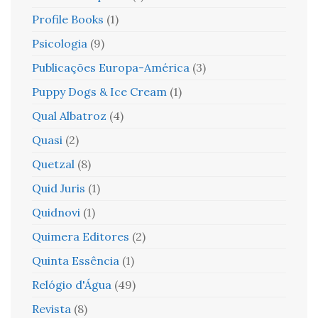
Profile Books
(1)
Psicologia
(9)
Publicações Europa-América
(3)
Puppy Dogs & Ice Cream
(1)
Qual Albatroz
(4)
Quasi
(2)
Quetzal
(8)
Quid Juris
(1)
Quidnovi
(1)
Quimera Editores
(2)
Quinta Essência
(1)
Relógio d'Água
(49)
Revista
(8)