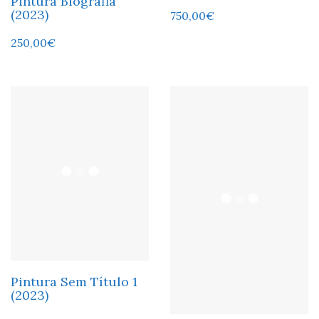
Pintura Biografia
(2023)
750,00
€
250,00
€
Pintura Sem Título 1
(2023)