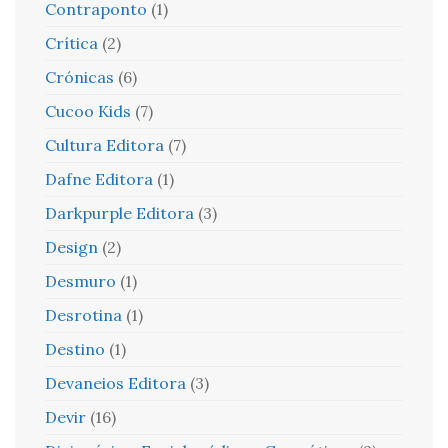
Contraponto
(1)
Crítica
(2)
Crónicas
(6)
Cucoo Kids
(7)
Cultura Editora
(7)
Dafne Editora
(1)
Darkpurple Editora
(3)
Design
(2)
Desmuro
(1)
Desrotina
(1)
Destino
(1)
Devaneios Editora
(3)
Devir
(16)