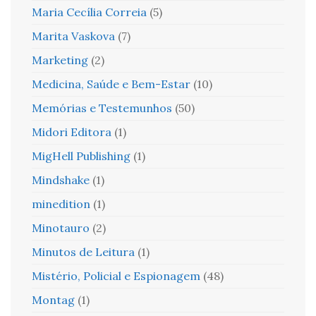
Maria Cecília Correia
(5)
Marita Vaskova
(7)
Marketing
(2)
Medicina, Saúde e Bem-Estar
(10)
Memórias e Testemunhos
(50)
Midori Editora
(1)
MigHell Publishing
(1)
Mindshake
(1)
minedition
(1)
Minotauro
(2)
Minutos de Leitura
(1)
Mistério, Policial e Espionagem
(48)
Montag
(1)