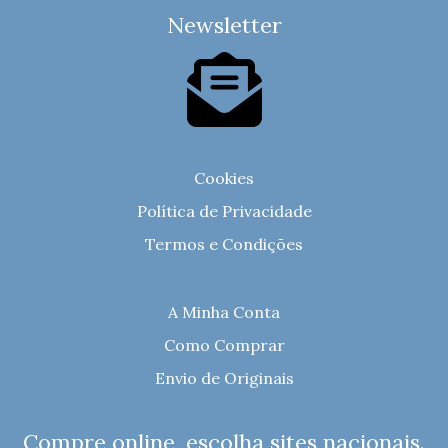
Newsletter
Cookies
Política de Privacidade
Termos e Condições
A Minha Conta
Como Comprar
Envio de Originais
Compre online, escolha sites nacionais.