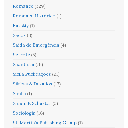
Romance
(329)
Romance Histórico
(1)
Russkiy
(1)
Sacos
(8)
Saída de Emergência
(4)
Serrote
(5)
Shantarin
(16)
Sibila Publicações
(21)
Sílabas & Desafios
(17)
Simba
(1)
Simon & Schuster
(3)
Sociologia
(16)
St. Martin's Publishing Group
(1)