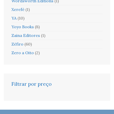
Wordsworth Editions
(1)
Xerefé
(1)
YA
(10)
Yoyo Books
(8)
Zaina Editores
(1)
Zéfiro
(60)
Zero a Oito
(2)
Filtrar por preço