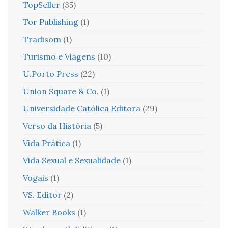
TopSeller
(35)
Tor Publishing
(1)
Tradisom
(1)
Turismo e Viagens
(10)
U.Porto Press
(22)
Union Square & Co.
(1)
Universidade Católica Editora
(29)
Verso da História
(5)
Vida Prática
(1)
Vida Sexual e Sexualidade
(1)
Vogais
(1)
VS. Editor
(2)
Walker Books
(1)