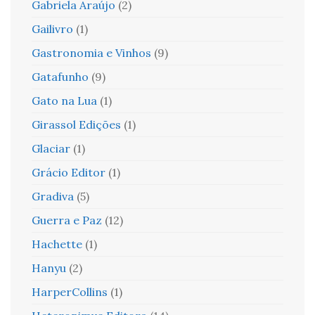
Gabriela Araújo
(2)
Gailivro
(1)
Gastronomia e Vinhos
(9)
Gatafunho
(9)
Gato na Lua
(1)
Girassol Edições
(1)
Glaciar
(1)
Grácio Editor
(1)
Gradiva
(5)
Guerra e Paz
(12)
Hachette
(1)
Hanyu
(2)
HarperCollins
(1)