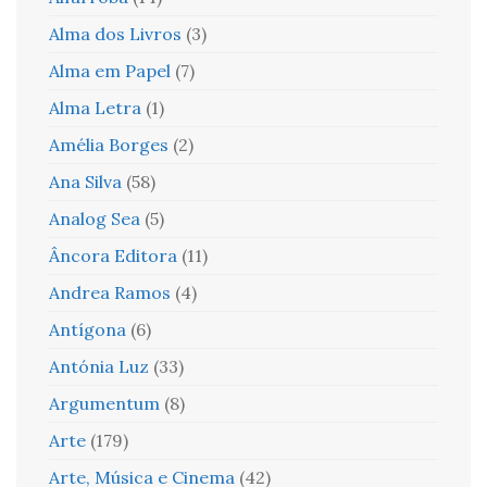
Alma dos Livros
(3)
Alma em Papel
(7)
Alma Letra
(1)
Amélia Borges
(2)
Ana Silva
(58)
Analog Sea
(5)
Âncora Editora
(11)
Andrea Ramos
(4)
Antígona
(6)
Antónia Luz
(33)
Argumentum
(8)
Arte
(179)
Arte, Música e Cinema
(42)