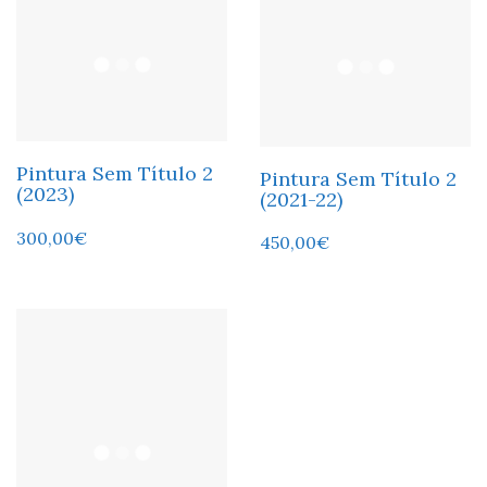
Pintura Sem Título 2
Pintura Sem Título 2
(2023)
(2021-22)
300,00
€
450,00
€