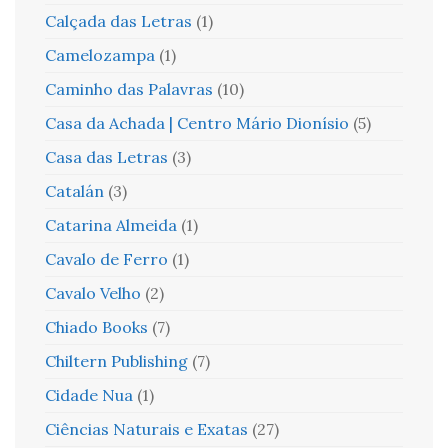
Calçada das Letras
(1)
Camelozampa
(1)
Caminho das Palavras
(10)
Casa da Achada | Centro Mário Dionísio
(5)
Casa das Letras
(3)
Catalán
(3)
Catarina Almeida
(1)
Cavalo de Ferro
(1)
Cavalo Velho
(2)
Chiado Books
(7)
Chiltern Publishing
(7)
Cidade Nua
(1)
Ciências Naturais e Exatas
(27)