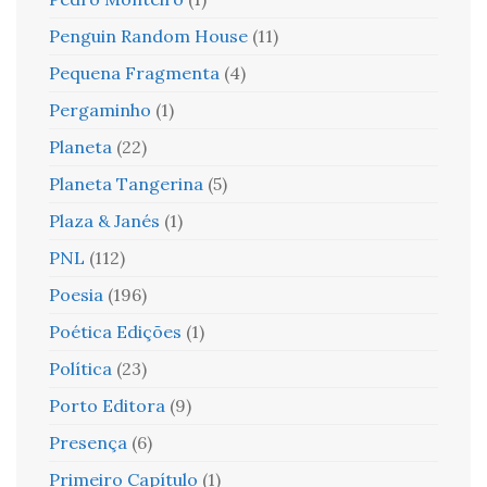
Penguin Random House
(11)
Pequena Fragmenta
(4)
Pergaminho
(1)
Planeta
(22)
Planeta Tangerina
(5)
Plaza & Janés
(1)
PNL
(112)
Poesia
(196)
Poética Edições
(1)
Política
(23)
Porto Editora
(9)
Presença
(6)
Primeiro Capítulo
(1)