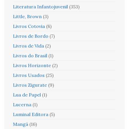
Literatura Infantojuvenil
(353)
Little, Brown
(3)
Livros Cotovia
(8)
Livros de Bordo
(7)
Livros de Vida
(2)
Livros do Brasil
(1)
Livros Horizonte
(2)
Livros Usados
(25)
Livros Zigurate
(9)
Lua de Papel
(1)
Lucerna
(1)
Luminal Editora
(5)
Mangá
(16)