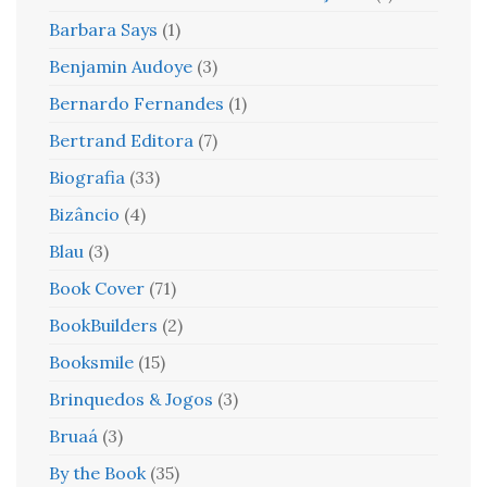
Barbara Says
(1)
Benjamin Audoye
(3)
Bernardo Fernandes
(1)
Bertrand Editora
(7)
Biografia
(33)
Bizâncio
(4)
Blau
(3)
Book Cover
(71)
BookBuilders
(2)
Booksmile
(15)
Brinquedos & Jogos
(3)
Bruaá
(3)
By the Book
(35)