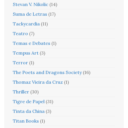
Stevan V. Nikolic
(14)
Suma de Letras
(17)
Tackycardia
(11)
Teatro
(7)
Temas e Debates
(1)
Tempus Art
(3)
Terror
(1)
The Poets and Dragons Society
(16)
Thomaz Vieira da Cruz
(1)
Thriller
(30)
Tigre de Papel
(31)
Tinta da China
(3)
Titan Books
(1)