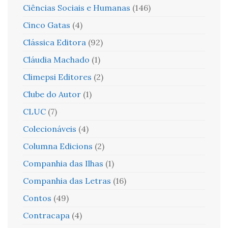
Ciências Sociais e Humanas
(146)
Cinco Gatas
(4)
Clássica Editora
(92)
Cláudia Machado
(1)
Climepsi Editores
(2)
Clube do Autor
(1)
CLUC
(7)
Colecionáveis
(4)
Columna Edicions
(2)
Companhia das Ilhas
(1)
Companhia das Letras
(16)
Contos
(49)
Contracapa
(4)