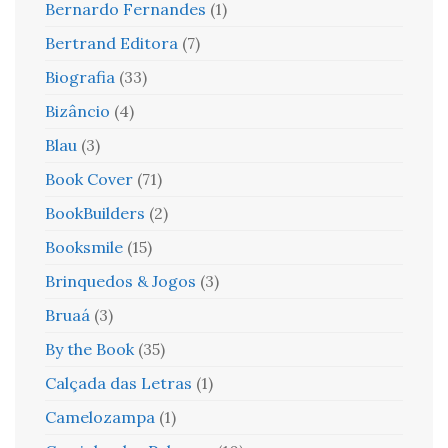
Bernardo Fernandes
(1)
Bertrand Editora
(7)
Biografia
(33)
Bizâncio
(4)
Blau
(3)
Book Cover
(71)
BookBuilders
(2)
Booksmile
(15)
Brinquedos & Jogos
(3)
Bruaá
(3)
By the Book
(35)
Calçada das Letras
(1)
Camelozampa
(1)