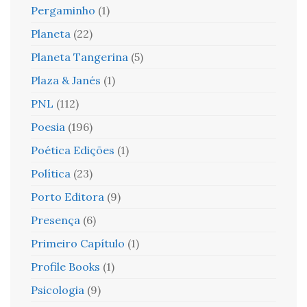
Pergaminho
(1)
Planeta
(22)
Planeta Tangerina
(5)
Plaza & Janés
(1)
PNL
(112)
Poesia
(196)
Poética Edições
(1)
Política
(23)
Porto Editora
(9)
Presença
(6)
Primeiro Capítulo
(1)
Profile Books
(1)
Psicologia
(9)