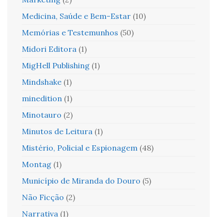
Medicina, Saúde e Bem-Estar
(10)
Memórias e Testemunhos
(50)
Midori Editora
(1)
MigHell Publishing
(1)
Mindshake
(1)
minedition
(1)
Minotauro
(2)
Minutos de Leitura
(1)
Mistério, Policial e Espionagem
(48)
Montag
(1)
Município de Miranda do Douro
(5)
Não Ficção
(2)
Narrativa
(1)