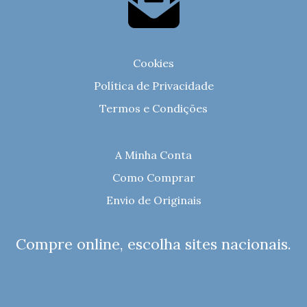
Cookies
Política de Privacidade
Termos e Condições
A Minha Conta
Como Comprar
Envio de Originais
Compre online, escolha sites nacionais.