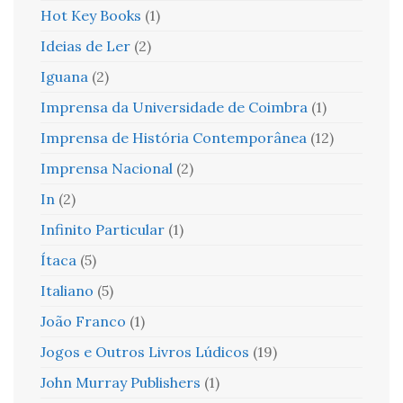
Hot Key Books
(1)
Ideias de Ler
(2)
Iguana
(2)
Imprensa da Universidade de Coimbra
(1)
Imprensa de História Contemporânea
(12)
Imprensa Nacional
(2)
In
(2)
Infinito Particular
(1)
Ítaca
(5)
Italiano
(5)
João Franco
(1)
Jogos e Outros Livros Lúdicos
(19)
John Murray Publishers
(1)