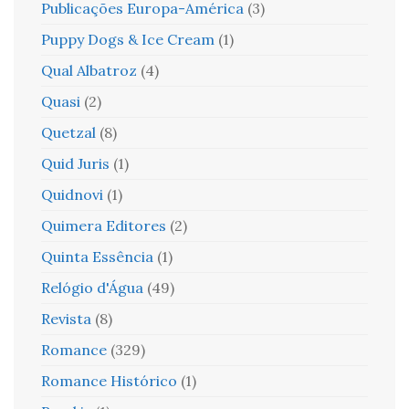
Publicações Europa-América
(3)
Puppy Dogs & Ice Cream
(1)
Qual Albatroz
(4)
Quasi
(2)
Quetzal
(8)
Quid Juris
(1)
Quidnovi
(1)
Quimera Editores
(2)
Quinta Essência
(1)
Relógio d'Água
(49)
Revista
(8)
Romance
(329)
Romance Histórico
(1)