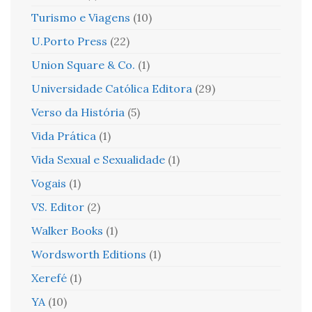
Turismo e Viagens
(10)
U.Porto Press
(22)
Union Square & Co.
(1)
Universidade Católica Editora
(29)
Verso da História
(5)
Vida Prática
(1)
Vida Sexual e Sexualidade
(1)
Vogais
(1)
VS. Editor
(2)
Walker Books
(1)
Wordsworth Editions
(1)
Xerefé
(1)
YA
(10)