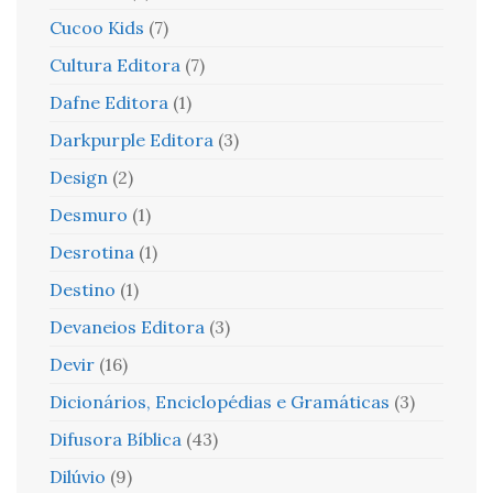
Cucoo Kids
(7)
Cultura Editora
(7)
Dafne Editora
(1)
Darkpurple Editora
(3)
Design
(2)
Desmuro
(1)
Desrotina
(1)
Destino
(1)
Devaneios Editora
(3)
Devir
(16)
Dicionários, Enciclopédias e Gramáticas
(3)
Difusora Bíblica
(43)
Dilúvio
(9)