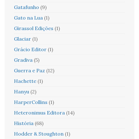
Gatafunho
(9)
Gato na Lua
(1)
Girassol Edições
(1)
Glaciar
(1)
Grácio Editor
(1)
Gradiva
(5)
Guerra e Paz
(12)
Hachette
(1)
Hanyu
(2)
HarperCollins
(1)
Heteronimus Editora
(14)
História
(68)
Hodder & Stoughton
(1)