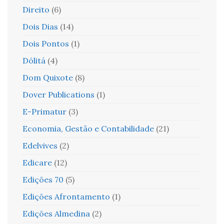
Direito
(6)
Dois Dias
(14)
Dois Pontos
(1)
Dólitá
(4)
Dom Quixote
(8)
Dover Publications
(1)
E-Primatur
(3)
Economia, Gestão e Contabilidade
(21)
Edelvives
(2)
Edicare
(12)
Edições 70
(5)
Edições Afrontamento
(1)
Edições Almedina
(2)