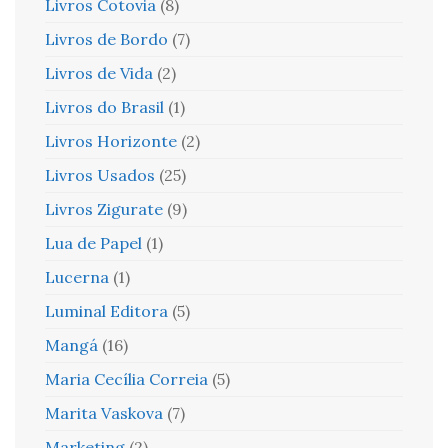
Livros Cotovia
(8)
Livros de Bordo
(7)
Livros de Vida
(2)
Livros do Brasil
(1)
Livros Horizonte
(2)
Livros Usados
(25)
Livros Zigurate
(9)
Lua de Papel
(1)
Lucerna
(1)
Luminal Editora
(5)
Mangá
(16)
Maria Cecília Correia
(5)
Marita Vaskova
(7)
Marketing
(2)