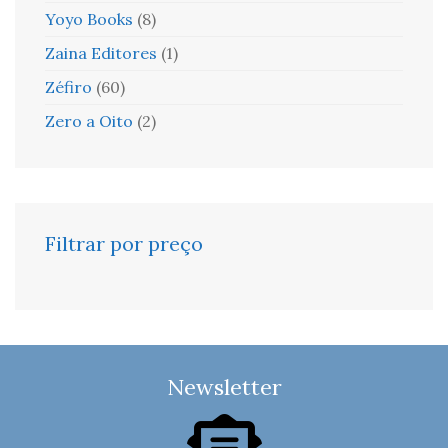
Yoyo Books
(8)
Zaina Editores
(1)
Zéfiro
(60)
Zero a Oito
(2)
Filtrar por preço
Newsletter