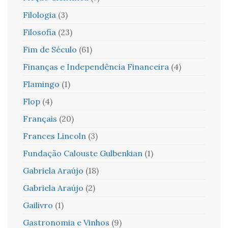
Filologia
(3)
Filosofia
(23)
Fim de Século
(61)
Finanças e Independência Financeira
(4)
Flamingo
(1)
Flop
(4)
Français
(20)
Frances Lincoln
(3)
Fundação Calouste Gulbenkian
(1)
Gabriela Araújo
(18)
Gabriela Araújo
(2)
Gailivro
(1)
Gastronomia e Vinhos
(9)