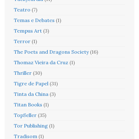
Teatro
(7)
Temas e Debates
(1)
Tempus Art
(3)
Terror
(1)
The Poets and Dragons Society
(16)
Thomaz Vieira da Cruz
(1)
Thriller
(30)
Tigre de Papel
(31)
Tinta da China
(3)
Titan Books
(1)
TopSeller
(35)
Tor Publishing
(1)
Tradisom
(1)