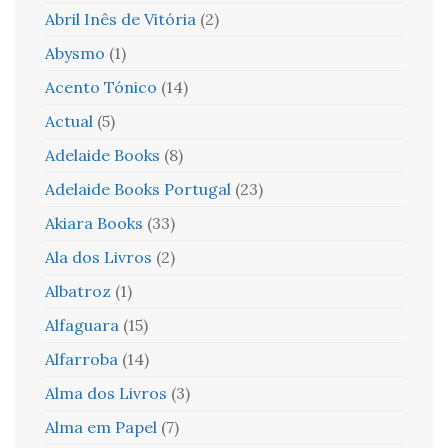
Abril Inês de Vitória
(2)
Abysmo
(1)
Acento Tónico
(14)
Actual
(5)
Adelaide Books
(8)
Adelaide Books Portugal
(23)
Akiara Books
(33)
Ala dos Livros
(2)
Albatroz
(1)
Alfaguara
(15)
Alfarroba
(14)
Alma dos Livros
(3)
Alma em Papel
(7)