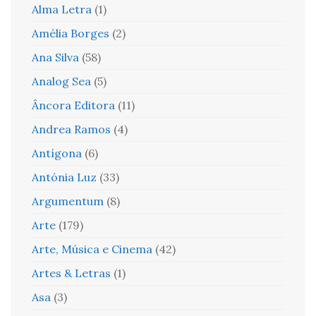
Alma Letra
(1)
Amélia Borges
(2)
Ana Silva
(58)
Analog Sea
(5)
Âncora Editora
(11)
Andrea Ramos
(4)
Antígona
(6)
Antónia Luz
(33)
Argumentum
(8)
Arte
(179)
Arte, Música e Cinema
(42)
Artes & Letras
(1)
Asa
(3)