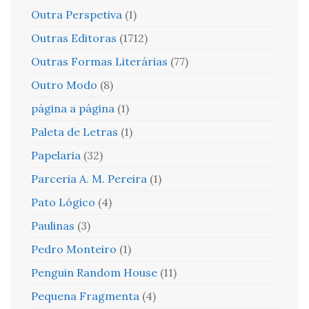
Outra Perspetiva
(1)
Outras Editoras
(1712)
Outras Formas Literárias
(77)
Outro Modo
(8)
página a página
(1)
Paleta de Letras
(1)
Papelaria
(32)
Parceria A. M. Pereira
(1)
Pato Lógico
(4)
Paulinas
(3)
Pedro Monteiro
(1)
Penguin Random House
(11)
Pequena Fragmenta
(4)