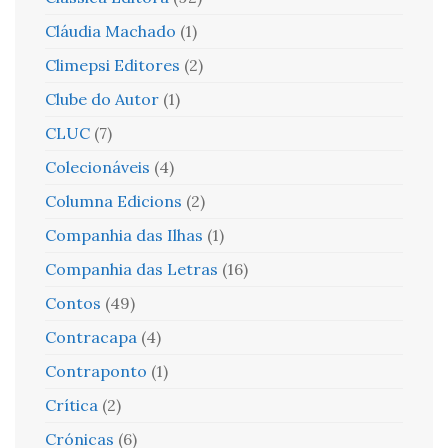
Cláudia Machado
(1)
Climepsi Editores
(2)
Clube do Autor
(1)
CLUC
(7)
Colecionáveis
(4)
Columna Edicions
(2)
Companhia das Ilhas
(1)
Companhia das Letras
(16)
Contos
(49)
Contracapa
(4)
Contraponto
(1)
Crítica
(2)
Crónicas
(6)