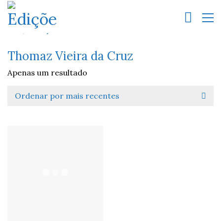
Thomaz Vieira da Cruz
Apenas um resultado
Ordenar por mais recentes