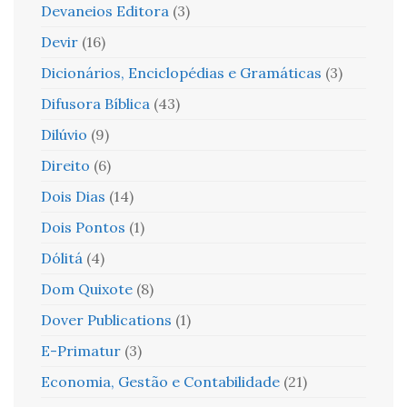
Devaneios Editora
(3)
Devir
(16)
Dicionários, Enciclopédias e Gramáticas
(3)
Difusora Bíblica
(43)
Dilúvio
(9)
Direito
(6)
Dois Dias
(14)
Dois Pontos
(1)
Dólitá
(4)
Dom Quixote
(8)
Dover Publications
(1)
E-Primatur
(3)
Economia, Gestão e Contabilidade
(21)