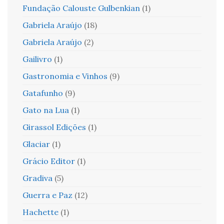
Fundação Calouste Gulbenkian
(1)
Gabriela Araújo
(18)
Gabriela Araújo
(2)
Gailivro
(1)
Gastronomia e Vinhos
(9)
Gatafunho
(9)
Gato na Lua
(1)
Girassol Edições
(1)
Glaciar
(1)
Grácio Editor
(1)
Gradiva
(5)
Guerra e Paz
(12)
Hachette
(1)