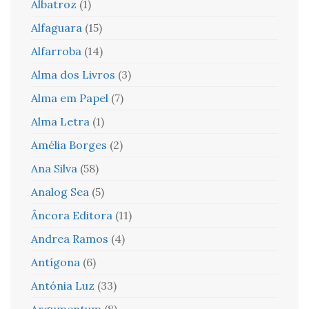
Albatroz
(1)
Alfaguara
(15)
Alfarroba
(14)
Alma dos Livros
(3)
Alma em Papel
(7)
Alma Letra
(1)
Amélia Borges
(2)
Ana Silva
(58)
Analog Sea
(5)
Âncora Editora
(11)
Andrea Ramos
(4)
Antígona
(6)
Antónia Luz
(33)
Argumentum
(8)