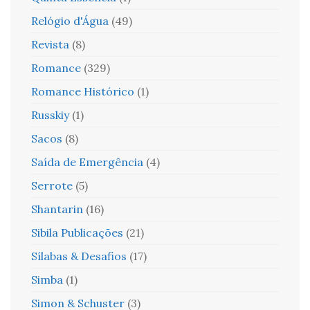
Relógio d'Água
(49)
Revista
(8)
Romance
(329)
Romance Histórico
(1)
Russkiy
(1)
Sacos
(8)
Saída de Emergência
(4)
Serrote
(5)
Shantarin
(16)
Sibila Publicações
(21)
Sílabas & Desafios
(17)
Simba
(1)
Simon & Schuster
(3)