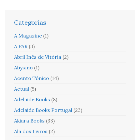
Categorias
A Magazine
(1)
A PAR
(3)
Abril Inês de Vitória
(2)
Abysmo
(1)
Acento Tónico
(14)
Actual
(5)
Adelaide Books
(8)
Adelaide Books Portugal
(23)
Akiara Books
(33)
Ala dos Livros
(2)