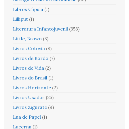
Libros Cúpula
(1)
Lilliput
(1)
Literatura Infantojuvenil
(353)
Little, Brown
(3)
Livros Cotovia
(8)
Livros de Bordo
(7)
Livros de Vida
(2)
Livros do Brasil
(1)
Livros Horizonte
(2)
Livros Usados
(25)
Livros Zigurate
(9)
Lua de Papel
(1)
Lucerna
(1)