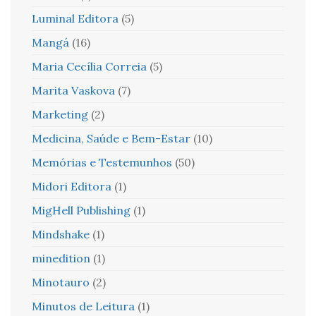
Luminal Editora
(5)
Mangá
(16)
Maria Cecília Correia
(5)
Marita Vaskova
(7)
Marketing
(2)
Medicina, Saúde e Bem-Estar
(10)
Memórias e Testemunhos
(50)
Midori Editora
(1)
MigHell Publishing
(1)
Mindshake
(1)
minedition
(1)
Minotauro
(2)
Minutos de Leitura
(1)