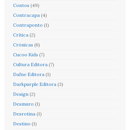
Contos
(49)
Contracapa
(4)
Contraponto
(1)
Crítica
(2)
Crónicas
(6)
Cucoo Kids
(7)
Cultura Editora
(7)
Dafne Editora
(1)
Darkpurple Editora
(3)
Design
(2)
Desmuro
(1)
Desrotina
(1)
Destino
(1)