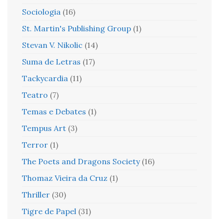
Sociologia
(16)
St. Martin's Publishing Group
(1)
Stevan V. Nikolic
(14)
Suma de Letras
(17)
Tackycardia
(11)
Teatro
(7)
Temas e Debates
(1)
Tempus Art
(3)
Terror
(1)
The Poets and Dragons Society
(16)
Thomaz Vieira da Cruz
(1)
Thriller
(30)
Tigre de Papel
(31)