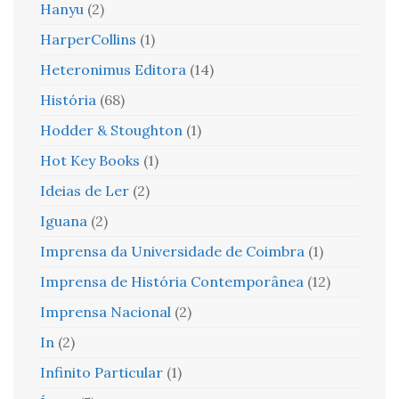
Hanyu
(2)
HarperCollins
(1)
Heteronimus Editora
(14)
História
(68)
Hodder & Stoughton
(1)
Hot Key Books
(1)
Ideias de Ler
(2)
Iguana
(2)
Imprensa da Universidade de Coimbra
(1)
Imprensa de História Contemporânea
(12)
Imprensa Nacional
(2)
In
(2)
Infinito Particular
(1)