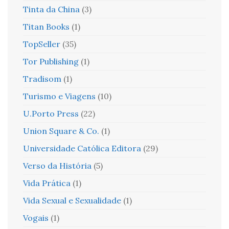
Tinta da China
(3)
Titan Books
(1)
TopSeller
(35)
Tor Publishing
(1)
Tradisom
(1)
Turismo e Viagens
(10)
U.Porto Press
(22)
Union Square & Co.
(1)
Universidade Católica Editora
(29)
Verso da História
(5)
Vida Prática
(1)
Vida Sexual e Sexualidade
(1)
Vogais
(1)