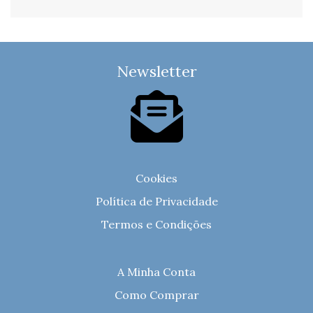
Newsletter
Cookies
Política de Privacidade
Termos e Condições
A Minha Conta
Como Comprar