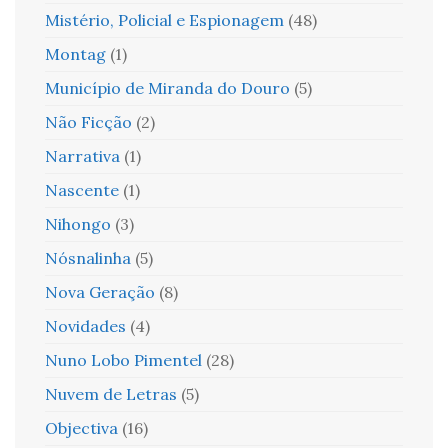
Mistério, Policial e Espionagem
(48)
Montag
(1)
Município de Miranda do Douro
(5)
Não Ficção
(2)
Narrativa
(1)
Nascente
(1)
Nihongo
(3)
Nósnalinha
(5)
Nova Geração
(8)
Novidades
(4)
Nuno Lobo Pimentel
(28)
Nuvem de Letras
(5)
Objectiva
(16)