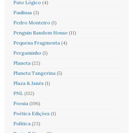
Pato Lógico
(4)
Paulinas
(3)
Pedro Monteiro
(1)
Penguin Random House
(11)
Pequena Fragmenta
(4)
Pergaminho
(1)
Planeta
(22)
Planeta Tangerina
(5)
Plaza & Janés
(1)
PNL
(112)
Poesia
(196)
Poética Edições
(1)
Política
(23)