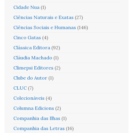
Cidade Nua
(1)
Ciências Naturais e Exatas
(27)
Ciências Sociais e Humanas
(146)
Cinco Gatas
(4)
Clássica Editora
(92)
Cláudia Machado
(1)
Climepsi Editores
(2)
Clube do Autor
(1)
CLUC
(7)
Colecionáveis
(4)
Columna Edicions
(2)
Companhia das Ilhas
(1)
Companhia das Letras
(16)