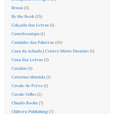
Bruaá
(3)
By the Book
(35)
Calçada das Letras
(1)
Camelozampa
(1)
Caminho das Palavras
(10)
Casa da Achada | Centro Mário Dionísio
(5)
Casa das Letras
(3)
Catalán
(3)
Catarina Almeida
(1)
Cavalo de Ferro
(1)
Cavalo Velho
(2)
Chiado Books
(7)
Chiltern Publishing
(7)