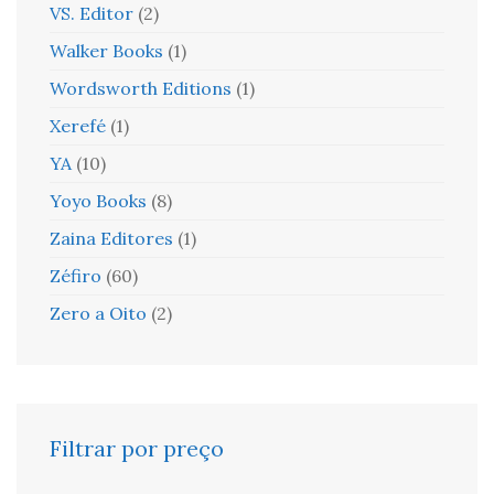
VS. Editor
(2)
Walker Books
(1)
Wordsworth Editions
(1)
Xerefé
(1)
YA
(10)
Yoyo Books
(8)
Zaina Editores
(1)
Zéfiro
(60)
Zero a Oito
(2)
Filtrar por preço