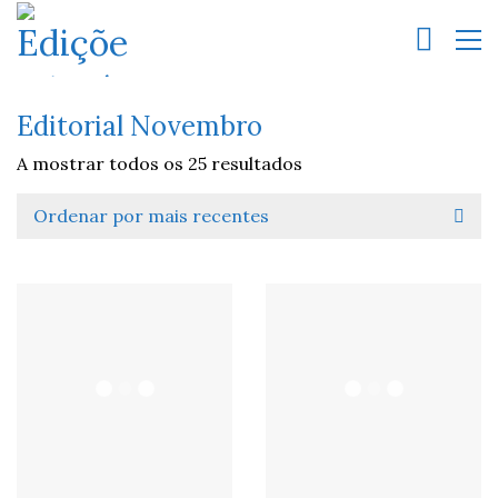
Editorial Novembro
A mostrar todos os 25 resultados
Ordenar por mais recentes