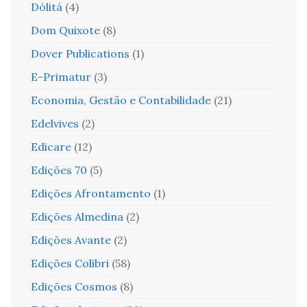
Dólitá
(4)
Dom Quixote
(8)
Dover Publications
(1)
E-Primatur
(3)
Economia, Gestão e Contabilidade
(21)
Edelvives
(2)
Edicare
(12)
Edições 70
(5)
Edições Afrontamento
(1)
Edições Almedina
(2)
Edições Avante
(2)
Edições Colibri
(58)
Edições Cosmos
(8)