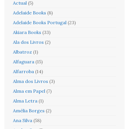
Actual
(5)
Adelaide Books
(8)
Adelaide Books Portugal
(23)
Akiara Books
(33)
Ala dos Livros
(2)
Albatroz
(1)
Alfaguara
(15)
Alfarroba
(14)
Alma dos Livros
(3)
Alma em Papel
(7)
Alma Letra
(1)
Amélia Borges
(2)
Ana Silva
(58)