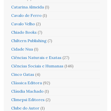
Catarina Almeida
(1)
Cavalo de Ferro
(1)
Cavalo Velho
(2)
Chiado Books
(7)
Chiltern Publishing
(7)
Cidade Nua
(1)
Ciências Naturais e Exatas
(27)
Ciências Sociais e Humanas
(146)
Cinco Gatas
(4)
Clássica Editora
(92)
Cláudia Machado
(1)
Climepsi Editores
(2)
Clube do Autor
(1)