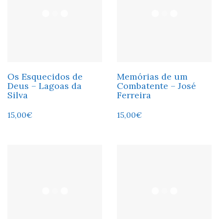
Os Esquecidos de
Memórias de um
Deus – Lagoas da
Combatente – José
Silva
Ferreira
15,00
€
15,00
€