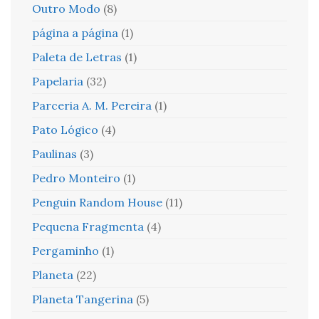
Outro Modo
(8)
página a página
(1)
Paleta de Letras
(1)
Papelaria
(32)
Parceria A. M. Pereira
(1)
Pato Lógico
(4)
Paulinas
(3)
Pedro Monteiro
(1)
Penguin Random House
(11)
Pequena Fragmenta
(4)
Pergaminho
(1)
Planeta
(22)
Planeta Tangerina
(5)