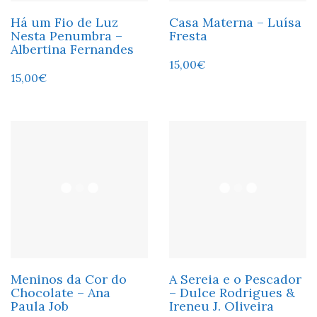
Há um Fio de Luz
Casa Materna – Luísa
Nesta Penumbra –
Fresta
Albertina Fernandes
15,00
€
15,00
€
Meninos da Cor do
A Sereia e o Pescador
Chocolate – Ana
– Dulce Rodrigues &
Paula Job
Ireneu J. Oliveira