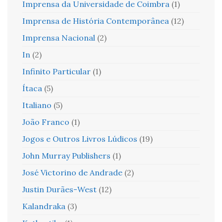
Imprensa da Universidade de Coimbra
(1)
Imprensa de História Contemporânea
(12)
Imprensa Nacional
(2)
In
(2)
Infinito Particular
(1)
Ítaca
(5)
Italiano
(5)
João Franco
(1)
Jogos e Outros Livros Lúdicos
(19)
John Murray Publishers
(1)
José Victorino de Andrade
(2)
Justin Durães-West
(12)
Kalandraka
(3)