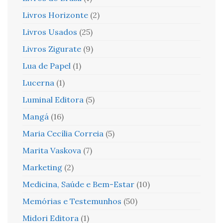
Livros Horizonte
(2)
Livros Usados
(25)
Livros Zigurate
(9)
Lua de Papel
(1)
Lucerna
(1)
Luminal Editora
(5)
Mangá
(16)
Maria Cecília Correia
(5)
Marita Vaskova
(7)
Marketing
(2)
Medicina, Saúde e Bem-Estar
(10)
Memórias e Testemunhos
(50)
Midori Editora
(1)