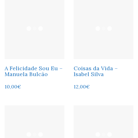
A Felicidade Sou Eu –
Coisas da Vida –
Manuela Bulcão
Isabel Silva
10,00
€
12,00
€