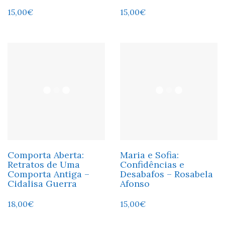
15,00
€
15,00
€
Comporta Aberta:
Maria e Sofia:
Retratos de Uma
Confidências e
Comporta Antiga –
Desabafos – Rosabela
Cidalisa Guerra
Afonso
18,00
€
15,00
€