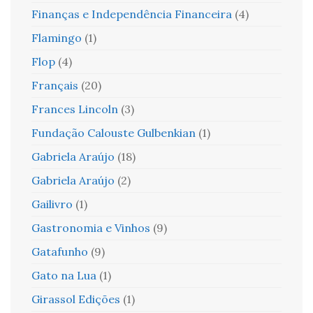
Finanças e Independência Financeira
(4)
Flamingo
(1)
Flop
(4)
Français
(20)
Frances Lincoln
(3)
Fundação Calouste Gulbenkian
(1)
Gabriela Araújo
(18)
Gabriela Araújo
(2)
Gailivro
(1)
Gastronomia e Vinhos
(9)
Gatafunho
(9)
Gato na Lua
(1)
Girassol Edições
(1)