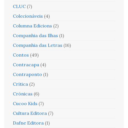
CLUC
(7)
Colecionáveis
(4)
Columna Edicions
(2)
Companhia das Ilhas
(1)
Companhia das Letras
(16)
Contos
(49)
Contracapa
(4)
Contraponto
(1)
Crítica
(2)
Crónicas
(6)
Cucoo Kids
(7)
Cultura Editora
(7)
Dafne Editora
(1)