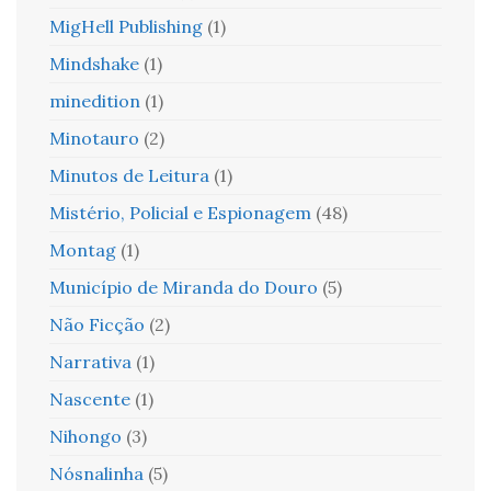
MigHell Publishing
(1)
Mindshake
(1)
minedition
(1)
Minotauro
(2)
Minutos de Leitura
(1)
Mistério, Policial e Espionagem
(48)
Montag
(1)
Município de Miranda do Douro
(5)
Não Ficção
(2)
Narrativa
(1)
Nascente
(1)
Nihongo
(3)
Nósnalinha
(5)