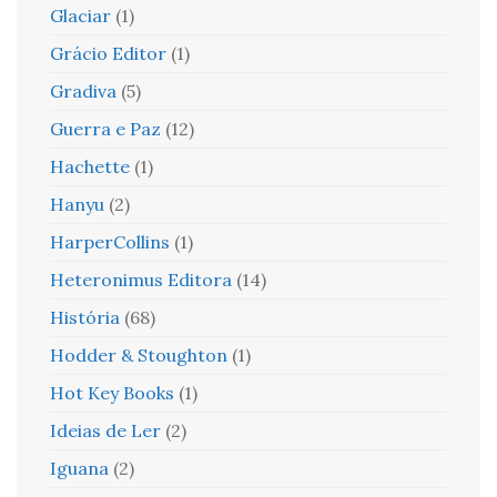
Glaciar
(1)
Grácio Editor
(1)
Gradiva
(5)
Guerra e Paz
(12)
Hachette
(1)
Hanyu
(2)
HarperCollins
(1)
Heteronimus Editora
(14)
História
(68)
Hodder & Stoughton
(1)
Hot Key Books
(1)
Ideias de Ler
(2)
Iguana
(2)