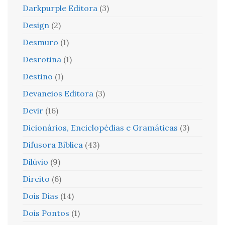
Darkpurple Editora
(3)
Design
(2)
Desmuro
(1)
Desrotina
(1)
Destino
(1)
Devaneios Editora
(3)
Devir
(16)
Dicionários, Enciclopédias e Gramáticas
(3)
Difusora Bíblica
(43)
Dilúvio
(9)
Direito
(6)
Dois Dias
(14)
Dois Pontos
(1)