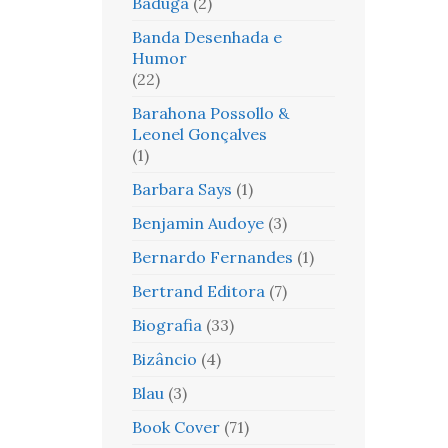
Baduga
(2)
Banda Desenhada e
Humor
(22)
Barahona Possollo &
Leonel Gonçalves
(1)
Barbara Says
(1)
Benjamin Audoye
(3)
Bernardo Fernandes
(1)
Bertrand Editora
(7)
Biografia
(33)
Bizâncio
(4)
Blau
(3)
Book Cover
(71)