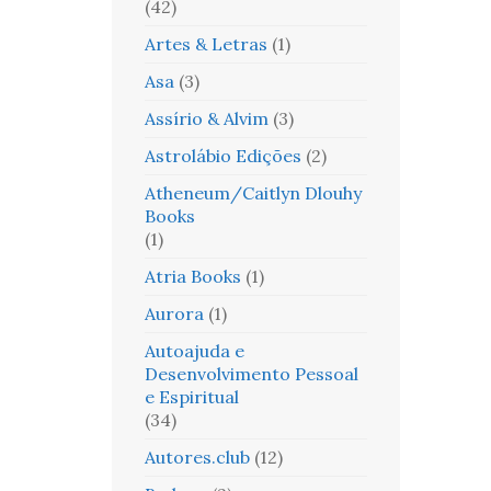
(42)
Artes & Letras
(1)
Asa
(3)
Assírio & Alvim
(3)
Astrolábio Edições
(2)
Atheneum/Caitlyn Dlouhy
Books
(1)
Atria Books
(1)
Aurora
(1)
Autoajuda e
Desenvolvimento Pessoal
e Espiritual
(34)
Autores.club
(12)