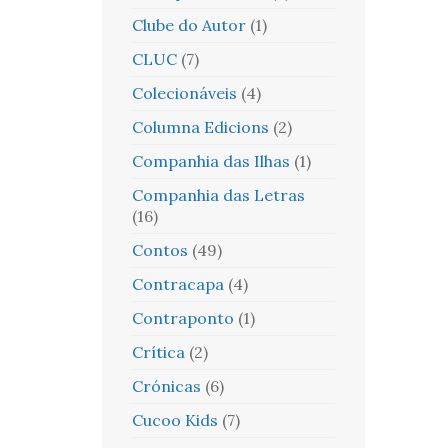
Clube do Autor
(1)
CLUC
(7)
Colecionáveis
(4)
Columna Edicions
(2)
Companhia das Ilhas
(1)
Companhia das Letras
(16)
Contos
(49)
Contracapa
(4)
Contraponto
(1)
Crítica
(2)
Crónicas
(6)
Cucoo Kids
(7)