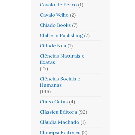
Cavalo de Ferro
(1)
Cavalo Velho
(2)
Chiado Books
(7)
Chiltern Publishing
(7)
Cidade Nua
(1)
Ciências Naturais e
Exatas
(27)
Ciências Sociais e
Humanas
(146)
Cinco Gatas
(4)
Clássica Editora
(92)
Cláudia Machado
(1)
Climepsi Editores
(2)