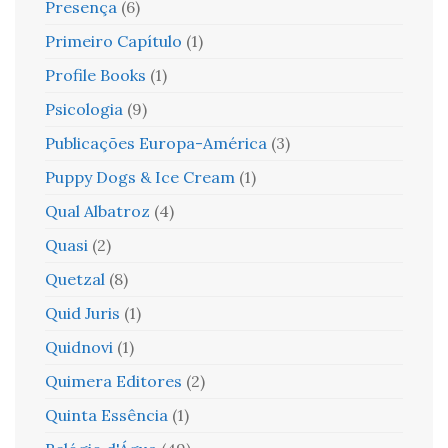
Presença
(6)
Primeiro Capítulo
(1)
Profile Books
(1)
Psicologia
(9)
Publicações Europa-América
(3)
Puppy Dogs & Ice Cream
(1)
Qual Albatroz
(4)
Quasi
(2)
Quetzal
(8)
Quid Juris
(1)
Quidnovi
(1)
Quimera Editores
(2)
Quinta Essência
(1)