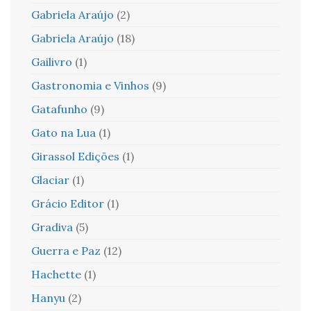
Gabriela Araújo
(2)
Gabriela Araújo
(18)
Gailivro
(1)
Gastronomia e Vinhos
(9)
Gatafunho
(9)
Gato na Lua
(1)
Girassol Edições
(1)
Glaciar
(1)
Grácio Editor
(1)
Gradiva
(5)
Guerra e Paz
(12)
Hachette
(1)
Hanyu
(2)