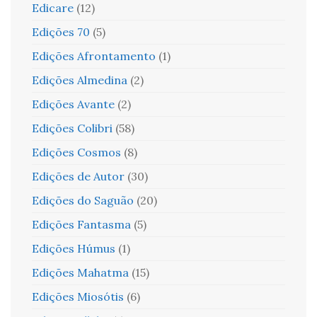
Edicare
(12)
Edições 70
(5)
Edições Afrontamento
(1)
Edições Almedina
(2)
Edições Avante
(2)
Edições Colibri
(58)
Edições Cosmos
(8)
Edições de Autor
(30)
Edições do Saguão
(20)
Edições Fantasma
(5)
Edições Húmus
(1)
Edições Mahatma
(15)
Edições Miosótis
(6)