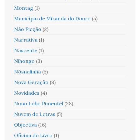
Montag
(1)
Município de Miranda do Douro
(5)
Não Ficção
(2)
Narrativa
(1)
Nascente
(1)
Nihongo
(3)
Nósnalinha
(5)
Nova Geração
(8)
Novidades
(4)
Nuno Lobo Pimentel
(28)
Nuvem de Letras
(5)
Objectiva
(16)
Oficina do Livro
(1)