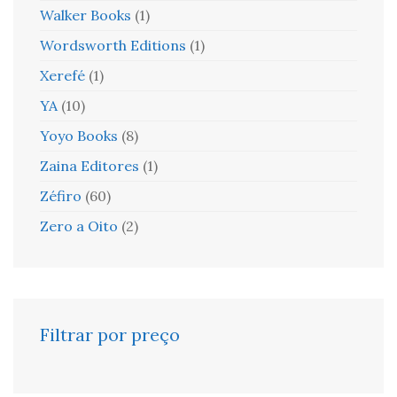
Walker Books
(1)
Wordsworth Editions
(1)
Xerefé
(1)
YA
(10)
Yoyo Books
(8)
Zaina Editores
(1)
Zéfiro
(60)
Zero a Oito
(2)
Filtrar por preço