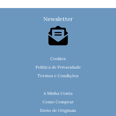
Newsletter
Cookies
Política de Privacidade
Termos e Condições
A Minha Conta
Como Comprar
Envio de Originais