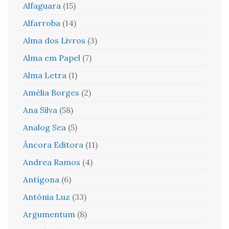
Alfaguara
(15)
Alfarroba
(14)
Alma dos Livros
(3)
Alma em Papel
(7)
Alma Letra
(1)
Amélia Borges
(2)
Ana Silva
(58)
Analog Sea
(5)
Âncora Editora
(11)
Andrea Ramos
(4)
Antígona
(6)
Antónia Luz
(33)
Argumentum
(8)