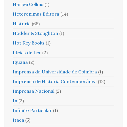
HarperCollins
(1)
Heteronimus Editora
(14)
História
(68)
Hodder & Stoughton
(1)
Hot Key Books
(1)
Ideias de Ler
(2)
Iguana
(2)
Imprensa da Universidade de Coimbra
(1)
Imprensa de História Contemporânea
(12)
Imprensa Nacional
(2)
In
(2)
Infinito Particular
(1)
Ítaca
(5)