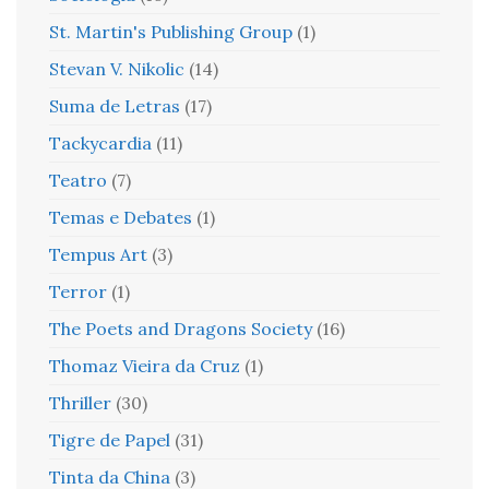
St. Martin's Publishing Group
(1)
Stevan V. Nikolic
(14)
Suma de Letras
(17)
Tackycardia
(11)
Teatro
(7)
Temas e Debates
(1)
Tempus Art
(3)
Terror
(1)
The Poets and Dragons Society
(16)
Thomaz Vieira da Cruz
(1)
Thriller
(30)
Tigre de Papel
(31)
Tinta da China
(3)