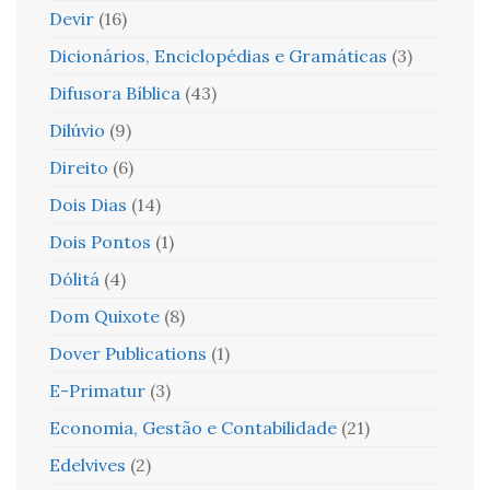
Devir
(16)
Dicionários, Enciclopédias e Gramáticas
(3)
Difusora Bíblica
(43)
Dilúvio
(9)
Direito
(6)
Dois Dias
(14)
Dois Pontos
(1)
Dólitá
(4)
Dom Quixote
(8)
Dover Publications
(1)
E-Primatur
(3)
Economia, Gestão e Contabilidade
(21)
Edelvives
(2)