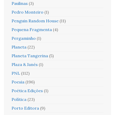
Paulinas
(3)
Pedro Monteiro
(1)
Penguin Random House
(11)
Pequena Fragmenta
(4)
Pergaminho
(1)
Planeta
(22)
Planeta Tangerina
(5)
Plaza & Janés
(1)
PNL
(112)
Poesia
(196)
Poética Edições
(1)
Política
(23)
Porto Editora
(9)