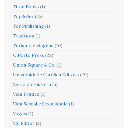
Titan Books
(1)
TopSeller
(35)
Tor Publishing
(1)
Tradisom
(1)
Turismo e Viagens
(10)
U.Porto Press
(22)
Union Square & Co.
(1)
Universidade Católica Editora
(29)
Verso da História
(5)
Vida Prática
(1)
Vida Sexual e Sexualidade
(1)
Vogais
(1)
VS. Editor
(2)