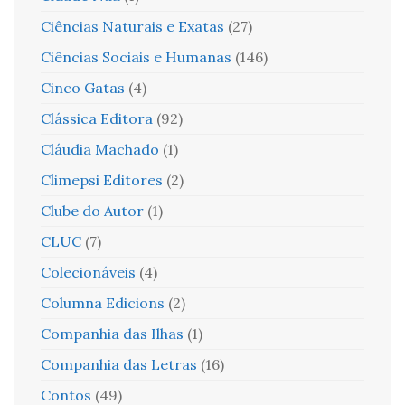
Ciências Naturais e Exatas
(27)
Ciências Sociais e Humanas
(146)
Cinco Gatas
(4)
Clássica Editora
(92)
Cláudia Machado
(1)
Climepsi Editores
(2)
Clube do Autor
(1)
CLUC
(7)
Colecionáveis
(4)
Columna Edicions
(2)
Companhia das Ilhas
(1)
Companhia das Letras
(16)
Contos
(49)