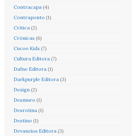
Contracapa
(4)
Contraponto
(1)
Crítica
(2)
Crónicas
(6)
Cucoo Kids
(7)
Cultura Editora
(7)
Dafne Editora
(1)
Darkpurple Editora
(3)
Design
(2)
Desmuro
(1)
Desrotina
(1)
Destino
(1)
Devaneios Editora
(3)