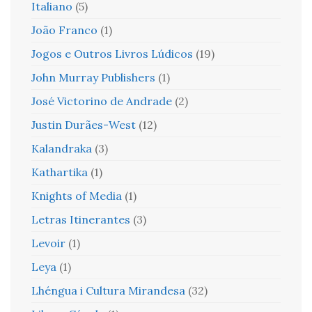
Italiano
(5)
João Franco
(1)
Jogos e Outros Livros Lúdicos
(19)
John Murray Publishers
(1)
José Victorino de Andrade
(2)
Justin Durães-West
(12)
Kalandraka
(3)
Kathartika
(1)
Knights of Media
(1)
Letras Itinerantes
(3)
Levoir
(1)
Leya
(1)
Lhéngua i Cultura Mirandesa
(32)