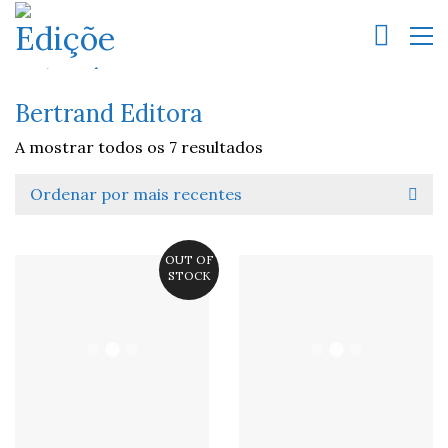
Bertrand Editora
A mostrar todos os 7 resultados
Ordenar por mais recentes
OUT OF
STOCK