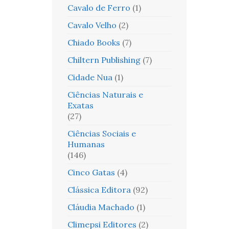
Cavalo de Ferro
(1)
Cavalo Velho
(2)
Chiado Books
(7)
Chiltern Publishing
(7)
Cidade Nua
(1)
Ciências Naturais e
Exatas
(27)
Ciências Sociais e
Humanas
(146)
Cinco Gatas
(4)
Clássica Editora
(92)
Cláudia Machado
(1)
Climepsi Editores
(2)