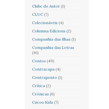
Clube do Autor
(1)
CLUC
(7)
Colecionáveis
(4)
Columna Edicions
(2)
Companhia das Ilhas
(1)
Companhia das Letras
(16)
Contos
(49)
Contracapa
(4)
Contraponto
(1)
Crítica
(2)
Crónicas
(6)
Cucoo Kids
(7)