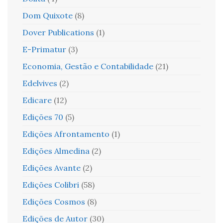
Dom Quixote
(8)
Dover Publications
(1)
E-Primatur
(3)
Economia, Gestão e Contabilidade
(21)
Edelvives
(2)
Edicare
(12)
Edições 70
(5)
Edições Afrontamento
(1)
Edições Almedina
(2)
Edições Avante
(2)
Edições Colibri
(58)
Edições Cosmos
(8)
Edições de Autor
(30)