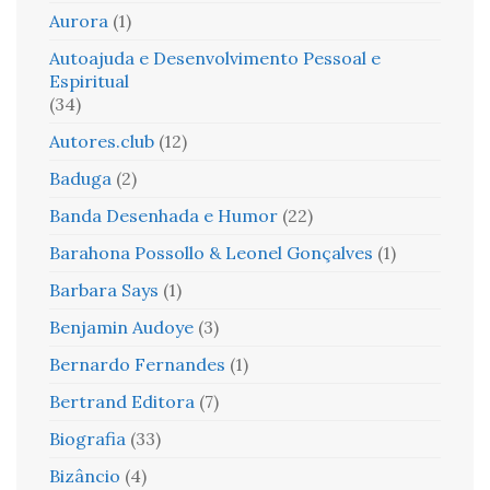
Aurora
(1)
Autoajuda e Desenvolvimento Pessoal e
Espiritual
(34)
Autores.club
(12)
Baduga
(2)
Banda Desenhada e Humor
(22)
Barahona Possollo & Leonel Gonçalves
(1)
Barbara Says
(1)
Benjamin Audoye
(3)
Bernardo Fernandes
(1)
Bertrand Editora
(7)
Biografia
(33)
Bizâncio
(4)