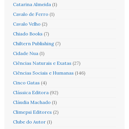
Catarina Almeida
(1)
Cavalo de Ferro
(1)
Cavalo Velho
(2)
Chiado Books
(7)
Chiltern Publishing
(7)
Cidade Nua
(1)
Ciências Naturais e Exatas
(27)
Ciências Sociais e Humanas
(146)
Cinco Gatas
(4)
Clássica Editora
(92)
Cláudia Machado
(1)
Climepsi Editores
(2)
Clube do Autor
(1)