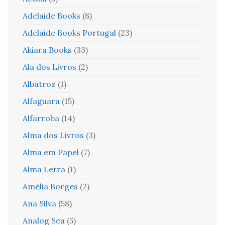
Adelaide Books
(8)
Adelaide Books Portugal
(23)
Akiara Books
(33)
Ala dos Livros
(2)
Albatroz
(1)
Alfaguara
(15)
Alfarroba
(14)
Alma dos Livros
(3)
Alma em Papel
(7)
Alma Letra
(1)
Amélia Borges
(2)
Ana Silva
(58)
Analog Sea
(5)