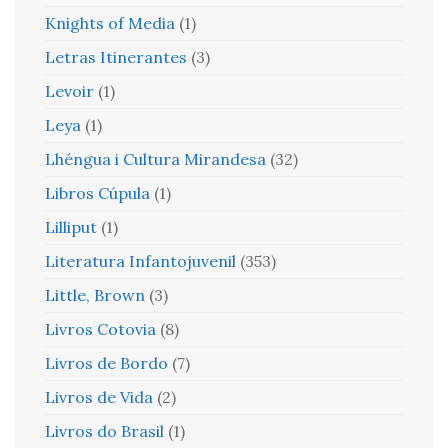
Knights of Media
(1)
Letras Itinerantes
(3)
Levoir
(1)
Leya
(1)
Lhéngua i Cultura Mirandesa
(32)
Libros Cúpula
(1)
Lilliput
(1)
Literatura Infantojuvenil
(353)
Little, Brown
(3)
Livros Cotovia
(8)
Livros de Bordo
(7)
Livros de Vida
(2)
Livros do Brasil
(1)