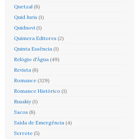
Quetzal
(8)
Quid Juris
(1)
Quidnovi
(1)
Quimera Editores
(2)
Quinta Essência
(1)
Relógio d'Água
(49)
Revista
(8)
Romance
(329)
Romance Histórico
(1)
Russkiy
(1)
Sacos
(8)
Saída de Emergência
(4)
Serrote
(5)