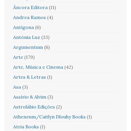
Âncora Editora
(11)
Andrea Ramos
(4)
Antígona
(6)
Antónia Luz
(33)
Argumentum
(8)
Arte
(179)
Arte, Música e Cinema
(42)
Artes & Letras
(1)
Asa
(3)
Assírio & Alvim
(3)
Astrolábio Edições
(2)
Atheneum/Caitlyn Dlouhy Books
(1)
Atria Books
(1)