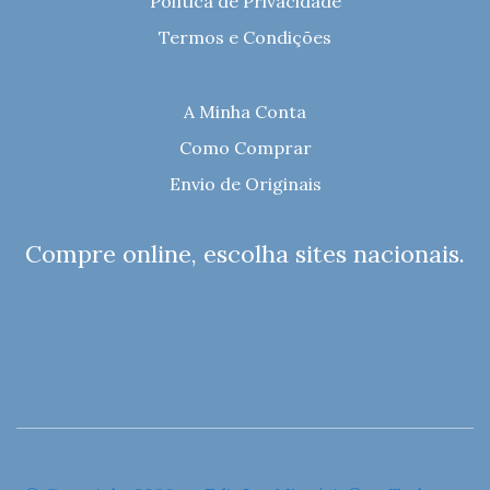
Política de Privacidade
Termos e Condições
A Minha Conta
Como Comprar
Envio de Originais
Compre online, escolha sites nacionais.