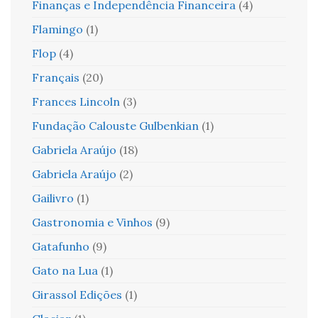
Finanças e Independência Financeira
(4)
Flamingo
(1)
Flop
(4)
Français
(20)
Frances Lincoln
(3)
Fundação Calouste Gulbenkian
(1)
Gabriela Araújo
(18)
Gabriela Araújo
(2)
Gailivro
(1)
Gastronomia e Vinhos
(9)
Gatafunho
(9)
Gato na Lua
(1)
Girassol Edições
(1)