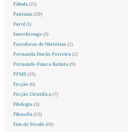
Fábula
(21)
Fantasia
(29)
Farol
(1)
fauve&rouge
(1)
Fazedoras de Histórias
(2)
Fernanda Durão Ferreira
(2)
Fernando Faísca Batista
(9)
FFMS
(25)
Ficção
(6)
Ficção Científica
(7)
Filologia
(3)
Filosofia
(23)
Fim de Século
(61)