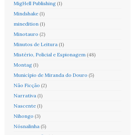
MigHell Publishing
(1)
Mindshake
(1)
minedition
(1)
Minotauro
(2)
Minutos de Leitura
(1)
Mistério, Policial e Espionagem
(48)
Montag
(1)
Município de Miranda do Douro
(5)
Não Ficção
(2)
Narrativa
(1)
Nascente
(1)
Nihongo
(3)
Nósnalinha
(5)