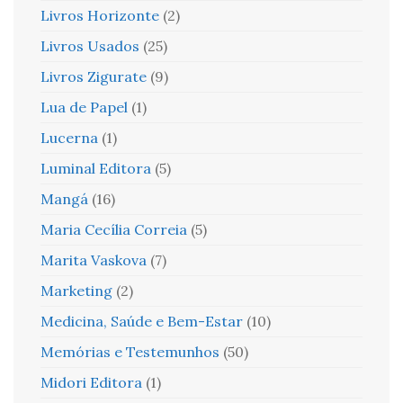
Livros Horizonte
(2)
Livros Usados
(25)
Livros Zigurate
(9)
Lua de Papel
(1)
Lucerna
(1)
Luminal Editora
(5)
Mangá
(16)
Maria Cecília Correia
(5)
Marita Vaskova
(7)
Marketing
(2)
Medicina, Saúde e Bem-Estar
(10)
Memórias e Testemunhos
(50)
Midori Editora
(1)