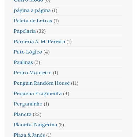
página a página
(1)
Paleta de Letras
(1)
Papelaria
(32)
Parceria A. M. Pereira
(1)
Pato Lógico
(4)
Paulinas
(3)
Pedro Monteiro
(1)
Penguin Random House
(11)
Pequena Fragmenta
(4)
Pergaminho
(1)
Planeta
(22)
Planeta Tangerina
(5)
Plaza & Janés
(1)