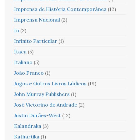
Imprensa de História Contemporânea
(12)
Imprensa Nacional
(2)
In
(2)
Infinito Particular
(1)
Ítaca
(5)
Italiano
(5)
João Franco
(1)
Jogos e Outros Livros Lúdicos
(19)
John Murray Publishers
(1)
José Victorino de Andrade
(2)
Justin Durães-West
(12)
Kalandraka
(3)
Kathartika
(1)