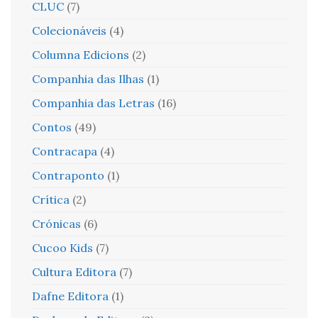
CLUC
(7)
Colecionáveis
(4)
Columna Edicions
(2)
Companhia das Ilhas
(1)
Companhia das Letras
(16)
Contos
(49)
Contracapa
(4)
Contraponto
(1)
Crítica
(2)
Crónicas
(6)
Cucoo Kids
(7)
Cultura Editora
(7)
Dafne Editora
(1)