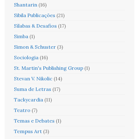
Shantarin
(16)
Sibila Publicações
(21)
Sílabas & Desafios
(17)
Simba
(1)
Simon & Schuster
(3)
Sociologia
(16)
St. Martin's Publishing Group
(1)
Stevan V. Nikolic
(14)
Suma de Letras
(17)
Tackycardia
(11)
Teatro
(7)
Temas e Debates
(1)
Tempus Art
(3)