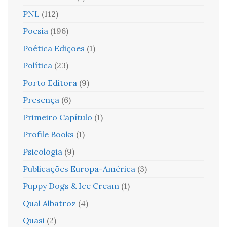
PNL
(112)
Poesia
(196)
Poética Edições
(1)
Política
(23)
Porto Editora
(9)
Presença
(6)
Primeiro Capítulo
(1)
Profile Books
(1)
Psicologia
(9)
Publicações Europa-América
(3)
Puppy Dogs & Ice Cream
(1)
Qual Albatroz
(4)
Quasi
(2)