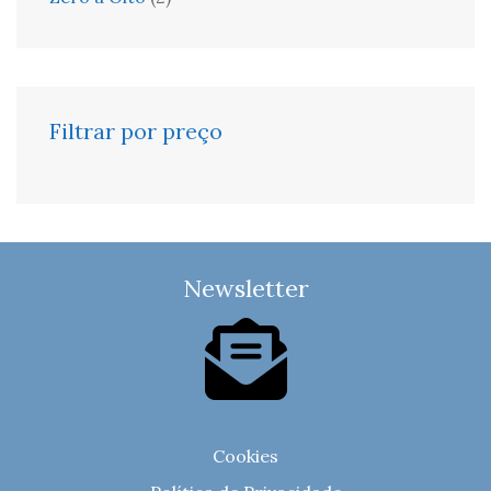
Filtrar por preço
Newsletter
Cookies