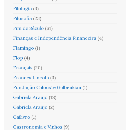
Filologia
(3)
Filosofia
(23)
Fim de Século
(61)
Finanças e Independência Financeira
(4)
Flamingo
(1)
Flop
(4)
Français
(20)
Frances Lincoln
(3)
Fundação Calouste Gulbenkian
(1)
Gabriela Araújo
(18)
Gabriela Araújo
(2)
Gailivro
(1)
Gastronomia e Vinhos
(9)