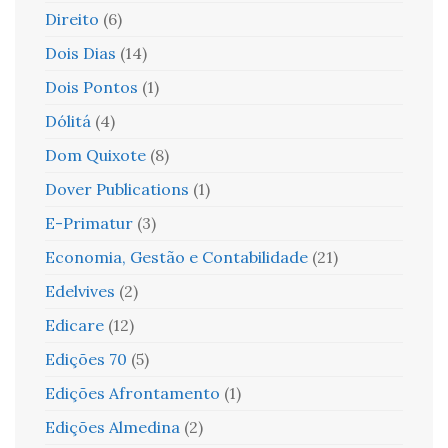
Direito
(6)
Dois Dias
(14)
Dois Pontos
(1)
Dólitá
(4)
Dom Quixote
(8)
Dover Publications
(1)
E-Primatur
(3)
Economia, Gestão e Contabilidade
(21)
Edelvives
(2)
Edicare
(12)
Edições 70
(5)
Edições Afrontamento
(1)
Edições Almedina
(2)