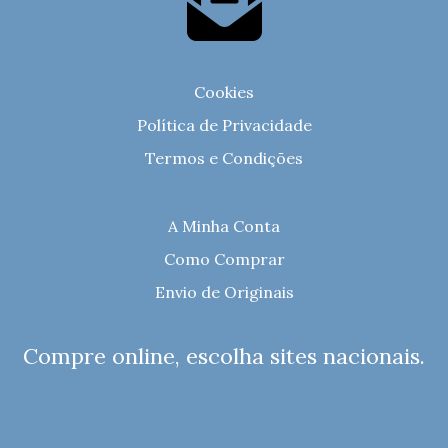
Cookies
Política de Privacidade
Termos e Condições
A Minha Conta
Como Comprar
Envio de Originais
Compre online, escolha sites nacionais.