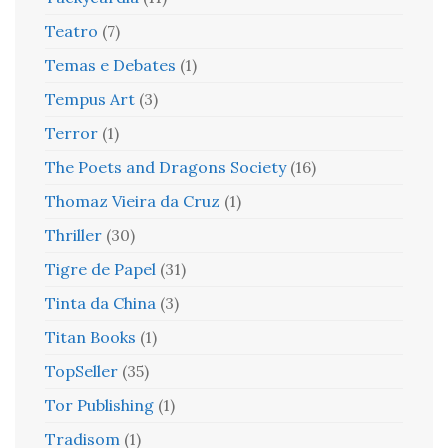
Teatro
(7)
Temas e Debates
(1)
Tempus Art
(3)
Terror
(1)
The Poets and Dragons Society
(16)
Thomaz Vieira da Cruz
(1)
Thriller
(30)
Tigre de Papel
(31)
Tinta da China
(3)
Titan Books
(1)
TopSeller
(35)
Tor Publishing
(1)
Tradisom
(1)