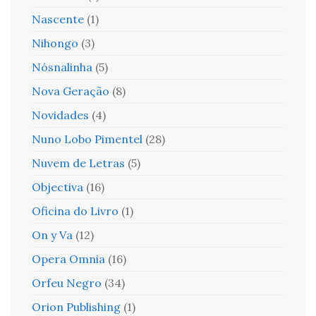
Nascente
(1)
Nihongo
(3)
Nósnalinha
(5)
Nova Geração
(8)
Novidades
(4)
Nuno Lobo Pimentel
(28)
Nuvem de Letras
(5)
Objectiva
(16)
Oficina do Livro
(1)
On y Va
(12)
Opera Omnia
(16)
Orfeu Negro
(34)
Orion Publishing
(1)