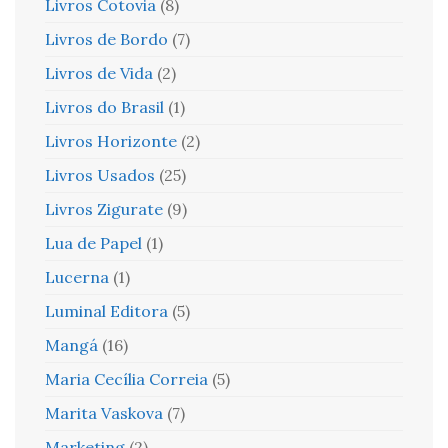
Livros Cotovia
(8)
Livros de Bordo
(7)
Livros de Vida
(2)
Livros do Brasil
(1)
Livros Horizonte
(2)
Livros Usados
(25)
Livros Zigurate
(9)
Lua de Papel
(1)
Lucerna
(1)
Luminal Editora
(5)
Mangá
(16)
Maria Cecília Correia
(5)
Marita Vaskova
(7)
Marketing
(2)