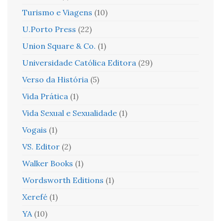
Turismo e Viagens
(10)
U.Porto Press
(22)
Union Square & Co.
(1)
Universidade Católica Editora
(29)
Verso da História
(5)
Vida Prática
(1)
Vida Sexual e Sexualidade
(1)
Vogais
(1)
VS. Editor
(2)
Walker Books
(1)
Wordsworth Editions
(1)
Xerefé
(1)
YA
(10)