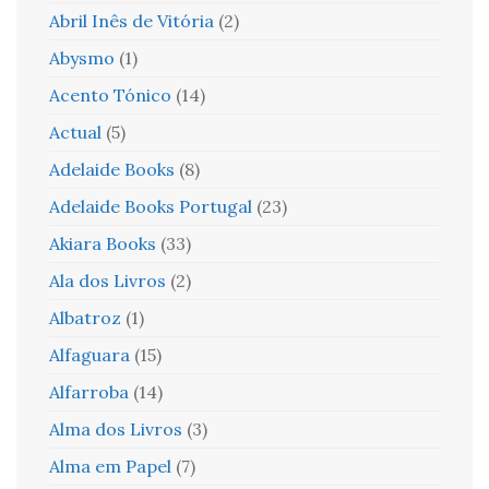
Abril Inês de Vitória
(2)
Abysmo
(1)
Acento Tónico
(14)
Actual
(5)
Adelaide Books
(8)
Adelaide Books Portugal
(23)
Akiara Books
(33)
Ala dos Livros
(2)
Albatroz
(1)
Alfaguara
(15)
Alfarroba
(14)
Alma dos Livros
(3)
Alma em Papel
(7)