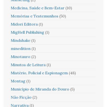
Medicina, Saúde e Bem-Estar
(10)
Memórias e Testemunhos
(50)
Midori Editora
(1)
MigHell Publishing
(1)
Mindshake
(1)
minedition
(1)
Minotauro
(2)
Minutos de Leitura
(1)
Mistério, Policial e Espionagem
(48)
Montag
(1)
Município de Miranda do Douro
(5)
Não Ficção
(2)
Narrativa
(1)