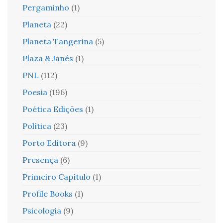
Pergaminho
(1)
Planeta
(22)
Planeta Tangerina
(5)
Plaza & Janés
(1)
PNL
(112)
Poesia
(196)
Poética Edições
(1)
Política
(23)
Porto Editora
(9)
Presença
(6)
Primeiro Capítulo
(1)
Profile Books
(1)
Psicologia
(9)