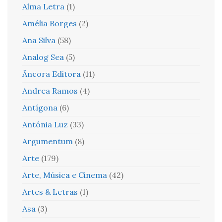
Alma Letra
(1)
Amélia Borges
(2)
Ana Silva
(58)
Analog Sea
(5)
Âncora Editora
(11)
Andrea Ramos
(4)
Antígona
(6)
Antónia Luz
(33)
Argumentum
(8)
Arte
(179)
Arte, Música e Cinema
(42)
Artes & Letras
(1)
Asa
(3)