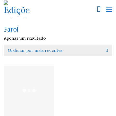
Farol
Apenas um resultado
Ordenar por mais recentes