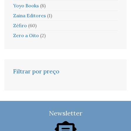
Yoyo Books
(8)
Zaina Editores
(1)
Zéfiro
(60)
Zero a Oito
(2)
Filtrar por preço
Newsletter