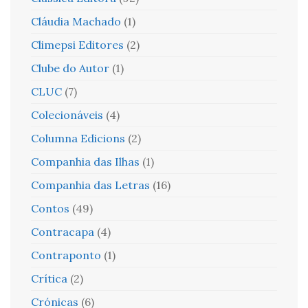
Cláudia Machado
(1)
Climepsi Editores
(2)
Clube do Autor
(1)
CLUC
(7)
Colecionáveis
(4)
Columna Edicions
(2)
Companhia das Ilhas
(1)
Companhia das Letras
(16)
Contos
(49)
Contracapa
(4)
Contraponto
(1)
Crítica
(2)
Crónicas
(6)