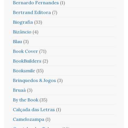
Bernardo Fernandes
(1)
Bertrand Editora
(7)
Biografia
(33)
Bizâncio
(4)
Blau
(3)
Book Cover
(71)
BookBuilders
(2)
Booksmile
(15)
Brinquedos & Jogos
(3)
Bruaá
(3)
By the Book
(35)
Calçada das Letras
(1)
Camelozampa
(1)