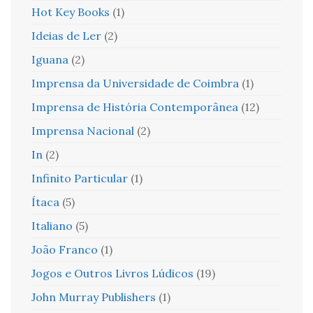
Hot Key Books
(1)
Ideias de Ler
(2)
Iguana
(2)
Imprensa da Universidade de Coimbra
(1)
Imprensa de História Contemporânea
(12)
Imprensa Nacional
(2)
In
(2)
Infinito Particular
(1)
Ítaca
(5)
Italiano
(5)
João Franco
(1)
Jogos e Outros Livros Lúdicos
(19)
John Murray Publishers
(1)