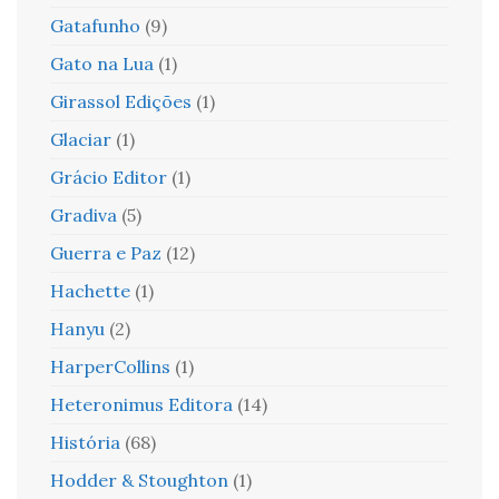
Gatafunho
(9)
Gato na Lua
(1)
Girassol Edições
(1)
Glaciar
(1)
Grácio Editor
(1)
Gradiva
(5)
Guerra e Paz
(12)
Hachette
(1)
Hanyu
(2)
HarperCollins
(1)
Heteronimus Editora
(14)
História
(68)
Hodder & Stoughton
(1)