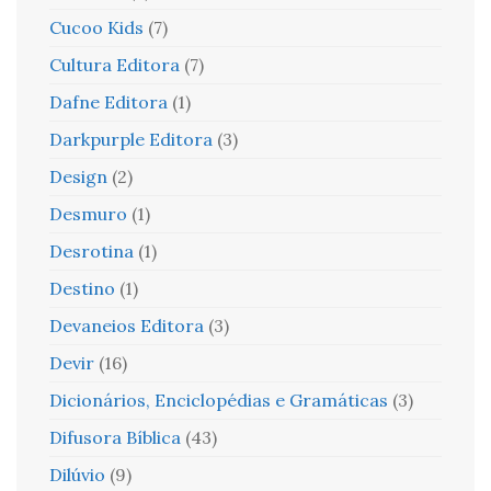
Cucoo Kids
(7)
Cultura Editora
(7)
Dafne Editora
(1)
Darkpurple Editora
(3)
Design
(2)
Desmuro
(1)
Desrotina
(1)
Destino
(1)
Devaneios Editora
(3)
Devir
(16)
Dicionários, Enciclopédias e Gramáticas
(3)
Difusora Bíblica
(43)
Dilúvio
(9)