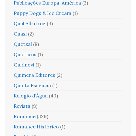
Publicações Europa-América
(3)
Puppy Dogs & Ice Cream
(1)
Qual Albatroz
(4)
Quasi
(2)
Quetzal
(8)
Quid Juris
(1)
Quidnovi
(1)
Quimera Editores
(2)
Quinta Essência
(1)
Relógio d'Água
(49)
Revista
(8)
Romance
(329)
Romance Histórico
(1)