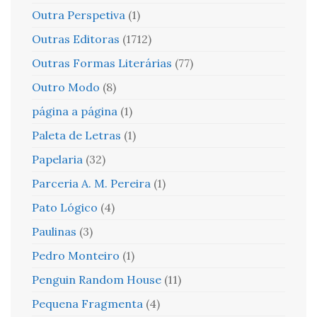
Outra Perspetiva
(1)
Outras Editoras
(1712)
Outras Formas Literárias
(77)
Outro Modo
(8)
página a página
(1)
Paleta de Letras
(1)
Papelaria
(32)
Parceria A. M. Pereira
(1)
Pato Lógico
(4)
Paulinas
(3)
Pedro Monteiro
(1)
Penguin Random House
(11)
Pequena Fragmenta
(4)