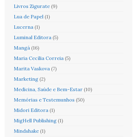
Livros Zigurate
(9)
Lua de Papel
(1)
Lucerna
(1)
Luminal Editora
(5)
Mangá
(16)
Maria Cecília Correia
(5)
Marita Vaskova
(7)
Marketing
(2)
Medicina, Saúde e Bem-Estar
(10)
Memórias e Testemunhos
(50)
Midori Editora
(1)
MigHell Publishing
(1)
Mindshake
(1)