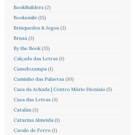
BookBuilders
(2)
Booksmile
(15)
Brinquedos & Jogos
(3)
Bruaá
(3)
By the Book
(35)
Calçada das Letras
(1)
Camelozampa
(1)
Caminho das Palavras
(10)
Casa da Achada | Centro Mário Dionísio
(5)
Casa das Letras
(3)
Catalán
(3)
Catarina Almeida
(1)
Cavalo de Ferro
(1)