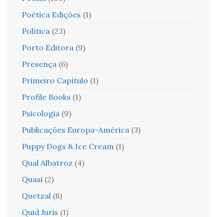
Poética Edições
(1)
Política
(23)
Porto Editora
(9)
Presença
(6)
Primeiro Capítulo
(1)
Profile Books
(1)
Psicologia
(9)
Publicações Europa-América
(3)
Puppy Dogs & Ice Cream
(1)
Qual Albatroz
(4)
Quasi
(2)
Quetzal
(8)
Quid Juris
(1)