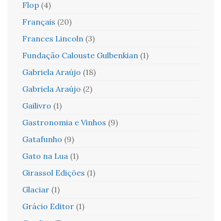
Flop
(4)
Français
(20)
Frances Lincoln
(3)
Fundação Calouste Gulbenkian
(1)
Gabriela Araújo
(18)
Gabriela Araújo
(2)
Gailivro
(1)
Gastronomia e Vinhos
(9)
Gatafunho
(9)
Gato na Lua
(1)
Girassol Edições
(1)
Glaciar
(1)
Grácio Editor
(1)