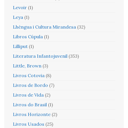
Levoir
(1)
Leya
(1)
Lhéngua i Cultura Mirandesa
(32)
Libros Cúpula
(1)
Lilliput
(1)
Literatura Infantojuvenil
(353)
Little, Brown
(3)
Livros Cotovia
(8)
Livros de Bordo
(7)
Livros de Vida
(2)
Livros do Brasil
(1)
Livros Horizonte
(2)
Livros Usados
(25)