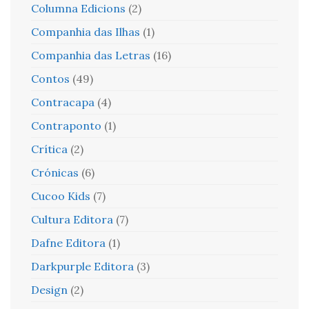
Columna Edicions
(2)
Companhia das Ilhas
(1)
Companhia das Letras
(16)
Contos
(49)
Contracapa
(4)
Contraponto
(1)
Crítica
(2)
Crónicas
(6)
Cucoo Kids
(7)
Cultura Editora
(7)
Dafne Editora
(1)
Darkpurple Editora
(3)
Design
(2)