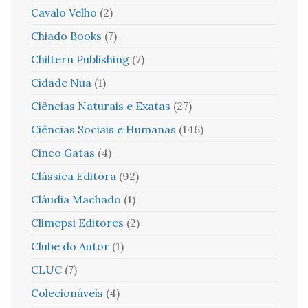
Cavalo Velho
(2)
Chiado Books
(7)
Chiltern Publishing
(7)
Cidade Nua
(1)
Ciências Naturais e Exatas
(27)
Ciências Sociais e Humanas
(146)
Cinco Gatas
(4)
Clássica Editora
(92)
Cláudia Machado
(1)
Climepsi Editores
(2)
Clube do Autor
(1)
CLUC
(7)
Colecionáveis
(4)