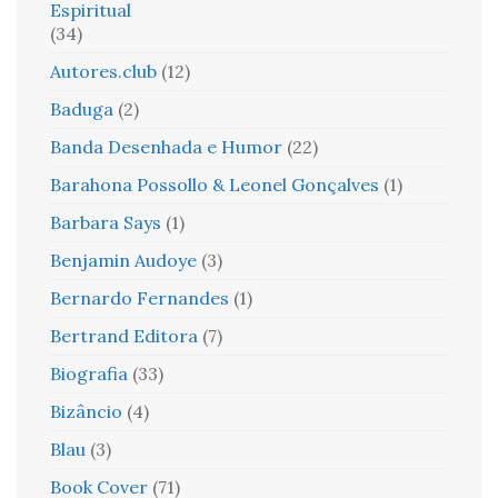
Espiritual
(34)
Autores.club
(12)
Baduga
(2)
Banda Desenhada e Humor
(22)
Barahona Possollo & Leonel Gonçalves
(1)
Barbara Says
(1)
Benjamin Audoye
(3)
Bernardo Fernandes
(1)
Bertrand Editora
(7)
Biografia
(33)
Bizâncio
(4)
Blau
(3)
Book Cover
(71)