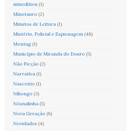
minedition
(1)
Minotauro
(2)
Minutos de Leitura
(1)
Mistério, Policial e Espionagem
(48)
Montag
(1)
Município de Miranda do Douro
(5)
Não Ficção
(2)
Narrativa
(1)
Nascente
(1)
Nihongo
(3)
Nósnalinha
(5)
Nova Geração
(8)
Novidades
(4)