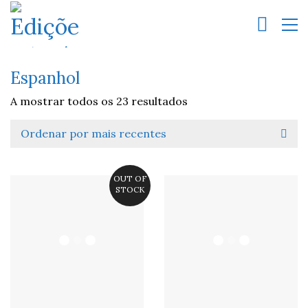
Espanhol
A mostrar todos os 23 resultados
Ordenar por mais recentes
OUT OF
STOCK