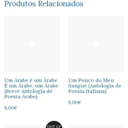
Produtos Relacionados
Um Árabe é um Árabe
Um Pouco do Meu
É um Árabe, um Árabe
Sangue (Antologia de
(Breve Antologia de
Poesia Italiana)
Poesia Árabe)
8,00
€
8,00
€
OUT OF