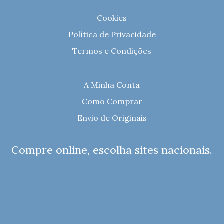
Cookies
Política de Privacidade
Termos e Condições
A Minha Conta
Como Comprar
Envio de Originais
Compre online, escolha sites nacionais.