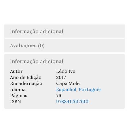
Informação adicional
Avaliações (0)
Informação adicional
Autor
Lêdo Ivo
Ano de Edição
2017
Encadernação
Capa Mole
Idioma
Espanhol
,
Português
Páginas
76
ISBN
9788412617610