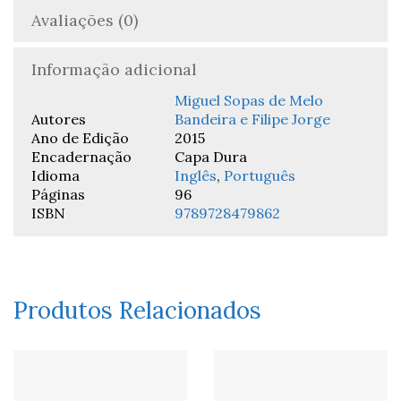
Avaliações (0)
Informação adicional
Miguel Sopas de Melo
Autores
Bandeira e Filipe Jorge
Ano de Edição
2015
Encadernação
Capa Dura
Idioma
Inglês
,
Português
Páginas
96
ISBN
9789728479862
Produtos Relacionados