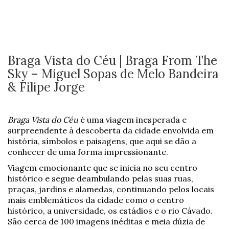
Braga Vista do Céu | Braga From The
Sky – Miguel Sopas de Melo Bandeira
& Filipe Jorge
Braga Vista do Céu
é uma viagem inesperada e
surpreendente à descoberta da cidade envolvida em
história, símbolos e paisagens, que aqui se dão a
conhecer de uma forma impressionante.
Viagem emocionante que se inicia no seu centro
histórico e segue deambulando pelas suas ruas,
praças, jardins e alamedas, continuando pelos locais
mais emblemáticos da cidade como o centro
histórico, a universidade, os estádios e o rio Cávado.
São cerca de 100 imagens inéditas e meia dúzia de