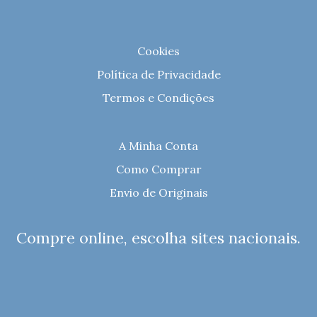
Cookies
Política de Privacidade
Termos e Condições
A Minha Conta
Como Comprar
Envio de Originais
Compre online, escolha sites nacionais.