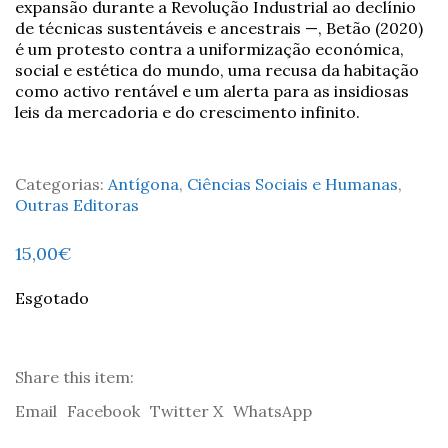
expansão durante a Revolução Industrial ao declínio
de técnicas sustentáveis e ancestrais —, Betão (2020)
é um protesto contra a uniformização económica,
social e estética do mundo, uma recusa da habitação
como activo rentável e um alerta para as insidiosas
leis da mercadoria e do crescimento infinito.
Categorias:
Antígona
,
Ciências Sociais e Humanas
,
Outras Editoras
15,00
€
Esgotado
Share this item:
Email
Facebook
Twitter X
WhatsApp