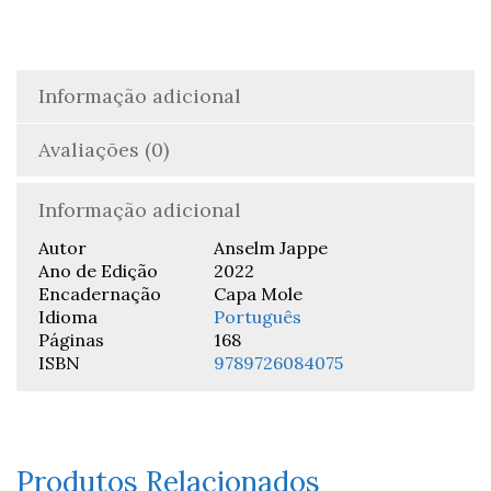
Informação adicional
Avaliações (0)
Informação adicional
Autor
Anselm Jappe
Ano de Edição
2022
Encadernação
Capa Mole
Idioma
Português
Páginas
168
ISBN
9789726084075
Produtos Relacionados