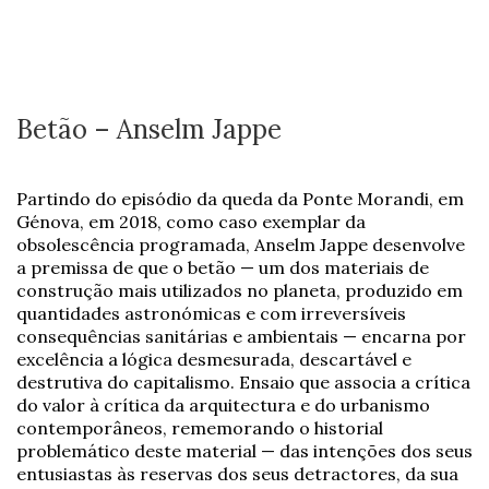
Betão – Anselm Jappe
Partindo do episódio da queda da Ponte Morandi, em
Génova, em 2018, como caso exemplar da
obsolescência programada, Anselm Jappe desenvolve
a premissa de que o betão — um dos materiais de
construção mais utilizados no planeta, produzido em
quantidades astronómicas e com irreversíveis
consequências sanitárias e ambientais — encarna por
excelência a lógica desmesurada, descartável e
destrutiva do capitalismo. Ensaio que associa a crítica
do valor à crítica da arquitectura e do urbanismo
contemporâneos, rememorando o historial
problemático deste material — das intenções dos seus
entusiastas às reservas dos seus detractores, da sua