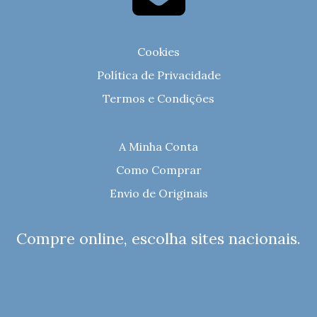
Cookies
Política de Privacidade
Termos e Condições
A Minha Conta
Como Comprar
Envio de Originais
Compre online, escolha sites nacionais.