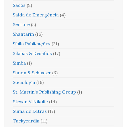
Sacos
(8)
Saída de Emergência
(4)
Serrote
(5)
Shantarin
(16)
Sibila Publicações
(21)
Sílabas & Desafios
(17)
Simba
(1)
Simon & Schuster
(3)
Sociologia
(16)
St. Martin's Publishing Group
(1)
Stevan V. Nikolic
(14)
Suma de Letras
(17)
Tackycardia
(11)