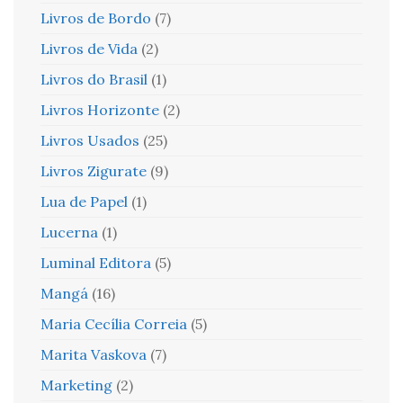
Livros de Bordo
(7)
Livros de Vida
(2)
Livros do Brasil
(1)
Livros Horizonte
(2)
Livros Usados
(25)
Livros Zigurate
(9)
Lua de Papel
(1)
Lucerna
(1)
Luminal Editora
(5)
Mangá
(16)
Maria Cecília Correia
(5)
Marita Vaskova
(7)
Marketing
(2)