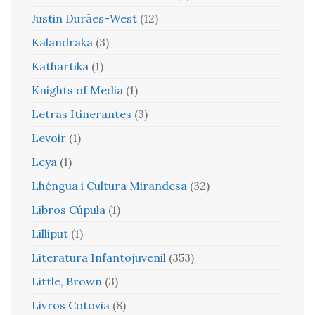
Justin Durães-West
(12)
Kalandraka
(3)
Kathartika
(1)
Knights of Media
(1)
Letras Itinerantes
(3)
Levoir
(1)
Leya
(1)
Lhéngua i Cultura Mirandesa
(32)
Libros Cúpula
(1)
Lilliput
(1)
Literatura Infantojuvenil
(353)
Little, Brown
(3)
Livros Cotovia
(8)