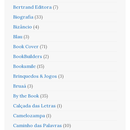
Bertrand Editora
(7)
Biografia
(33)
Bizâncio
(4)
Blau
(3)
Book Cover
(71)
BookBuilders
(2)
Booksmile
(15)
Brinquedos & Jogos
(3)
Bruaá
(3)
By the Book
(35)
Calçada das Letras
(1)
Camelozampa
(1)
Caminho das Palavras
(10)