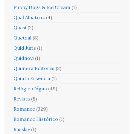
Puppy Dogs & Ice Cream
(1)
Qual Albatroz
(4)
Quasi
(2)
Quetzal
(8)
Quid Juris
(1)
Quidnovi
(1)
Quimera Editores
(2)
Quinta Essência
(1)
Relógio d'Água
(49)
Revista
(8)
Romance
(329)
Romance Histórico
(1)
Russkiy
(1)