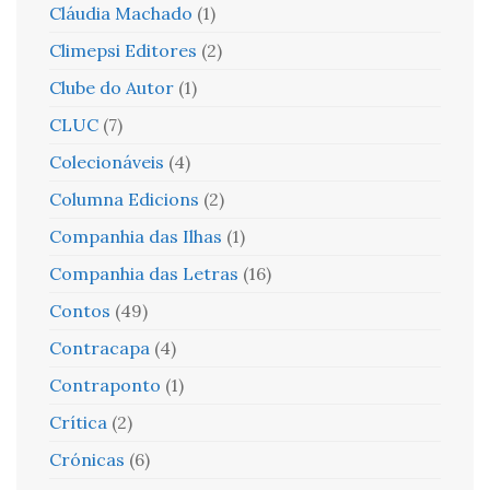
Cláudia Machado
(1)
Climepsi Editores
(2)
Clube do Autor
(1)
CLUC
(7)
Colecionáveis
(4)
Columna Edicions
(2)
Companhia das Ilhas
(1)
Companhia das Letras
(16)
Contos
(49)
Contracapa
(4)
Contraponto
(1)
Crítica
(2)
Crónicas
(6)