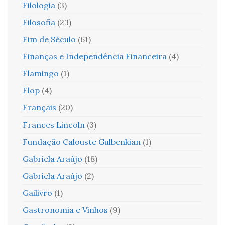
Filologia
(3)
Filosofia
(23)
Fim de Século
(61)
Finanças e Independência Financeira
(4)
Flamingo
(1)
Flop
(4)
Français
(20)
Frances Lincoln
(3)
Fundação Calouste Gulbenkian
(1)
Gabriela Araújo
(18)
Gabriela Araújo
(2)
Gailivro
(1)
Gastronomia e Vinhos
(9)