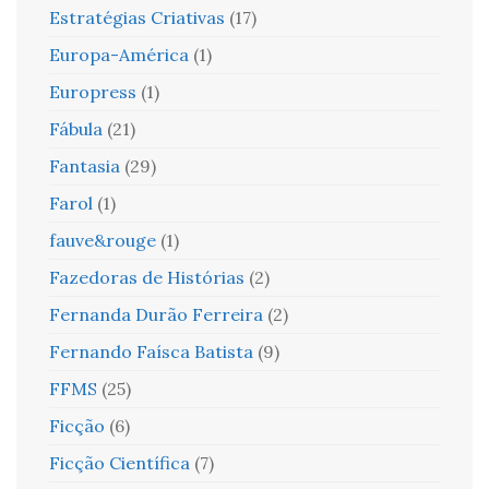
Estratégias Criativas
(17)
Europa-América
(1)
Europress
(1)
Fábula
(21)
Fantasia
(29)
Farol
(1)
fauve&rouge
(1)
Fazedoras de Histórias
(2)
Fernanda Durão Ferreira
(2)
Fernando Faísca Batista
(9)
FFMS
(25)
Ficção
(6)
Ficção Científica
(7)