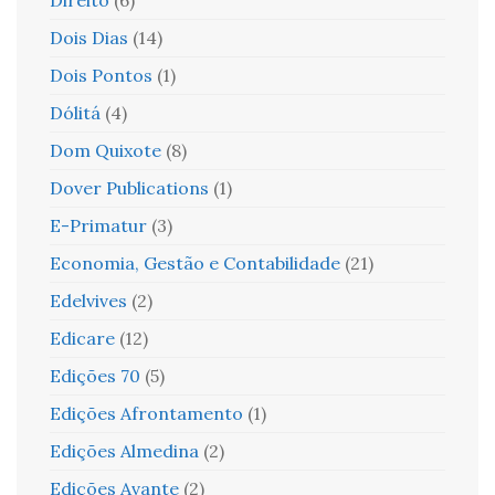
Dois Dias
(14)
Dois Pontos
(1)
Dólitá
(4)
Dom Quixote
(8)
Dover Publications
(1)
E-Primatur
(3)
Economia, Gestão e Contabilidade
(21)
Edelvives
(2)
Edicare
(12)
Edições 70
(5)
Edições Afrontamento
(1)
Edições Almedina
(2)
Edições Avante
(2)