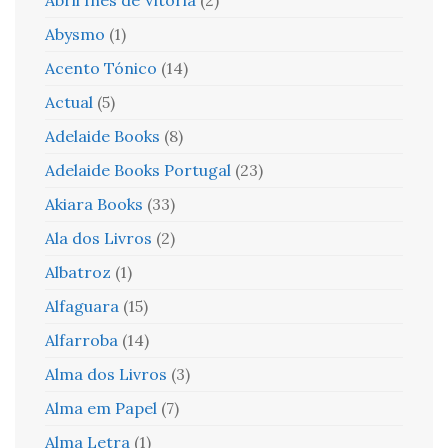
Abysmo
(1)
Acento Tónico
(14)
Actual
(5)
Adelaide Books
(8)
Adelaide Books Portugal
(23)
Akiara Books
(33)
Ala dos Livros
(2)
Albatroz
(1)
Alfaguara
(15)
Alfarroba
(14)
Alma dos Livros
(3)
Alma em Papel
(7)
Alma Letra
(1)