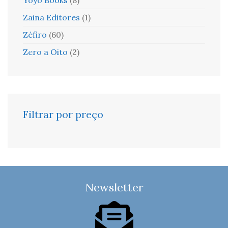
Zaina Editores
(1)
Zéfiro
(60)
Zero a Oito
(2)
Filtrar por preço
Newsletter