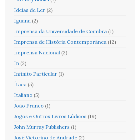
Ideias de Ler
(2)
Iguana
(2)
Imprensa da Universidade de Coimbra
(1)
Imprensa de História Contemporânea
(12)
Imprensa Nacional
(2)
In
(2)
Infinito Particular
(1)
Ítaca
(5)
Italiano
(5)
João Franco
(1)
Jogos e Outros Livros Lúdicos
(19)
John Murray Publishers
(1)
José Victorino de Andrade
(2)