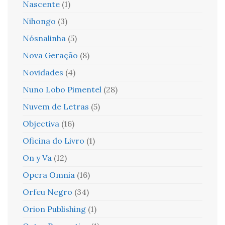
Nascente
(1)
Nihongo
(3)
Nósnalinha
(5)
Nova Geração
(8)
Novidades
(4)
Nuno Lobo Pimentel
(28)
Nuvem de Letras
(5)
Objectiva
(16)
Oficina do Livro
(1)
On y Va
(12)
Opera Omnia
(16)
Orfeu Negro
(34)
Orion Publishing
(1)