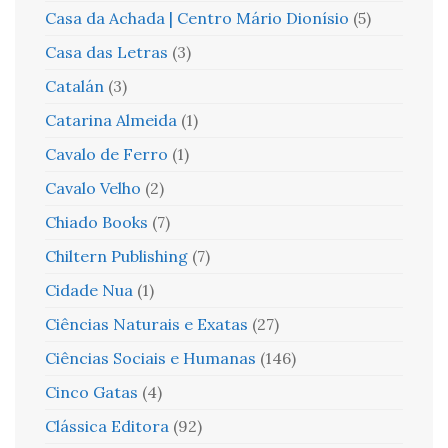
Casa da Achada | Centro Mário Dionísio
(5)
Casa das Letras
(3)
Catalán
(3)
Catarina Almeida
(1)
Cavalo de Ferro
(1)
Cavalo Velho
(2)
Chiado Books
(7)
Chiltern Publishing
(7)
Cidade Nua
(1)
Ciências Naturais e Exatas
(27)
Ciências Sociais e Humanas
(146)
Cinco Gatas
(4)
Clássica Editora
(92)