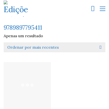
9789897795411
Apenas um resultado
Ordenar por mais recentes