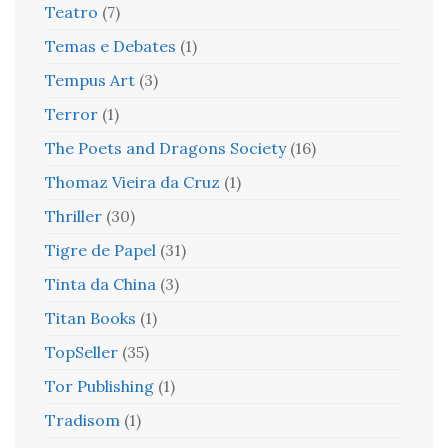
Teatro
(7)
Temas e Debates
(1)
Tempus Art
(3)
Terror
(1)
The Poets and Dragons Society
(16)
Thomaz Vieira da Cruz
(1)
Thriller
(30)
Tigre de Papel
(31)
Tinta da China
(3)
Titan Books
(1)
TopSeller
(35)
Tor Publishing
(1)
Tradisom
(1)