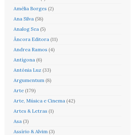
Amélia Borges
(2)
Ana Silva
(58)
Analog Sea
(5)
Âncora Editora
(11)
Andrea Ramos
(4)
Antígona
(6)
Antónia Luz
(33)
Argumentum
(8)
Arte
(179)
Arte, Música e Cinema
(42)
Artes & Letras
(1)
Asa
(3)
Assírio & Alvim
(3)