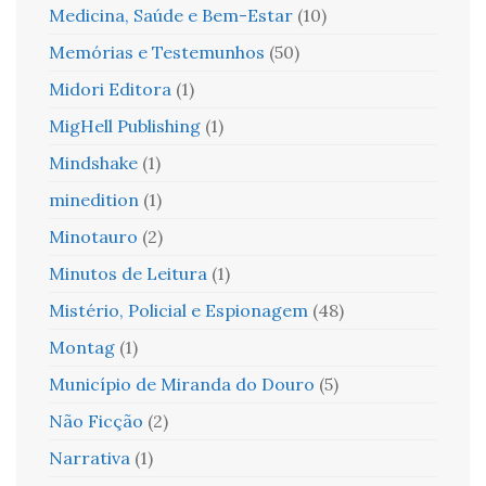
Medicina, Saúde e Bem-Estar
(10)
Memórias e Testemunhos
(50)
Midori Editora
(1)
MigHell Publishing
(1)
Mindshake
(1)
minedition
(1)
Minotauro
(2)
Minutos de Leitura
(1)
Mistério, Policial e Espionagem
(48)
Montag
(1)
Município de Miranda do Douro
(5)
Não Ficção
(2)
Narrativa
(1)