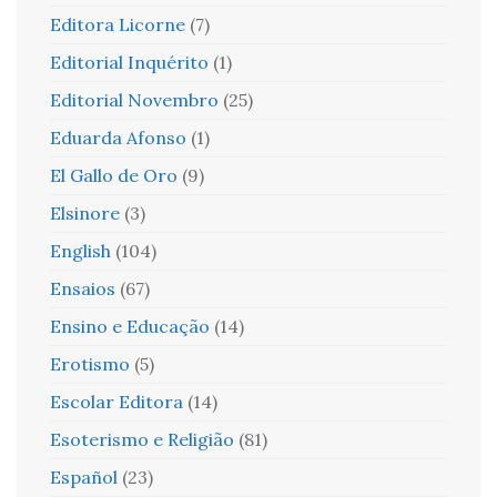
Editora Licorne
(7)
Editorial Inquérito
(1)
Editorial Novembro
(25)
Eduarda Afonso
(1)
El Gallo de Oro
(9)
Elsinore
(3)
English
(104)
Ensaios
(67)
Ensino e Educação
(14)
Erotismo
(5)
Escolar Editora
(14)
Esoterismo e Religião
(81)
Español
(23)