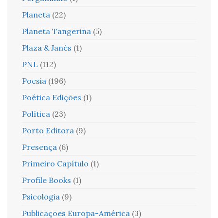
Planeta
(22)
Planeta Tangerina
(5)
Plaza & Janés
(1)
PNL
(112)
Poesia
(196)
Poética Edições
(1)
Política
(23)
Porto Editora
(9)
Presença
(6)
Primeiro Capítulo
(1)
Profile Books
(1)
Psicologia
(9)
Publicações Europa-América
(3)