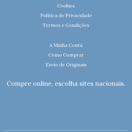
Cookies
Política de Privacidade
Termos e Condições
A Minha Conta
Como Comprar
Envio de Originais
Compre online, escolha sites nacionais.