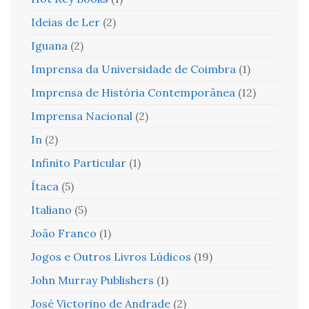
Ideias de Ler
(2)
Iguana
(2)
Imprensa da Universidade de Coimbra
(1)
Imprensa de História Contemporânea
(12)
Imprensa Nacional
(2)
In
(2)
Infinito Particular
(1)
Ítaca
(5)
Italiano
(5)
João Franco
(1)
Jogos e Outros Livros Lúdicos
(19)
John Murray Publishers
(1)
José Victorino de Andrade
(2)