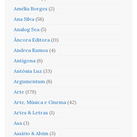
Amélia Borges
(2)
Ana Silva
(58)
Analog Sea
(5)
Âncora Editora
(11)
Andrea Ramos
(4)
Antígona
(6)
Antónia Luz
(33)
Argumentum
(8)
Arte
(179)
Arte, Música e Cinema
(42)
Artes & Letras
(1)
Asa
(3)
Assírio & Alvim
(3)