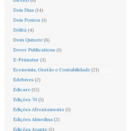
Dois Dias
(14)
Dois Pontos
(1)
Dólitá
(4)
Dom Quixote
(8)
Dover Publications
(1)
E-Primatur
(3)
Economia, Gestão e Contabilidade
(21)
Edelvives
(2)
Edicare
(12)
Edições 70
(5)
Edições Afrontamento
(1)
Edições Almedina
(2)
Edições Avante
(2)