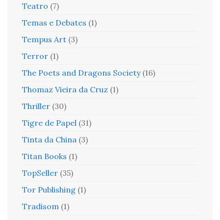
Teatro
(7)
Temas e Debates
(1)
Tempus Art
(3)
Terror
(1)
The Poets and Dragons Society
(16)
Thomaz Vieira da Cruz
(1)
Thriller
(30)
Tigre de Papel
(31)
Tinta da China
(3)
Titan Books
(1)
TopSeller
(35)
Tor Publishing
(1)
Tradisom
(1)