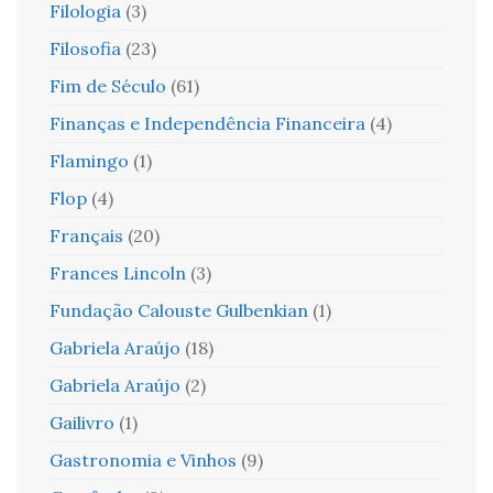
Filologia
(3)
Filosofia
(23)
Fim de Século
(61)
Finanças e Independência Financeira
(4)
Flamingo
(1)
Flop
(4)
Français
(20)
Frances Lincoln
(3)
Fundação Calouste Gulbenkian
(1)
Gabriela Araújo
(18)
Gabriela Araújo
(2)
Gailivro
(1)
Gastronomia e Vinhos
(9)