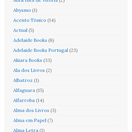
Abysmo
(1)
Acento Tónico
(14)
Actual
(5)
Adelaide Books
(8)
Adelaide Books Portugal
(23)
Akiara Books
(33)
Ala dos Livros
(2)
Albatroz
(1)
Alfaguara
(15)
Alfarroba
(14)
Alma dos Livros
(3)
Alma em Papel
(7)
Alma Letra
(1)