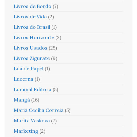
Livros de Bordo
(7)
Livros de Vida
(2)
Livros do Brasil
(1)
Livros Horizonte
(2)
Livros Usados
(25)
Livros Zigurate
(9)
Lua de Papel
(1)
Lucerna
(1)
Luminal Editora
(5)
Mangá
(16)
Maria Cecília Correia
(5)
Marita Vaskova
(7)
Marketing
(2)