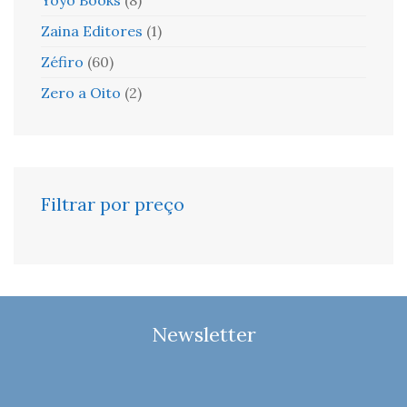
Zaina Editores
(1)
Zéfiro
(60)
Zero a Oito
(2)
Filtrar por preço
Newsletter