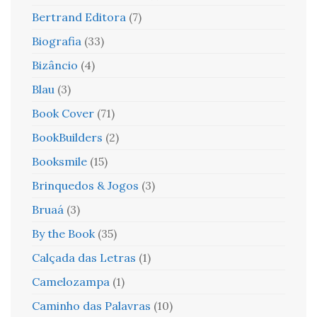
Bertrand Editora
(7)
Biografia
(33)
Bizâncio
(4)
Blau
(3)
Book Cover
(71)
BookBuilders
(2)
Booksmile
(15)
Brinquedos & Jogos
(3)
Bruaá
(3)
By the Book
(35)
Calçada das Letras
(1)
Camelozampa
(1)
Caminho das Palavras
(10)