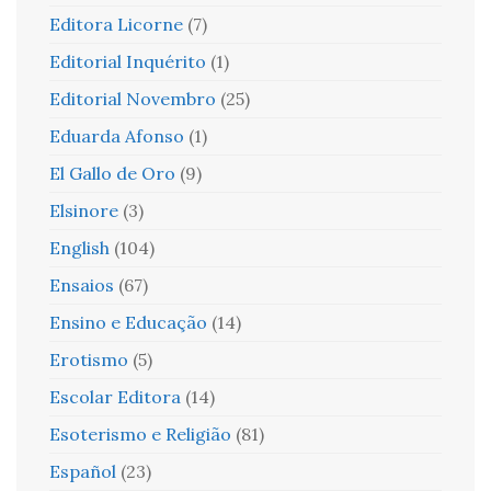
Editora Licorne
(7)
Editorial Inquérito
(1)
Editorial Novembro
(25)
Eduarda Afonso
(1)
El Gallo de Oro
(9)
Elsinore
(3)
English
(104)
Ensaios
(67)
Ensino e Educação
(14)
Erotismo
(5)
Escolar Editora
(14)
Esoterismo e Religião
(81)
Español
(23)