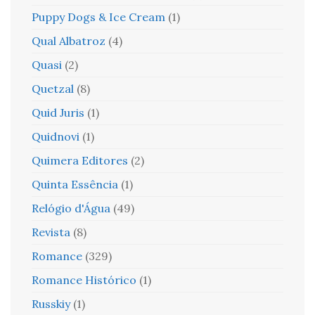
Puppy Dogs & Ice Cream
(1)
Qual Albatroz
(4)
Quasi
(2)
Quetzal
(8)
Quid Juris
(1)
Quidnovi
(1)
Quimera Editores
(2)
Quinta Essência
(1)
Relógio d'Água
(49)
Revista
(8)
Romance
(329)
Romance Histórico
(1)
Russkiy
(1)