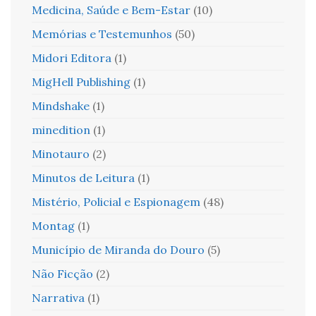
Medicina, Saúde e Bem-Estar
(10)
Memórias e Testemunhos
(50)
Midori Editora
(1)
MigHell Publishing
(1)
Mindshake
(1)
minedition
(1)
Minotauro
(2)
Minutos de Leitura
(1)
Mistério, Policial e Espionagem
(48)
Montag
(1)
Município de Miranda do Douro
(5)
Não Ficção
(2)
Narrativa
(1)