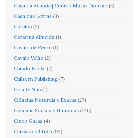
Casa da Achada | Centro Mário Dionísio
(5)
Casa das Letras
(3)
Catalán
(3)
Catarina Almeida
(1)
Cavalo de Ferro
(1)
Cavalo Velho
(2)
Chiado Books
(7)
Chiltern Publishing
(7)
Cidade Nua
(1)
Ciências Naturais e Exatas
(27)
Ciências Sociais e Humanas
(146)
Cinco Gatas
(4)
Clássica Editora
(92)