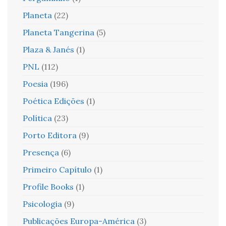
Planeta
(22)
Planeta Tangerina
(5)
Plaza & Janés
(1)
PNL
(112)
Poesia
(196)
Poética Edições
(1)
Política
(23)
Porto Editora
(9)
Presença
(6)
Primeiro Capítulo
(1)
Profile Books
(1)
Psicologia
(9)
Publicações Europa-América
(3)