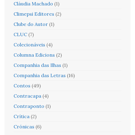
Cláudia Machado
(1)
Climepsi Editores
(2)
Clube do Autor
(1)
CLUC
(7)
Colecionáveis
(4)
Columna Edicions
(2)
Companhia das Ilhas
(1)
Companhia das Letras
(16)
Contos
(49)
Contracapa
(4)
Contraponto
(1)
Crítica
(2)
Crónicas
(6)