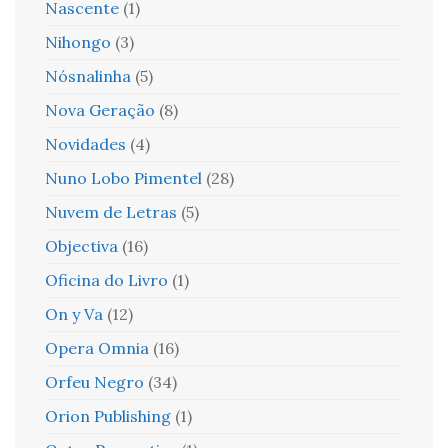
Nascente
(1)
Nihongo
(3)
Nósnalinha
(5)
Nova Geração
(8)
Novidades
(4)
Nuno Lobo Pimentel
(28)
Nuvem de Letras
(5)
Objectiva
(16)
Oficina do Livro
(1)
On y Va
(12)
Opera Omnia
(16)
Orfeu Negro
(34)
Orion Publishing
(1)