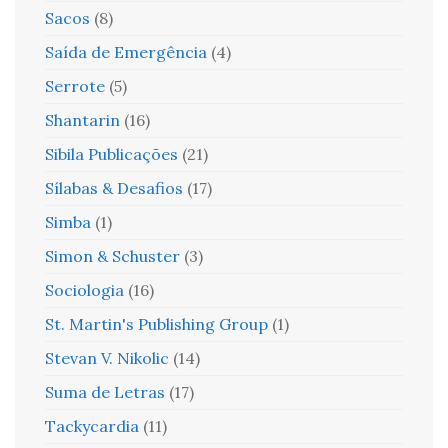
Sacos
(8)
Saída de Emergência
(4)
Serrote
(5)
Shantarin
(16)
Sibila Publicações
(21)
Sílabas & Desafios
(17)
Simba
(1)
Simon & Schuster
(3)
Sociologia
(16)
St. Martin's Publishing Group
(1)
Stevan V. Nikolic
(14)
Suma de Letras
(17)
Tackycardia
(11)