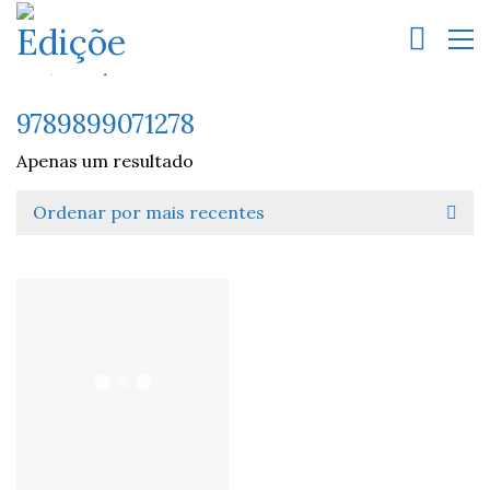
9789899071278
Apenas um resultado
Ordenar por mais recentes