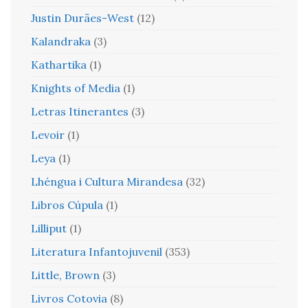
Justin Durães-West
(12)
Kalandraka
(3)
Kathartika
(1)
Knights of Media
(1)
Letras Itinerantes
(3)
Levoir
(1)
Leya
(1)
Lhéngua i Cultura Mirandesa
(32)
Libros Cúpula
(1)
Lilliput
(1)
Literatura Infantojuvenil
(353)
Little, Brown
(3)
Livros Cotovia
(8)