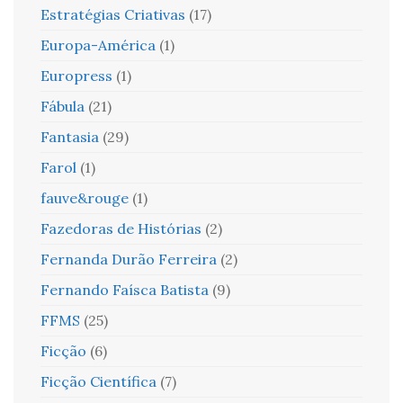
Estratégias Criativas
(17)
Europa-América
(1)
Europress
(1)
Fábula
(21)
Fantasia
(29)
Farol
(1)
fauve&rouge
(1)
Fazedoras de Histórias
(2)
Fernanda Durão Ferreira
(2)
Fernando Faísca Batista
(9)
FFMS
(25)
Ficção
(6)
Ficção Científica
(7)