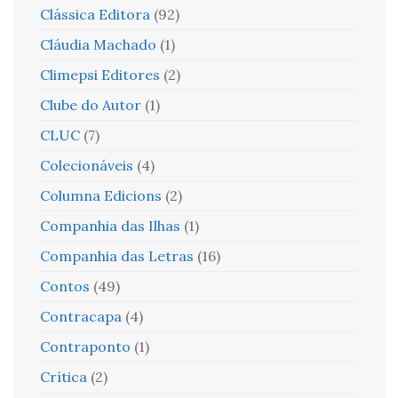
Clássica Editora
(92)
Cláudia Machado
(1)
Climepsi Editores
(2)
Clube do Autor
(1)
CLUC
(7)
Colecionáveis
(4)
Columna Edicions
(2)
Companhia das Ilhas
(1)
Companhia das Letras
(16)
Contos
(49)
Contracapa
(4)
Contraponto
(1)
Crítica
(2)