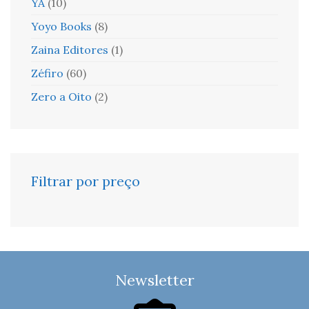
YA
(10)
Yoyo Books
(8)
Zaina Editores
(1)
Zéfiro
(60)
Zero a Oito
(2)
Filtrar por preço
Newsletter