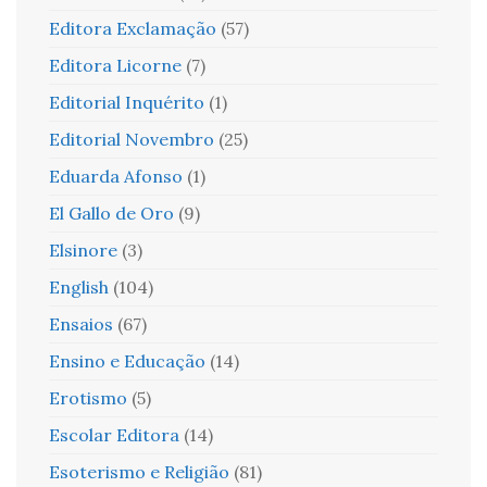
Editora Exclamação
(57)
Editora Licorne
(7)
Editorial Inquérito
(1)
Editorial Novembro
(25)
Eduarda Afonso
(1)
El Gallo de Oro
(9)
Elsinore
(3)
English
(104)
Ensaios
(67)
Ensino e Educação
(14)
Erotismo
(5)
Escolar Editora
(14)
Esoterismo e Religião
(81)