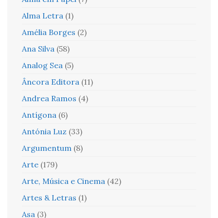
Alma Letra
(1)
Amélia Borges
(2)
Ana Silva
(58)
Analog Sea
(5)
Âncora Editora
(11)
Andrea Ramos
(4)
Antígona
(6)
Antónia Luz
(33)
Argumentum
(8)
Arte
(179)
Arte, Música e Cinema
(42)
Artes & Letras
(1)
Asa
(3)