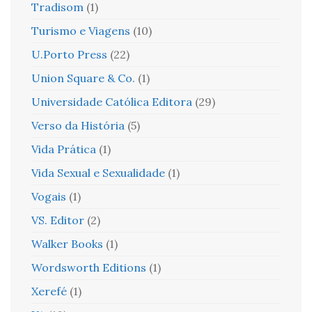
Tradisom
(1)
Turismo e Viagens
(10)
U.Porto Press
(22)
Union Square & Co.
(1)
Universidade Católica Editora
(29)
Verso da História
(5)
Vida Prática
(1)
Vida Sexual e Sexualidade
(1)
Vogais
(1)
VS. Editor
(2)
Walker Books
(1)
Wordsworth Editions
(1)
Xerefé
(1)