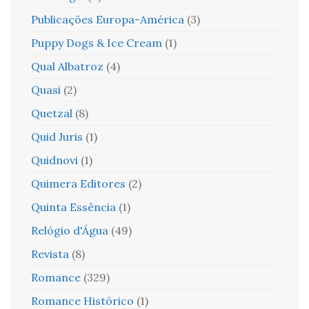
Publicações Europa-América
(3)
Puppy Dogs & Ice Cream
(1)
Qual Albatroz
(4)
Quasi
(2)
Quetzal
(8)
Quid Juris
(1)
Quidnovi
(1)
Quimera Editores
(2)
Quinta Essência
(1)
Relógio d'Água
(49)
Revista
(8)
Romance
(329)
Romance Histórico
(1)