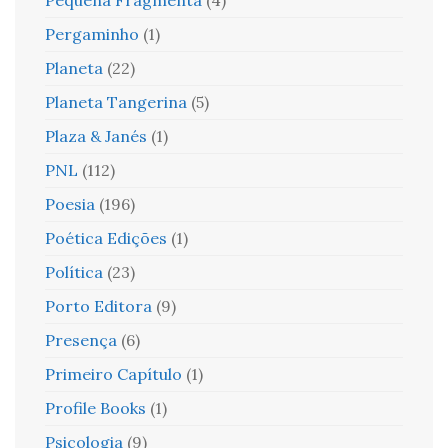
Pergaminho
(1)
Planeta
(22)
Planeta Tangerina
(5)
Plaza & Janés
(1)
PNL
(112)
Poesia
(196)
Poética Edições
(1)
Política
(23)
Porto Editora
(9)
Presença
(6)
Primeiro Capítulo
(1)
Profile Books
(1)
Psicologia
(9)