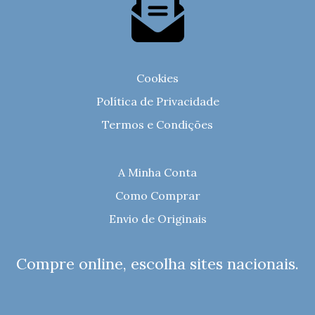
Cookies
Política de Privacidade
Termos e Condições
A Minha Conta
Como Comprar
Envio de Originais
Compre online, escolha sites nacionais.