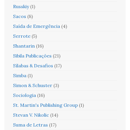
Russkiy
(1)
Sacos
(8)
Saída de Emergência
(4)
Serrote
(5)
Shantarin
(16)
Sibila Publicações
(21)
Sílabas & Desafios
(17)
Simba
(1)
Simon & Schuster
(3)
Sociologia
(16)
St. Martin's Publishing Group
(1)
Stevan V. Nikolic
(14)
Suma de Letras
(17)