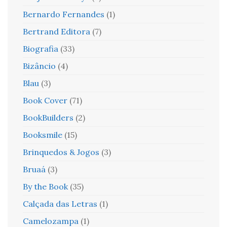
Bernardo Fernandes
(1)
Bertrand Editora
(7)
Biografia
(33)
Bizâncio
(4)
Blau
(3)
Book Cover
(71)
BookBuilders
(2)
Booksmile
(15)
Brinquedos & Jogos
(3)
Bruaá
(3)
By the Book
(35)
Calçada das Letras
(1)
Camelozampa
(1)