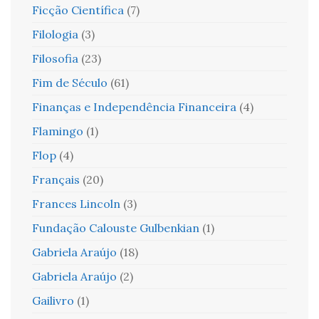
Ficção Científica
(7)
Filologia
(3)
Filosofia
(23)
Fim de Século
(61)
Finanças e Independência Financeira
(4)
Flamingo
(1)
Flop
(4)
Français
(20)
Frances Lincoln
(3)
Fundação Calouste Gulbenkian
(1)
Gabriela Araújo
(18)
Gabriela Araújo
(2)
Gailivro
(1)