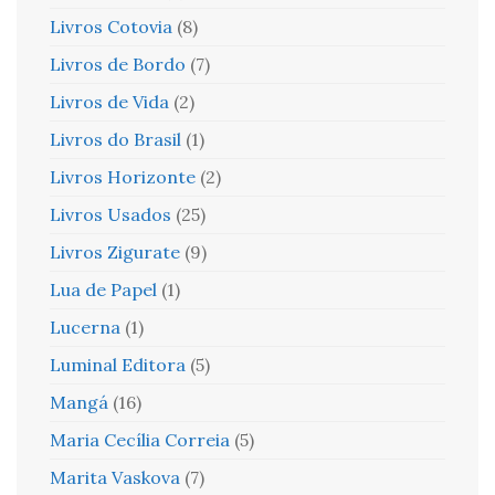
Livros Cotovia
(8)
Livros de Bordo
(7)
Livros de Vida
(2)
Livros do Brasil
(1)
Livros Horizonte
(2)
Livros Usados
(25)
Livros Zigurate
(9)
Lua de Papel
(1)
Lucerna
(1)
Luminal Editora
(5)
Mangá
(16)
Maria Cecília Correia
(5)
Marita Vaskova
(7)