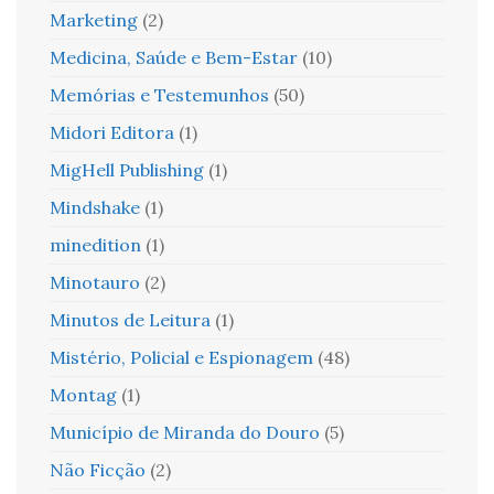
Marketing
(2)
Medicina, Saúde e Bem-Estar
(10)
Memórias e Testemunhos
(50)
Midori Editora
(1)
MigHell Publishing
(1)
Mindshake
(1)
minedition
(1)
Minotauro
(2)
Minutos de Leitura
(1)
Mistério, Policial e Espionagem
(48)
Montag
(1)
Município de Miranda do Douro
(5)
Não Ficção
(2)