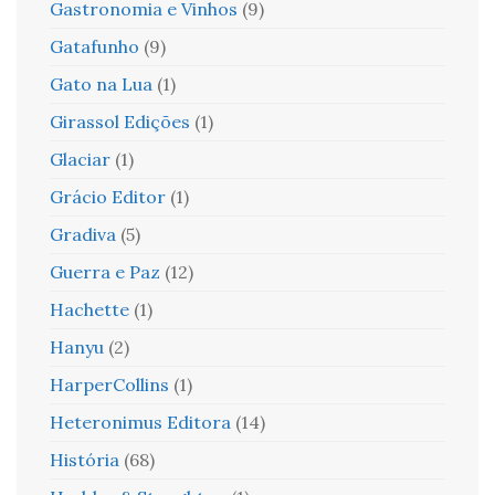
Gastronomia e Vinhos
(9)
Gatafunho
(9)
Gato na Lua
(1)
Girassol Edições
(1)
Glaciar
(1)
Grácio Editor
(1)
Gradiva
(5)
Guerra e Paz
(12)
Hachette
(1)
Hanyu
(2)
HarperCollins
(1)
Heteronimus Editora
(14)
História
(68)