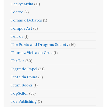
Tackycardia
(11)
Teatro
(7)
Temas e Debates
(1)
Tempus Art
(3)
Terror
(1)
The Poets and Dragons Society
(16)
Thomaz Vieira da Cruz
(1)
Thriller
(30)
Tigre de Papel
(31)
Tinta da China
(3)
Titan Books
(1)
TopSeller
(35)
Tor Publishing
(1)