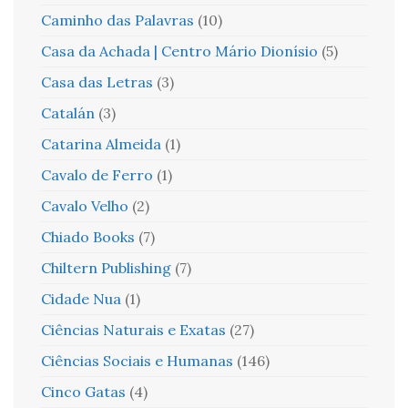
Caminho das Palavras
(10)
Casa da Achada | Centro Mário Dionísio
(5)
Casa das Letras
(3)
Catalán
(3)
Catarina Almeida
(1)
Cavalo de Ferro
(1)
Cavalo Velho
(2)
Chiado Books
(7)
Chiltern Publishing
(7)
Cidade Nua
(1)
Ciências Naturais e Exatas
(27)
Ciências Sociais e Humanas
(146)
Cinco Gatas
(4)