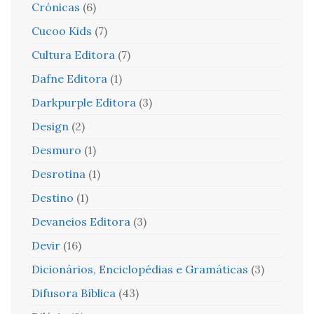
Crónicas
(6)
Cucoo Kids
(7)
Cultura Editora
(7)
Dafne Editora
(1)
Darkpurple Editora
(3)
Design
(2)
Desmuro
(1)
Desrotina
(1)
Destino
(1)
Devaneios Editora
(3)
Devir
(16)
Dicionários, Enciclopédias e Gramáticas
(3)
Difusora Bíblica
(43)